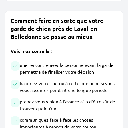
Comment faire en sorte que votre
garde de chien près de Laval-en-
Belledonne se passe au mieux
Voici nos conseils :
une rencontre avec la personne avant la garde
permettra de finaliser votre décision
habituez votre toutou à cette personne si vous
vous absentez pendant une longue période
prenez-vous y bien à l'avance afin d'être sûr de
trouver quelqu'un
communiquez face à face les choses
importantes à propos de votre toutou