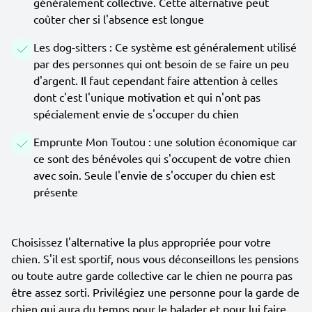
généralement collective. Cette alternative peut
coûter cher si l'absence est longue
Les dog-sitters : Ce système est généralement utilisé
par des personnes qui ont besoin de se faire un peu
d'argent. Il faut cependant faire attention à celles
dont c'est l'unique motivation et qui n'ont pas
spécialement envie de s'occuper du chien
Emprunte Mon Toutou : une solution économique car
ce sont des bénévoles qui s'occupent de votre chien
avec soin. Seule l'envie de s'occuper du chien est
présente
Choisissez l'alternative la plus appropriée pour votre
chien. S'il est sportif, nous vous déconseillons les pensions
ou toute autre garde collective car le chien ne pourra pas
être assez sorti. Privilégiez une personne pour la garde de
chien qui aura du temps pour le balader et pour lui faire