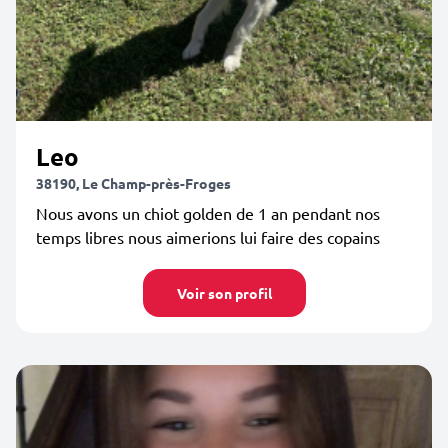
Leo
38190, Le Champ-près-Froges
Nous avons un chiot golden de 1 an pendant nos
temps libres nous aimerions lui faire des copains
Voir son profil