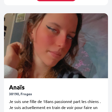
Anaïs
38190, Froges
Je suis une fille de 18ans passionné part les chiens .
Je suis actuellement en train de voir pour faire un