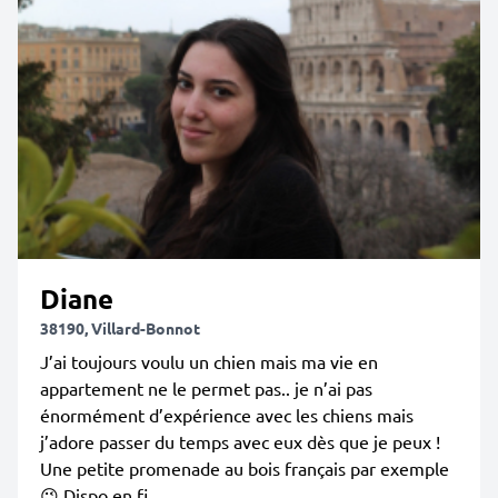
Diane
38190, Villard-Bonnot
J’ai toujours voulu un chien mais ma vie en
appartement ne le permet pas.. je n’ai pas
énormément d’expérience avec les chiens mais
j’adore passer du temps avec eux dès que je peux !
Une petite promenade au bois français par exemple
😉 Dispo en fi...