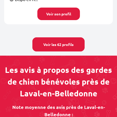
Voir son profil
Voir les 62 profils
Les avis à propos des gardes
de chien bénévoles près de
Laval-en-Belledonne
Note moyenne des avis près de Laval-en-
Belledonne :