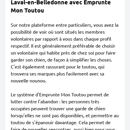
Laval-en-Belledonne avec Emprunte
Mon Toutou
Sur notre plateforme entre particuliers, vous avez la
possibilité de voir où sont situés les membres
volontaires par rapport à vous dans chaque profil
respectif. Il est généralement préférable de choisir
un volontaire qui habite près de chez soi pour faire
garder son chien, de façon à simplifier les choses.
C'est également rassurant pour le toutou, qui
trouvera ses marques plus facilement avec sa
nouvelle nounou.
Le système d'Emprunte Mon Toutou permet de
lutter contre l'abandon : les personnes très
occupées peuvent trouver une garde de chien
lorsqu'elles ne sont pas disponibles, et permettre au
toutou de s'épanouir davantage. Cela permet de
faire de nouvelles rencontres, aussi bien pour vous