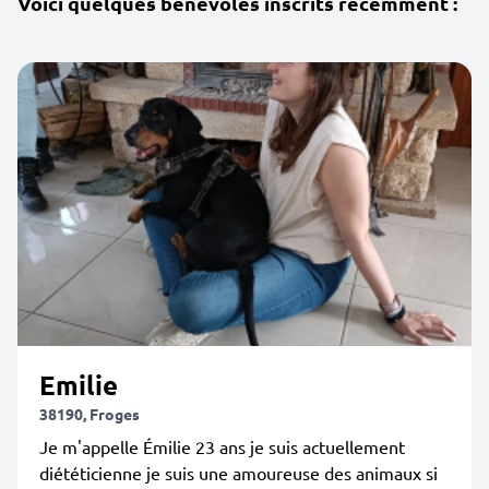
Voici quelques bénévoles inscrits récemment :
Emilie
38190, Froges
Je m'appelle Émilie 23 ans je suis actuellement
diététicienne je suis une amoureuse des animaux si