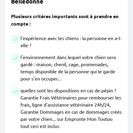
Belledonne
Plusieurs critères importants sont à prendre en
compte :
l'expérience avec les chiens : la personne en a-t-
elle ?
l'environnement dans lequel votre chien sera
gardé : maison, chenil, cage, promenades,
temps disponible de la personne qui le garde
pour s'en occuper...
quelles sont les dispositions en cas de pépin ?
Garantie Frais Vétérinaires pour rembourser les
frais, ligne d'assistance vétérinaire 24h/24,
Garantie Dommages en cas de dommages créés
par votre chien... sur Emprunte Mon Toutou
tout ceci est inclus