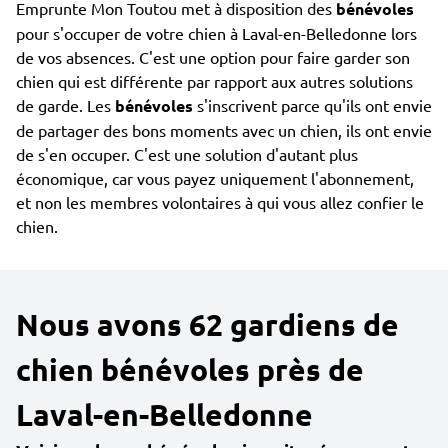
Emprunte Mon Toutou met à disposition des
bénévoles
pour s'occuper de votre chien à Laval-en-Belledonne lors
de vos absences. C'est une option pour faire garder son
chien qui est différente par rapport aux autres solutions
de garde. Les
bénévoles
s'inscrivent parce qu'ils ont envie
de partager des bons moments avec un chien, ils ont envie
de s'en occuper. C'est une solution d'autant plus
économique, car vous payez uniquement l'abonnement,
et non les membres volontaires à qui vous allez confier le
chien.
Nous avons 62 gardiens de
chien bénévoles près de
Laval-en-Belledonne