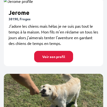
Jerome
38190, Froges
J'adore les chiens mais hélas je ne suis pas tout le
temps à la maison. Mon fils m'en réclame un tous les
jours alors j'aimerais tenter l'aventure en gardant
des chiens de temps en temps.
Voir son profil