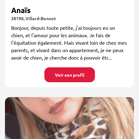
Anaïs
38190, Villard-Bonnot
Bonjour, depuis toute petite, j'ai toujours eu un
chien, et l'amour pour les animaux. Je fais de
l'équitation également. Mais vivant loin de chez mes
parents, et vivant dans un appartement, je ne peux
avoir de chien, je cherche donc à pouvoir êtr...
Voir son profil