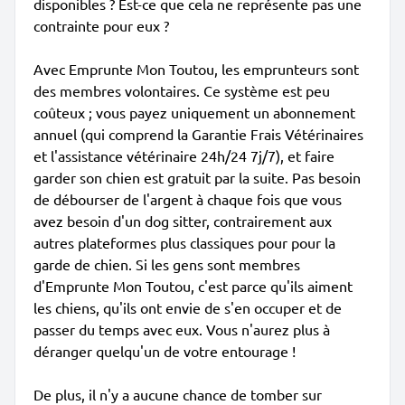
disponibles ? Est-ce que cela ne représente pas une
contrainte pour eux ?
Avec Emprunte Mon Toutou, les emprunteurs sont
des membres volontaires. Ce système est peu
coûteux ; vous payez uniquement un abonnement
annuel (qui comprend la Garantie Frais Vétérinaires
et l'assistance vétérinaire 24h/24 7j/7), et faire
garder son chien est gratuit par la suite. Pas besoin
de débourser de l'argent à chaque fois que vous
avez besoin d'un dog sitter, contrairement aux
autres plateformes plus classiques pour pour la
garde de chien. Si les gens sont membres
d'Emprunte Mon Toutou, c'est parce qu'ils aiment
les chiens, qu'ils ont envie de s'en occuper et de
passer du temps avec eux. Vous n'aurez plus à
déranger quelqu'un de votre entourage !
De plus, il n'y a aucune chance de tomber sur