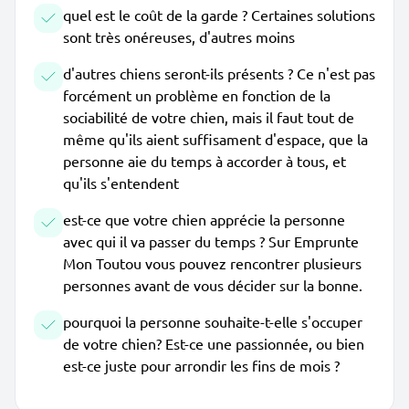
quel est le coût de la garde ? Certaines solutions
sont très onéreuses, d'autres moins
d'autres chiens seront-ils présents ? Ce n'est pas
forcément un problème en fonction de la
sociabilité de votre chien, mais il faut tout de
même qu'ils aient suffisament d'espace, que la
personne aie du temps à accorder à tous, et
qu'ils s'entendent
est-ce que votre chien apprécie la personne
avec qui il va passer du temps ? Sur Emprunte
Mon Toutou vous pouvez rencontrer plusieurs
personnes avant de vous décider sur la bonne.
pourquoi la personne souhaite-t-elle s'occuper
de votre chien? Est-ce une passionnée, ou bien
est-ce juste pour arrondir les fins de mois ?