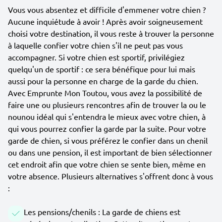
Vous vous absentez et difficile d'emmener votre chien ?
Aucune inquiétude à avoir ! Après avoir soigneusement
choisi votre destination, il vous reste à trouver la personne
à laquelle confier votre chien s'il ne peut pas vous
accompagner. Si votre chien est sportif, privilégiez
quelqu'un de sportif : ce sera bénéfique pour lui mais
aussi pour la personne en charge de la garde du chien.
Avec Emprunte Mon Toutou, vous avez la possibilité de
faire une ou plusieurs rencontres afin de trouver la ou le
nounou idéal qui s'entendra le mieux avec votre chien, à
qui vous pourrez confier la garde par la suite. Pour votre
garde de chien, si vous préférez le confier dans un chenil
ou dans une pension, il est important de bien sélectionner
cet endroit afin que votre chien se sente bien, même en
votre absence. Plusieurs alternatives s'offrent donc à vous
:
Les pensions/chenils : La garde de chiens est