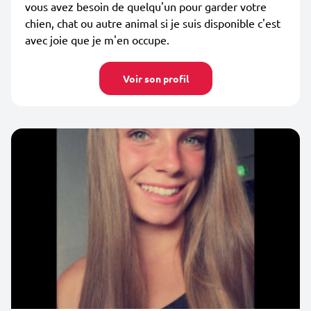
vous avez besoin de quelqu'un pour garder votre
chien, chat ou autre animal si je suis disponible c'est
avec joie que je m'en occupe.
Voir son profil