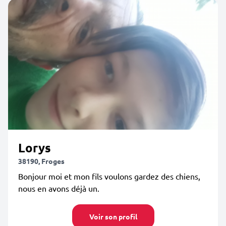
Lorys
38190, Froges
Bonjour moi et mon fils voulons gardez des chiens,
nous en avons déjà un.
Voir son profil