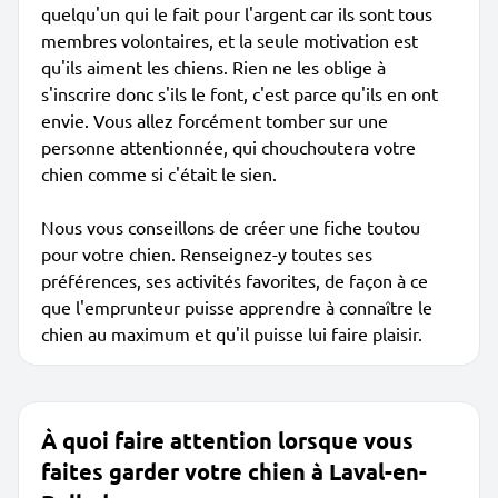
quelqu'un qui le fait pour l'argent car ils sont tous
membres volontaires, et la seule motivation est
qu'ils aiment les chiens. Rien ne les oblige à
s'inscrire donc s'ils le font, c'est parce qu'ils en ont
envie. Vous allez forcément tomber sur une
personne attentionnée, qui chouchoutera votre
chien comme si c'était le sien.
Nous vous conseillons de créer une fiche toutou
pour votre chien. Renseignez-y toutes ses
préférences, ses activités favorites, de façon à ce
que l'emprunteur puisse apprendre à connaître le
chien au maximum et qu'il puisse lui faire plaisir.
À quoi faire attention lorsque vous
faites garder votre chien à Laval-en-