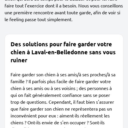
faire tout l'exercice dont il a besoin. Nous vous conseillons
une première rencontre avant toute garde, afin de voir si
le feeling passe tout simplement.
Des solutions pour faire garder votre
chien à Laval-en-Belledonne sans vous
ruiner
Faire garder son chien à ses amis/à ses proches/à sa
famille ? Il parfois plus facile de faire garder votre
chien à ses amis ou à ses voisins ; des personnes à
qui on fait généralement confiance sans se poser
trop de questions. Cependant, il faut bien s'assurer
que faire garder son chien ne représentera pas un
inconvénient pour eux : aiment-ils réellement les
chiens ? Ont-ils envie de s'en occuper ? Sont-ils