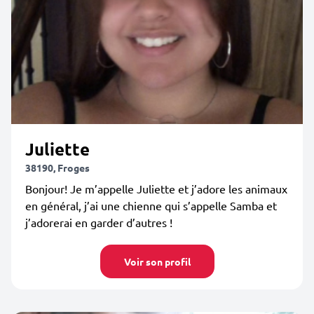
Juliette
38190, Froges
Bonjour! Je m’appelle Juliette et j’adore les animaux
en général, j’ai une chienne qui s’appelle Samba et
j’adorerai en garder d’autres !
Voir son profil