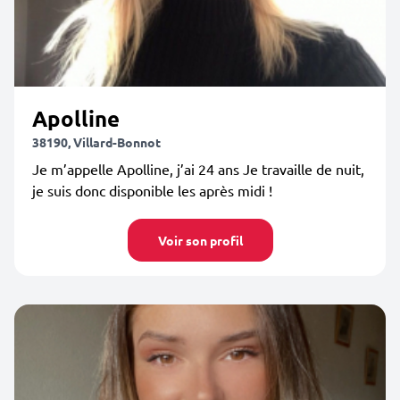
Apolline
38190, Villard-Bonnot
Je m’appelle Apolline, j’ai 24 ans Je travaille de nuit,
je suis donc disponible les après midi !
Voir son profil