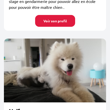
stage en gendarmerie pour pouvoir allez en école
pour pouvoir être maître chien .
Voir son profil