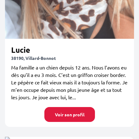
Lucie
38190, Villard-Bonnot
Ma famille a un chien depuis 12 ans. Nous l’avons eu
dès qu’il a eu 3 mois. C’est un griffon croiser border.
Le pépère ce fait vieux mais il a toujours la forme. Je
m’en occupe depuis mon plus jeune âge et sa tout
les jours. Je joue avec lui, le...
Voir son profil