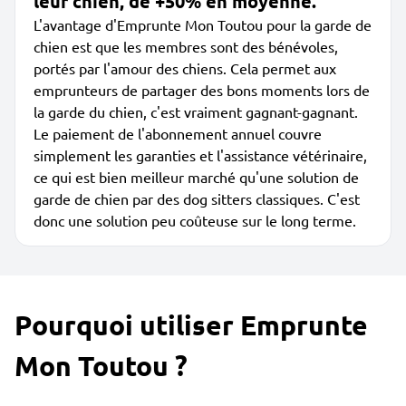
leur chien, de +50% en moyenne.
L'avantage d'Emprunte Mon Toutou pour la garde de
chien est que les membres sont des bénévoles,
portés par l'amour des chiens. Cela permet aux
emprunteurs de partager des bons moments lors de
la garde du chien, c'est vraiment gagnant-gagnant.
Le paiement de l'abonnement annuel couvre
simplement les garanties et l'assistance vétérinaire,
ce qui est bien meilleur marché qu'une solution de
garde de chien par des dog sitters classiques. C'est
donc une solution peu coûteuse sur le long terme.
Pourquoi utiliser Emprunte
Mon Toutou ?