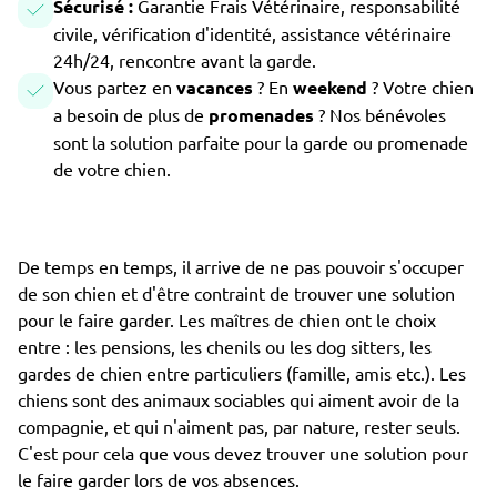
Sécurisé :
Garantie Frais Vétérinaire, responsabilité
civile, vérification d'identité, assistance vétérinaire
24h/24, rencontre avant la garde.
Vous partez en
vacances
? En
weekend
? Votre chien
a besoin de plus de
promenades
? Nos bénévoles
sont la solution parfaite pour la garde ou promenade
de votre chien.
De temps en temps, il arrive de ne pas pouvoir s'occuper
de son chien et d'être contraint de trouver une solution
pour le faire garder. Les maîtres de chien ont le choix
entre : les pensions, les chenils ou les dog sitters, les
gardes de chien entre particuliers (famille, amis etc.). Les
chiens sont des animaux sociables qui aiment avoir de la
compagnie, et qui n'aiment pas, par nature, rester seuls.
C'est pour cela que vous devez trouver une solution pour
le faire garder lors de vos absences.