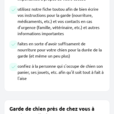
utilisez notre fiche toutou afin de bien écrire
vos instructions pour la garde (nourriture,
médicaments, etc.) et vos contacts en cas
d'urgence (famille, vétérinaire, etc.) et autres
informations importantes
faites en sorte d'avoir suffisament de
nourriture pour votre chien pour la durée de la
garde (et même un peu plus)
confiez à la personne qui s'occupe de chien son
panier, ses jouets, etc. afin qu'il soit tout à fait à
l'aise
Garde de chien près de chez vous à