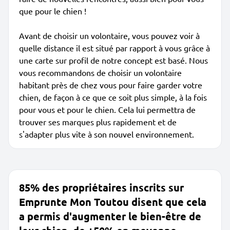
que pour le chien !
Avant de choisir un volontaire, vous pouvez voir à
quelle distance il est situé par rapport à vous grâce à
une carte sur profil de notre concept est basé. Nous
vous recommandons de choisir un volontaire
habitant près de chez vous pour faire garder votre
chien, de façon à ce que ce soit plus simple, à la fois
pour vous et pour le chien. Cela lui permettra de
trouver ses marques plus rapidement et de
s'adapter plus vite à son nouvel environnement.
85% des propriétaires inscrits sur
Emprunte Mon Toutou disent que cela
a permis d'augmenter le bien-être de