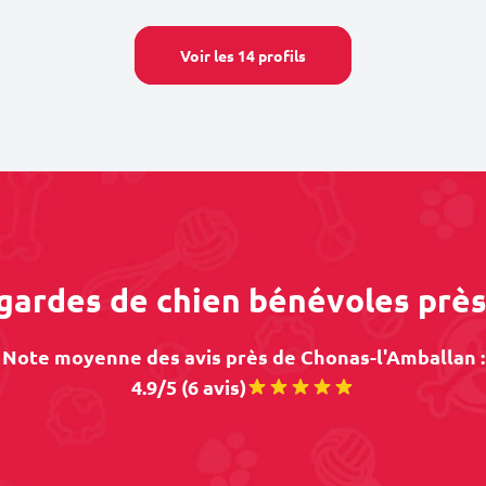
Voir les 14 profils
 gardes de chien bénévoles prè
Note moyenne des avis près de Chonas-l'Amballan :
4.9/5 (6 avis)