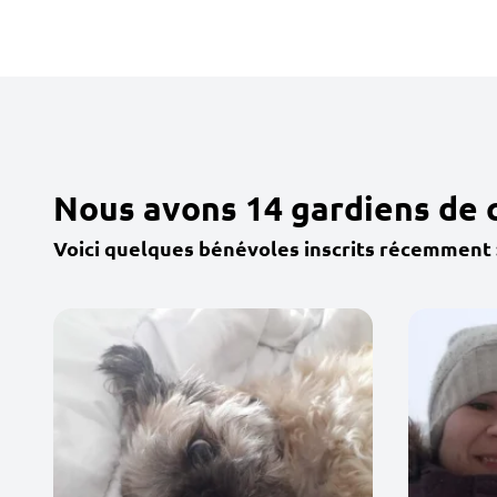
Nous avons 14 gardiens de 
Voici quelques bénévoles inscrits récemment 