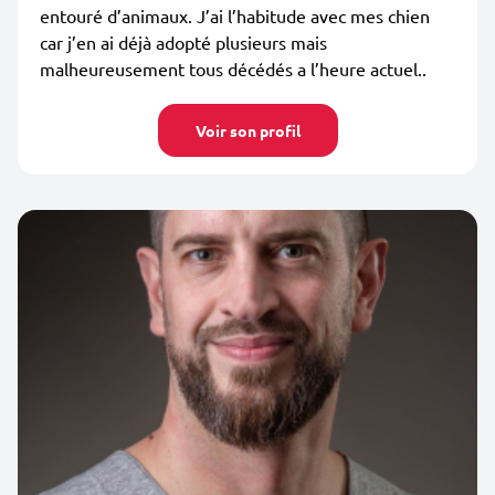
entouré d’animaux. J’ai l’habitude avec mes chien
car j’en ai déjà adopté plusieurs mais
malheureusement tous décédés a l’heure actuel..
Voir son profil