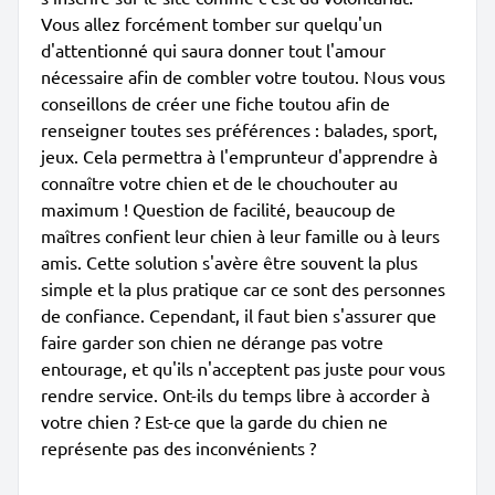
Vous allez forcément tomber sur quelqu'un
d'attentionné qui saura donner tout l'amour
nécessaire afin de combler votre toutou. Nous vous
conseillons de créer une fiche toutou afin de
renseigner toutes ses préférences : balades, sport,
jeux. Cela permettra à l'emprunteur d'apprendre à
connaître votre chien et de le chouchouter au
maximum ! Question de facilité, beaucoup de
maîtres confient leur chien à leur famille ou à leurs
amis. Cette solution s'avère être souvent la plus
simple et la plus pratique car ce sont des personnes
de confiance. Cependant, il faut bien s'assurer que
faire garder son chien ne dérange pas votre
entourage, et qu'ils n'acceptent pas juste pour vous
rendre service. Ont-ils du temps libre à accorder à
votre chien ? Est-ce que la garde du chien ne
représente pas des inconvénients ?