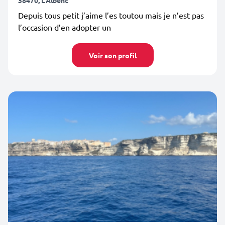
38470, L'Albenc
Depuis tous petit j’aime l’es toutou mais je n’est pas
l’occasion d’en adopter un
Voir son profil