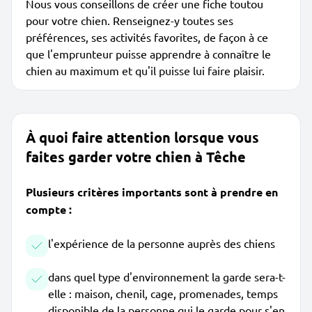
Nous vous conseillons de créer une fiche toutou
pour votre chien. Renseignez-y toutes ses
préférences, ses activités favorites, de façon à ce
que l'emprunteur puisse apprendre à connaître le
chien au maximum et qu'il puisse lui faire plaisir.
À quoi faire attention lorsque vous
faites garder votre chien à Têche
Plusieurs critères importants sont à prendre en
compte :
l'expérience de la personne auprès des chiens
dans quel type d'environnement la garde sera-t-
elle : maison, chenil, cage, promenades, temps
disponible de la personne qui le garde pour s'en