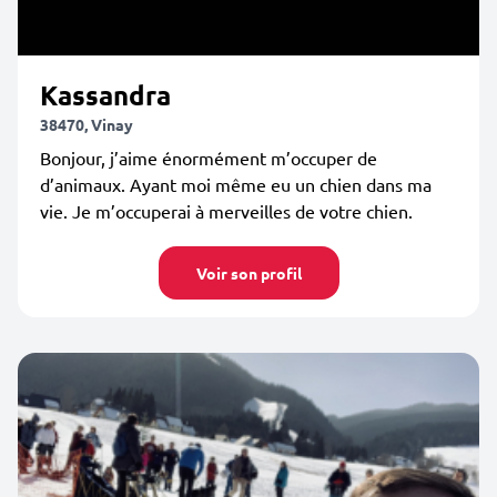
Kassandra
38470, Vinay
Bonjour, j’aime énormément m’occuper de
d’animaux. Ayant moi même eu un chien dans ma
vie. Je m’occuperai à merveilles de votre chien.
Voir son profil