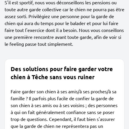
S'il est sportif, nous vous déconseillons les pensions ou
toute autre garde collective car le chien ne pourra pas être
assez sorti. Privilégiez une personne pour la garde de
chien qui aura du temps pour le balader et pour lui faire
faire tout l'exercice dont il a besoin. Nous vous conseillons
une première rencontre avant toute garde, afin de voir si
le feeling passe tout simplement.
Des solutions pour faire garder votre
chien à Têche sans vous ruiner
Faire garder son chien à ses amis/à ses proches/à sa
famille ? Il parfois plus facile de confier la garde de
son chien à ses amis ou à ses voisins ; des personnes
à qui on fait généralement confiance sans se poser
trop de questions. Cependant, il faut bien s'assurer
que la garde de chien ne représentera pas un