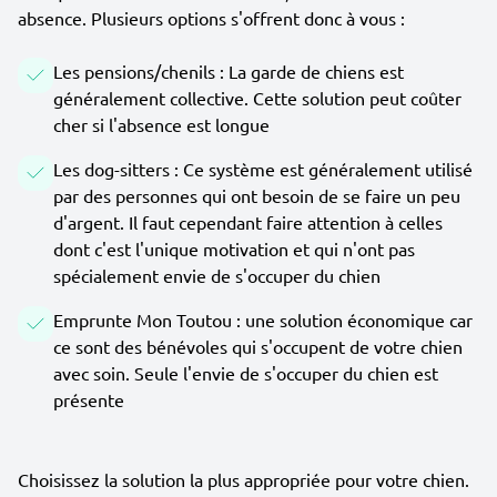
absence. Plusieurs options s'offrent donc à vous :
Les pensions/chenils : La garde de chiens est
généralement collective. Cette solution peut coûter
cher si l'absence est longue
Les dog-sitters : Ce système est généralement utilisé
par des personnes qui ont besoin de se faire un peu
d'argent. Il faut cependant faire attention à celles
dont c'est l'unique motivation et qui n'ont pas
spécialement envie de s'occuper du chien
Emprunte Mon Toutou : une solution économique car
ce sont des bénévoles qui s'occupent de votre chien
avec soin. Seule l'envie de s'occuper du chien est
présente
Choisissez la solution la plus appropriée pour votre chien.