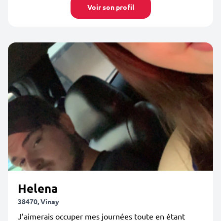
Voir son profil
Helena
38470, Vinay
J’aimerais occuper mes journées toute en étant