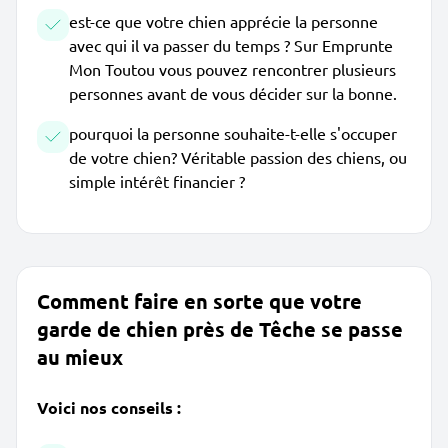
est-ce que votre chien apprécie la personne
avec qui il va passer du temps ? Sur Emprunte
Mon Toutou vous pouvez rencontrer plusieurs
personnes avant de vous décider sur la bonne.
pourquoi la personne souhaite-t-elle s'occuper
de votre chien? Véritable passion des chiens, ou
simple intérêt financier ?
Comment faire en sorte que votre
garde de chien près de Têche se passe
au mieux
Voici nos conseils :