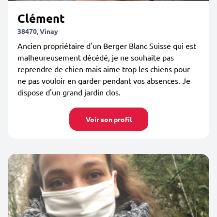
Clément
38470, Vinay
Ancien propriétaire d'un Berger Blanc Suisse qui est
malheureusement décédé, je ne souhaite pas
reprendre de chien mais aime trop les chiens pour
ne pas vouloir en garder pendant vos absences. Je
dispose d'un grand jardin clos.
Voir son profil