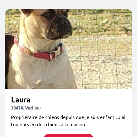
Laura
38470, Vatilieu
Propriétaire de chiens depuis que je suis enfant . J'ai
toujours eu des chiens à la maison.