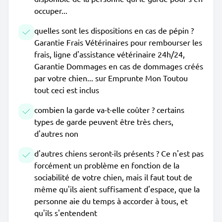
occuper...
quelles sont les dispositions en cas de pépin ?
Garantie Frais Vétérinaires pour rembourser les
frais, ligne d'assistance vétérinaire 24h/24,
Garantie Dommages en cas de dommages créés
par votre chien... sur Emprunte Mon Toutou
tout ceci est inclus
combien la garde va-t-elle coûter ? certains
types de garde peuvent être très chers,
d'autres non
d'autres chiens seront-ils présents ? Ce n'est pas
forcément un problème en fonction de la
sociabilité de votre chien, mais il faut tout de
même qu'ils aient suffisament d'espace, que la
personne aie du temps à accorder à tous, et
qu'ils s'entendent