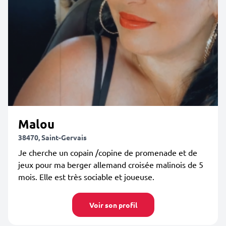
Malou
38470, Saint-Gervais
Je cherche un copain /copine de promenade et de
jeux pour ma berger allemand croisée malinois de 5
mois. Elle est très sociable et joueuse.
Voir son profil