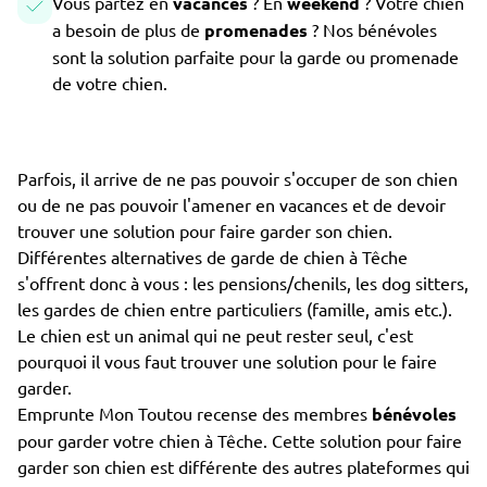
Vous partez en
vacances
? En
weekend
? Votre chien
a besoin de plus de
promenades
? Nos bénévoles
sont la solution parfaite pour la garde ou promenade
de votre chien.
Parfois, il arrive de ne pas pouvoir s'occuper de son chien
ou de ne pas pouvoir l'amener en vacances et de devoir
trouver une solution pour faire garder son chien.
Différentes alternatives de garde de chien à Têche
s'offrent donc à vous : les pensions/chenils, les dog sitters,
les gardes de chien entre particuliers (famille, amis etc.).
Le chien est un animal qui ne peut rester seul, c'est
pourquoi il vous faut trouver une solution pour le faire
garder.
Emprunte Mon Toutou recense des membres
bénévoles
pour garder votre chien à Têche. Cette solution pour faire
garder son chien est différente des autres plateformes qui