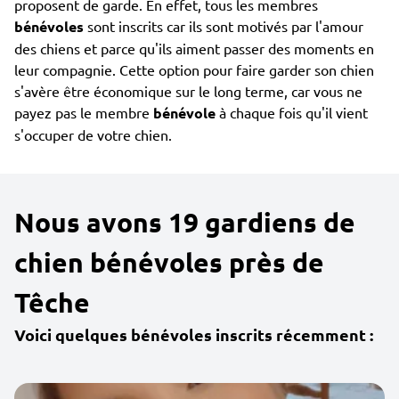
proposent de garde. En effet, tous les membres
bénévoles
sont inscrits car ils sont motivés par l'amour
des chiens et parce qu'ils aiment passer des moments en
leur compagnie. Cette option pour faire garder son chien
s'avère être économique sur le long terme, car vous ne
payez pas le membre
bénévole
à chaque fois qu'il vient
s'occuper de votre chien.
Nous avons 19 gardiens de
chien bénévoles près de
Têche
Voici quelques bénévoles inscrits récemment :