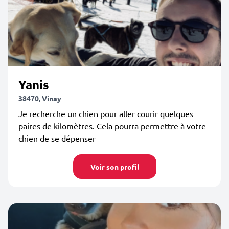
Yanis
38470, Vinay
Je recherche un chien pour aller courir quelques
paires de kilomètres. Cela pourra permettre à votre
chien de se dépenser
Voir son profil