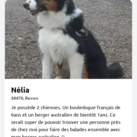
Nélia
38470, Rovon
Je possède 2 chiennes. Un bouledogue français de
6ans et un berger australien de bientôt 1ans. Ce
serait super de pouvoir trouver une personne près
de chez moi pour faire des balades ensemble avec
mon berger australien ☺️