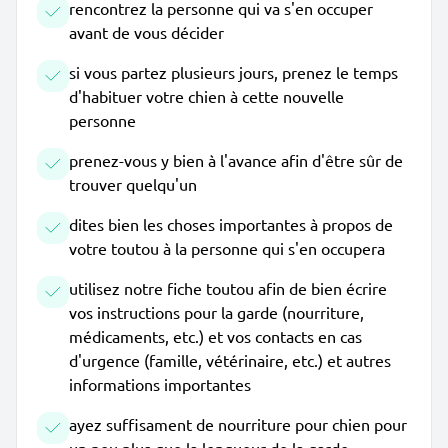
rencontrez la personne qui va s'en occuper
avant de vous décider
si vous partez plusieurs jours, prenez le temps
d'habituer votre chien à cette nouvelle
personne
prenez-vous y bien à l'avance afin d'être sûr de
trouver quelqu'un
dites bien les choses importantes à propos de
votre toutou à la personne qui s'en occupera
utilisez notre fiche toutou afin de bien écrire
vos instructions pour la garde (nourriture,
médicaments, etc.) et vos contacts en cas
d'urgence (famille, vétérinaire, etc.) et autres
informations importantes
ayez suffisament de nourriture pour chien pour