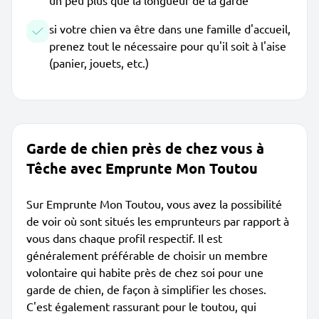
un peu plus que la longueur de la garde
si votre chien va être dans une famille d'accueil,
prenez tout le nécessaire pour qu'il soit à l'aise
(panier, jouets, etc.)
Garde de chien près de chez vous à
Têche avec Emprunte Mon Toutou
Sur Emprunte Mon Toutou, vous avez la possibilité
de voir où sont situés les emprunteurs par rapport à
vous dans chaque profil respectif. Il est
généralement préférable de choisir un membre
volontaire qui habite près de chez soi pour une
garde de chien, de façon à simplifier les choses.
C'est également rassurant pour le toutou, qui