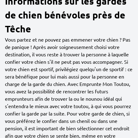
Informations sur les gardes
de chien bénévoles près de
Têche
Vous partez et ne pouvez pas emmener votre chien ? Pas
de panique ! Après avoir soigneusement choisi votre
destination, il vous reste à trouver la personne à laquelle
confier votre chien s'il ne peut pas vous accompagner. Si
votre chien est sportif, privilégiez quelqu'un de sportif : ce
sera bénéfique pour lui mais aussi pour la personne en
charge de la garde du chien. Avec Emprunte Mon Toutou,
vous avez la possibilité de rencontrer les futurs
emprunteurs afin de trouver la ou le nounou idéal qui
s'entendra le mieux avec votre toutou, à qui vous pourrez
confier la garde par la suite. Pour votre garde de chien, si
vous préférez le confier dans un chenil ou dans une
pension, il est important de bien sélectionner cet endroit
afin que votre chien se sente bien, même en votre