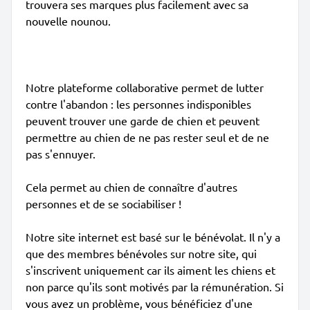
trouvera ses marques plus facilement avec sa
nouvelle nounou.
Notre plateforme collaborative permet de lutter
contre l'abandon : les personnes indisponibles
peuvent trouver une garde de chien et peuvent
permettre au chien de ne pas rester seul et de ne
pas s'ennuyer.
Cela permet au chien de connaître d'autres
personnes et de se sociabiliser !
Notre site internet est basé sur le bénévolat. Il n'y a
que des membres bénévoles sur notre site, qui
s'inscrivent uniquement car ils aiment les chiens et
non parce qu'ils sont motivés par la rémunération. Si
vous avez un problème, vous bénéficiez d'une