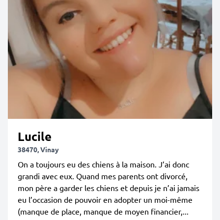
Lucile
38470, Vinay
On a toujours eu des chiens à la maison. J’ai donc
grandi avec eux. Quand mes parents ont divorcé,
mon père a garder les chiens et depuis je n’ai jamais
eu l’occasion de pouvoir en adopter un moi-même
(manque de place, manque de moyen financier,...