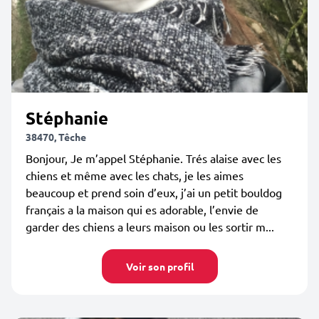
Stéphanie
38470, Têche
Bonjour, Je m’appel Stéphanie. Trés alaise avec les
chiens et même avec les chats, je les aimes
beaucoup et prend soin d’eux, j’ai un petit bouldog
français a la maison qui es adorable, l’envie de
garder des chiens a leurs maison ou les sortir m...
Voir son profil