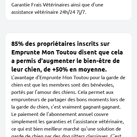
Garantie Frais Vétérinaires ainsi que d'une
assistance vétérinaire 24h/24 7j/7.
85% des propriétaires inscrits sur
Emprunte Mon Toutou disent que cela
a permis d'augmenter le bien-être de
leur chien, de +50% en moyenne.
L'avantage d'Emprunte Mon Toutou pour la garde de
chien est que les membres sont des bénévoles,
portés par l'amour des chiens. Cela permet aux
emprunteurs de partager des bons moments lors de
la garde du chien, c'est vraiment gagnant-gagnant.
Le paiement de l'abonnement annuel couvre
simplement les garanties et l'assistance vétérinaire,
ce qui est bien meilleur marché qu'une solution de
garde de chien par des dog sitters classiques. C'est