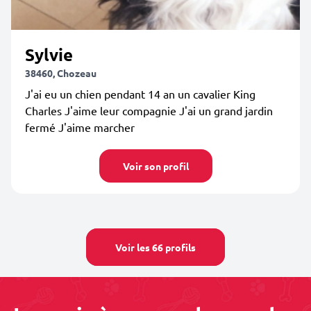
Sylvie
38460, Chozeau
J'ai eu un chien pendant 14 an un cavalier King
Charles J'aime leur compagnie J'ai un grand jardin
fermé J'aime marcher
Voir son profil
Voir les 66 profils