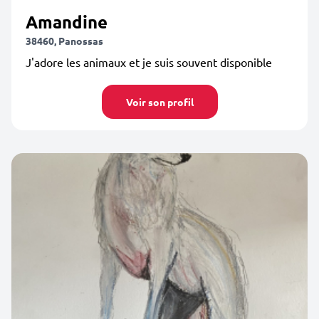
Amandine
38460, Panossas
J'adore les animaux et je suis souvent disponible
Voir son profil