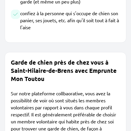
garde (et même un peu plus)
confiez à la personne qui s'occupe de chien son
panier, ses jouets, etc. afin qu'il soit tout à fait à
l'aise
Garde de chien près de chez vous à
Saint-Hilaire-de-Brens avec Emprunte
Mon Toutou
Sur notre plateforme collbaorative, vous avez la
possibilité de voir où sont situés les membres
volontaires par rapport à vous dans chaque profil
respectif. Il est généralement préférable de choisir
un membre volontaire qui habite près de chez soi
pour trouver une garde de chien, de façon à