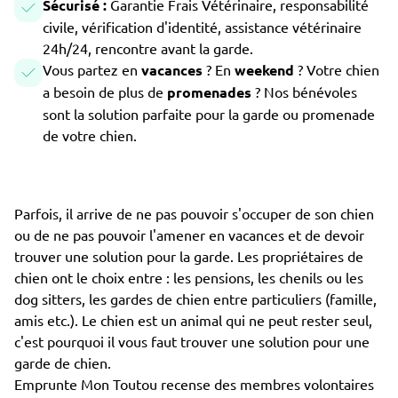
Sécurisé :
Garantie Frais Vétérinaire, responsabilité
civile, vérification d'identité, assistance vétérinaire
24h/24, rencontre avant la garde.
Vous partez en
vacances
? En
weekend
? Votre chien
a besoin de plus de
promenades
? Nos bénévoles
sont la solution parfaite pour la garde ou promenade
de votre chien.
Parfois, il arrive de ne pas pouvoir s'occuper de son chien
ou de ne pas pouvoir l'amener en vacances et de devoir
trouver une solution pour la garde. Les propriétaires de
chien ont le choix entre : les pensions, les chenils ou les
dog sitters, les gardes de chien entre particuliers (famille,
amis etc.). Le chien est un animal qui ne peut rester seul,
c'est pourquoi il vous faut trouver une solution pour une
garde de chien.
Emprunte Mon Toutou recense des membres volontaires