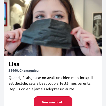
Lisa
38460, Chamagnieu
Quand j’étais jeune on avait un chien mais lorsqu’il
est décédé, cela a beaucoup affecté mes parents.
Depuis on en a jamais adopter un autre.
Voir son profil