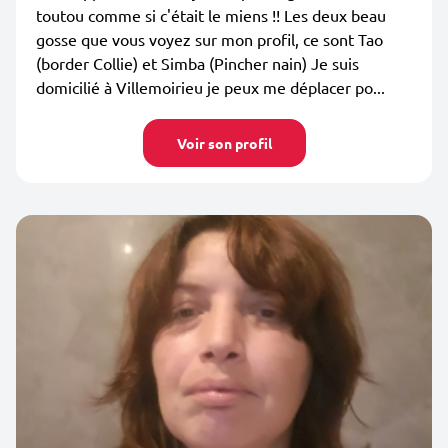
toutou comme si c'était le miens !! Les deux beau
gosse que vous voyez sur mon profil, ce sont Tao
(border Collie) et Simba (Pincher nain) Je suis
domicilié à Villemoirieu je peux me déplacer po...
Voir son profil