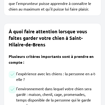
que l'emprunteur puisse apprendre à connaître le
chien au maximum et qu'il puisse lui faire plaisir.
À quoi faire attention lorsque vous
faites garder votre chien à Saint-
Hilaire-de-Brens
Plusieurs critères importants sont à prendre en
compte :
l'expérience avec les chiens : la personne en a-t-
elle ?
l'environnement dans lequel votre chien sera
gardé : maison, chenil, cage, promenades,
temps disponible de la personne qui le garde