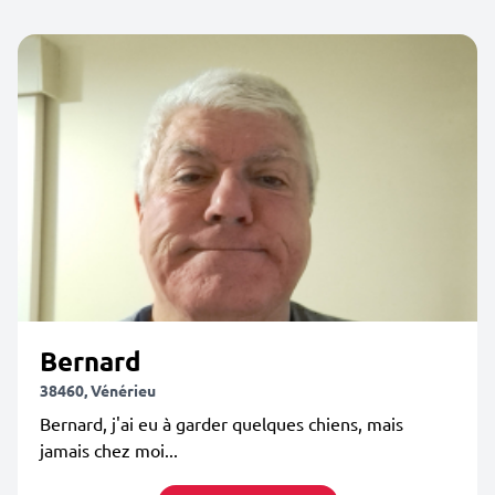
Bernard
38460, Vénérieu
Bernard, j'ai eu à garder quelques chiens, mais
jamais chez moi...