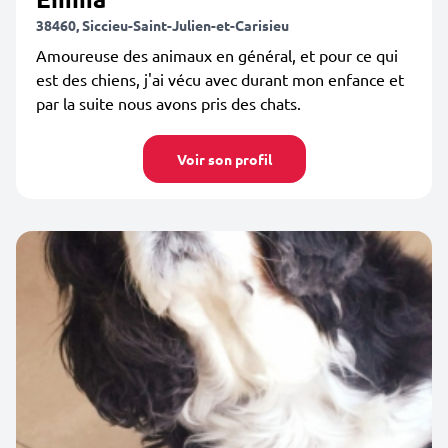
38460, Siccieu-Saint-Julien-et-Carisieu
Amoureuse des animaux en général, et pour ce qui
est des chiens, j'ai vécu avec durant mon enfance et
par la suite nous avons pris des chats.
Voir son profil