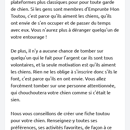
plateformes plus classiques pour pour toute garde
de chien. Si les gens sont membres d'Emprunte Mon
Toutou, c'est parce qu'ils aiment les chiens, qu'ils
ont envie de s'en occuper et de passer du temps
avec eux. Vous n'aurez plus à déranger quelqu'un de
votre entourage !
De plus, il n'y a aucune chance de tomber sur
quelqu'un qui le fait pour l'argent car ils sont tous
volontaires, et la seule motivation est qu'ils aiment
les chiens. Rien ne les oblige à s'inscrire donc s'ils le
font, c'est parce qu'ils en ont envie. Vous allez
forcément tomber sur une personne attentionnée,
qui chouchoutera votre chien comme si c'était le
sien.
Nous vous conseillons de créer une fiche toutou
pour votre chien. Renseignez-y toutes ses
préférences, ses activités favorites, de façon à ce