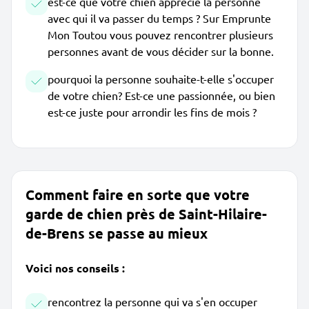
est-ce que votre chien apprécie la personne
avec qui il va passer du temps ? Sur Emprunte
Mon Toutou vous pouvez rencontrer plusieurs
personnes avant de vous décider sur la bonne.
pourquoi la personne souhaite-t-elle s'occuper
de votre chien? Est-ce une passionnée, ou bien
est-ce juste pour arrondir les fins de mois ?
Comment faire en sorte que votre
garde de chien près de Saint-Hilaire-
de-Brens se passe au mieux
Voici nos conseils :
rencontrez la personne qui va s'en occuper