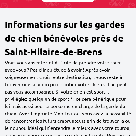
Informations sur les gardes
de chien bénévoles près de
Saint-Hilaire-de-Brens
Vous vous absentez et difficile de prendre votre chien
avec vous ? Pas d'inquiétude à avoir ! Après avoir
soigneusement choisi votre destination, il vous reste à
trouver une solution pour confier votre chien s'il ne peut
pas vous accompagner. Si votre chien est sportif,
privilégiez quelqu'un de sportif : ce sera bénéfique pour
lui mais aussi pour la personne en charge de la garde du
chien. Avec Emprunte Mon Toutou, vous avez la possibilité
de rencontrer les futurs emprunteurs afin de trouver la ou
le nounou idéal qui s'entendra le mieux avec votre toutou,
à qui vous pourrez confier la garde par la suite. Pour votre