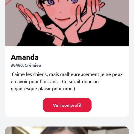
Amanda
38460, Crémieu
J'aime les chiens, mais malheureusement je ne peux
en avoir pour l'instant... Ce serait donc un
gigantesque plaisir pour moi :)
Voir son profil