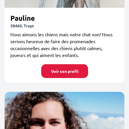
Pauline
38460, Trept
Nous aimons les chiens mais notre chat non! Nous
serions heureux de faire des promenades
occasionnelles avec des chiens plutôt calmes,
joueurs et qui aiment les enfants.
Voir son profil