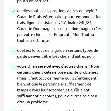
pour s'en occuper...
quelles sont les dispositions en cas de pépin ?
Garantie Frais Vétérinaires pour rembourser les
frais, ligne d'assistance vétérinaire 24h/24,
Garantie Dommages en cas de dommages créés
par votre chien... sur Emprunte Mon Toutou
tout ceci est inclus
quel est le coût de la garde ? certains types de
garde peuvent être très chers, d'autres non
votre chien sera-t-il avec d'autres chiens ? Pour
certains chiens cela ne pose pas de problèmes
(mais il faut tout de même qu'ils s'entendent
bien, et que la personne ai suffisament de
temps à tous leur accorder, et qu'ils aient
suffisament d'espace), pour d'autres cela peu
être un problème