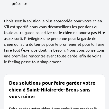
présente
Choisissez la solution la plus appropriée pour votre chien.
S'il est sportif, nous vous déconseillons les pensions ou
toute autre garde collective car le chien ne pourra pas être
assez sorti. Privilégiez une personne pour la garde de
chien qui aura du temps pour le promener et pour lui faire
faire tout l'exercice dont il a besoin. Nous vous conseillons
une première rencontre avant toute garde, afin de voir si
le feeling passe tout simplement.
Des solutions pour faire garder votre
chien à Saint-Hilaire-de-Brens sans
vous ruiner
Faire garder votre chien à ses amis/à ses proches/à