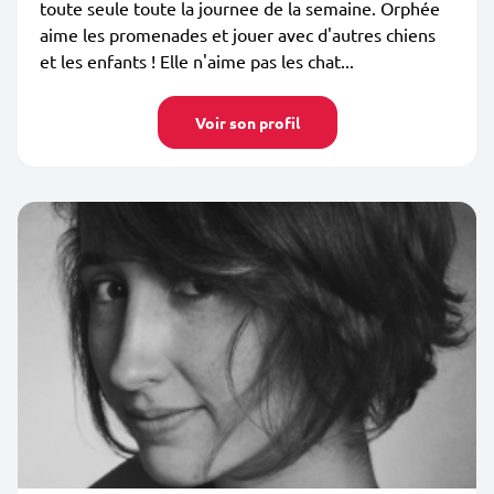
toute seule toute la journee de la semaine. Orphée
aime les promenades et jouer avec d'autres chiens
et les enfants ! Elle n'aime pas les chat...
Voir son profil