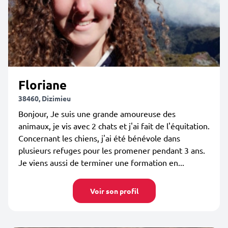
Floriane
38460, Dizimieu
Bonjour, Je suis une grande amoureuse des
animaux, je vis avec 2 chats et j'ai fait de l'équitation.
Concernant les chiens, j'ai été bénévole dans
plusieurs refuges pour les promener pendant 3 ans.
Je viens aussi de terminer une formation en...
Voir son profil