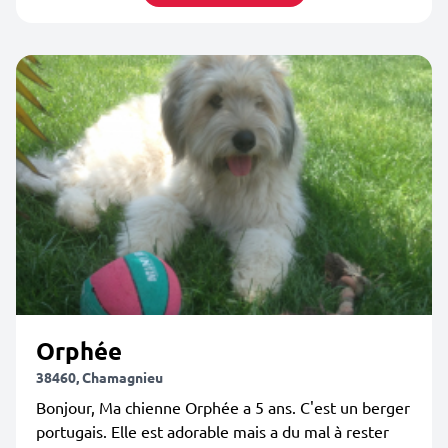
Orphée
38460, Chamagnieu
Bonjour, Ma chienne Orphée a 5 ans. C'est un berger
portugais. Elle est adorable mais a du mal à rester