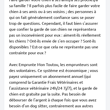
sa famille ? Il parfois plus facile de faire garder votre
chien à ses amis ou à ses voisins ; des personnes à
qui on fait généralement confiance sans se poser
trop de questions. Cependant, il faut bien s'assurer
que confier la garde de son chien ne représentera
pas un inconvénient pour eux : aiment-ils réellement
les chiens ? Ont-ils envie de s'en occuper ? Sont-ils
disponibles ? Est-ce que cela ne représente pas une
contrainte pour eux ?
Avec Emprunte Mon Toutou, les emprunteurs sont
des volontaires. Ce système est économique ; vous
payez uniquement un abonnement annuel (qui
comprend la Garantie Frais Vétérinaires et
l'assistance vétérinaire 24h/24 7j/7), et la garde de
chien est gratuite par la suite. Pas besoin de
débourser de l'argent à chaque fois que vous avez
besoin d'un dog sitter, contrairement aux autres