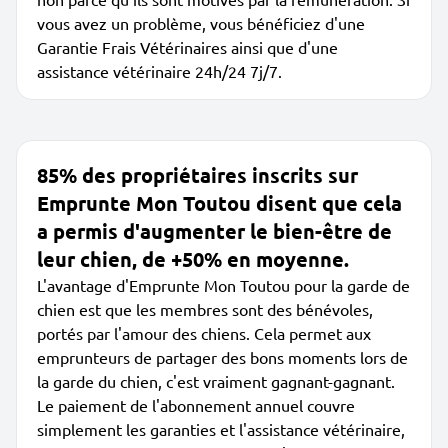
vous avez un problème, vous bénéficiez d'une
Garantie Frais Vétérinaires ainsi que d'une
assistance vétérinaire 24h/24 7j/7.
85% des propriétaires inscrits sur
Emprunte Mon Toutou disent que cela
a permis d'augmenter le bien-être de
leur chien, de +50% en moyenne.
L'avantage d'Emprunte Mon Toutou pour la garde de
chien est que les membres sont des bénévoles,
portés par l'amour des chiens. Cela permet aux
emprunteurs de partager des bons moments lors de
la garde du chien, c'est vraiment gagnant-gagnant.
Le paiement de l'abonnement annuel couvre
simplement les garanties et l'assistance vétérinaire,