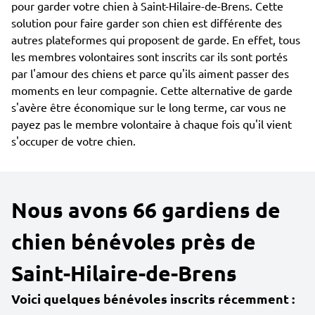
pour garder votre chien à Saint-Hilaire-de-Brens. Cette
solution pour faire garder son chien est différente des
autres plateformes qui proposent de garde. En effet, tous
les membres volontaires sont inscrits car ils sont portés
par l'amour des chiens et parce qu'ils aiment passer des
moments en leur compagnie. Cette alternative de garde
s'avère être économique sur le long terme, car vous ne
payez pas le membre volontaire à chaque fois qu'il vient
s'occuper de votre chien.
Nous avons 66 gardiens de
chien bénévoles près de
Saint-Hilaire-de-Brens
Voici quelques bénévoles inscrits récemment :