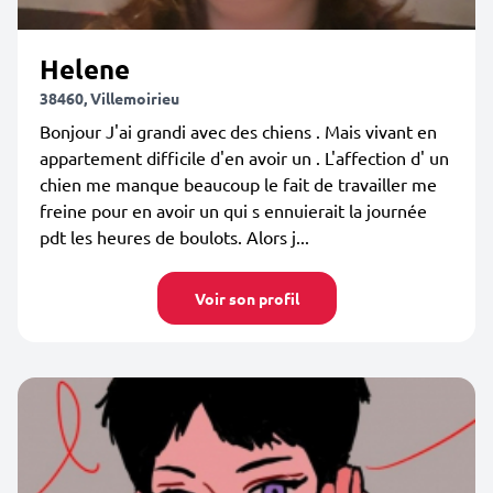
Helene
38460, Villemoirieu
Bonjour J'ai grandi avec des chiens . Mais vivant en
appartement difficile d'en avoir un . L'affection d' un
chien me manque beaucoup le fait de travailler me
freine pour en avoir un qui s ennuierait la journée
pdt les heures de boulots. Alors j...
Voir son profil