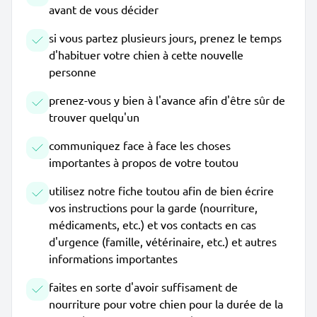
avant de vous décider
si vous partez plusieurs jours, prenez le temps
d'habituer votre chien à cette nouvelle
personne
prenez-vous y bien à l'avance afin d'être sûr de
trouver quelqu'un
communiquez face à face les choses
importantes à propos de votre toutou
utilisez notre fiche toutou afin de bien écrire
vos instructions pour la garde (nourriture,
médicaments, etc.) et vos contacts en cas
d'urgence (famille, vétérinaire, etc.) et autres
informations importantes
faites en sorte d'avoir suffisament de
nourriture pour votre chien pour la durée de la