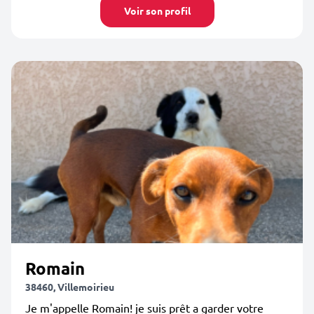
Voir son profil
Romain
38460, Villemoirieu
Je m'appelle Romain! je suis prêt a garder votre