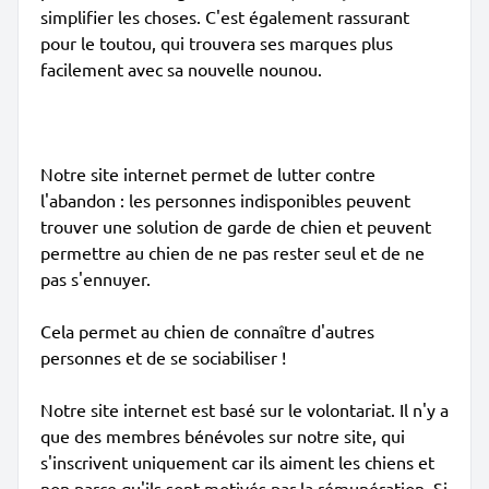
simplifier les choses. C'est également rassurant
pour le toutou, qui trouvera ses marques plus
facilement avec sa nouvelle nounou.
Notre site internet permet de lutter contre
l'abandon : les personnes indisponibles peuvent
trouver une solution de garde de chien et peuvent
permettre au chien de ne pas rester seul et de ne
pas s'ennuyer.
Cela permet au chien de connaître d'autres
personnes et de se sociabiliser !
Notre site internet est basé sur le volontariat. Il n'y a
que des membres bénévoles sur notre site, qui
s'inscrivent uniquement car ils aiment les chiens et
non parce qu'ils sont motivés par la rémunération. Si