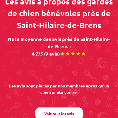
Les avis à propos des gardes
de chien bénévoles près de
Saint-Hilaire-de-Brens
Note moyenne des avis près de Saint-Hilaire-
de-Brens :
4.7/5 (9 avis)
Les avis sont placés par nos membres après qu'un
chien ai été confié.
Voir tous les avis