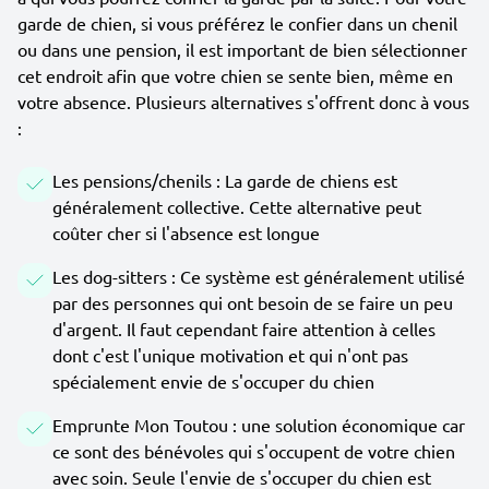
garde de chien, si vous préférez le confier dans un chenil
ou dans une pension, il est important de bien sélectionner
cet endroit afin que votre chien se sente bien, même en
votre absence. Plusieurs alternatives s'offrent donc à vous
:
Les pensions/chenils : La garde de chiens est
généralement collective. Cette alternative peut
coûter cher si l'absence est longue
Les dog-sitters : Ce système est généralement utilisé
par des personnes qui ont besoin de se faire un peu
d'argent. Il faut cependant faire attention à celles
dont c'est l'unique motivation et qui n'ont pas
spécialement envie de s'occuper du chien
Emprunte Mon Toutou : une solution économique car
ce sont des bénévoles qui s'occupent de votre chien
avec soin. Seule l'envie de s'occuper du chien est