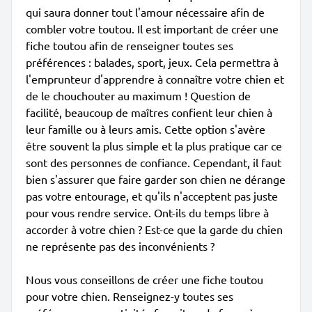
qui saura donner tout l'amour nécessaire afin de
combler votre toutou. Il est important de créer une
fiche toutou afin de renseigner toutes ses
préférences : balades, sport, jeux. Cela permettra à
l'emprunteur d'apprendre à connaître votre chien et
de le chouchouter au maximum ! Question de
facilité, beaucoup de maîtres confient leur chien à
leur famille ou à leurs amis. Cette option s'avère
être souvent la plus simple et la plus pratique car ce
sont des personnes de confiance. Cependant, il faut
bien s'assurer que faire garder son chien ne dérange
pas votre entourage, et qu'ils n'acceptent pas juste
pour vous rendre service. Ont-ils du temps libre à
accorder à votre chien ? Est-ce que la garde du chien
ne représente pas des inconvénients ?
Nous vous conseillons de créer une fiche toutou
pour votre chien. Renseignez-y toutes ses