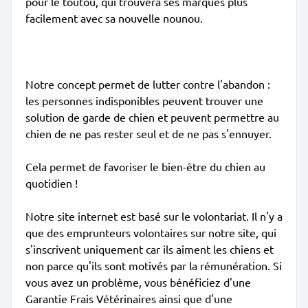
pour le toutou, qui trouvera ses marques plus
facilement avec sa nouvelle nounou.
Notre concept permet de lutter contre l'abandon :
les personnes indisponibles peuvent trouver une
solution de garde de chien et peuvent permettre au
chien de ne pas rester seul et de ne pas s'ennuyer.
Cela permet de favoriser le bien-être du chien au
quotidien !
Notre site internet est basé sur le volontariat. Il n'y a
que des emprunteurs volontaires sur notre site, qui
s'inscrivent uniquement car ils aiment les chiens et
non parce qu'ils sont motivés par la rémunération. Si
vous avez un problème, vous bénéficiez d'une
Garantie Frais Vétérinaires ainsi que d'une