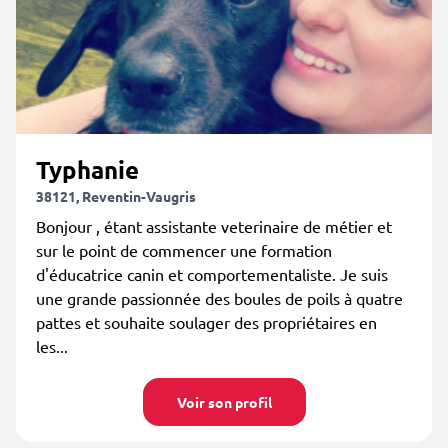
Typhanie
38121, Reventin-Vaugris
Bonjour , étant assistante veterinaire de métier et
sur le point de commencer une formation
d'éducatrice canin et comportementaliste. Je suis
une grande passionnée des boules de poils à quatre
pattes et souhaite soulager des propriétaires en
les...
Voir son profil