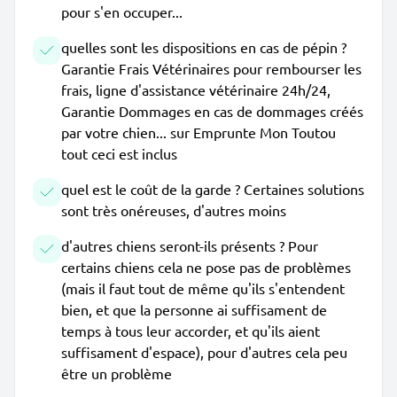
pour s'en occuper...
quelles sont les dispositions en cas de pépin ?
Garantie Frais Vétérinaires pour rembourser les
frais, ligne d'assistance vétérinaire 24h/24,
Garantie Dommages en cas de dommages créés
par votre chien... sur Emprunte Mon Toutou
tout ceci est inclus
quel est le coût de la garde ? Certaines solutions
sont très onéreuses, d'autres moins
d'autres chiens seront-ils présents ? Pour
certains chiens cela ne pose pas de problèmes
(mais il faut tout de même qu'ils s'entendent
bien, et que la personne ai suffisament de
temps à tous leur accorder, et qu'ils aient
suffisament d'espace), pour d'autres cela peu
être un problème