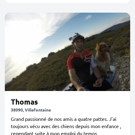
Thomas
38090, Villefontaine
Grand passionné de nos amis a quatre pattes. J'ai
toujours vécu avec des chiens depuis mon enfance ,
cependant suite à mon emploi du temps