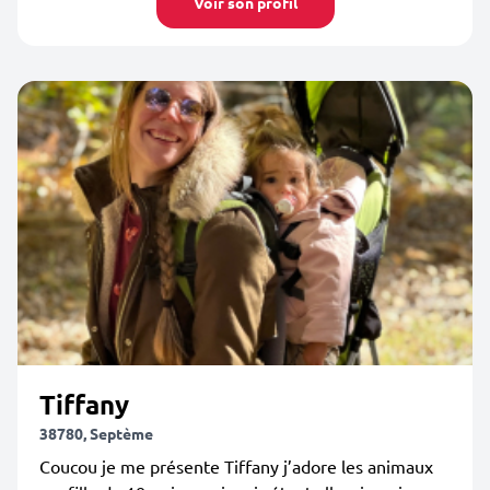
Voir son profil
Tiffany
38780, Septème
Coucou je me présente Tiffany j’adore les animaux