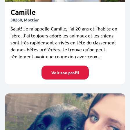
Camille
38260, Mottier
Salut! Je m’appelle Camille, j’ai 20 ans et j’habite en
Isère. J’ai toujours adoré les animaux et les chiens
sont très rapidement arrivés en tête du classement
de mes bêtes préférées. Je trouve qu’on peut
réellement avoir une connexion avec ceux-...
Voir son profil