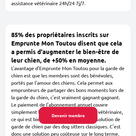
assistance vétérinaire 24h/24 7j/7.
85% des propriétaires inscrits sur
Emprunte Mon Toutou disent que cela
a permis d'augmenter le bien-être de
leur chien, de +50% en moyenne.
L'avantage d'Emprunte Mon Toutou pour la garde de
chien est que les membres sont des bénévoles,
portés par l'amour des chiens. Cela permet aux
emprunteurs de partager des bons moments lors de
la garde du chien, c'est vraiment gagnant-gagnant.
Le paiement de l'abonnement annuel couvre
simplement les garanties et l'assistance vétérinaire,
Devenir membre
ce qui est bien meilleur marché qu'une solution de
garde de chien par des dog sitters classiques. C'est
donc une solution peu coûteuse sur le long terme.