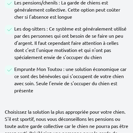
Les pensions/chenils : La garde de chiens est
généralement collective. Cette option peut coûter
cher si l'absence est longue
Les dog-sitters : Ce système est généralement utilisé
par des personnes qui ont besoin de se faire un peu
d'argent. Il faut cependant faire attention à celles
dont c'est l'unique motivation et qui n'ont pas
spécialement envie de s'occuper du chien
Emprunte Mon Toutou : une solution économique car
ce sont des bénévoles qui s'occupent de votre chien
avec soin. Seule l'envie de s'occuper du chien est
présente
Choisissez la solution la plus appropriée pour votre chien.
S'il est sportif, nous vous déconseillons les pensions ou
toute autre garde collective car le chien ne pourra pas être