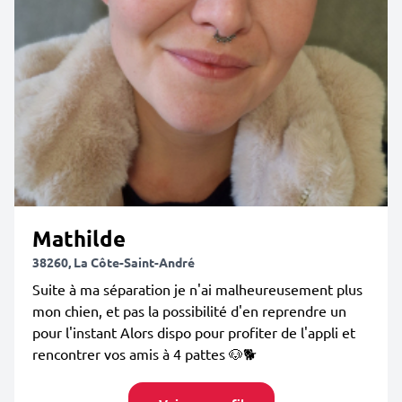
Mathilde
38260, La Côte-Saint-André
Suite à ma séparation je n'ai malheureusement plus
mon chien, et pas la possibilité d'en reprendre un
pour l'instant Alors dispo pour profiter de l'appli et
rencontrer vos amis à 4 pattes 🐶🐕