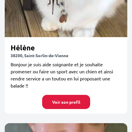
Hélène
38200, Saint-Sorlin-de-Vienne
Bonjour je suis aide soignante et je souhaite
promener ou faire un sport avec un chien et ainsi
rendre service a un toutou en lui proposant une
balade !!
Voir son profil