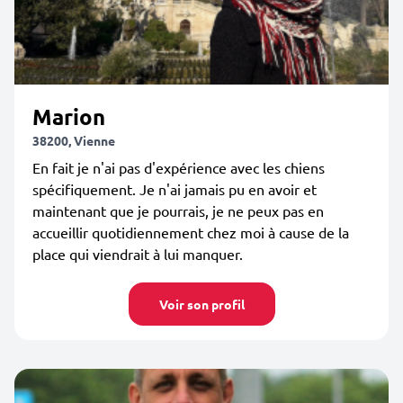
Marion
38200, Vienne
En fait je n'ai pas d'expérience avec les chiens
spécifiquement. Je n'ai jamais pu en avoir et
maintenant que je pourrais, je ne peux pas en
accueillir quotidiennement chez moi à cause de la
place qui viendrait à lui manquer.
Voir son profil