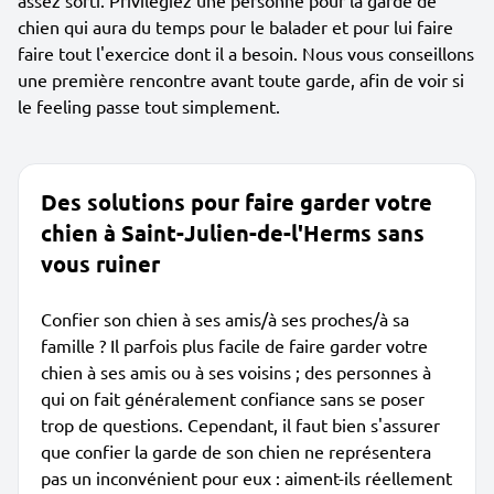
assez sorti. Privilégiez une personne pour la garde de
chien qui aura du temps pour le balader et pour lui faire
faire tout l'exercice dont il a besoin. Nous vous conseillons
une première rencontre avant toute garde, afin de voir si
le feeling passe tout simplement.
Des solutions pour faire garder votre
chien à Saint-Julien-de-l'Herms sans
vous ruiner
Confier son chien à ses amis/à ses proches/à sa
famille ? Il parfois plus facile de faire garder votre
chien à ses amis ou à ses voisins ; des personnes à
qui on fait généralement confiance sans se poser
trop de questions. Cependant, il faut bien s'assurer
que confier la garde de son chien ne représentera
pas un inconvénient pour eux : aiment-ils réellement