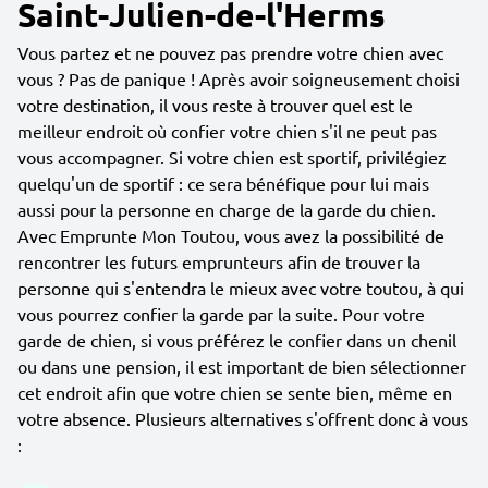
Saint-Julien-de-l'Herms
Vous partez et ne pouvez pas prendre votre chien avec
vous ? Pas de panique ! Après avoir soigneusement choisi
votre destination, il vous reste à trouver quel est le
meilleur endroit où confier votre chien s'il ne peut pas
vous accompagner. Si votre chien est sportif, privilégiez
quelqu'un de sportif : ce sera bénéfique pour lui mais
aussi pour la personne en charge de la garde du chien.
Avec Emprunte Mon Toutou, vous avez la possibilité de
rencontrer les futurs emprunteurs afin de trouver la
personne qui s'entendra le mieux avec votre toutou, à qui
vous pourrez confier la garde par la suite. Pour votre
garde de chien, si vous préférez le confier dans un chenil
ou dans une pension, il est important de bien sélectionner
cet endroit afin que votre chien se sente bien, même en
votre absence. Plusieurs alternatives s'offrent donc à vous
: