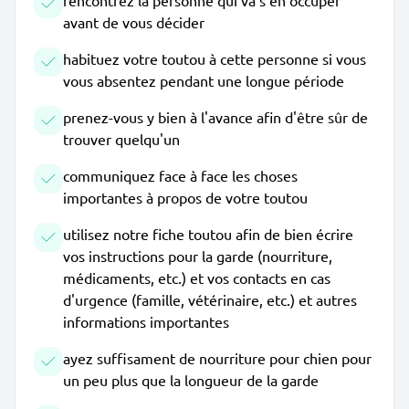
rencontrez la personne qui va s'en occuper
avant de vous décider
habituez votre toutou à cette personne si vous
vous absentez pendant une longue période
prenez-vous y bien à l'avance afin d'être sûr de
trouver quelqu'un
communiquez face à face les choses
importantes à propos de votre toutou
utilisez notre fiche toutou afin de bien écrire
vos instructions pour la garde (nourriture,
médicaments, etc.) et vos contacts en cas
d'urgence (famille, vétérinaire, etc.) et autres
informations importantes
ayez suffisament de nourriture pour chien pour
un peu plus que la longueur de la garde