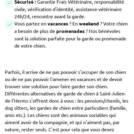
Sécurisé :
Garantie Frais Vétérinaire, responsabilité
civile, vérification d'identité, assistance vétérinaire
24h/24, rencontre avant la garde.
Vous partez en
vacances
? En
weekend
? Votre chien
a besoin de plus de
promenades
? Nos bénévoles
sont la solution parfaite pour la garde ou promenade
de votre chien.
Parfois, il arrive de ne pas pouvoir s'occuper de son chien
ou de ne pas pouvoir l'amener en vacances et de devoir
trouver une solution pour faire garder son chien.
Différentes alternatives de garde de chien à Saint-Julien-
de-l'Herms s'offrent donc à vous : les pensions/chenils, les
dog sitters, les gardes de chien entre particuliers (famille,
amis etc.). Les chiens sont des animaux sociables qui
aiment avoir de la compagnie, et qui n'aiment pas, par
nature, rester seuls. C'est pour cela que vous devez