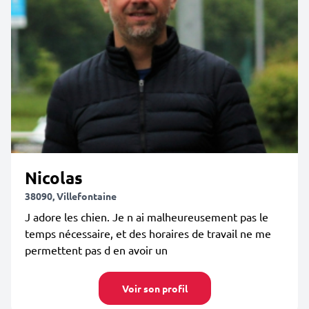
Nicolas
38090, Villefontaine
J adore les chien. Je n ai malheureusement pas le
temps nécessaire, et des horaires de travail ne me
permettent pas d en avoir un
Voir son profil