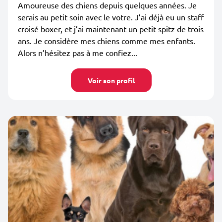
Amoureuse des chiens depuis quelques années. Je
serais au petit soin avec le votre. J’ai déjà eu un staff
croisé boxer, et j’ai maintenant un petit spitz de trois
ans. Je considère mes chiens comme mes enfants.
Alors n’hésitez pas à me confiez...
Voir son profil