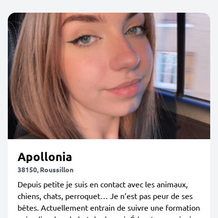
Apollonia
38150, Roussillon
Depuis petite je suis en contact avec les animaux,
chiens, chats, perroquet… Je n’est pas peur de ses
bêtes. Actuellement entrain de suivre une formation