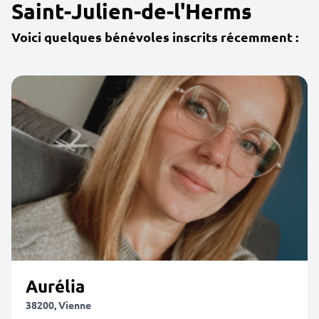
Saint-Julien-de-l'Herms
Voici quelques bénévoles inscrits récemment :
Aurélia
38200, Vienne