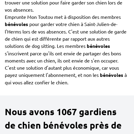
trouver une solution pour faire garder son chien lors de
vos absences.
Emprunte Mon Toutou met à disposition des membres
bénévoles
pour garder votre chien à Saint-Julien-de-
l'Herms lors de vos absences. C'est une solution de garde
de chien qui est différente par rapport aux autres
solutions de dog sitting. Les membres
bénévoles
s'inscrivent parce qu'ils ont envie de partager des bons
moments avec un chien, ils ont envie de s'en occuper.
C'est une solution d'autant plus économique, car vous
payez uniquement l'abonnement, et non les
bénévoles
à
qui vous allez confier le chien.
Nous avons 1067 gardiens
de chien bénévoles près de