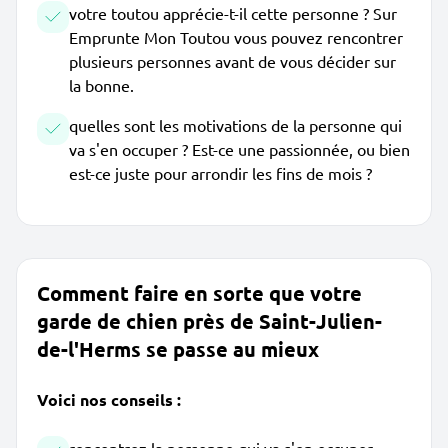
votre toutou apprécie-t-il cette personne ? Sur
Emprunte Mon Toutou vous pouvez rencontrer
plusieurs personnes avant de vous décider sur
la bonne.
quelles sont les motivations de la personne qui
va s'en occuper ? Est-ce une passionnée, ou bien
est-ce juste pour arrondir les fins de mois ?
Comment faire en sorte que votre
garde de chien près de Saint-Julien-
de-l'Herms se passe au mieux
Voici nos conseils :