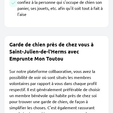
confiez à la personne qui s'occupe de chien son
panier, ses jouets, etc. afin qu'il soit tout à fait à
l'aise
Garde de chien près de chez vous à
Saint-Julien-de-l'Herms avec
Emprunte Mon Toutou
Sur notre plateforme collbaorative, vous avez la
possibilité de voir où sont situés les membres
volontaires par rapport à vous dans chaque profil
respectif. Il est généralement préférable de choisir
un membre bénévole qui habite près de chez soi
pour trouver une garde de chien, de façon à
simplifier les choses. C'est également rassurant