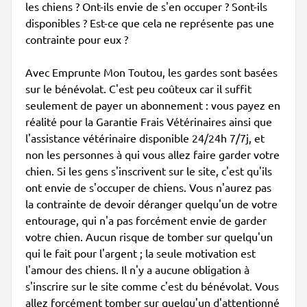
les chiens ? Ont-ils envie de s'en occuper ? Sont-ils
disponibles ? Est-ce que cela ne représente pas une
contrainte pour eux ?
Avec Emprunte Mon Toutou, les gardes sont basées
sur le bénévolat. C'est peu coûteux car il suffit
seulement de payer un abonnement : vous payez en
réalité pour la Garantie Frais Vétérinaires ainsi que
l'assistance vétérinaire disponible 24/24h 7/7j, et
non les personnes à qui vous allez faire garder votre
chien. Si les gens s'inscrivent sur le site, c'est qu'ils
ont envie de s'occuper de chiens. Vous n'aurez pas
la contrainte de devoir déranger quelqu'un de votre
entourage, qui n'a pas forcément envie de garder
votre chien. Aucun risque de tomber sur quelqu'un
qui le fait pour l'argent ; la seule motivation est
l'amour des chiens. Il n'y a aucune obligation à
s'inscrire sur le site comme c'est du bénévolat. Vous
allez forcément tomber sur quelqu'un d'attentionné