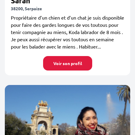
Sarah
38200, Serpaize
Propriétaire d’un chien et d’un chat je suis disponible
pour faire des gardes longues de vos toutous pour
tenir compagnie au miens, Koda labrador de 8 mois .
Je peux aussi récupérer vos toutous en semaine
pour les balader avec le miens . Habituer...
Voir son profil