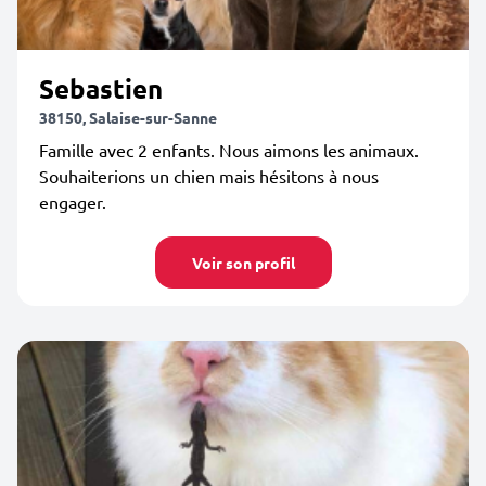
Sebastien
38150, Salaise-sur-Sanne
Famille avec 2 enfants. Nous aimons les animaux.
Souhaiterions un chien mais hésitons à nous
engager.
Voir son profil