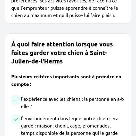
préférences, ses activités favorites, de façon à ce
que l'emprunteur puisse apprendre à connaître le
chien au maximum et qu'il puisse lui faire plaisir.
À quoi faire attention lorsque vous
faites garder votre chien à Saint-
Julien-de-l'Herms
Plusieurs critères importants sont à prendre en
compte :
l'expérience avec les chiens : la personne en a-t-
elle ?
l'environnement dans lequel votre chien sera
gardé : maison, chenil, cage, promenades,
temps disponible de la personne qui le garde