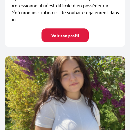
professionnel il m'est difficile d'en posséder un.
D'où mon inscription ici. Je souhaite également dans
un
Voir son profil