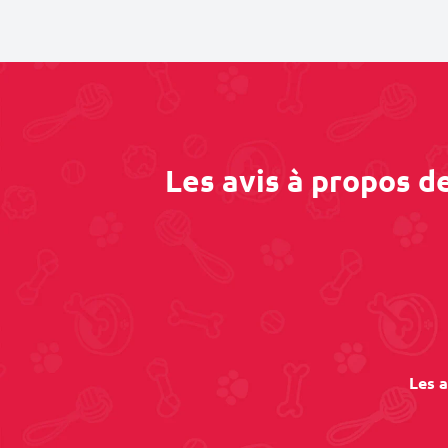
Les avis à propos d
Les a