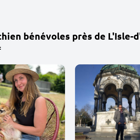
hien bénévoles près de L'Isle-
: