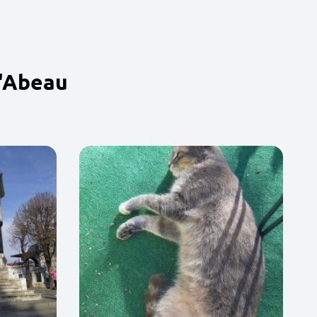
d'Abeau