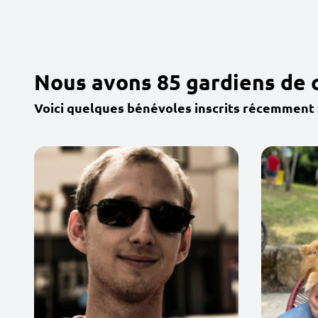
Nous avons 85 gardiens de c
Voici quelques bénévoles inscrits récemment 