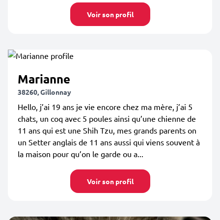
Voir son profil
Marianne
38260, Gillonnay
Hello, j’ai 19 ans je vie encore chez ma mère, j’ai 5
chats, un coq avec 5 poules ainsi qu’une chienne de
11 ans qui est une Shih Tzu, mes grands parents on
un Setter anglais de 11 ans aussi qui viens souvent à
la maison pour qu’on le garde ou a...
Voir son profil