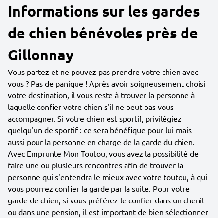
Informations sur les gardes
de chien bénévoles près de
Gillonnay
Vous partez et ne pouvez pas prendre votre chien avec
vous ? Pas de panique ! Après avoir soigneusement choisi
votre destination, il vous reste à trouver la personne à
laquelle confier votre chien s'il ne peut pas vous
accompagner. Si votre chien est sportif, privilégiez
quelqu'un de sportif : ce sera bénéfique pour lui mais
aussi pour la personne en charge de la garde du chien.
Avec Emprunte Mon Toutou, vous avez la possibilité de
faire une ou plusieurs rencontres afin de trouver la
personne qui s'entendra le mieux avec votre toutou, à qui
vous pourrez confier la garde par la suite. Pour votre
garde de chien, si vous préférez le confier dans un chenil
ou dans une pension, il est important de bien sélectionner