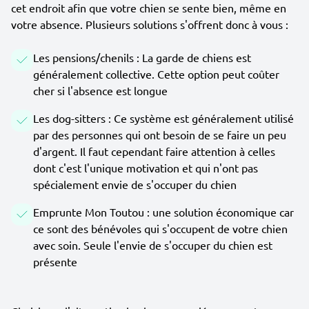
cet endroit afin que votre chien se sente bien, même en
votre absence. Plusieurs solutions s'offrent donc à vous :
Les pensions/chenils : La garde de chiens est
généralement collective. Cette option peut coûter
cher si l'absence est longue
Les dog-sitters : Ce système est généralement utilisé
par des personnes qui ont besoin de se faire un peu
d'argent. Il faut cependant faire attention à celles
dont c'est l'unique motivation et qui n'ont pas
spécialement envie de s'occuper du chien
Emprunte Mon Toutou : une solution économique car
ce sont des bénévoles qui s'occupent de votre chien
avec soin. Seule l'envie de s'occuper du chien est
présente