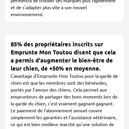
permettra de trouver ses marques plus rapidement
et de s'adapter plus vite à son nouvel
environnement.
85% des propriétaires inscrits sur
Emprunte Mon Toutou disent que cela
a permis d'augmenter le bien-être de
leur chien, de +50% en moyenne.
L'avantage d'Emprunte Mon Toutou pour la garde de
chien est que les membres sont des bénévoles,
portés par l'amour des chiens. Cela permet aux
emprunteurs de partager des bons moments lors de
la garde du chien, c'est vraiment gagnant-gagnant.
Le paiement de l'abonnement annuel couvre
simplement les garanties et l'assistance vétérinaire,
ce qui est bien meilleur marché qu'une solution de