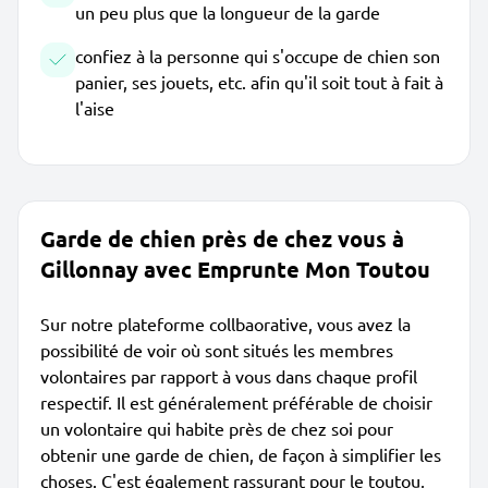
un peu plus que la longueur de la garde
confiez à la personne qui s'occupe de chien son
panier, ses jouets, etc. afin qu'il soit tout à fait à
l'aise
Garde de chien près de chez vous à
Gillonnay avec Emprunte Mon Toutou
Sur notre plateforme collbaorative, vous avez la
possibilité de voir où sont situés les membres
volontaires par rapport à vous dans chaque profil
respectif. Il est généralement préférable de choisir
un volontaire qui habite près de chez soi pour
obtenir une garde de chien, de façon à simplifier les
choses. C'est également rassurant pour le toutou,