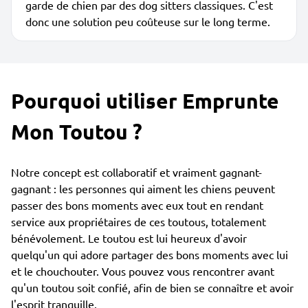
garde de chien par des dog sitters classiques. C'est
donc une solution peu coûteuse sur le long terme.
Pourquoi utiliser Emprunte
Mon Toutou ?
Notre concept est collaboratif et vraiment gagnant-
gagnant : les personnes qui aiment les chiens peuvent
passer des bons moments avec eux tout en rendant
service aux propriétaires de ces toutous, totalement
bénévolement. Le toutou est lui heureux d'avoir
quelqu'un qui adore partager des bons moments avec lui
et le chouchouter. Vous pouvez vous rencontrer avant
qu'un toutou soit confié, afin de bien se connaître et avoir
l'esprit tranquille.