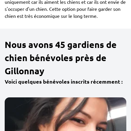
uniquement car ils aiment les chiens et car ils ont envie de
s'occuper d'un chien. Cette option pour faire garder son
chien est très économique sur le long terme.
Nous avons 45 gardiens de
chien bénévoles près de
Gillonnay
Voici quelques bénévoles inscrits récemment :