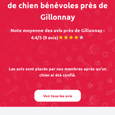
de chien bénévoles près de
Gillonnay
Note moyenne des avis près de Gillonnay :
4.4/5 (9 avis)
Les avis sont placés par nos membres après qu'un
chien ai été confié.
Voir tous les avis