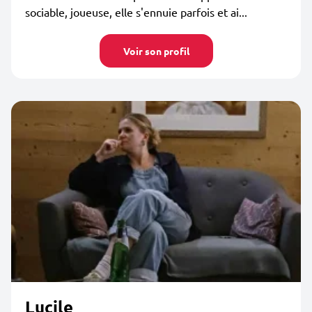
sociable, joueuse, elle s'ennuie parfois et ai...
Voir son profil
Lucile