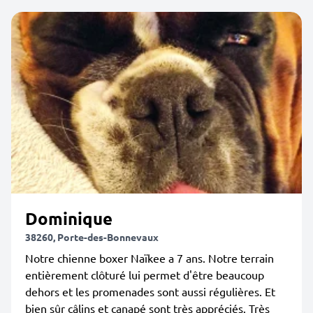
Dominique
38260, Porte-des-Bonnevaux
Notre chienne boxer Naïkee a 7 ans. Notre terrain
entièrement clôturé lui permet d'être beaucoup
dehors et les promenades sont aussi régulières. Et
bien sûr câlins et canapé sont très appréciés. Très