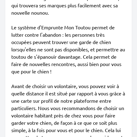
qui trouvera ses marques plus facilement avec sa
nouvelle nounou.
Le système d'Emprunte Mon Toutou permet de
lutter contre l'abandon : les personnes très
occupées peuvent trouver une garde de chien
lorsqu'elles ne sont pas disponibles, et permettre au
toutou de s'épanouir davantage. Cela permet de
faire de nouvelles rencontres, aussi bien pour vous
que pour le chien !
Avant de choisir un volontaire, vous pouvez voir à
quelle distance il est situé par rapport à vous grâce à
une carte sur profil de notre plateforme entre
particuliers. Nous vous recommandons de choisir un
volontaire habitant près de chez vous pour faire
garder votre chien, de façon à ce que ce soit plus
simple, à la fois pour vous et pour le chien. Cela lui