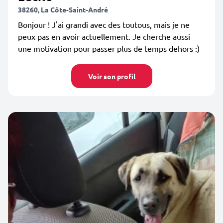
38260, La Côte-Saint-André
Bonjour ! J'ai grandi avec des toutous, mais je ne
peux pas en avoir actuellement. Je cherche aussi
une motivation pour passer plus de temps dehors :)
Voir son profil