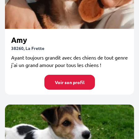
Amy
38260, La Frette
Ayant toujours grandit avec des chiens de tout genre
j'ai un grand amour pour tous les chiens !
Voir son profil