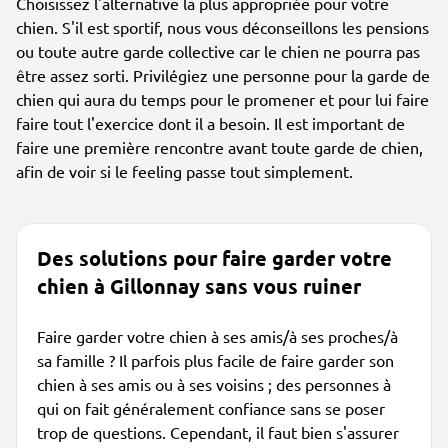
Choisissez l'alternative la plus appropriée pour votre
chien. S'il est sportif, nous vous déconseillons les pensions
ou toute autre garde collective car le chien ne pourra pas
être assez sorti. Privilégiez une personne pour la garde de
chien qui aura du temps pour le promener et pour lui faire
faire tout l'exercice dont il a besoin. Il est important de
faire une première rencontre avant toute garde de chien,
afin de voir si le feeling passe tout simplement.
Des solutions pour faire garder votre
chien à Gillonnay sans vous ruiner
Faire garder votre chien à ses amis/à ses proches/à
sa famille ? Il parfois plus facile de faire garder son
chien à ses amis ou à ses voisins ; des personnes à
qui on fait généralement confiance sans se poser
trop de questions. Cependant, il faut bien s'assurer