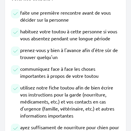
faite une première rencontre avant de vous
décider sur la personne
habituez votre toutou à cette personne si vous
vous absentez pendant une longue période
prenez-vous y bien à l'avance afin d'être sûr de
trouver quelqu'un
communiquez face à face les choses
importantes à propos de votre toutou
utilisez notre fiche toutou afin de bien écrire
vos instructions pour la garde (nourriture,
médicaments, etc.) et vos contacts en cas
d'urgence (famille, vétérinaire, etc.) et autres
informations importantes
ayez suffisament de nourriture pour chien pour