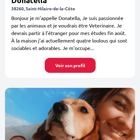
Donatella
38260, Saint-Hilaire-de-la-Côte
Bonjour je m’appelle Donatella, Je suis passionnée
par les animaux et je voudrais être Veterinaire. Je
devrais partir à l’étranger pour mes études fin août.
À la maison j’ai actuellement quatre loulous qui sont
sociables et adorables. Je m’occupe...
Voir son profil