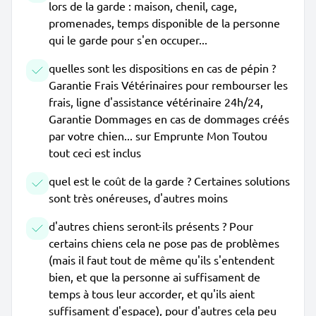
lors de la garde : maison, chenil, cage,
promenades, temps disponible de la personne
qui le garde pour s'en occuper...
quelles sont les dispositions en cas de pépin ?
Garantie Frais Vétérinaires pour rembourser les
frais, ligne d'assistance vétérinaire 24h/24,
Garantie Dommages en cas de dommages créés
par votre chien... sur Emprunte Mon Toutou
tout ceci est inclus
quel est le coût de la garde ? Certaines solutions
sont très onéreuses, d'autres moins
d'autres chiens seront-ils présents ? Pour
certains chiens cela ne pose pas de problèmes
(mais il faut tout de même qu'ils s'entendent
bien, et que la personne ai suffisament de
temps à tous leur accorder, et qu'ils aient
suffisament d'espace), pour d'autres cela peu