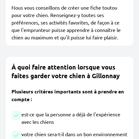
Nous vous conseillons de créer une fiche toutou
pour votre chien. Renseignez-y toutes ses
préférences, ses activités favorites, de façon à ce
que l'emprunteur puisse apprendre à connaître le
chien au maximum et qu'il puisse lui faire plaisir.
À quoi faire attention lorsque vous
faites garder votre chien à Gillonnay
Plusieurs critères importants sont à prendre en
compte :
est-ce que la personne a déjà de l'expérience
avec les chiens
votre chien sera-t-il dans un bon environnement