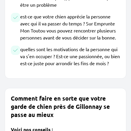
être un problème
est-ce que votre chien apprécie la personne
avec qui il va passer du temps ? Sur Emprunte
Mon Toutou vous pouvez rencontrer plusieurs
personnes avant de vous décider sur la bonne.
quelles sont les motivations de la personne qui
va s'en occuper ? Est-ce une passionnée, ou bien
est-ce juste pour arrondir les fins de mois ?
Comment faire en sorte que votre
garde de chien près de Gillonnay se
passe au mieux
Voici nos conseils :