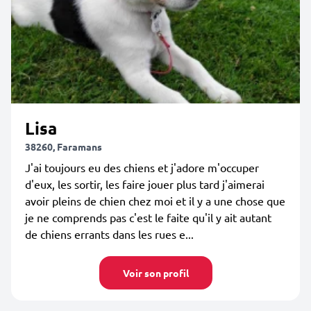
Lisa
38260, Faramans
J'ai toujours eu des chiens et j'adore m'occuper
d'eux, les sortir, les faire jouer plus tard j'aimerai
avoir pleins de chien chez moi et il y a une chose que
je ne comprends pas c'est le faite qu'il y ait autant
de chiens errants dans les rues e...
Voir son profil