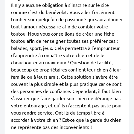
Il n'y a aucune obligation à s'inscrire sur le site
comme c'est du bénévolat. Vous allez forcément
tomber sur quelqu'un de passionné qui saura donner
tout l'amour nécessaire afin de combler votre
toutou. Nous vous conseillons de créer une fiche
toutou afin de renseigner toutes ses préférences :
balades, sport, jeux. Cela permettra à l'emprunteur
d'apprendre à connaître votre chien et de le
chouchouter au maximum ! Question de facilité,
beaucoup de propriétaires confient leur chien à leur
famille ou à leurs amis. Cette solution s'avère être
souvent la plus simple et la plus pratique car ce sont
des personnes de confiance. Cependant, il faut bien
s'assurer que faire garder son chien ne dérange pas
votre entourage, et qu'ils n'acceptent pas juste pour
vous rendre service. Ont-ils du temps libre à
accorder à votre chien ? Est-ce que la garde du chien
ne représente pas des inconvénients ?