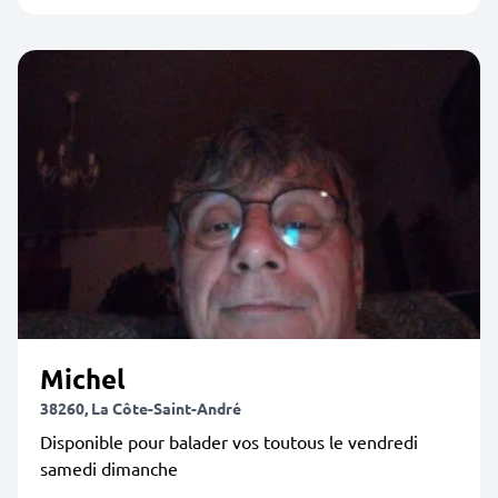
Michel
38260, La Côte-Saint-André
Disponible pour balader vos toutous le vendredi
samedi dimanche