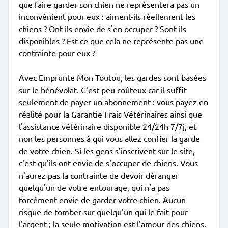
que faire garder son chien ne représentera pas un
inconvénient pour eux : aiment-ils réellement les
chiens ? Ont-ils envie de s'en occuper ? Sont-ils
disponibles ? Est-ce que cela ne représente pas une
contrainte pour eux ?
Avec Emprunte Mon Toutou, les gardes sont basées
sur le bénévolat. C'est peu coûteux car il suffit
seulement de payer un abonnement : vous payez en
réalité pour la Garantie Frais Vétérinaires ainsi que
l'assistance vétérinaire disponible 24/24h 7/7j, et
non les personnes à qui vous allez confier la garde
de votre chien. Si les gens s'inscrivent sur le site,
c'est qu'ils ont envie de s'occuper de chiens. Vous
n'aurez pas la contrainte de devoir déranger
quelqu'un de votre entourage, qui n'a pas
forcément envie de garder votre chien. Aucun
risque de tomber sur quelqu'un qui le fait pour
l'argent ; la seule motivation est l'amour des chiens.