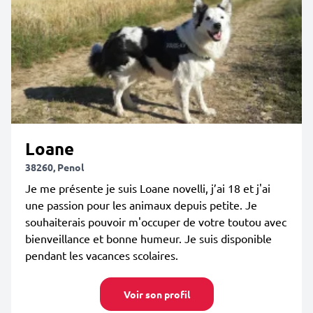
Loane
38260, Penol
Je me présente je suis Loane novelli, j’ai 18 et j'ai
une passion pour les animaux depuis petite. Je
souhaiterais pouvoir m'occuper de votre toutou avec
bienveillance et bonne humeur. Je suis disponible
pendant les vacances scolaires.
Voir son profil