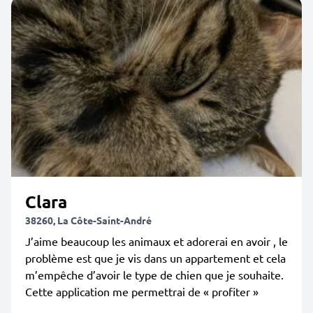
Clara
38260, La Côte-Saint-André
J’aime beaucoup les animaux et adorerai en avoir , le
problème est que je vis dans un appartement et cela
m’empêche d’avoir le type de chien que je souhaite.
Cette application me permettrai de « profiter »