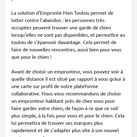
La solution d'Emprunte Mon Toutou permet de
lutter contre l'abandon : les personnes très
occupées peuvent trouver une garde de chien
lorsqu'elles ne sont pas disponibles, et permettre au
toutou de s'épanouir davantage. Cela permet de
faire de nouvelles rencontres, aussi bien pour vous
que pour le chien !
Avant de choisir un emprunteur, vous pouvez voir à
quelle distance il est situé par rapport à vous grâce à
une carte sur profil de notre plateforme
collaborative. Nous vous recommandons de choisir
un emprunteur habitant près de chez vous pour
faire garder votre chien, de façon à ce que ce soit
plus simple, à la fois pour vous et pour le chien. Cela
lui permettra de trouver ses marques plus
rapidement et de s'adapter plus vite à son nouvel