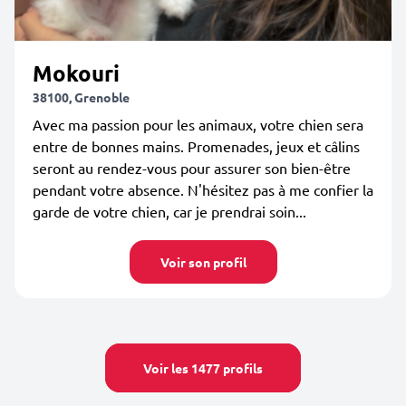
Mokouri
38100, Grenoble
Avec ma passion pour les animaux, votre chien sera
entre de bonnes mains. Promenades, jeux et câlins
seront au rendez-vous pour assurer son bien-être
pendant votre absence. N'hésitez pas à me confier la
garde de votre chien, car je prendrai soin...
Voir son profil
Voir les 1477 profils