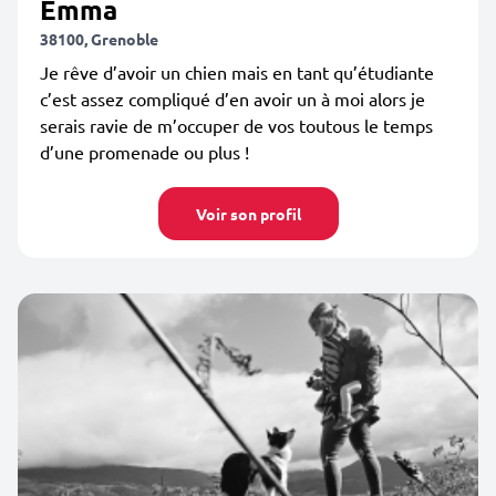
Emma
38100, Grenoble
Je rêve d’avoir un chien mais en tant qu’étudiante
c’est assez compliqué d’en avoir un à moi alors je
serais ravie de m’occuper de vos toutous le temps
d’une promenade ou plus !
Voir son profil