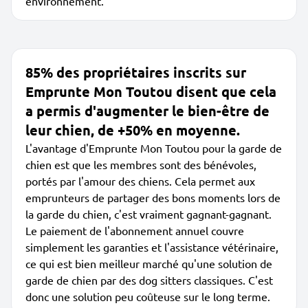
environnement.
85% des propriétaires inscrits sur
Emprunte Mon Toutou disent que cela
a permis d'augmenter le bien-être de
leur chien, de +50% en moyenne.
L'avantage d'Emprunte Mon Toutou pour la garde de
chien est que les membres sont des bénévoles,
portés par l'amour des chiens. Cela permet aux
emprunteurs de partager des bons moments lors de
la garde du chien, c'est vraiment gagnant-gagnant.
Le paiement de l'abonnement annuel couvre
simplement les garanties et l'assistance vétérinaire,
ce qui est bien meilleur marché qu'une solution de
garde de chien par des dog sitters classiques. C'est
donc une solution peu coûteuse sur le long terme.