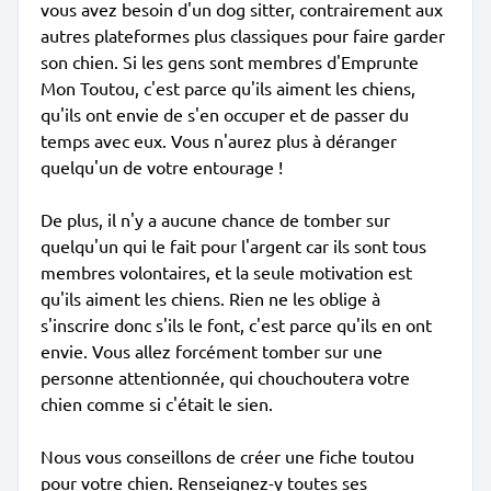
vous avez besoin d'un dog sitter, contrairement aux
autres plateformes plus classiques pour faire garder
son chien. Si les gens sont membres d'Emprunte
Mon Toutou, c'est parce qu'ils aiment les chiens,
qu'ils ont envie de s'en occuper et de passer du
temps avec eux. Vous n'aurez plus à déranger
quelqu'un de votre entourage !
De plus, il n'y a aucune chance de tomber sur
quelqu'un qui le fait pour l'argent car ils sont tous
membres volontaires, et la seule motivation est
qu'ils aiment les chiens. Rien ne les oblige à
s'inscrire donc s'ils le font, c'est parce qu'ils en ont
envie. Vous allez forcément tomber sur une
personne attentionnée, qui chouchoutera votre
chien comme si c'était le sien.
Nous vous conseillons de créer une fiche toutou
pour votre chien. Renseignez-y toutes ses