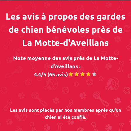
Les avis à propos des gardes
de chien bénévoles près de
La Motte-d'Aveillans
Note moyenne des avis près de La Motte-
d'Aveillans :
4.4/5 (65 avis)
Les avis sont placés par nos membres après qu'un
chien ai été confié.