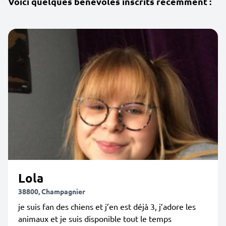
Voici quelques bénévoles inscrits récemment :
Lola
38800, Champagnier
je suis fan des chiens et j’en est déjà 3, j’adore les
animaux et je suis disponible tout le temps