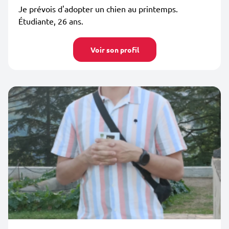
Je prévois d'adopter un chien au printemps.
Étudiante, 26 ans.
Voir son profil