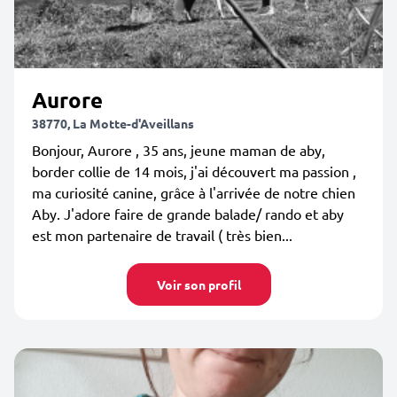
Aurore
38770, La Motte-d'Aveillans
Bonjour, Aurore , 35 ans, jeune maman de aby,
border collie de 14 mois, j'ai découvert ma passion ,
ma curiosité canine, grâce à l'arrivée de notre chien
Aby. J'adore faire de grande balade/ rando et aby
est mon partenaire de travail ( très bien...
Voir son profil