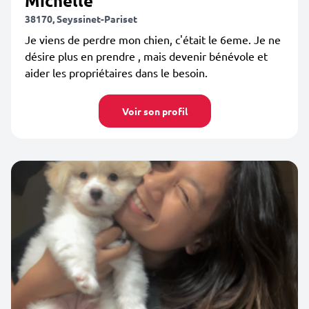
Michelle
38170, Seyssinet-Pariset
Je viens de perdre mon chien, c'était le 6eme. Je ne
désire plus en prendre , mais devenir bénévole et
aider les propriétaires dans le besoin.
Voir son profil