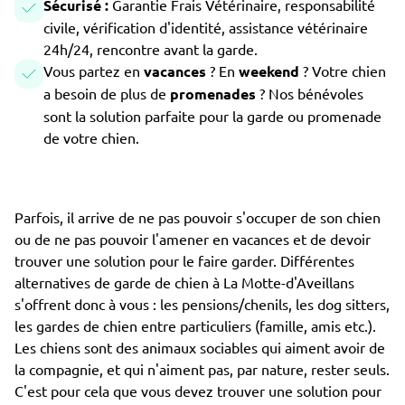
Sécurisé :
Garantie Frais Vétérinaire, responsabilité
civile, vérification d'identité, assistance vétérinaire
24h/24, rencontre avant la garde.
Vous partez en
vacances
? En
weekend
? Votre chien
a besoin de plus de
promenades
? Nos bénévoles
sont la solution parfaite pour la garde ou promenade
de votre chien.
Parfois, il arrive de ne pas pouvoir s'occuper de son chien
ou de ne pas pouvoir l'amener en vacances et de devoir
trouver une solution pour le faire garder. Différentes
alternatives de garde de chien à La Motte-d'Aveillans
s'offrent donc à vous : les pensions/chenils, les dog sitters,
les gardes de chien entre particuliers (famille, amis etc.).
Les chiens sont des animaux sociables qui aiment avoir de
la compagnie, et qui n'aiment pas, par nature, rester seuls.
C'est pour cela que vous devez trouver une solution pour