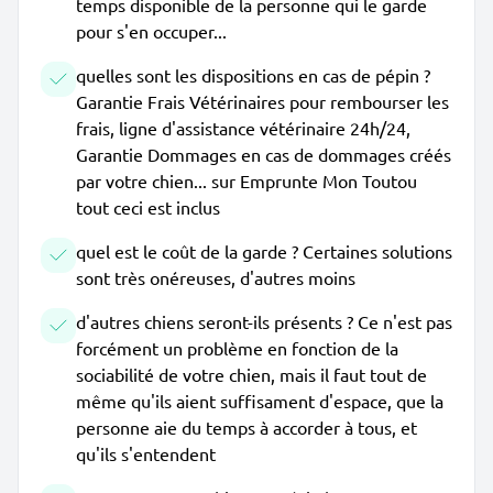
temps disponible de la personne qui le garde
pour s'en occuper...
quelles sont les dispositions en cas de pépin ?
Garantie Frais Vétérinaires pour rembourser les
frais, ligne d'assistance vétérinaire 24h/24,
Garantie Dommages en cas de dommages créés
par votre chien... sur Emprunte Mon Toutou
tout ceci est inclus
quel est le coût de la garde ? Certaines solutions
sont très onéreuses, d'autres moins
d'autres chiens seront-ils présents ? Ce n'est pas
forcément un problème en fonction de la
sociabilité de votre chien, mais il faut tout de
même qu'ils aient suffisament d'espace, que la
personne aie du temps à accorder à tous, et
qu'ils s'entendent