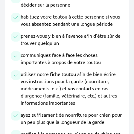
décider sur la personne
habituez votre toutou à cette personne si vous
vous absentez pendant une longue période
prenez-vous y bien à l'avance afin d'être sûr de
trouver quelqu'un
communiquez face à face les choses
importantes à propos de votre toutou
utilisez notre fiche toutou afin de bien écrire
vos instructions pour la garde (nourriture,
médicaments, etc.) et vos contacts en cas
d'urgence (famille, vétérinaire, etc.) et autres
informations importantes
ayez suffisament de nourriture pour chien pour
un peu plus que la longueur de la garde
confiez à la personne qui s'occupe de chien son