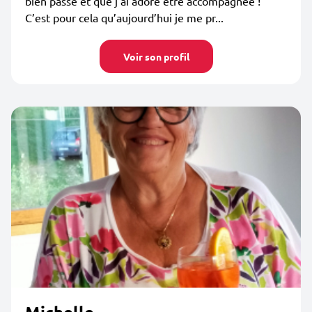
bien passé et que j’ai adoré être accompagnée !
C’est pour cela qu’aujourd’hui je me pr...
Voir son profil