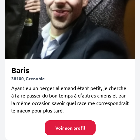
Baris
38100, Grenoble
Ayant eu un berger allemand étant petit, je cherche
à faire passer du bon temps à d'autres chiens et par
la même occasion savoir quel race me correspondrait
le mieux pour plus tard.
Voir son profil