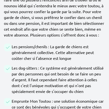
nounou idéal qui s'entendra le mieux avec votre toutou, à
qui vous pourrez confier la garde par la suite. Pour votre
garde de chien, si vous préférez le confier dans un chenil
ou dans une pension, il est important de bien sélectionner
cet endroit afin que votre chien se sente bien, même en
votre absence. Plusieurs options s'offrent donc à vous :
Les pensions/chenils : La garde de chiens est
généralement collective. Cette alternative peut
coûter cher si l'absence est longue
Les dog-sitters : Ce système est généralement utilisé
par des personnes qui ont besoin de se faire un peu
d'argent. Il faut cependant faire attention à celles
dont c'est l'unique motivation et qui n'ont pas
spécialement envie de s'occuper du chien
Emprunte Mon Toutou : une solution économique car
ce sont des bénévoles qui s'occupent de votre chien