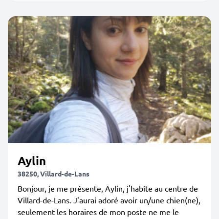
Aylin
38250, Villard-de-Lans
Bonjour, je me présente, Aylin, j'habite au centre de
Villard-de-Lans. J'aurai adoré avoir un/une chien(ne),
seulement les horaires de mon poste ne me le