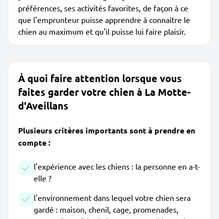
préférences, ses activités favorites, de façon à ce
que l'emprunteur puisse apprendre à connaître le
chien au maximum et qu'il puisse lui faire plaisir.
À quoi faire attention lorsque vous
faites garder votre chien à La Motte-
d'Aveillans
Plusieurs critères importants sont à prendre en
compte :
l'expérience avec les chiens : la personne en a-t-
elle ?
l'environnement dans lequel votre chien sera
gardé : maison, chenil, cage, promenades,