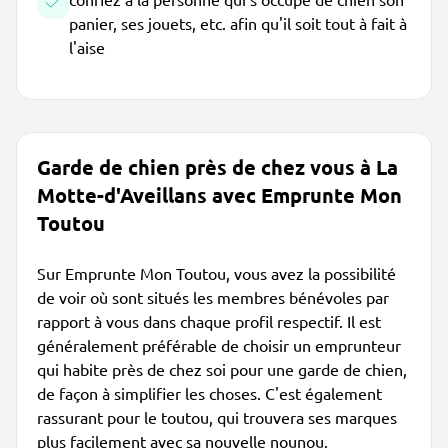
panier, ses jouets, etc. afin qu'il soit tout à fait à
l'aise
Garde de chien près de chez vous à La
Motte-d'Aveillans avec Emprunte Mon
Toutou
Sur Emprunte Mon Toutou, vous avez la possibilité
de voir où sont situés les membres bénévoles par
rapport à vous dans chaque profil respectif. Il est
généralement préférable de choisir un emprunteur
qui habite près de chez soi pour une garde de chien,
de façon à simplifier les choses. C'est également
rassurant pour le toutou, qui trouvera ses marques
plus facilement avec sa nouvelle nounou.