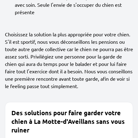
avec soin. Seule l'envie de s'occuper du chien est
présente
Choisissez la solution la plus appropriée pour votre chien.
S'il est sportif, nous vous déconseillons les pensions ou
toute autre garde collective car le chien ne pourra pas être
assez sorti. Privilégiez une personne pour la garde de
chien qui aura du temps pour le balader et pour lui faire
faire tout l'exercice dont il a besoin. Nous vous conseillons
une première rencontre avant toute garde, afin de voir si
le feeling passe tout simplement.
Des solutions pour faire garder votre
chien à La Motte-d'Aveillans sans vous
ruiner