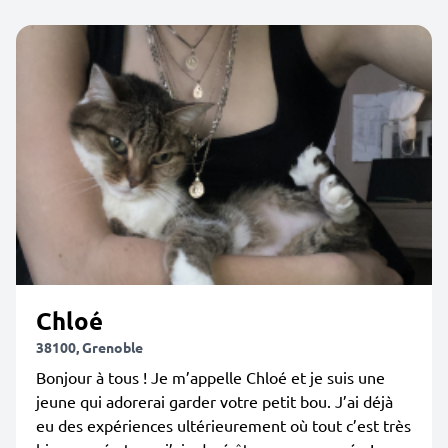
Chloé
38100, Grenoble
Bonjour à tous ! Je m’appelle Chloé et je suis une
jeune qui adorerai garder votre petit bou. J’ai déjà
eu des expériences ultérieurement où tout c’est très