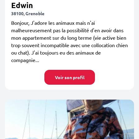
Edwin
38100, Grenoble
Bonjour, J'adore les animaux mais n'ai
malheureusement pas la possibilité d'en avoir dans
mon appartement sur du long terme (vie active bien
trop souvent incompatible avec une collocation chien
ou chat). J'ai toujours eu des animaux de
compagnie...
Voir son profil