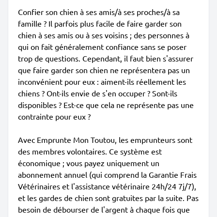
Confier son chien à ses amis/à ses proches/à sa
famille ? Il parfois plus facile de faire garder son
chien à ses amis ou à ses voisins ; des personnes à
qui on fait généralement confiance sans se poser
trop de questions. Cependant, il faut bien s'assurer
que faire garder son chien ne représentera pas un
inconvénient pour eux : aiment-ils réellement les
chiens ? Ont-ils envie de s'en occuper ? Sont-ils
disponibles ? Est-ce que cela ne représente pas une
contrainte pour eux ?
Avec Emprunte Mon Toutou, les emprunteurs sont
des membres volontaires. Ce système est
économique ; vous payez uniquement un
abonnement annuel (qui comprend la Garantie Frais
Vétérinaires et l'assistance vétérinaire 24h/24 7j/7),
et les gardes de chien sont gratuites par la suite. Pas
besoin de débourser de l'argent à chaque fois que