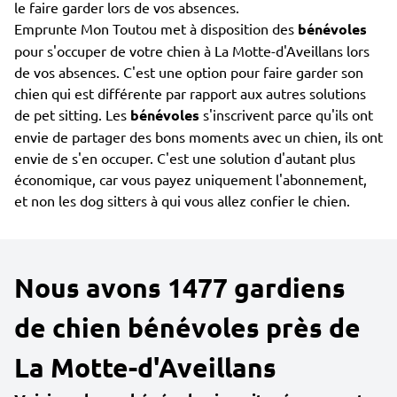
le faire garder lors de vos absences.
Emprunte Mon Toutou met à disposition des
bénévoles
pour s'occuper de votre chien à La Motte-d'Aveillans lors
de vos absences. C'est une option pour faire garder son
chien qui est différente par rapport aux autres solutions
de pet sitting. Les
bénévoles
s'inscrivent parce qu'ils ont
envie de partager des bons moments avec un chien, ils ont
envie de s'en occuper. C'est une solution d'autant plus
économique, car vous payez uniquement l'abonnement,
et non les dog sitters à qui vous allez confier le chien.
Nous avons 1477 gardiens
de chien bénévoles près de
La Motte-d'Aveillans