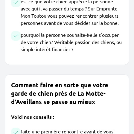
est-ce que votre chien apprécie la personne
avec qui il va passer du temps ? Sur Emprunte
Mon Toutou vous pouvez rencontrer plusieurs
personnes avant de vous décider sur la bonne.
pourquoi la personne souhaite-t-elle s'occuper
de votre chien? Véritable passion des chiens, ou
simple intérêt financier ?
Comment faire en sorte que votre
garde de chien près de La Motte-
d'Aveillans se passe au mieux
Voici nos conseils :
faite une première rencontre avant de vous