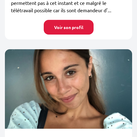
permettent pas à cet instant et ce malgré le
télétravail possible car ils sont demandeur d'...
Voir son profil