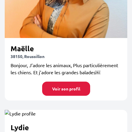
Maëlle
38150, Roussillon
Bonjour, J’adore les animaux, Plus particulièrement
les chiens. Et j’adore les grandes balades￼
Voir son profil
Lydie