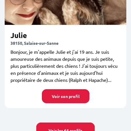
Julie
38150, Salaise-sur-Sanne
Bonjour, je m'appelle Julie et j'ai 19 ans. Je suis
amoureuse des animaux depuis que je suis petite,
plus particulièrement des chiens ! J'ai toujours vécu
en présence d'animaux et je suis aujourd'hui
propriétaire de deux chiens (Ralph et Hapache)...
Voir son profil
Voir les 64 profils