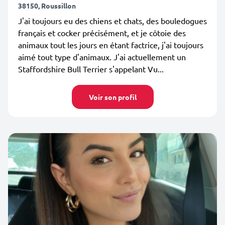
38150, Roussillon
J'ai toujours eu des chiens et chats, des bouledogues
français et cocker précisément, et je côtoie des
animaux tout les jours en étant factrice, j'ai toujours
aimé tout type d'animaux. J'ai actuellement un
Staffordshire Bull Terrier s'appelant Vu...
Voir son profil