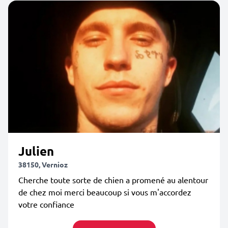
Julien
38150, Vernioz
Cherche toute sorte de chien a promené au alentour
de chez moi merci beaucoup si vous m'accordez
votre confiance