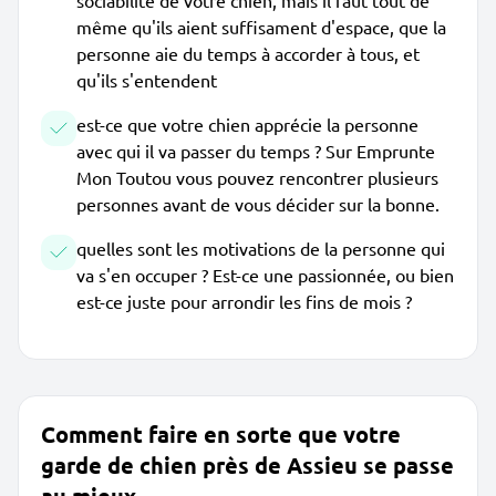
sociabilité de votre chien, mais il faut tout de
même qu'ils aient suffisament d'espace, que la
personne aie du temps à accorder à tous, et
qu'ils s'entendent
est-ce que votre chien apprécie la personne
avec qui il va passer du temps ? Sur Emprunte
Mon Toutou vous pouvez rencontrer plusieurs
personnes avant de vous décider sur la bonne.
quelles sont les motivations de la personne qui
va s'en occuper ? Est-ce une passionnée, ou bien
est-ce juste pour arrondir les fins de mois ?
Comment faire en sorte que votre
garde de chien près de Assieu se passe