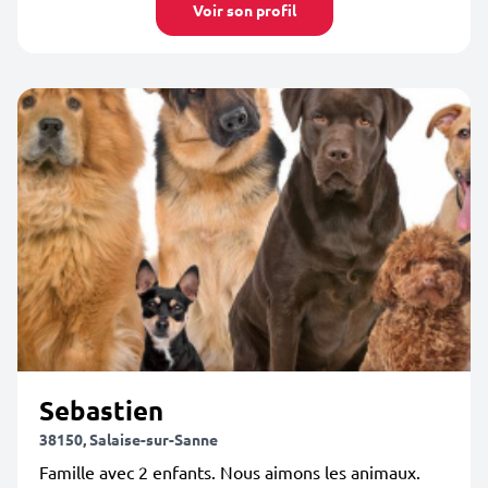
Voir son profil
Sebastien
38150, Salaise-sur-Sanne
Famille avec 2 enfants. Nous aimons les animaux.