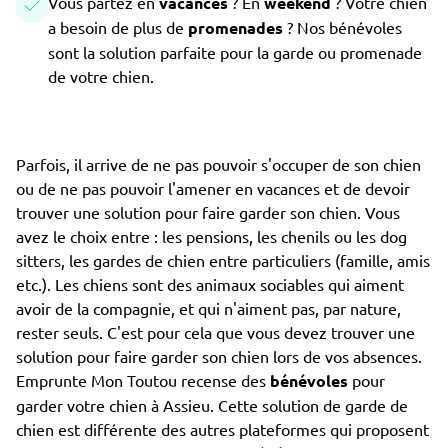
Vous partez en
vacances
? En
weekend
? Votre chien
a besoin de plus de
promenades
? Nos bénévoles
sont la solution parfaite pour la garde ou promenade
de votre chien.
Parfois, il arrive de ne pas pouvoir s'occuper de son chien
ou de ne pas pouvoir l'amener en vacances et de devoir
trouver une solution pour faire garder son chien. Vous
avez le choix entre : les pensions, les chenils ou les dog
sitters, les gardes de chien entre particuliers (famille, amis
etc.). Les chiens sont des animaux sociables qui aiment
avoir de la compagnie, et qui n'aiment pas, par nature,
rester seuls. C'est pour cela que vous devez trouver une
solution pour faire garder son chien lors de vos absences.
Emprunte Mon Toutou recense des
bénévoles
pour
garder votre chien à Assieu. Cette solution de garde de
chien est différente des autres plateformes qui proposent