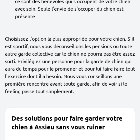
ce sont des bénévoles qui s'occupent de votre chien
avec soin. Seule l'envie de s'occuper du chien est
présente
Choisissez l'option la plus appropriée pour votre chien. S'il
est sportif, nous vous déconseillons les pensions ou toute
autre garde collective car le chien ne pourra pas être assez
sorti. Privilégiez une personne pour la garde de chien qui
aura du temps pour le promener et pour lui faire faire tout
l'exercice dont il a besoin. Nous vous conseillons une
première rencontre avant toute garde, afin de voir si le
feeling passe tout simplement.
Des solutions pour faire garder votre
chien à Assieu sans vous ruiner