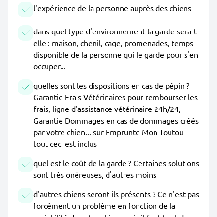
l'expérience de la personne auprès des chiens
dans quel type d'environnement la garde sera-t-
elle : maison, chenil, cage, promenades, temps
disponible de la personne qui le garde pour s'en
occuper...
quelles sont les dispositions en cas de pépin ?
Garantie Frais Vétérinaires pour rembourser les
frais, ligne d'assistance vétérinaire 24h/24,
Garantie Dommages en cas de dommages créés
par votre chien... sur Emprunte Mon Toutou
tout ceci est inclus
quel est le coût de la garde ? Certaines solutions
sont très onéreuses, d'autres moins
d'autres chiens seront-ils présents ? Ce n'est pas
forcément un problème en fonction de la