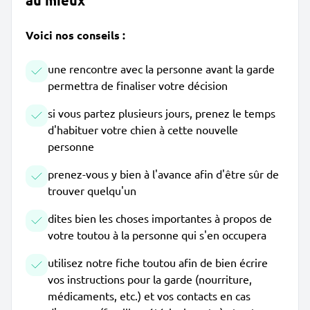
au mieux
Voici nos conseils :
une rencontre avec la personne avant la garde
permettra de finaliser votre décision
si vous partez plusieurs jours, prenez le temps
d'habituer votre chien à cette nouvelle
personne
prenez-vous y bien à l'avance afin d'être sûr de
trouver quelqu'un
dites bien les choses importantes à propos de
votre toutou à la personne qui s'en occupera
utilisez notre fiche toutou afin de bien écrire
vos instructions pour la garde (nourriture,
médicaments, etc.) et vos contacts en cas