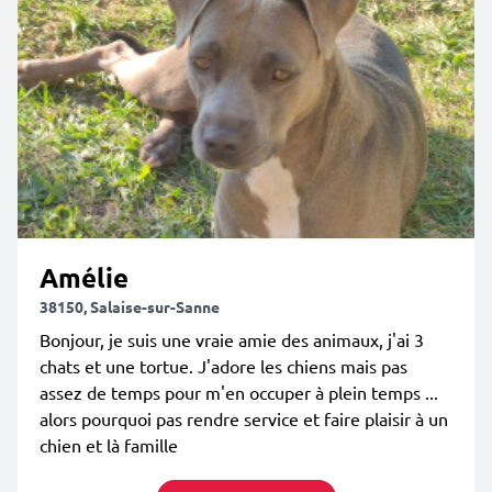
Amélie
38150, Salaise-sur-Sanne
Bonjour, je suis une vraie amie des animaux, j'ai 3
chats et une tortue. J'adore les chiens mais pas
assez de temps pour m'en occuper à plein temps ...
alors pourquoi pas rendre service et faire plaisir à un
chien et là famille