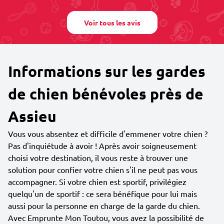
Voir tous les avis
Informations sur les gardes
de chien bénévoles près de
Assieu
Vous vous absentez et difficile d'emmener votre chien ?
Pas d'inquiétude à avoir ! Après avoir soigneusement
choisi votre destination, il vous reste à trouver une
solution pour confier votre chien s'il ne peut pas vous
accompagner. Si votre chien est sportif, privilégiez
quelqu'un de sportif : ce sera bénéfique pour lui mais
aussi pour la personne en charge de la garde du chien.
Avec Emprunte Mon Toutou, vous avez la possibilité de