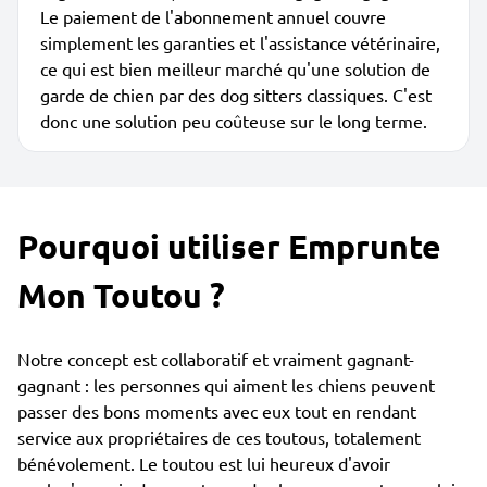
Le paiement de l'abonnement annuel couvre
simplement les garanties et l'assistance vétérinaire,
ce qui est bien meilleur marché qu'une solution de
garde de chien par des dog sitters classiques. C'est
donc une solution peu coûteuse sur le long terme.
Pourquoi utiliser Emprunte
Mon Toutou ?
Notre concept est collaboratif et vraiment gagnant-
gagnant : les personnes qui aiment les chiens peuvent
passer des bons moments avec eux tout en rendant
service aux propriétaires de ces toutous, totalement
bénévolement. Le toutou est lui heureux d'avoir