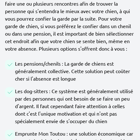
faire une ou plusieurs rencontres afin de trouver la
personne qui s'entendra le mieux avec votre chien, à qui
vous pourrez confier la garde par la suite. Pour votre
garde de chien, si vous préférez le confier dans un chenil
ou dans une pension, il est important de bien sélectionner
cet endroit afin que votre chien se sente bien, même en
votre absence. Plusieurs options s'offrent donc à vous :
Les pensions/chenils : La garde de chiens est
généralement collective. Cette solution peut coûter
cher si l'absence est longue
Les dog-sitters : Ce système est généralement utilisé
par des personnes qui ont besoin de se faire un peu
d'argent. Il faut cependant faire attention à celles
dont c'est l'unique motivation et qui n'ont pas
spécialement envie de s'occuper du chien
Emprunte Mon Toutou : une solution économique car