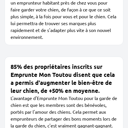
un emprunteur habitant près de chez vous pour
faire garder votre chien, de façon à ce que ce soit
plus simple, à la fois pour vous et pour le chien. Cela
lui permettra de trouver ses marques plus
rapidement et de s'adapter plus vite à son nouvel
environnement.
85% des propriétaires inscrits sur
Emprunte Mon Toutou disent que cela
a permis d'augmenter le bien-être de
leur chien, de +50% en moyenne.
L'avantage d'Emprunte Mon Toutou pour la garde de
chien est que les membres sont des bénévoles,
portés par l'amour des chiens. Cela permet aux
emprunteurs de partager des bons moments lors de
la garde du chien, c'est vraiment gagnant-gagnant.