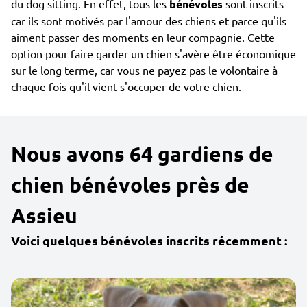
du dog sitting. En effet, tous les
bénévoles
sont inscrits
car ils sont motivés par l'amour des chiens et parce qu'ils
aiment passer des moments en leur compagnie. Cette
option pour faire garder un chien s'avère être économique
sur le long terme, car vous ne payez pas le volontaire à
chaque fois qu'il vient s'occuper de votre chien.
Nous avons 64 gardiens de
chien bénévoles près de
Assieu
Voici quelques bénévoles inscrits récemment :