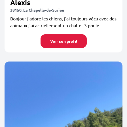
Alexis
38150, La Chapelle-de-Surieu
Bonjour j’adore les chiens, j’ai toujours vécu avec des
animaux j’ai actuellement un chat et 3 poule
Voir son profil