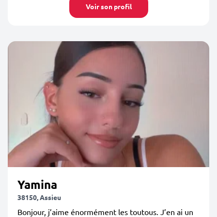
Voir son profil
Yamina
38150, Assieu
Bonjour, j’aime énormément les toutous. J’en ai un