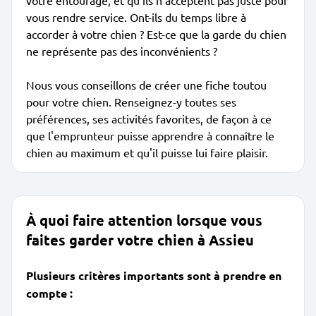
votre entourage, et qu'ils n'acceptent pas juste pour
vous rendre service. Ont-ils du temps libre à
accorder à votre chien ? Est-ce que la garde du chien
ne représente pas des inconvénients ?
Nous vous conseillons de créer une fiche toutou
pour votre chien. Renseignez-y toutes ses
préférences, ses activités favorites, de façon à ce
que l'emprunteur puisse apprendre à connaître le
chien au maximum et qu'il puisse lui faire plaisir.
À quoi faire attention lorsque vous
faites garder votre chien à Assieu
Plusieurs critères importants sont à prendre en
compte :