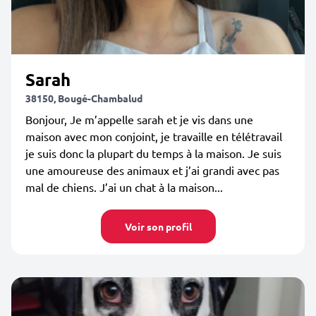
Sarah
38150, Bougé-Chambalud
Bonjour, Je m’appelle sarah et je vis dans une
maison avec mon conjoint, je travaille en télétravail
je suis donc la plupart du temps à la maison. Je suis
une amoureuse des animaux et j’ai grandi avec pas
mal de chiens. J’ai un chat à la maison...
Voir son profil