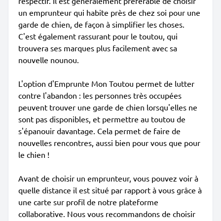
respectif. Il est généralement préférable de choisir
un emprunteur qui habite près de chez soi pour une
garde de chien, de façon à simplifier les choses.
C'est également rassurant pour le toutou, qui
trouvera ses marques plus facilement avec sa
nouvelle nounou.
L'option d'Emprunte Mon Toutou permet de lutter
contre l'abandon : les personnes très occupées
peuvent trouver une garde de chien lorsqu'elles ne
sont pas disponibles, et permettre au toutou de
s'épanouir davantage. Cela permet de faire de
nouvelles rencontres, aussi bien pour vous que pour
le chien !
Avant de choisir un emprunteur, vous pouvez voir à
quelle distance il est situé par rapport à vous grâce à
une carte sur profil de notre plateforme
collaborative. Nous vous recommandons de choisir