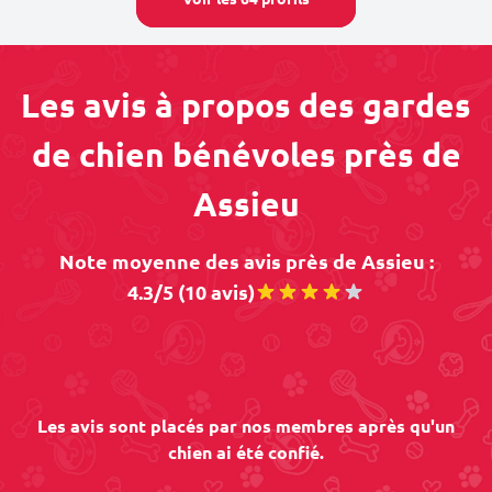
Les avis à propos des gardes
de chien bénévoles près de
Assieu
Note moyenne des avis près de Assieu :
4.3/5 (10 avis)
Les avis sont placés par nos membres après qu'un
chien ai été confié.