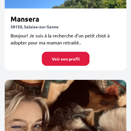
Mansera
38150, Salaise-sur-Sanne
Bonjour! Je suis à la recherche d’un petit chiot à
adopter pour ma maman retraité..
Voir son profil