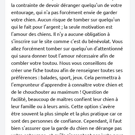
la contrainte de devoir déranger quelqu'un de votre
entourage, qui n'a pas forcément envie de garder
votre chien. Aucun risque de tomber sur quelqu'un
qui le fait pour l'argent ; la seule motivation est
l'amour des chiens. Il n'y a aucune obligation à
s'inscrire sur le site comme c'est du bénévolat. Vous
allez forcément tomber sur quelqu'un d'attentionné
qui saura donner tout l'amour nécessaire afin de
combler votre toutou. Nous vous conseillons de
créer une fiche toutou afin de renseigner toutes ses
préférences : balades, sport, jeux. Cela permettra à
l'emprunteur d'apprendre à connaître votre chien et
de le chouchouter au maximum ! Question de
facilité, beaucoup de maîtres confient leur chien à
leur famille ou à leurs amis. Cette option s'avère
être souvent la plus simple et la plus pratique car ce
sont des personnes de confiance. Cependant, il faut
bien s'assurer que la garde du chien ne dérange pas