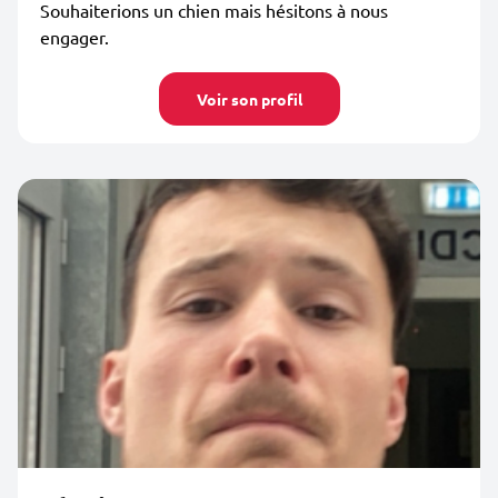
Souhaiterions un chien mais hésitons à nous
engager.
Voir son profil