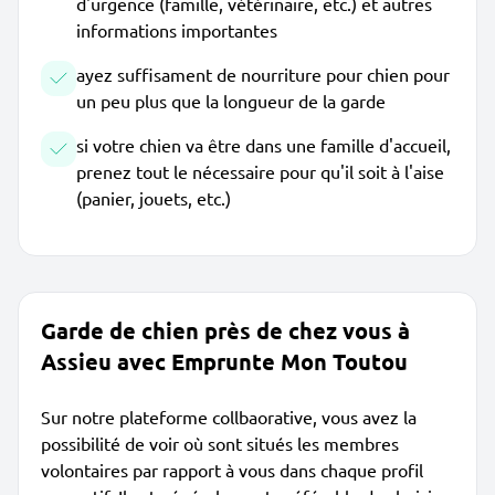
d'urgence (famille, vétérinaire, etc.) et autres
informations importantes
ayez suffisament de nourriture pour chien pour
un peu plus que la longueur de la garde
si votre chien va être dans une famille d'accueil,
prenez tout le nécessaire pour qu'il soit à l'aise
(panier, jouets, etc.)
Garde de chien près de chez vous à
Assieu avec Emprunte Mon Toutou
Sur notre plateforme collbaorative, vous avez la
possibilité de voir où sont situés les membres
volontaires par rapport à vous dans chaque profil