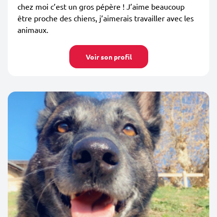
chez moi c’est un gros pépère ! J’aime beaucoup
être proche des chiens, j’aimerais travailler avec les
animaux.
Voir son profil