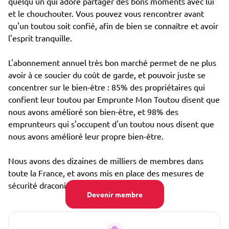
quelqu'un qui adore partager des bons moments avec lui
et le chouchouter. Vous pouvez vous rencontrer avant
qu'un toutou soit confié, afin de bien se connaître et avoir
l'esprit tranquille.
L'abonnement annuel très bon marché permet de ne plus
avoir à ce soucier du coût de garde, et pouvoir juste se
concentrer sur le bien-être : 85% des propriétaires qui
confient leur toutou par Emprunte Mon Toutou disent que
nous avons amélioré son bien-être, et 98% des
emprunteurs qui s'occupent d'un toutou nous disent que
nous avons amélioré leur propre bien-être.
Nous avons des dizaines de milliers de membres dans
toute la France, et avons mis en place des mesures de
sécurité draconiennes, notamment :
Devenir membre