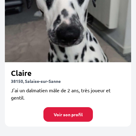
Claire
38150, Salaise-sur-Sanne
J'ai un dalmatien mâle de 2 ans, très joueur et
gentil.
Voir son profil