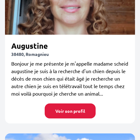
Augustine
38480, Romagnieu
Bonjour je me présente je m'appelle madame scheid
augustine je suis à la recherche d'un chien depuis le
décès de mon chien qui était âgé je recherche un
autre chien je suis en télétravail tout le temps chez
moi voilà pourquoi je cherche un animal...
Voir son profil