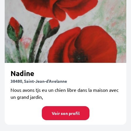
Nadine
38480, Saint-Jean-d'Avelanne
Nous avons tjs eu un chien libre dans la maison avec
un grand jardin,
Voir son profil