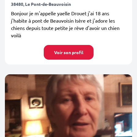
38480, Le Pont-de-Beauvoisin
Bonjour je m'appelle yaelle Drouet j'ai 18 ans
j'habite à pont de Beauvoisin Isère et j'adore les
chiens depuis toute petite je rêve d'avoir un chien
voilà
Voir son profil