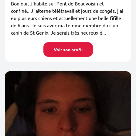
Bonjour, J'habite sur Pont de Beauvoisin et
confiné...J 'alterne télétravail et jours de congés. j ai
eu plusieurs chiens et actuellement une belle fifille
de 6 ans. Je suis avec ma femme membre du club
canin de St Genix. Je serais très heureux d...
Voir son profil