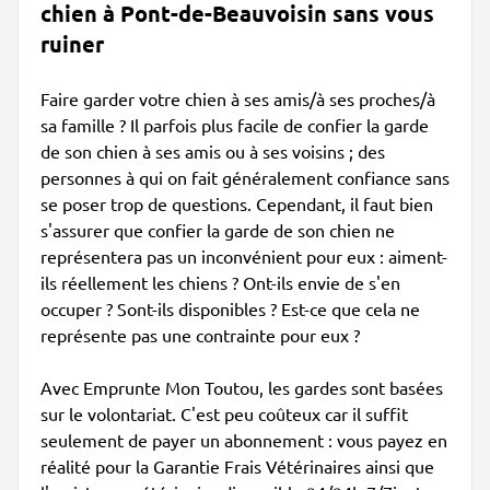
chien à Pont-de-Beauvoisin sans vous
ruiner
Faire garder votre chien à ses amis/à ses proches/à
sa famille ? Il parfois plus facile de confier la garde
de son chien à ses amis ou à ses voisins ; des
personnes à qui on fait généralement confiance sans
se poser trop de questions. Cependant, il faut bien
s'assurer que confier la garde de son chien ne
représentera pas un inconvénient pour eux : aiment-
ils réellement les chiens ? Ont-ils envie de s'en
occuper ? Sont-ils disponibles ? Est-ce que cela ne
représente pas une contrainte pour eux ?
Avec Emprunte Mon Toutou, les gardes sont basées
sur le volontariat. C'est peu coûteux car il suffit
seulement de payer un abonnement : vous payez en
réalité pour la Garantie Frais Vétérinaires ainsi que