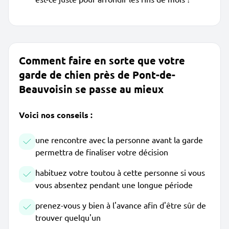
Comment faire en sorte que votre
garde de chien près de Pont-de-
Beauvoisin se passe au mieux
Voici nos conseils :
une rencontre avec la personne avant la garde
permettra de finaliser votre décision
habituez votre toutou à cette personne si vous
vous absentez pendant une longue période
prenez-vous y bien à l'avance afin d'être sûr de
trouver quelqu'un