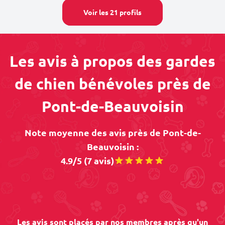
Voir les 21 profils
Les avis à propos des gardes
de chien bénévoles près de
Pont-de-Beauvoisin
Note moyenne des avis près de Pont-de-
Beauvoisin :
4.9/5 (7 avis)
Les avis sont placés par nos membres après qu'un