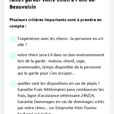
Beauvoisin
Plusieurs critères importants sont à prendre en
compte :
l'expérience avec les chiens : la personne en a-t-
elle ?
votre chien sera-t-il dans un bon environnement
lors de la garde : maison, chenil, cage,
promenades, temps disponible de la personne
qui le garde pour s'en occuper...
quelles sont les dispositions en cas de pépin ?
Garantie Frais Vétérinaires pour rembourser les
frais, ligne d'assistance vétérinaire 24h/24,
Garantie Dommages en cas de dommages créés
par votre chien... sur Emprunte Mon Toutou
tout ceci est inclus