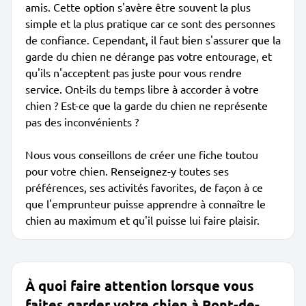
amis. Cette option s'avère être souvent la plus
simple et la plus pratique car ce sont des personnes
de confiance. Cependant, il faut bien s'assurer que la
garde du chien ne dérange pas votre entourage, et
qu'ils n'acceptent pas juste pour vous rendre
service. Ont-ils du temps libre à accorder à votre
chien ? Est-ce que la garde du chien ne représente
pas des inconvénients ?
Nous vous conseillons de créer une fiche toutou
pour votre chien. Renseignez-y toutes ses
préférences, ses activités favorites, de façon à ce
que l'emprunteur puisse apprendre à connaître le
chien au maximum et qu'il puisse lui faire plaisir.
À quoi faire attention lorsque vous
faites garder votre chien à Pont-de-