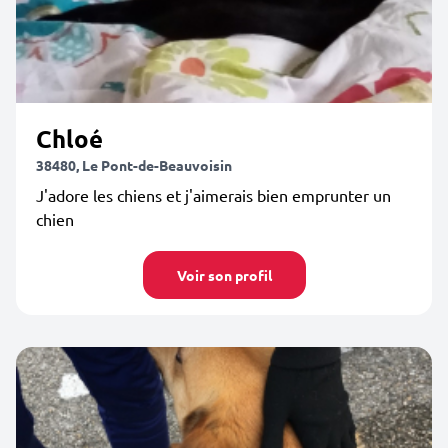
Chloé
38480, Le Pont-de-Beauvoisin
J'adore les chiens et j'aimerais bien emprunter un
chien
Voir son profil