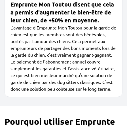
Emprunte Mon Toutou disent que cela
a permis d'augmenter le bien-être de
leur chien, de +50% en moyenne.
L'avantage d'Emprunte Mon Toutou pour la garde de
chien est que les membres sont des bénévoles,
portés par l'amour des chiens. Cela permet aux
emprunteurs de partager des bons moments lors de
la garde du chien, c'est vraiment gagnant-gagnant.
Le paiement de l'abonnement annuel couvre
simplement les garanties et l'assistance vétérinaire,
ce qui est bien meilleur marché qu'une solution de
garde de chien par des dog sitters classiques. C'est
donc une solution peu coûteuse sur le long terme.
Pourquoi utiliser Emprunte