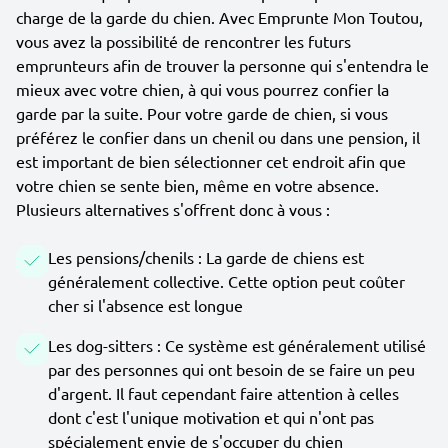
charge de la garde du chien. Avec Emprunte Mon Toutou,
vous avez la possibilité de rencontrer les futurs
emprunteurs afin de trouver la personne qui s'entendra le
mieux avec votre chien, à qui vous pourrez confier la
garde par la suite. Pour votre garde de chien, si vous
préférez le confier dans un chenil ou dans une pension, il
est important de bien sélectionner cet endroit afin que
votre chien se sente bien, même en votre absence.
Plusieurs alternatives s'offrent donc à vous :
Les pensions/chenils : La garde de chiens est
généralement collective. Cette option peut coûter
cher si l'absence est longue
Les dog-sitters : Ce système est généralement utilisé
par des personnes qui ont besoin de se faire un peu
d'argent. Il faut cependant faire attention à celles
dont c'est l'unique motivation et qui n'ont pas
spécialement envie de s'occuper du chien