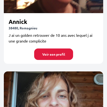
Annick
38480, Romagnieu
J ai un golden retrouver de 10 ans avec lequel j ai
une grande complicite
Voir son profil