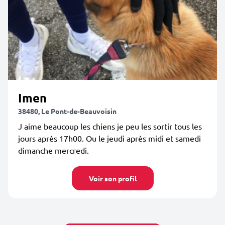
Imen
38480, Le Pont-de-Beauvoisin
J aime beaucoup les chiens je peu les sortir tous les
jours après 17h00. Ou le jeudi après midi et samedi
dimanche mercredi.
Voir son profil