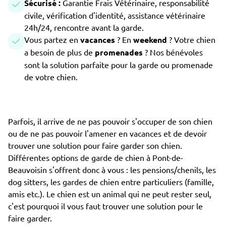
Sécurisé :
Garantie Frais Vétérinaire, responsabilité
civile, vérification d'identité, assistance vétérinaire
24h/24, rencontre avant la garde.
Vous partez en
vacances
? En
weekend
? Votre chien
a besoin de plus de
promenades
? Nos bénévoles
sont la solution parfaite pour la garde ou promenade
de votre chien.
Parfois, il arrive de ne pas pouvoir s'occuper de son chien
ou de ne pas pouvoir l'amener en vacances et de devoir
trouver une solution pour faire garder son chien.
Différentes options de garde de chien à Pont-de-
Beauvoisin s'offrent donc à vous : les pensions/chenils, les
dog sitters, les gardes de chien entre particuliers (famille,
amis etc.). Le chien est un animal qui ne peut rester seul,
c'est pourquoi il vous faut trouver une solution pour le
faire garder.