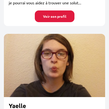
je pourrai vous aidez à trouver une solut...
Voir son profil
Yaelle