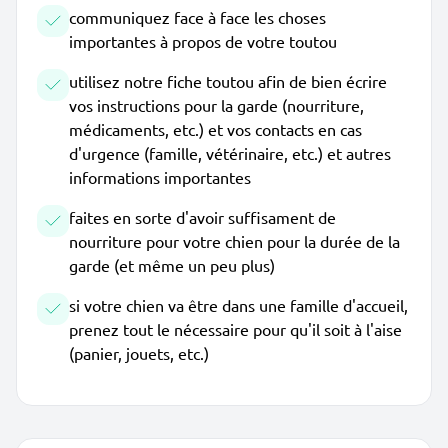
communiquez face à face les choses
importantes à propos de votre toutou
utilisez notre fiche toutou afin de bien écrire
vos instructions pour la garde (nourriture,
médicaments, etc.) et vos contacts en cas
d'urgence (famille, vétérinaire, etc.) et autres
informations importantes
faites en sorte d'avoir suffisament de
nourriture pour votre chien pour la durée de la
garde (et même un peu plus)
si votre chien va être dans une famille d'accueil,
prenez tout le nécessaire pour qu'il soit à l'aise
(panier, jouets, etc.)