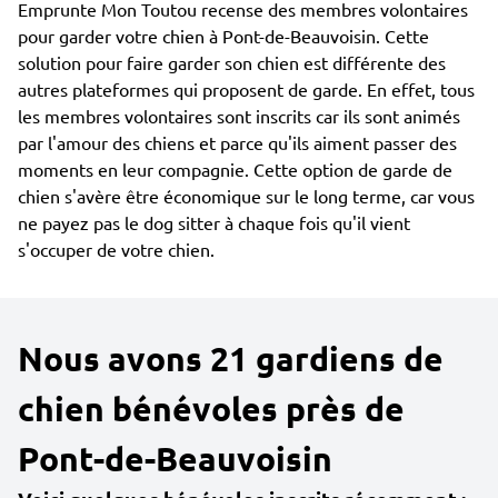
Emprunte Mon Toutou recense des membres volontaires
pour garder votre chien à Pont-de-Beauvoisin. Cette
solution pour faire garder son chien est différente des
autres plateformes qui proposent de garde. En effet, tous
les membres volontaires sont inscrits car ils sont animés
par l'amour des chiens et parce qu'ils aiment passer des
moments en leur compagnie. Cette option de garde de
chien s'avère être économique sur le long terme, car vous
ne payez pas le dog sitter à chaque fois qu'il vient
s'occuper de votre chien.
Nous avons 21 gardiens de
chien bénévoles près de
Pont-de-Beauvoisin