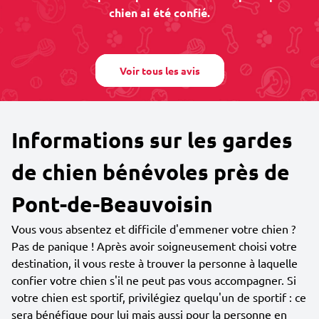
chien ai été confié.
Voir tous les avis
Informations sur les gardes
de chien bénévoles près de
Pont-de-Beauvoisin
Vous vous absentez et difficile d'emmener votre chien ?
Pas de panique ! Après avoir soigneusement choisi votre
destination, il vous reste à trouver la personne à laquelle
confier votre chien s'il ne peut pas vous accompagner. Si
votre chien est sportif, privilégiez quelqu'un de sportif : ce
sera bénéfique pour lui mais aussi pour la personne en