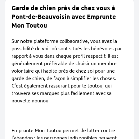
Garde de chien près de chez vous à
Pont-de-Beauvoisin avec Emprunte
Mon Toutou
Sur notre plateforme collbaorative, vous avez la
possibilité de voir où sont situés les bénévoles par
rapport à vous dans chaque profil respectif. Il est
généralement préférable de choisir un membre
volontaire qui habite près de chez soi pour une
garde de chien, de façon à simplifier les choses.
C'est également rassurant pour le toutou, qui
trouvera ses marques plus facilement avec sa
nouvelle nounou.
Emprunte Mon Toutou permet de lutter contre
l'abandon : les personnes indisponibles peuvent