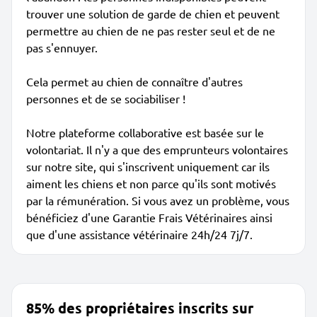
trouver une solution de garde de chien et peuvent
permettre au chien de ne pas rester seul et de ne
pas s'ennuyer.
Cela permet au chien de connaître d'autres
personnes et de se sociabiliser !
Notre plateforme collaborative est basée sur le
volontariat. Il n'y a que des emprunteurs volontaires
sur notre site, qui s'inscrivent uniquement car ils
aiment les chiens et non parce qu'ils sont motivés
par la rémunération. Si vous avez un problème, vous
bénéficiez d'une Garantie Frais Vétérinaires ainsi
que d'une assistance vétérinaire 24h/24 7j/7.
85% des propriétaires inscrits sur