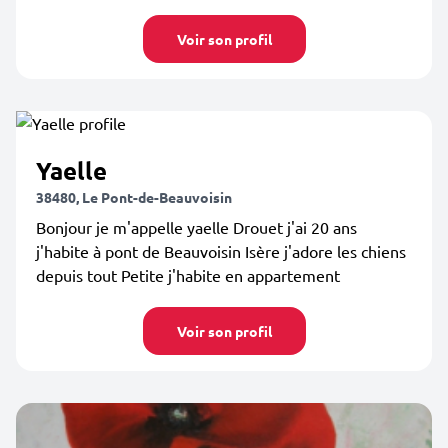
Voir son profil
Yaelle
38480, Le Pont-de-Beauvoisin
Bonjour je m'appelle yaelle Drouet j'ai 20 ans
j'habite à pont de Beauvoisin Isère j'adore les chiens
depuis tout Petite j'habite en appartement
Voir son profil