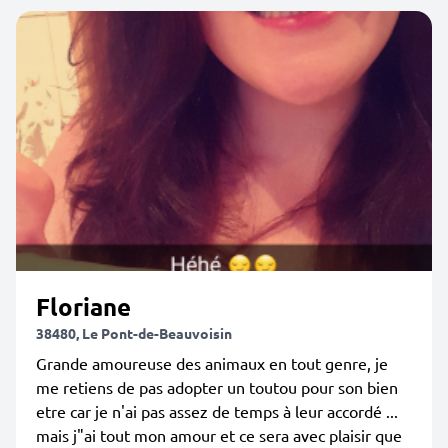
Floriane
38480, Le Pont-de-Beauvoisin
Grande amoureuse des animaux en tout genre, je
me retiens de pas adopter un toutou pour son bien
etre car je n'ai pas assez de temps à leur accordé ...
mais j"ai tout mon amour et ce sera avec plaisir que