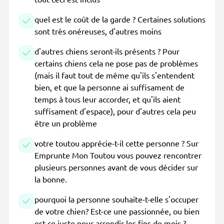
quel est le coût de la garde ? Certaines solutions
sont très onéreuses, d'autres moins
d'autres chiens seront-ils présents ? Pour
certains chiens cela ne pose pas de problèmes
(mais il faut tout de même qu'ils s'entendent
bien, et que la personne ai suffisament de
temps à tous leur accorder, et qu'ils aient
suffisament d'espace), pour d'autres cela peu
être un problème
votre toutou apprécie-t-il cette personne ? Sur
Emprunte Mon Toutou vous pouvez rencontrer
plusieurs personnes avant de vous décider sur
la bonne.
pourquoi la personne souhaite-t-elle s'occuper
de votre chien? Est-ce une passionnée, ou bien
est-ce juste pour arrondir les fins de mois ?