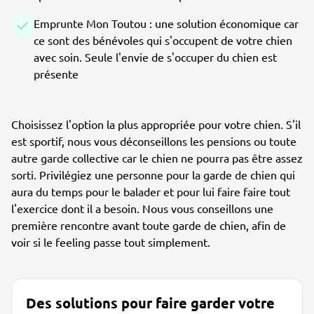
Emprunte Mon Toutou : une solution économique car
ce sont des bénévoles qui s'occupent de votre chien
avec soin. Seule l'envie de s'occuper du chien est
présente
Choisissez l'option la plus appropriée pour votre chien. S'il
est sportif, nous vous déconseillons les pensions ou toute
autre garde collective car le chien ne pourra pas être assez
sorti. Privilégiez une personne pour la garde de chien qui
aura du temps pour le balader et pour lui faire faire tout
l'exercice dont il a besoin. Nous vous conseillons une
première rencontre avant toute garde de chien, afin de
voir si le feeling passe tout simplement.
Des solutions pour faire garder votre