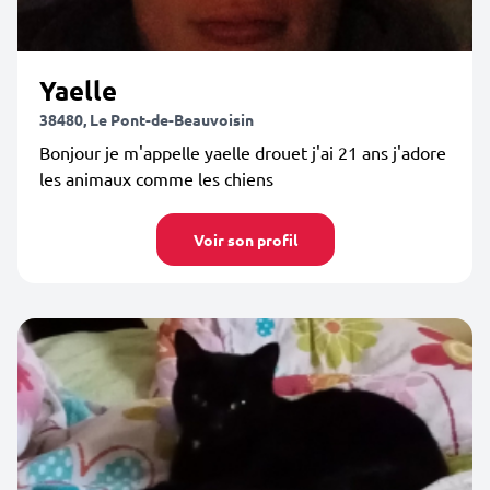
Yaelle
38480, Le Pont-de-Beauvoisin
Bonjour je m'appelle yaelle drouet j'ai 21 ans j'adore
les animaux comme les chiens
Voir son profil