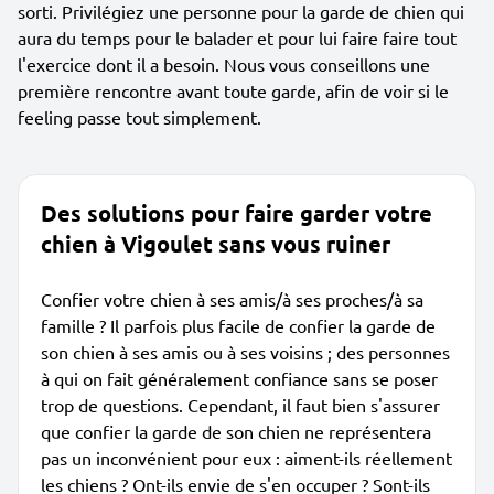
sorti. Privilégiez une personne pour la garde de chien qui
aura du temps pour le balader et pour lui faire faire tout
l'exercice dont il a besoin. Nous vous conseillons une
première rencontre avant toute garde, afin de voir si le
feeling passe tout simplement.
Des solutions pour faire garder votre
chien à Vigoulet sans vous ruiner
Confier votre chien à ses amis/à ses proches/à sa
famille ? Il parfois plus facile de confier la garde de
son chien à ses amis ou à ses voisins ; des personnes
à qui on fait généralement confiance sans se poser
trop de questions. Cependant, il faut bien s'assurer
que confier la garde de son chien ne représentera
pas un inconvénient pour eux : aiment-ils réellement
les chiens ? Ont-ils envie de s'en occuper ? Sont-ils