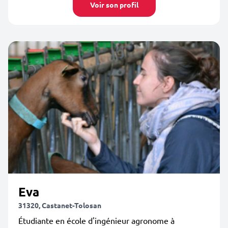
Voir son profil
Eva
31320, Castanet-Tolosan
Étudiante en école d'ingénieur agronome à