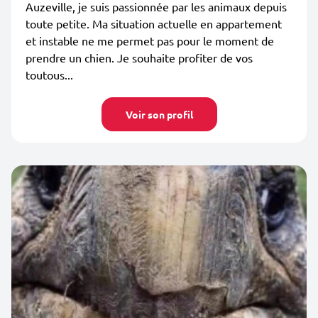
Auzeville, je suis passionnée par les animaux depuis
toute petite. Ma situation actuelle en appartement
et instable ne me permet pas pour le moment de
prendre un chien. Je souhaite profiter de vos
toutous...
Voir son profil