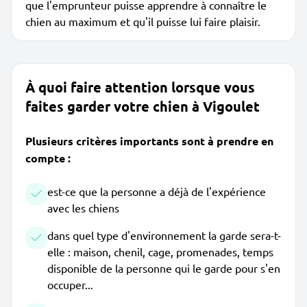
que l'emprunteur puisse apprendre à connaître le
chien au maximum et qu'il puisse lui faire plaisir.
À quoi faire attention lorsque vous
faites garder votre chien à Vigoulet
Plusieurs critères importants sont à prendre en
compte :
est-ce que la personne a déjà de l'expérience
avec les chiens
dans quel type d'environnement la garde sera-t-
elle : maison, chenil, cage, promenades, temps
disponible de la personne qui le garde pour s'en
occuper...