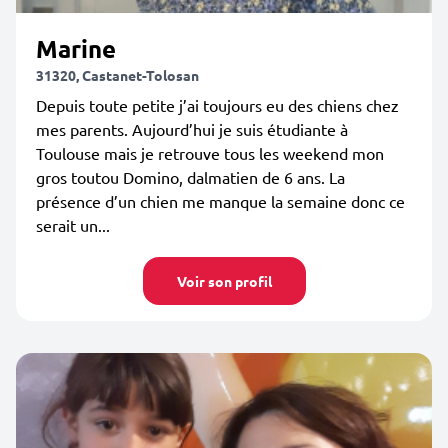
Marine
31320, Castanet-Tolosan
Depuis toute petite j’ai toujours eu des chiens chez
mes parents. Aujourd’hui je suis étudiante à
Toulouse mais je retrouve tous les weekend mon
gros toutou Domino, dalmatien de 6 ans. La
présence d’un chien me manque la semaine donc ce
serait un...
Voir son profil