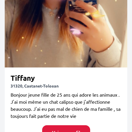
Tiffany
31320, Castanet-Tolosan
Bonjour jeune fille de 25 ans qui adore les animaux .
J'ai moi même un chat calipso que j'affectionne
beaucoup. J'ai eu pas mal de chien de ma famille , sa
toujours fait partie de notre vie