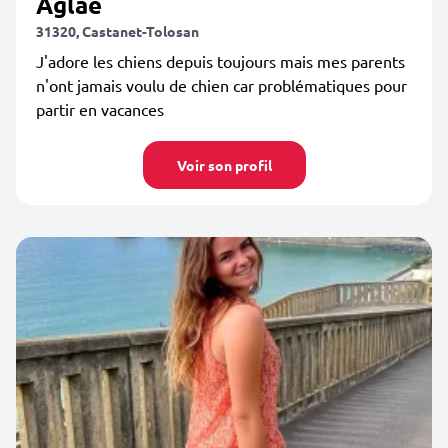
Aglaé
31320, Castanet-Tolosan
J'adore les chiens depuis toujours mais mes parents
n'ont jamais voulu de chien car problématiques pour
partir en vacances
Voir son profil