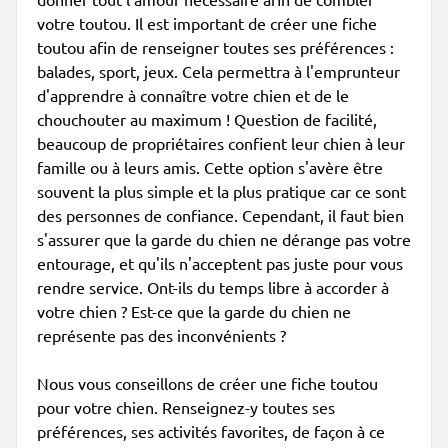
votre toutou. Il est important de créer une fiche
toutou afin de renseigner toutes ses préférences :
balades, sport, jeux. Cela permettra à l'emprunteur
d'apprendre à connaître votre chien et de le
chouchouter au maximum ! Question de facilité,
beaucoup de propriétaires confient leur chien à leur
famille ou à leurs amis. Cette option s'avère être
souvent la plus simple et la plus pratique car ce sont
des personnes de confiance. Cependant, il faut bien
s'assurer que la garde du chien ne dérange pas votre
entourage, et qu'ils n'acceptent pas juste pour vous
rendre service. Ont-ils du temps libre à accorder à
votre chien ? Est-ce que la garde du chien ne
représente pas des inconvénients ?
Nous vous conseillons de créer une fiche toutou
pour votre chien. Renseignez-y toutes ses
préférences, ses activités favorites, de façon à ce