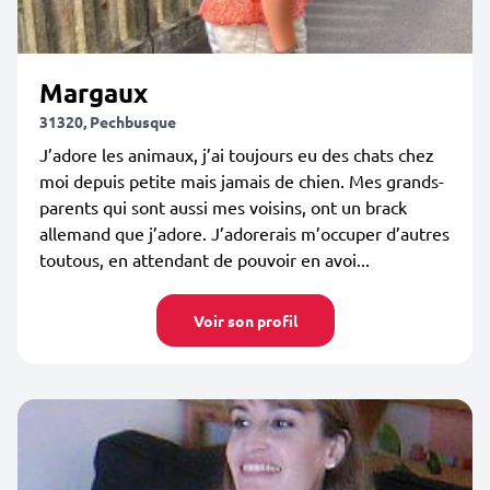
Margaux
31320, Pechbusque
J’adore les animaux, j’ai toujours eu des chats chez
moi depuis petite mais jamais de chien. Mes grands-
parents qui sont aussi mes voisins, ont un brack
allemand que j’adore. J’adorerais m’occuper d’autres
toutous, en attendant de pouvoir en avoi...
Voir son profil