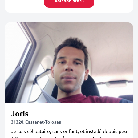
Voir son profil
Joris
31320, Castanet-Tolosan
Je suis célibataire, sans enfant, et installé depuis peu