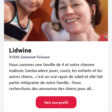
Lidwine
31320, Castanet-Tolosan
Nous sommes une famille de 4 et notre chienne
malinois Samba adore jouer, courir, les enfants et les
autres chiens.. c'est un vrai rayon de soleil et elle fait
partie intégrante de notre famille.. Nous
recherchons des amoureux des chiens pour all...
Voir son profil