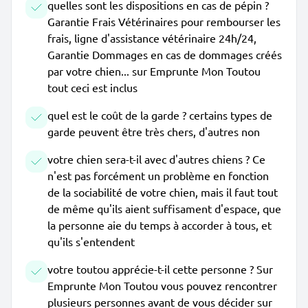
quelles sont les dispositions en cas de pépin ?
Garantie Frais Vétérinaires pour rembourser les
frais, ligne d'assistance vétérinaire 24h/24,
Garantie Dommages en cas de dommages créés
par votre chien... sur Emprunte Mon Toutou
tout ceci est inclus
quel est le coût de la garde ? certains types de
garde peuvent être très chers, d'autres non
votre chien sera-t-il avec d'autres chiens ? Ce
n'est pas forcément un problème en fonction
de la sociabilité de votre chien, mais il faut tout
de même qu'ils aient suffisament d'espace, que
la personne aie du temps à accorder à tous, et
qu'ils s'entendent
votre toutou apprécie-t-il cette personne ? Sur
Emprunte Mon Toutou vous pouvez rencontrer
plusieurs personnes avant de vous décider sur