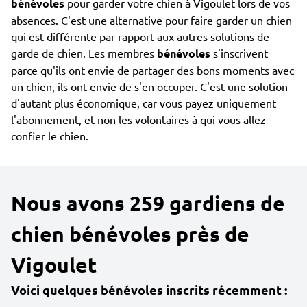
bénévoles
pour garder votre chien à Vigoulet lors de vos
absences. C'est une alternative pour faire garder un chien
qui est différente par rapport aux autres solutions de
garde de chien. Les membres
bénévoles
s'inscrivent
parce qu'ils ont envie de partager des bons moments avec
un chien, ils ont envie de s'en occuper. C'est une solution
d'autant plus économique, car vous payez uniquement
l'abonnement, et non les volontaires à qui vous allez
confier le chien.
Nous avons 259 gardiens de
chien bénévoles près de
Vigoulet
Voici quelques bénévoles inscrits récemment :