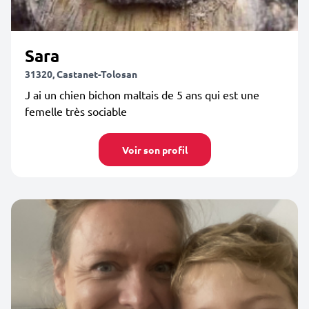
Sara
31320, Castanet-Tolosan
J ai un chien bichon maltais de 5 ans qui est une
femelle très sociable
Voir son profil