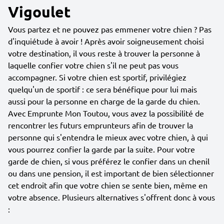
Vigoulet
Vous partez et ne pouvez pas emmener votre chien ? Pas
d'inquiétude à avoir ! Après avoir soigneusement choisi
votre destination, il vous reste à trouver la personne à
laquelle confier votre chien s'il ne peut pas vous
accompagner. Si votre chien est sportif, privilégiez
quelqu'un de sportif : ce sera bénéfique pour lui mais
aussi pour la personne en charge de la garde du chien.
Avec Emprunte Mon Toutou, vous avez la possibilité de
rencontrer les futurs emprunteurs afin de trouver la
personne qui s'entendra le mieux avec votre chien, à qui
vous pourrez confier la garde par la suite. Pour votre
garde de chien, si vous préférez le confier dans un chenil
ou dans une pension, il est important de bien sélectionner
cet endroit afin que votre chien se sente bien, même en
votre absence. Plusieurs alternatives s'offrent donc à vous
: