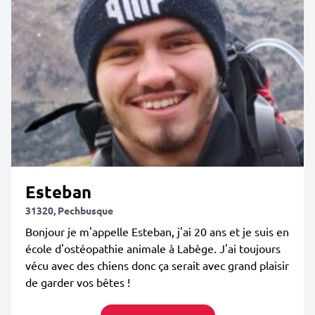
Esteban
31320, Pechbusque
Bonjour je m'appelle Esteban, j'ai 20 ans et je suis en
école d'ostéopathie animale à Labège. J'ai toujours
vécu avec des chiens donc ça serait avec grand plaisir
de garder vos bêtes !