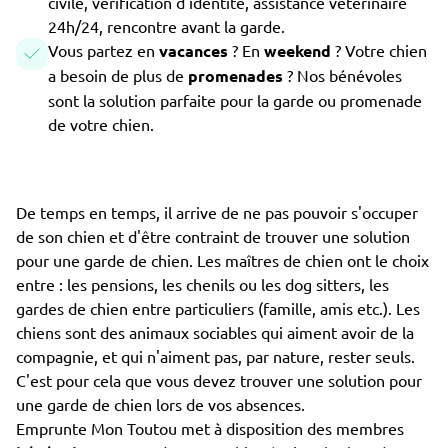
civile, vérification d'identité, assistance vétérinaire
24h/24, rencontre avant la garde.
Vous partez en
vacances
? En
weekend
? Votre chien
a besoin de plus de
promenades
? Nos bénévoles
sont la solution parfaite pour la garde ou promenade
de votre chien.
De temps en temps, il arrive de ne pas pouvoir s'occuper
de son chien et d'être contraint de trouver une solution
pour une garde de chien. Les maîtres de chien ont le choix
entre : les pensions, les chenils ou les dog sitters, les
gardes de chien entre particuliers (famille, amis etc.). Les
chiens sont des animaux sociables qui aiment avoir de la
compagnie, et qui n'aiment pas, par nature, rester seuls.
C'est pour cela que vous devez trouver une solution pour
une garde de chien lors de vos absences.
Emprunte Mon Toutou met à disposition des membres