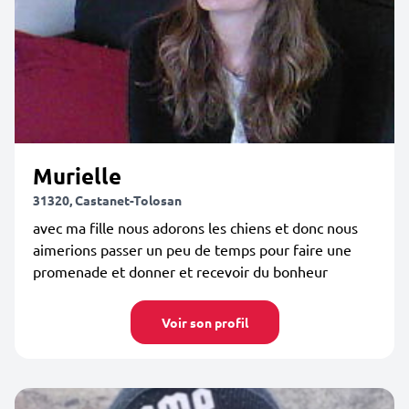
Murielle
31320, Castanet-Tolosan
avec ma fille nous adorons les chiens et donc nous
aimerions passer un peu de temps pour faire une
promenade et donner et recevoir du bonheur
Voir son profil