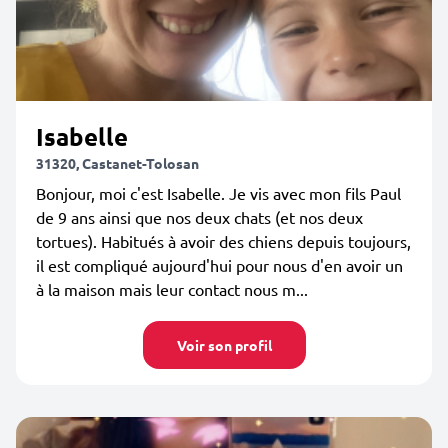
Isabelle
31320, Castanet-Tolosan
Bonjour, moi c'est Isabelle. Je vis avec mon fils Paul
de 9 ans ainsi que nos deux chats (et nos deux
tortues). Habitués à avoir des chiens depuis toujours,
il est compliqué aujourd'hui pour nous d'en avoir un
à la maison mais leur contact nous m...
Voir son profil