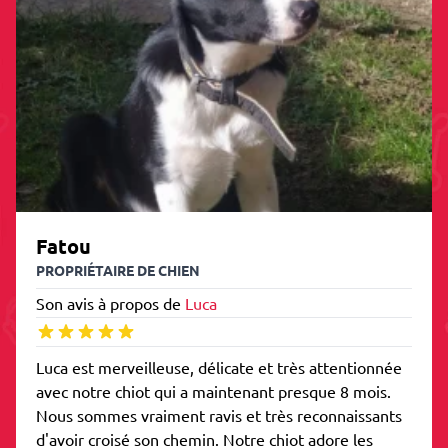
Fatou
PROPRIÉTAIRE DE CHIEN
Son avis à propos de
Luca
Luca est merveilleuse, délicate et très attentionnée
avec notre chiot qui a maintenant presque 8 mois.
Nous sommes vraiment ravis et très reconnaissants
d'avoir croisé son chemin. Notre chiot adore les