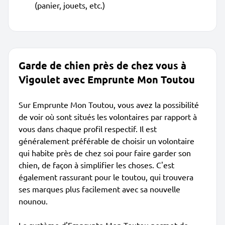
(panier, jouets, etc.)
Garde de chien près de chez vous à
Vigoulet avec Emprunte Mon Toutou
Sur Emprunte Mon Toutou, vous avez la possibilité
de voir où sont situés les volontaires par rapport à
vous dans chaque profil respectif. Il est
généralement préférable de choisir un volontaire
qui habite près de chez soi pour faire garder son
chien, de façon à simplifier les choses. C'est
également rassurant pour le toutou, qui trouvera
ses marques plus facilement avec sa nouvelle
nounou.