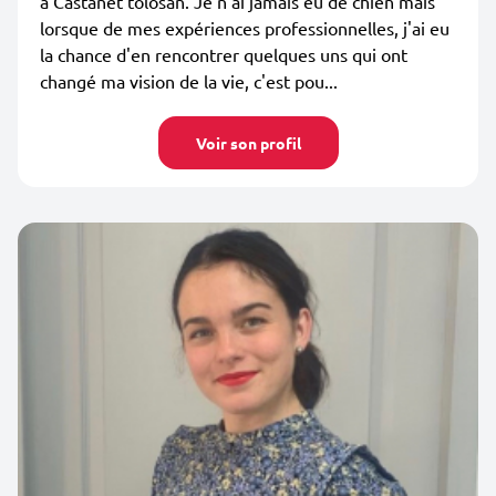
à Castanet tolosan. Je n'ai jamais eu de chien mais
lorsque de mes expériences professionnelles, j'ai eu
la chance d'en rencontrer quelques uns qui ont
changé ma vision de la vie, c'est pou...
Voir son profil