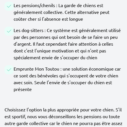
Les pensions/chenils : La garde de chiens est
généralement collective. Cette alternative peut
coûter cher si l'absence est longue
Les dog-sitters : Ce système est généralement utilisé
par des personnes qui ont besoin de se faire un peu
d'argent. Il faut cependant faire attention à celles
dont c'est l'unique motivation et qui n'ont pas
spécialement envie de s'occuper du chien
Emprunte Mon Toutou : une solution économique car
ce sont des bénévoles qui s'occupent de votre chien
avec soin. Seule l'envie de s'occuper du chien est
présente
Choisissez l'option la plus appropriée pour votre chien. S'il
est sportif, nous vous déconseillons les pensions ou toute
autre garde collective car le chien ne pourra pas être assez