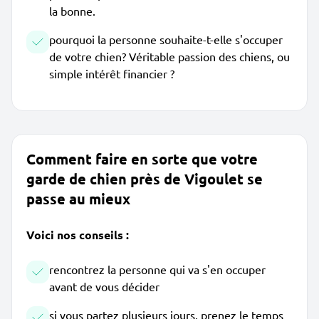
la bonne.
pourquoi la personne souhaite-t-elle s'occuper
de votre chien? Véritable passion des chiens, ou
simple intérêt financier ?
Comment faire en sorte que votre
garde de chien près de Vigoulet se
passe au mieux
Voici nos conseils :
rencontrez la personne qui va s'en occuper
avant de vous décider
si vous partez plusieurs jours, prenez le temps