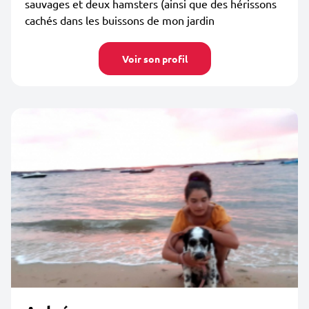
sauvages et deux hamsters (ainsi que des hérissons
cachés dans les buissons de mon jardin
Voir son profil