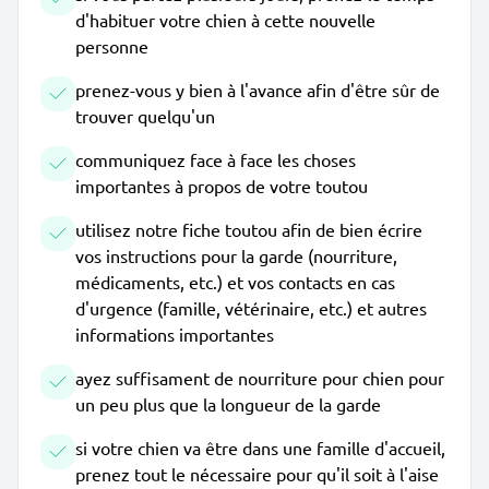
d'habituer votre chien à cette nouvelle
personne
prenez-vous y bien à l'avance afin d'être sûr de
trouver quelqu'un
communiquez face à face les choses
importantes à propos de votre toutou
utilisez notre fiche toutou afin de bien écrire
vos instructions pour la garde (nourriture,
médicaments, etc.) et vos contacts en cas
d'urgence (famille, vétérinaire, etc.) et autres
informations importantes
ayez suffisament de nourriture pour chien pour
un peu plus que la longueur de la garde
si votre chien va être dans une famille d'accueil,
prenez tout le nécessaire pour qu'il soit à l'aise