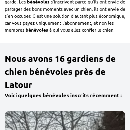
garde. Les
bénévoles
s'inscrivent parce qu'ils ont envie de
partager des bons moments avec un chien, ils ont envie de
s'en occuper. C'est une solution d'autant plus économique,
car vous payez uniquement l'abonnement, et non les
membres
bénévoles
à qui vous allez confier le chien.
Nous avons 16 gardiens de
chien bénévoles près de
Latour
Voici quelques bénévoles inscrits récemment :