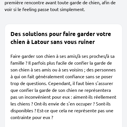
première rencontre avant toute garde de chien, afin de
voir si le feeling passe tout simplement.
Des solutions pour faire garder votre
chien à Latour sans vous ruiner
Faire garder son chien à ses amis/à ses proches/à sa
famille ? Il parfois plus facile de confier la garde de
son chien à ses amis ou à ses voisins ; des personnes
à qui on fait généralement confiance sans se poser
trop de questions. Cependant, il faut bien s'assurer
que confier la garde de son chien ne représentera
pas un inconvénient pour eux : aiment-ils réellement
les chiens ? Ont-ils envie de s'en occuper ? Sont-ils
disponibles ? Est-ce que cela ne représente pas une
contrainte pour eux ?