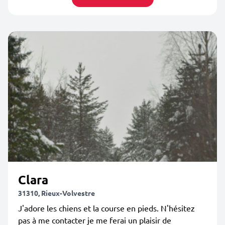
Clara
31310, Rieux-Volvestre
J'adore les chiens et la course en pieds. N'hésitez
pas à me contacter je me ferai un plaisir de