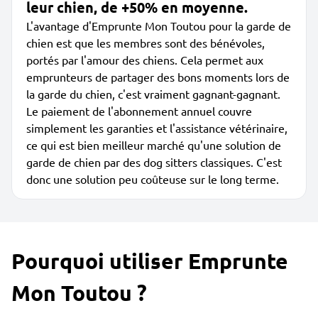
leur chien, de +50% en moyenne.
L'avantage d'Emprunte Mon Toutou pour la garde de
chien est que les membres sont des bénévoles,
portés par l'amour des chiens. Cela permet aux
emprunteurs de partager des bons moments lors de
la garde du chien, c'est vraiment gagnant-gagnant.
Le paiement de l'abonnement annuel couvre
simplement les garanties et l'assistance vétérinaire,
ce qui est bien meilleur marché qu'une solution de
garde de chien par des dog sitters classiques. C'est
donc une solution peu coûteuse sur le long terme.
Pourquoi utiliser Emprunte
Mon Toutou ?