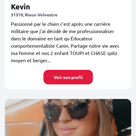
Kevin
31310, Rieux-Volvestre
Passionné par le chien c’est après une carrière
militaire que j’ai décidé de me professionnaliser
dans le domaine en tant qu Éducateur
comportementaliste Canin. Partage notre vie avec
ma femme et nos 2 enfant TOUPI et CHASE spitz
moyen et berger...
Voir son profil