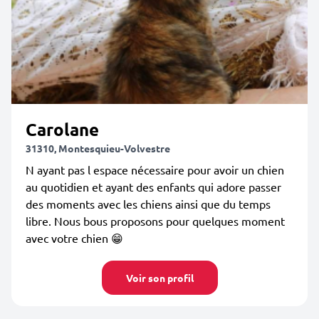
Carolane
31310, Montesquieu-Volvestre
N ayant pas l espace nécessaire pour avoir un chien
au quotidien et ayant des enfants qui adore passer
des moments avec les chiens ainsi que du temps
libre. Nous bous proposons pour quelques moment
avec votre chien 😁
Voir son profil