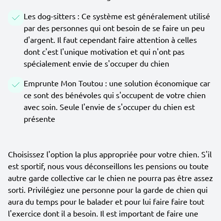
Les dog-sitters : Ce système est généralement utilisé
par des personnes qui ont besoin de se faire un peu
d'argent. Il faut cependant faire attention à celles
dont c'est l'unique motivation et qui n'ont pas
spécialement envie de s'occuper du chien
Emprunte Mon Toutou : une solution économique car
ce sont des bénévoles qui s'occupent de votre chien
avec soin. Seule l'envie de s'occuper du chien est
présente
Choisissez l'option la plus appropriée pour votre chien. S'il
est sportif, nous vous déconseillons les pensions ou toute
autre garde collective car le chien ne pourra pas être assez
sorti. Privilégiez une personne pour la garde de chien qui
aura du temps pour le balader et pour lui faire faire tout
l'exercice dont il a besoin. Il est important de faire une