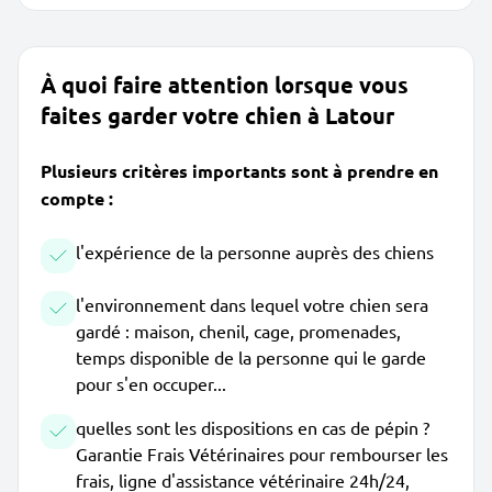
À quoi faire attention lorsque vous
faites garder votre chien à Latour
Plusieurs critères importants sont à prendre en
compte :
l'expérience de la personne auprès des chiens
l'environnement dans lequel votre chien sera
gardé : maison, chenil, cage, promenades,
temps disponible de la personne qui le garde
pour s'en occuper...
quelles sont les dispositions en cas de pépin ?
Garantie Frais Vétérinaires pour rembourser les
frais, ligne d'assistance vétérinaire 24h/24,