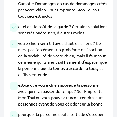
Garantie Dommages en cas de dommages créés
par votre chien... sur Emprunte Mon Toutou
tout ceci est inclus
quel est le coût de la garde ? Certaines solutions
sont très onéreuses, d'autres moins
votre chien sera-t-il avec d'autres chiens ? Ce
n'est pas forcément un problème en fonction
de la sociabilité de votre chien, mais il faut tout
de même qu'ils aient suffisament d'espace, que
la personne aie du temps à accorder à tous, et
qu'ils s'entendent
est-ce que votre chien apprécie la personne
avec qui il va passer du temps ? Sur Emprunte
Mon Toutou vous pouvez rencontrer plusieurs
personnes avant de vous décider sur la bonne.
pourquoi la personne souhaite-t-elle s'occuper