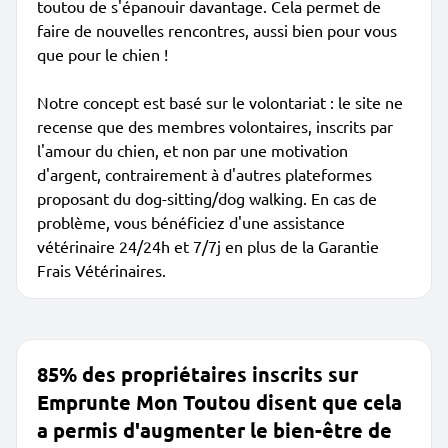
toutou de s'épanouir davantage. Cela permet de
faire de nouvelles rencontres, aussi bien pour vous
que pour le chien !
Notre concept est basé sur le volontariat : le site ne
recense que des membres volontaires, inscrits par
l'amour du chien, et non par une motivation
d'argent, contrairement à d'autres plateformes
proposant du dog-sitting/dog walking. En cas de
problème, vous bénéficiez d'une assistance
vétérinaire 24/24h et 7/7j en plus de la Garantie
Frais Vétérinaires.
85% des propriétaires inscrits sur
Emprunte Mon Toutou disent que cela
a permis d'augmenter le bien-être de