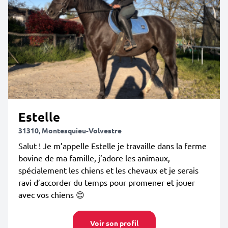
Estelle
31310, Montesquieu-Volvestre
Salut ! Je m’appelle Estelle je travaille dans la ferme
bovine de ma famille, j’adore les animaux,
spécialement les chiens et les chevaux et je serais
ravi d’accorder du temps pour promener et jouer
avec vos chiens 😊
Voir son profil