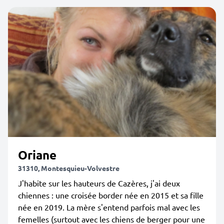
Oriane
31310, Montesquieu-Volvestre
J'habite sur les hauteurs de Cazères, j'ai deux
chiennes : une croisée border née en 2015 et sa fille
née en 2019. La mère s'entend parfois mal avec les
femelles (surtout avec les chiens de berger pour une