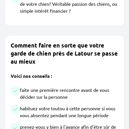
de votre chien? Véritable passion des chiens, ou
simple intérêt financier ?
Comment faire en sorte que votre
garde de chien près de Latour se passe
au mieux
Voici nos conseils :
faite une première rencontre avant de vous
décider sur la personne
habituez votre toutou à cette personne si vous
vous absentez pendant une longue période
prenez-vous y bien à l'avance afin d'être sûr de