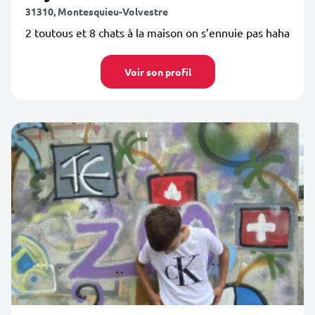
31310, Montesquieu-Volvestre
2 toutous et 8 chats à la maison on s’ennuie pas haha
Voir son profil