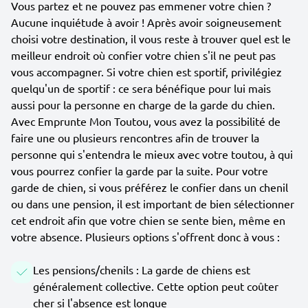
Vous partez et ne pouvez pas emmener votre chien ?
Aucune inquiétude à avoir ! Après avoir soigneusement
choisi votre destination, il vous reste à trouver quel est le
meilleur endroit où confier votre chien s'il ne peut pas
vous accompagner. Si votre chien est sportif, privilégiez
quelqu'un de sportif : ce sera bénéfique pour lui mais
aussi pour la personne en charge de la garde du chien.
Avec Emprunte Mon Toutou, vous avez la possibilité de
faire une ou plusieurs rencontres afin de trouver la
personne qui s'entendra le mieux avec votre toutou, à qui
vous pourrez confier la garde par la suite. Pour votre
garde de chien, si vous préférez le confier dans un chenil
ou dans une pension, il est important de bien sélectionner
cet endroit afin que votre chien se sente bien, même en
votre absence. Plusieurs options s'offrent donc à vous :
Les pensions/chenils : La garde de chiens est
généralement collective. Cette option peut coûter
cher si l'absence est longue