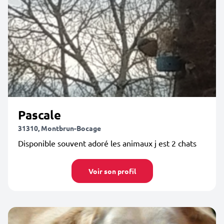
Pascale
31310, Montbrun-Bocage
Disponible souvent adoré les animaux j est 2 chats
Voir son profil