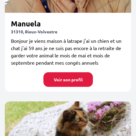
Manuela
31310, Rieux-Volvestre
Bonjour je viens maison à latrape j'ai un chien et un
chat j'ai 59 ans je ne suis pas encore à la retraite de
garder votre animal le mois de mai et mois de
septembre pendant mes congés annuels
Voir son profil