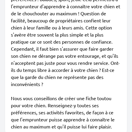
l'emprunteur d'apprendre à connaître votre chien et
de le chouchouter au maximum ! Question de
facilité, beaucoup de propriétaires confient leur
chien à leur famille ou à leurs amis. Cette option
s'avère être souvent la plus simple et la plus
pratique car ce sont des personnes de confiance.
Cependant, il faut bien s'assurer que faire garder
son chien ne dérange pas votre entourage, et qu'ils
n'acceptent pas juste pour vous rendre service. Ont-
ils du temps libre à accorder à votre chien ? Est-ce
que la garde du chien ne représente pas des
inconvénients ?
Nous vous conseillons de créer une fiche toutou
pour votre chien. Renseignez-y toutes ses
préférences, ses activités favorites, de façon à ce
que l'emprunteur puisse apprendre à connaître le
chien au maximum et qu'il puisse lui faire plaisir.