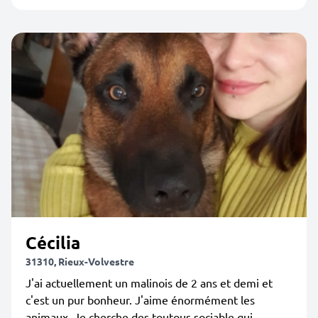
Cécilia
31310, Rieux-Volvestre
J'ai actuellement un malinois de 2 ans et demi et
c'est un pur bonheur. J'aime énormément les
animaux. Je cherche des toutous sociable qui