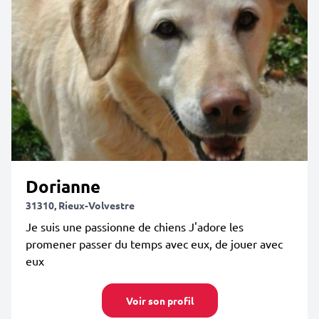
Dorianne
31310, Rieux-Volvestre
Je suis une passionne de chiens J'adore les
promener passer du temps avec eux, de jouer avec
eux
Voir son profil