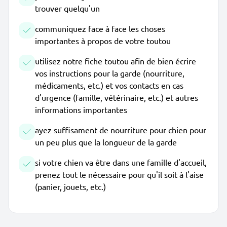
trouver quelqu'un
communiquez face à face les choses
importantes à propos de votre toutou
utilisez notre fiche toutou afin de bien écrire
vos instructions pour la garde (nourriture,
médicaments, etc.) et vos contacts en cas
d'urgence (famille, vétérinaire, etc.) et autres
informations importantes
ayez suffisament de nourriture pour chien pour
un peu plus que la longueur de la garde
si votre chien va être dans une famille d'accueil,
prenez tout le nécessaire pour qu'il soit à l'aise
(panier, jouets, etc.)