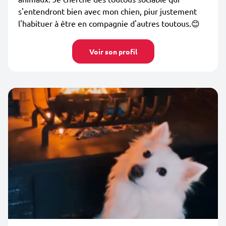
s'entendront bien avec mon chien, piur justement
l'habituer à être en compagnie d'autres toutous.😊
Voir son profil