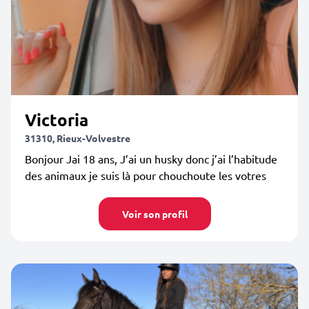
Victoria
31310, Rieux-Volvestre
Bonjour Jai 18 ans, J’ai un husky donc j’ai l’habitude
des animaux je suis là pour chouchoute les votres
Voir son profil