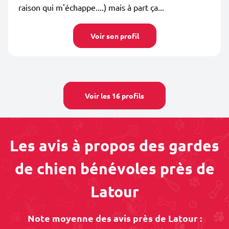
raison qui m'échappe....) mais à part ça...
Voir son profil
Voir les 16 profils
Les avis à propos des gardes
de chien bénévoles près de
Latour
Note moyenne des avis près de Latour :