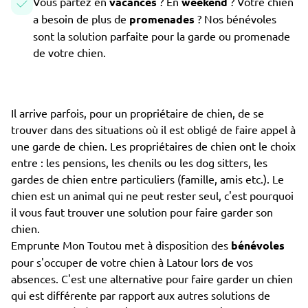
Vous partez en
vacances
? En
weekend
? Votre chien
a besoin de plus de
promenades
? Nos bénévoles
sont la solution parfaite pour la garde ou promenade
de votre chien.
Il arrive parfois, pour un propriétaire de chien, de se
trouver dans des situations où il est obligé de faire appel à
une garde de chien. Les propriétaires de chien ont le choix
entre : les pensions, les chenils ou les dog sitters, les
gardes de chien entre particuliers (famille, amis etc.). Le
chien est un animal qui ne peut rester seul, c'est pourquoi
il vous faut trouver une solution pour faire garder son
chien.
Emprunte Mon Toutou met à disposition des
bénévoles
pour s'occuper de votre chien à Latour lors de vos
absences. C'est une alternative pour faire garder un chien
qui est différente par rapport aux autres solutions de