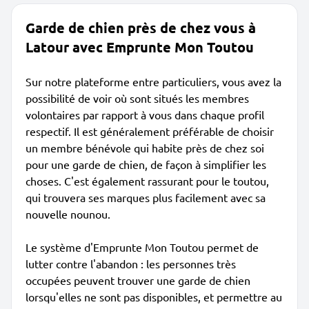
Garde de chien près de chez vous à
Latour avec Emprunte Mon Toutou
Sur notre plateforme entre particuliers, vous avez la
possibilité de voir où sont situés les membres
volontaires par rapport à vous dans chaque profil
respectif. Il est généralement préférable de choisir
un membre bénévole qui habite près de chez soi
pour une garde de chien, de façon à simplifier les
choses. C'est également rassurant pour le toutou,
qui trouvera ses marques plus facilement avec sa
nouvelle nounou.
Le système d'Emprunte Mon Toutou permet de
lutter contre l'abandon : les personnes très
occupées peuvent trouver une garde de chien
lorsqu'elles ne sont pas disponibles, et permettre au