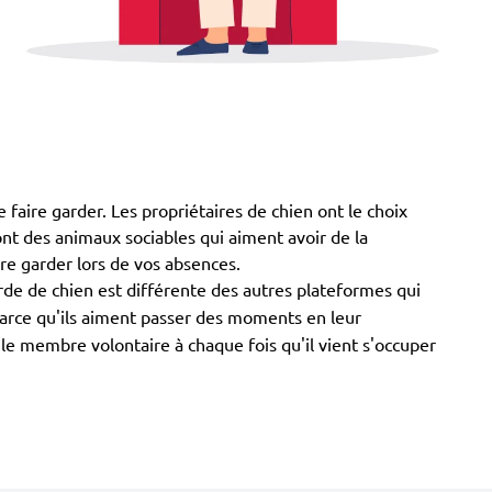
 faire garder. Les propriétaires de chien ont le choix
 sont des animaux sociables qui aiment avoir de la
ire garder lors de vos absences.
rde de chien est différente des autres plateformes qui
 parce qu'ils aiment passer des moments en leur
le membre volontaire à chaque fois qu'il vient s'occuper