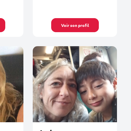
Voir son profil