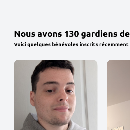
Nous avons 130 gardiens de
Voici quelques bénévoles inscrits récemment 