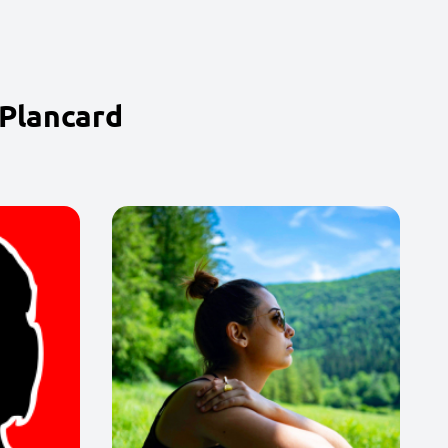
-Plancard