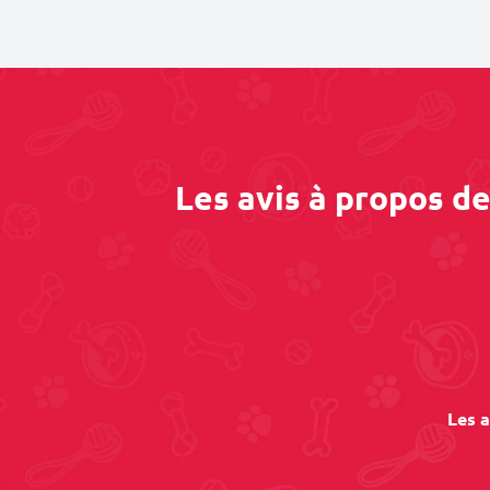
Les avis à propos d
Les a