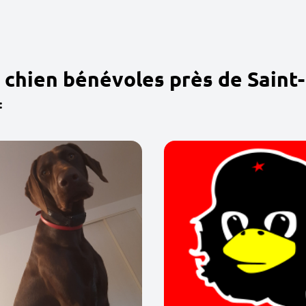
 chien bénévoles près de Saint
: