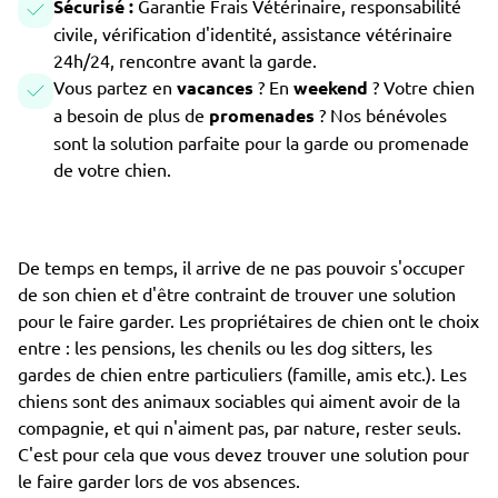
Sécurisé :
Garantie Frais Vétérinaire, responsabilité
civile, vérification d'identité, assistance vétérinaire
24h/24, rencontre avant la garde.
Vous partez en
vacances
? En
weekend
? Votre chien
a besoin de plus de
promenades
? Nos bénévoles
sont la solution parfaite pour la garde ou promenade
de votre chien.
De temps en temps, il arrive de ne pas pouvoir s'occuper
de son chien et d'être contraint de trouver une solution
pour le faire garder. Les propriétaires de chien ont le choix
entre : les pensions, les chenils ou les dog sitters, les
gardes de chien entre particuliers (famille, amis etc.). Les
chiens sont des animaux sociables qui aiment avoir de la
compagnie, et qui n'aiment pas, par nature, rester seuls.
C'est pour cela que vous devez trouver une solution pour
le faire garder lors de vos absences.