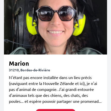
Marion
31210, Bordes-de-Rivière
N'étant pas encore installée dans un lieu précis
(naviguant entre la Nouvelle Zélande et ici), je n'ai
pas d'animal de compagnie. J'ai grandi entourée
d'animaux tels que des chiens, des chats, des
poules... et espère pouvoir partager une promenad...