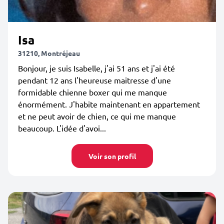
Isa
31210, Montréjeau
Bonjour, je suis Isabelle, j'ai 51 ans et j'ai été
pendant 12 ans l'heureuse maitresse d'une
formidable chienne boxer qui me manque
énormément. J'habite maintenant en appartement
et ne peut avoir de chien, ce qui me manque
beaucoup. L'idée d'avoi...
Voir son profil