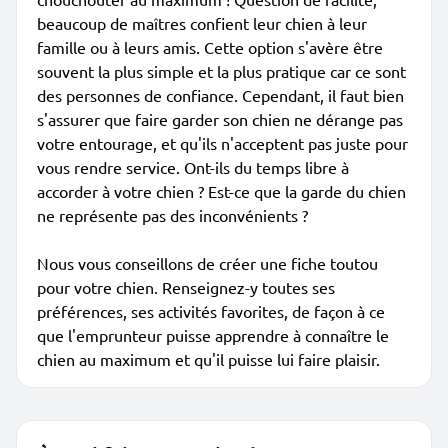
beaucoup de maîtres confient leur chien à leur
famille ou à leurs amis. Cette option s'avère être
souvent la plus simple et la plus pratique car ce sont
des personnes de confiance. Cependant, il faut bien
s'assurer que faire garder son chien ne dérange pas
votre entourage, et qu'ils n'acceptent pas juste pour
vous rendre service. Ont-ils du temps libre à
accorder à votre chien ? Est-ce que la garde du chien
ne représente pas des inconvénients ?
Nous vous conseillons de créer une fiche toutou
pour votre chien. Renseignez-y toutes ses
préférences, ses activités favorites, de façon à ce
que l'emprunteur puisse apprendre à connaître le
chien au maximum et qu'il puisse lui faire plaisir.