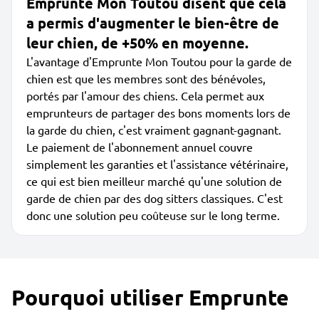
Emprunte Mon Toutou disent que cela
a permis d'augmenter le bien-être de
leur chien, de +50% en moyenne.
L'avantage d'Emprunte Mon Toutou pour la garde de
chien est que les membres sont des bénévoles,
portés par l'amour des chiens. Cela permet aux
emprunteurs de partager des bons moments lors de
la garde du chien, c'est vraiment gagnant-gagnant.
Le paiement de l'abonnement annuel couvre
simplement les garanties et l'assistance vétérinaire,
ce qui est bien meilleur marché qu'une solution de
garde de chien par des dog sitters classiques. C'est
donc une solution peu coûteuse sur le long terme.
Pourquoi utiliser Emprunte