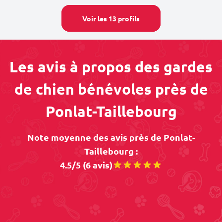
Voir les 13 profils
Les avis à propos des gardes
de chien bénévoles près de
Ponlat-Taillebourg
Note moyenne des avis près de Ponlat-
Taillebourg :
4.5/5 (6 avis)