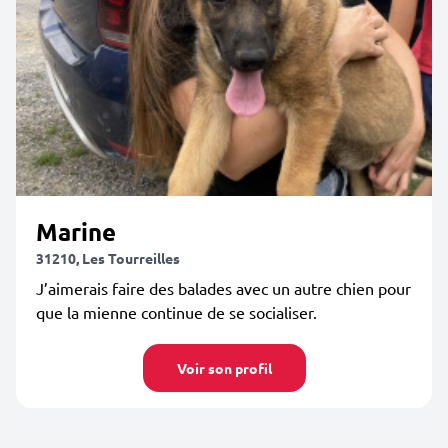
Marine
31210, Les Tourreilles
J’aimerais faire des balades avec un autre chien pour
que la mienne continue de se socialiser.
Voir son profil