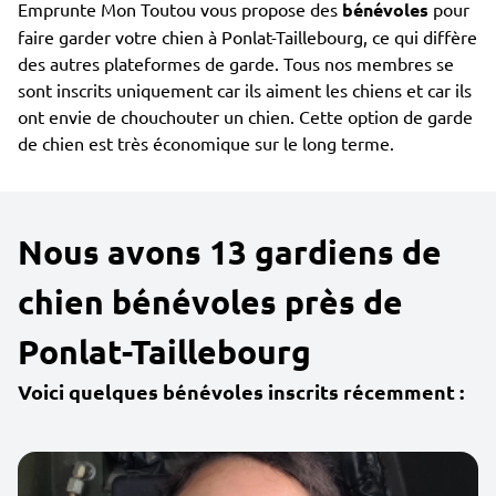
Emprunte Mon Toutou vous propose des
bénévoles
pour
faire garder votre chien à Ponlat-Taillebourg, ce qui diffère
des autres plateformes de garde. Tous nos membres se
sont inscrits uniquement car ils aiment les chiens et car ils
ont envie de chouchouter un chien. Cette option de garde
de chien est très économique sur le long terme.
Nous avons 13 gardiens de
chien bénévoles près de
Ponlat-Taillebourg
Voici quelques bénévoles inscrits récemment :