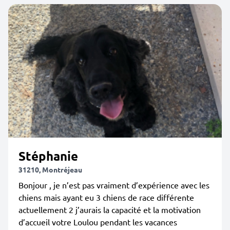
Stéphanie
31210, Montréjeau
Bonjour , je n’est pas vraiment d’expérience avec les
chiens mais ayant eu 3 chiens de race différente
actuellement 2 j’aurais la capacité et la motivation
d’accueil votre Loulou pendant les vacances