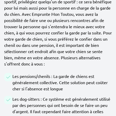
sportif, privilégiez quelqu'un de sportif : ce sera bénéfique
pour lui mais aussi pour la personne en charge de la garde
du chien. Avec Emprunte Mon Toutou, vous avez la
possibilité de faire une ou plusieurs rencontres afin de
trouver la personne qui s'entendra le mieux avec votre
chien, à qui vous pourrez confier la garde par la suite. Pour
votre garde de chien, si vous préférez le confier dans un
chenil ou dans une pension, il est important de bien
sélectionner cet endroit afin que votre chien se sente
bien, même en votre absence. Plusieurs alternatives
s'offrent donc à vous :
Les pensions/chenils : La garde de chiens est
généralement collective. Cette solution peut coûter
cher si l'absence est longue
Les dog-sitters : Ce système est généralement utilisé
par des personnes qui ont besoin de se faire un peu
d'argent. Il faut cependant faire attention à celles