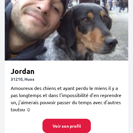
Jordan
31210, Huos
Amoureux des chiens et ayant perdu le miens il y a
pas longtemps et dans l'impossibilité d'en reprendre
un, j'aimerais pouvoir passer du temps avec d'autres
toutou ☺️
Voir son profil