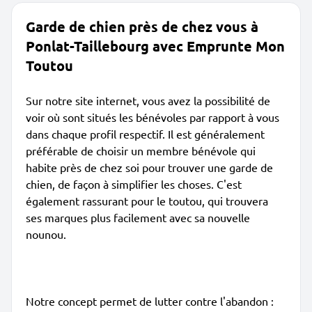
Garde de chien près de chez vous à
Ponlat-Taillebourg avec Emprunte Mon
Toutou
Sur notre site internet, vous avez la possibilité de
voir où sont situés les bénévoles par rapport à vous
dans chaque profil respectif. Il est généralement
préférable de choisir un membre bénévole qui
habite près de chez soi pour trouver une garde de
chien, de façon à simplifier les choses. C'est
également rassurant pour le toutou, qui trouvera
ses marques plus facilement avec sa nouvelle
nounou.
Notre concept permet de lutter contre l'abandon :