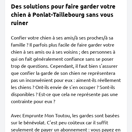
Des solutions pour faire garder votre
chien à Ponlat-Taillebourg sans vous
ruiner
Confier votre chien à ses amis/à ses proches/à sa
famille ? Il parfois plus facile de faire garder votre
chien à ses amis ou à ses voisins ; des personnes à
qui on fait généralement confiance sans se poser
trop de questions. Cependant, il faut bien s'assurer
que confier la garde de son chien ne représentera
pas un inconvénient pour eux : aiment-ils réellement
les chiens ? Ont-ils envie de s'en occuper ? Sont-ils
disponibles ? Est-ce que cela ne représente pas une
contrainte pour eux ?
Avec Emprunte Mon Toutou, les gardes sont basées
sur le bénévolat. C'est peu coûteux car il suffit
seulement de payer un abonnement : vous payez en