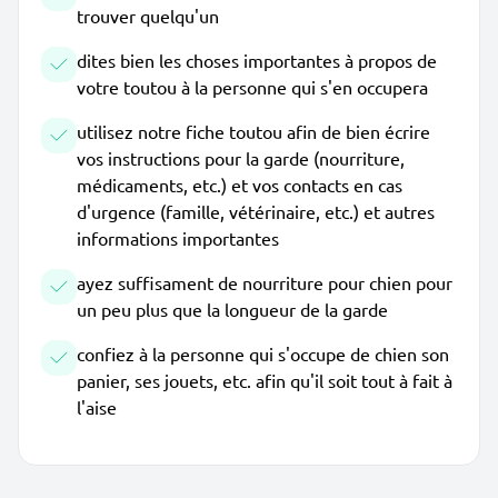
trouver quelqu'un
dites bien les choses importantes à propos de
votre toutou à la personne qui s'en occupera
utilisez notre fiche toutou afin de bien écrire
vos instructions pour la garde (nourriture,
médicaments, etc.) et vos contacts en cas
d'urgence (famille, vétérinaire, etc.) et autres
informations importantes
ayez suffisament de nourriture pour chien pour
un peu plus que la longueur de la garde
confiez à la personne qui s'occupe de chien son
panier, ses jouets, etc. afin qu'il soit tout à fait à
l'aise