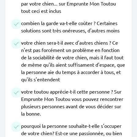
par votre chien... sur Emprunte Mon Toutou
tout ceci est inclus
combien la garde va-t-elle coûter ? Certaines
solutions sont très onéreuses, d'autres moins
votre chien sera-t-il avec d'autres chiens ? Ce
n'est pas forcément un problème en fonction
de la sociabilité de votre chien, mais il faut tout
de même qu'ils aient suffisament d'espace, que
la personne aie du temps à accorder à tous, et
qu'ils s'entendent
votre toutou apprécie-t-il cette personne ? Sur
Emprunte Mon Toutou vous pouvez rencontrer
plusieurs personnes avant de vous décider sur
la bonne.
pourquoi la personne souhaite-t-elle s'occuper
de votre chien? Est-ce une passionnée, ou bien