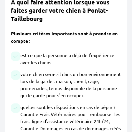
À quoi faire attention lorsque vous
faites garder votre chien à Ponlat-
Taillebourg
Plusieurs critères importants sont à prendre en
compte :
est-ce que la personne a déjà de l'expérience
avec les chiens
votre chien sera-t-il dans un bon environnement
lors de la garde : maison, chenil, cage,
promenades, temps disponible de la personne
qui le garde pour s'en occuper...
quelles sont les dispositions en cas de pépin ?
Garantie Frais Vétérinaires pour rembourser les
frais, ligne d'assistance vétérinaire 24h/24,
Garantie Dommages en cas de dommages créés