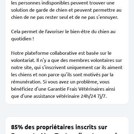
les personnes indisponibles peuvent trouver une
solution de garde de chien et peuvent permettre au
chien de ne pas rester seul et de ne pas s'ennuyer.
Cela permet de favoriser le bien-être du chien au
quotidien !
Notre plateforme collaborative est basée sur le
volontariat. Il n'y a que des membres volontaires sur
notre site, qui s'inscrivent uniquement car ils aiment
les chiens et non parce qu'ils sont motivés par la
rémunération. Si vous avez un problème, vous
bénéficiez d'une Garantie Frais Vétérinaires ainsi
que d'une assistance vétérinaire 24h/24 7j/7.
85% des propriétaires inscrits sur