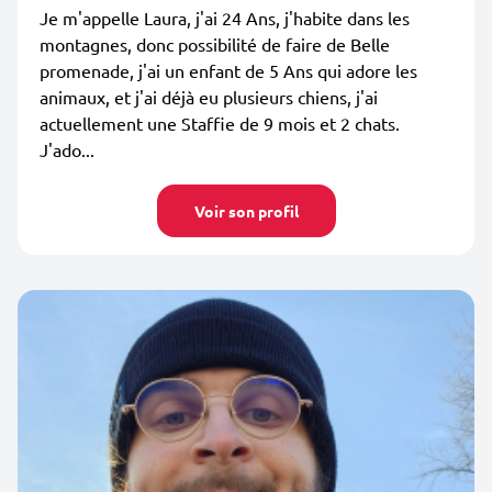
Je m'appelle Laura, j'ai 24 Ans, j'habite dans les
montagnes, donc possibilité de faire de Belle
promenade, j'ai un enfant de 5 Ans qui adore les
animaux, et j'ai déjà eu plusieurs chiens, j'ai
actuellement une Staffie de 9 mois et 2 chats.
J'ado...
Voir son profil