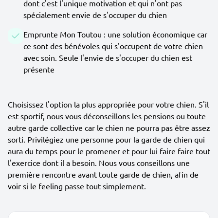
dont c'est l'unique motivation et qui n'ont pas
spécialement envie de s'occuper du chien
Emprunte Mon Toutou : une solution économique car
ce sont des bénévoles qui s'occupent de votre chien
avec soin. Seule l'envie de s'occuper du chien est
présente
Choisissez l'option la plus appropriée pour votre chien. S'il
est sportif, nous vous déconseillons les pensions ou toute
autre garde collective car le chien ne pourra pas être assez
sorti. Privilégiez une personne pour la garde de chien qui
aura du temps pour le promener et pour lui faire faire tout
l'exercice dont il a besoin. Nous vous conseillons une
première rencontre avant toute garde de chien, afin de
voir si le feeling passe tout simplement.