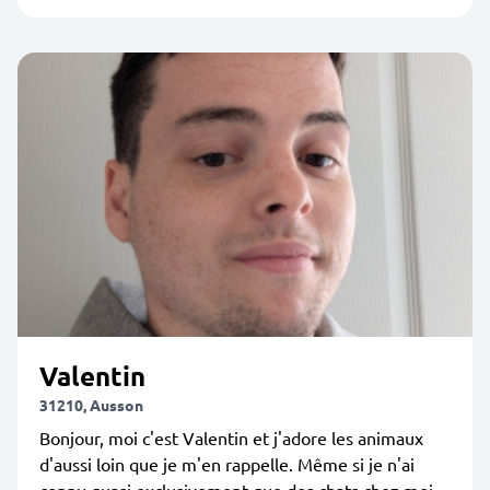
Valentin
31210, Ausson
Bonjour, moi c'est Valentin et j'adore les animaux
d'aussi loin que je m'en rappelle. Même si je n'ai