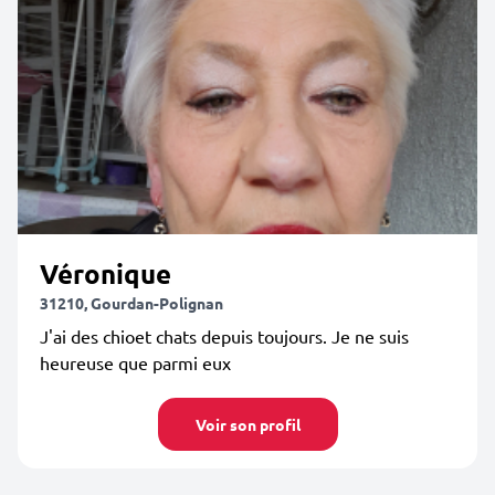
Véronique
31210, Gourdan-Polignan
J'ai des chioet chats depuis toujours. Je ne suis
heureuse que parmi eux
Voir son profil