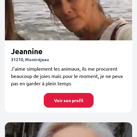
Jeannine
31210, Montréjeau
J'aime simplement les animaux, ils me procurent
beaucoup de joies mais pour le moment, je ne peux
pas en garder à plein temps
Voir son profil