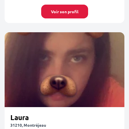
Voir son profil
Laura
31210, Montréjeau