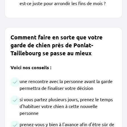
est-ce juste pour arrondir les fins de mois ?
Comment faire en sorte que votre
garde de chien près de Ponlat-
Taillebourg se passe au mieux
Voici nos conseils :
une rencontre avec la personne avant la garde
permettra de finaliser votre décision
si vous partez plusieurs jours, prenez le temps
d'habituer votre chien à cette nouvelle
personne
prenez-vous y bien à l'avance afin d'être sûr de