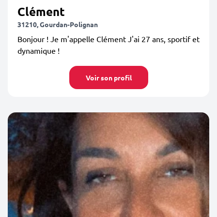
Clément
31210, Gourdan-Polignan
Bonjour ! Je m'appelle Clément J'ai 27 ans, sportif et
dynamique !
Voir son profil