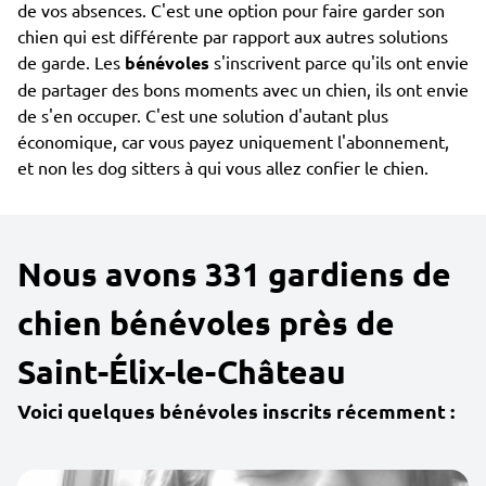
de vos absences. C'est une option pour faire garder son
chien qui est différente par rapport aux autres solutions
de garde. Les
bénévoles
s'inscrivent parce qu'ils ont envie
de partager des bons moments avec un chien, ils ont envie
de s'en occuper. C'est une solution d'autant plus
économique, car vous payez uniquement l'abonnement,
et non les dog sitters à qui vous allez confier le chien.
Nous avons 331 gardiens de
chien bénévoles près de
Saint-Élix-le-Château
Voici quelques bénévoles inscrits récemment :