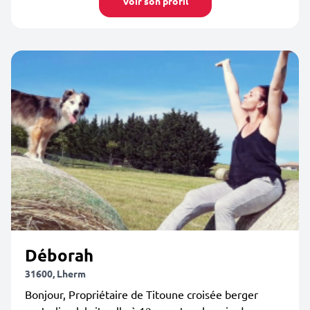
Voir son profil
Déborah
31600, Lherm
Bonjour, Propriétaire de Titoune croisée berger