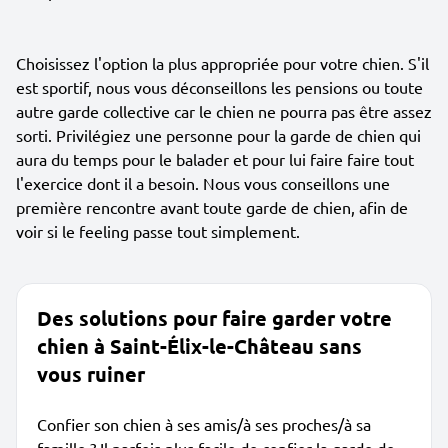
Choisissez l'option la plus appropriée pour votre chien. S'il
est sportif, nous vous déconseillons les pensions ou toute
autre garde collective car le chien ne pourra pas être assez
sorti. Privilégiez une personne pour la garde de chien qui
aura du temps pour le balader et pour lui faire faire tout
l'exercice dont il a besoin. Nous vous conseillons une
première rencontre avant toute garde de chien, afin de
voir si le feeling passe tout simplement.
Des solutions pour faire garder votre
chien à Saint-Élix-le-Château sans
vous ruiner
Confier son chien à ses amis/à ses proches/à sa