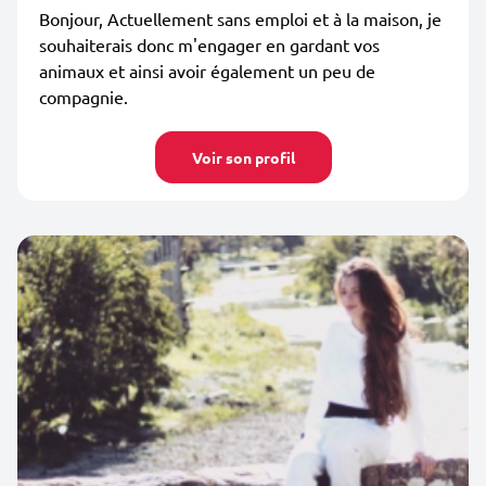
Bonjour, Actuellement sans emploi et à la maison, je
souhaiterais donc m'engager en gardant vos
animaux et ainsi avoir également un peu de
compagnie.
Voir son profil