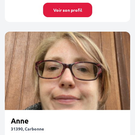
Voir son profil
Anne
31390, Carbonne