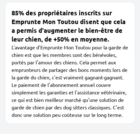
85% des propriétaires inscrits sur
Emprunte Mon Toutou disent que cela
a permis d'augmenter le bien-être de
leur chien, de +50% en moyenne.
L'avantage d'Emprunte Mon Toutou pour la garde de
chien est que les membres sont des bénévoles,
portés par l'amour des chiens. Cela permet aux
emprunteurs de partager des bons moments lors de
la garde du chien, c'est vraiment gagnant-gagnant.
Le paiement de l'abonnement annuel couvre
simplement les garanties et l'assistance vétérinaire,
ce qui est bien meilleur marché qu'une solution de
garde de chien par des dog sitters classiques. C'est
donc une solution peu coûteuse sur le long terme.