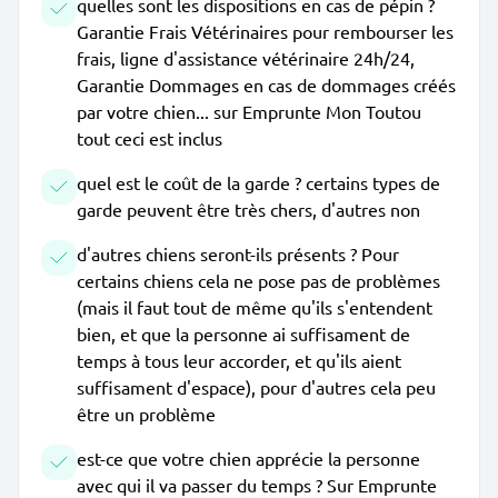
quelles sont les dispositions en cas de pépin ?
Garantie Frais Vétérinaires pour rembourser les
frais, ligne d'assistance vétérinaire 24h/24,
Garantie Dommages en cas de dommages créés
par votre chien... sur Emprunte Mon Toutou
tout ceci est inclus
quel est le coût de la garde ? certains types de
garde peuvent être très chers, d'autres non
d'autres chiens seront-ils présents ? Pour
certains chiens cela ne pose pas de problèmes
(mais il faut tout de même qu'ils s'entendent
bien, et que la personne ai suffisament de
temps à tous leur accorder, et qu'ils aient
suffisament d'espace), pour d'autres cela peu
être un problème
est-ce que votre chien apprécie la personne
avec qui il va passer du temps ? Sur Emprunte