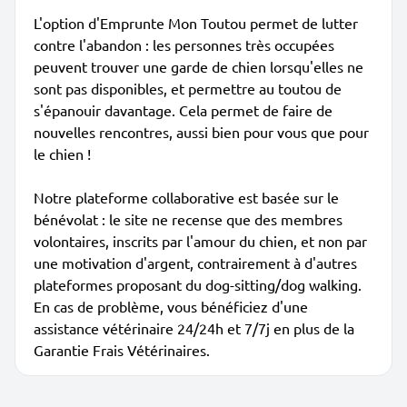
L'option d'Emprunte Mon Toutou permet de lutter
contre l'abandon : les personnes très occupées
peuvent trouver une garde de chien lorsqu'elles ne
sont pas disponibles, et permettre au toutou de
s'épanouir davantage. Cela permet de faire de
nouvelles rencontres, aussi bien pour vous que pour
le chien !
Notre plateforme collaborative est basée sur le
bénévolat : le site ne recense que des membres
volontaires, inscrits par l'amour du chien, et non par
une motivation d'argent, contrairement à d'autres
plateformes proposant du dog-sitting/dog walking.
En cas de problème, vous bénéficiez d'une
assistance vétérinaire 24/24h et 7/7j en plus de la
Garantie Frais Vétérinaires.