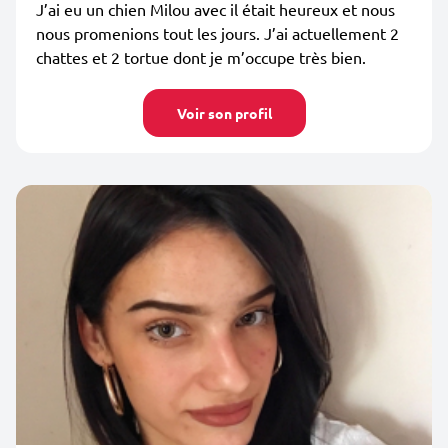
J’ai eu un chien Milou avec il était heureux et nous
nous promenions tout les jours. J’ai actuellement 2
chattes et 2 tortue dont je m’occupe très bien.
Voir son profil