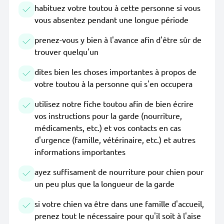
habituez votre toutou à cette personne si vous
vous absentez pendant une longue période
prenez-vous y bien à l'avance afin d'être sûr de
trouver quelqu'un
dites bien les choses importantes à propos de
votre toutou à la personne qui s'en occupera
utilisez notre fiche toutou afin de bien écrire
vos instructions pour la garde (nourriture,
médicaments, etc.) et vos contacts en cas
d'urgence (famille, vétérinaire, etc.) et autres
informations importantes
ayez suffisament de nourriture pour chien pour
un peu plus que la longueur de la garde
si votre chien va être dans une famille d'accueil,
prenez tout le nécessaire pour qu'il soit à l'aise