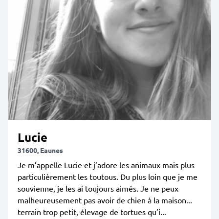
Lucie
31600, Eaunes
Je m’appelle Lucie et j’adore les animaux mais plus
particulièrement les toutous. Du plus loin que je me
souvienne, je les ai toujours aimés. Je ne peux
malheureusement pas avoir de chien à la maison...
terrain trop petit, élevage de tortues qu’i...