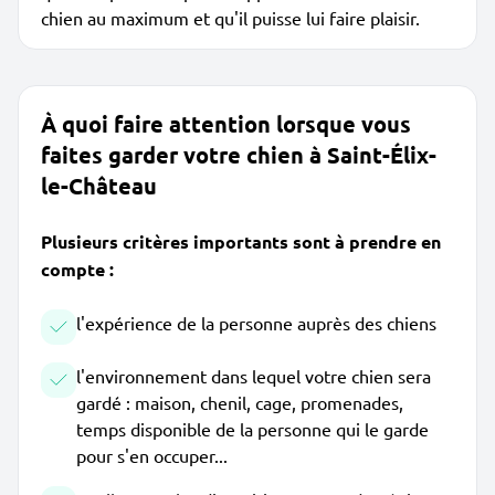
chien au maximum et qu'il puisse lui faire plaisir.
À quoi faire attention lorsque vous
faites garder votre chien à Saint-Élix-
le-Château
Plusieurs critères importants sont à prendre en
compte :
l'expérience de la personne auprès des chiens
l'environnement dans lequel votre chien sera
gardé : maison, chenil, cage, promenades,
temps disponible de la personne qui le garde
pour s'en occuper...