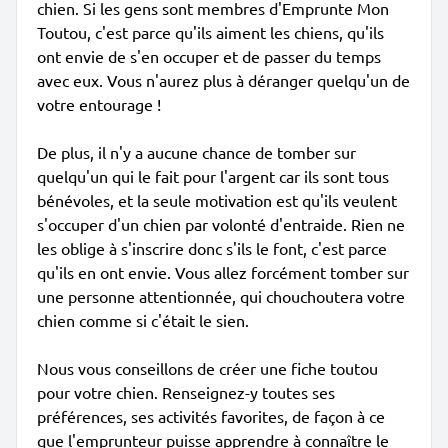
chien. Si les gens sont membres d'Emprunte Mon
Toutou, c'est parce qu'ils aiment les chiens, qu'ils
ont envie de s'en occuper et de passer du temps
avec eux. Vous n'aurez plus à déranger quelqu'un de
votre entourage !
De plus, il n'y a aucune chance de tomber sur
quelqu'un qui le fait pour l'argent car ils sont tous
bénévoles, et la seule motivation est qu'ils veulent
s'occuper d'un chien par volonté d'entraide. Rien ne
les oblige à s'inscrire donc s'ils le font, c'est parce
qu'ils en ont envie. Vous allez forcément tomber sur
une personne attentionnée, qui chouchoutera votre
chien comme si c'était le sien.
Nous vous conseillons de créer une fiche toutou
pour votre chien. Renseignez-y toutes ses
préférences, ses activités favorites, de façon à ce
que l'emprunteur puisse apprendre à connaître le