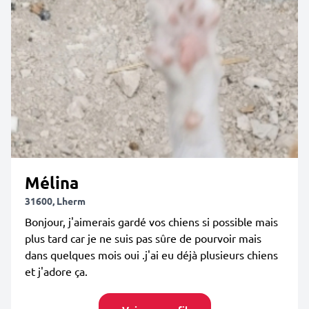
Mélina
31600, Lherm
Bonjour, j'aimerais gardé vos chiens si possible mais
plus tard car je ne suis pas sûre de pourvoir mais
dans quelques mois oui .j'ai eu déjà plusieurs chiens
et j'adore ça.