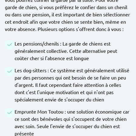
garde de chien, si vous préférez le confier dans un chenil
ou dans une pension, il est important de bien sélectionner
cet endroit afin que votre chien se sente bien, même en
votre absence. Plusieurs options s'offrent donc à vous :
Les pensions/chenils : La garde de chiens est
généralement collective. Cette alternative peut
coûter cher si l'absence est longue
Les dog-sitters : Ce système est généralement utilisé
par des personnes qui ont besoin de se faire un peu
d'argent. Il faut cependant faire attention à celles
dont c'est l'unique motivation et qui n'ont pas
spécialement envie de s'occuper du chien
Emprunte Mon Toutou : une solution économique car
ce sont des bénévoles qui s'occupent de votre chien
avec soin. Seule l'envie de s'occuper du chien est
présente