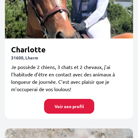
Charlotte
31600, Lherm
Je possède 2 chiens, 3 chats et 2 chevaux, j’ai
l’habitude d’être en contact avec des animaux à
longueur de journée. C’est avec plaisir que je
m’occuperai de vos loulous!
Voir son profil