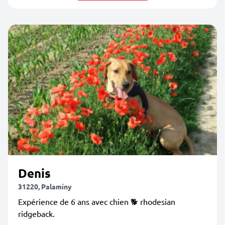
Denis
31220, Palaminy
Expérience de 6 ans avec chien 🐕 rhodesian
ridgeback.