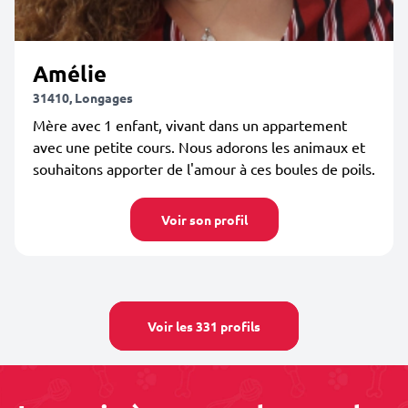
Amélie
31410, Longages
Mère avec 1 enfant, vivant dans un appartement
avec une petite cours. Nous adorons les animaux et
souhaitons apporter de l'amour à ces boules de poils.
Voir son profil
Voir les 331 profils