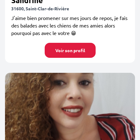
Sandrine
31600, Saint-Clar-de-Rivière
J'aime bien promener sur mes jours de repos, je fais
des balades avec les chiens de mes amies alors
pourquoi pas avec le votre 😁
Voir son profil