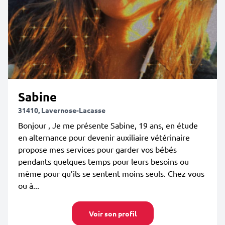
Sabine
31410, Lavernose-Lacasse
Bonjour , Je me présente Sabine, 19 ans, en étude
en alternance pour devenir auxiliaire vétérinaire
propose mes services pour garder vos bébés
pendants quelques temps pour leurs besoins ou
même pour qu’ils se sentent moins seuls. Chez vous
ou à...
Voir son profil