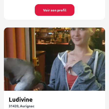
Voir son profil
Ludivine
31420, Aurignac