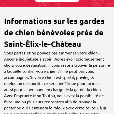
Informations sur les gardes
de chien bénévoles près de
Saint-Élix-le-Château
Vous partez et ne pouvez pas emmener votre chien ?
Aucune inquiétude à avoir ! Après avoir soigneusement
choisi votre destination, il vous reste à trouver la personne
à laquelle confier votre chien s'il ne peut pas vous
accompagner. Si votre chien est sportif, privilégiez
quelqu'un de sportif : ce sera bénéfique pour lui mais
aussi pour la personne en charge de la garde du chien.
Avec Emprunte Mon Toutou, vous avez la possibilité de
faire une ou plusieurs rencontres afin de trouver la
personne qui s'entendra le mieux avec votre toutou, à qui
vous pourrez confier la garde par la suite. Pour votre