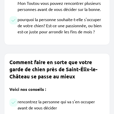
Mon Toutou vous pouvez rencontrer plusieurs
personnes avant de vous décider sur la bonne.
pourquoi la personne souhaite-t-elle s'occuper
de votre chien? Est-ce une passionnée, ou bien
est-ce juste pour arrondir les fins de mois ?
Comment faire en sorte que votre
garde de chien près de Saint-Élix-le-
Château se passe au mieux
Voici nos conseils :
rencontrez la personne qui va s'en occuper
avant de vous décider