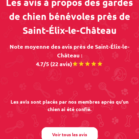
Les avis à propos des gardes
de chien bénévoles près de
Saint-Élix-le-Château
Note moyenne des avis près de Saint-Élix-le-
Château :
4.7/5 (22 avis)
Les avis sont placés par nos membres après qu'un
chien ai été confié.
Voir tous les avis