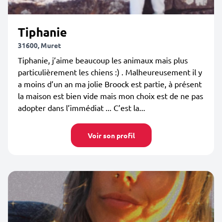
Tiphanie
31600, Muret
Tiphanie, j’aime beaucoup les animaux mais plus
particulièrement les chiens :) . Malheureusement il y
a moins d’un an ma jolie Broock est partie, à présent
la maison est bien vide mais mon choix est de ne pas
adopter dans l’immédiat ... C’est la...
Voir son profil