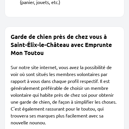
(panier, jouets, etc.)
Garde de chien près de chez vous à
Saint-Élix-le-Château avec Emprunte
Mon Toutou
Sur notre site internet, vous avez la possibilité de
voir où sont situés les membres volontaires par
rapport à vous dans chaque profil respectif. Il est
généralement préférable de choisir un membre
volontaire qui habite près de chez soi pour obtenir
une garde de chien, de façon à simplifier les choses.
C'est également rassurant pour le toutou, qui
trouvera ses marques plus facilement avec sa
nouvelle nounou.