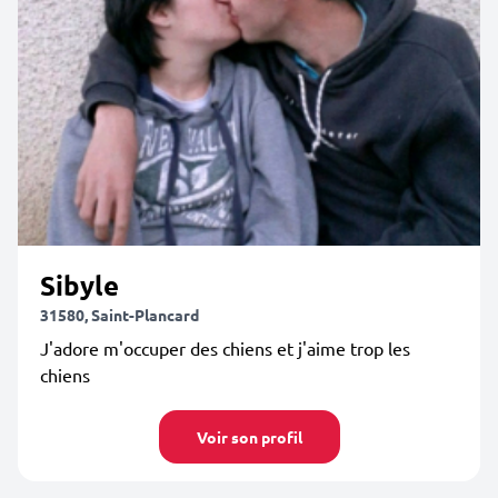
Sibyle
31580, Saint-Plancard
J'adore m'occuper des chiens et j'aime trop les
chiens
Voir son profil