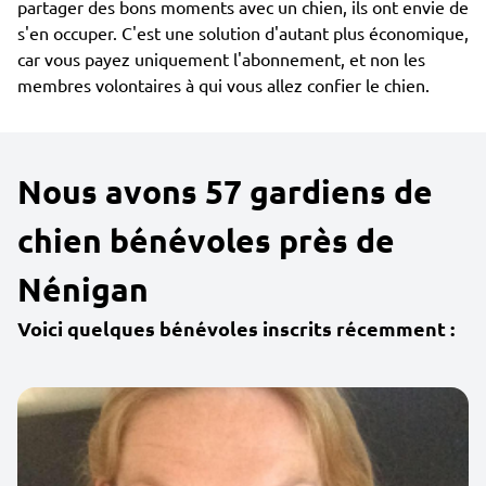
partager des bons moments avec un chien, ils ont envie de
s'en occuper. C'est une solution d'autant plus économique,
car vous payez uniquement l'abonnement, et non les
membres volontaires à qui vous allez confier le chien.
Nous avons 57 gardiens de
chien bénévoles près de
Nénigan
Voici quelques bénévoles inscrits récemment :