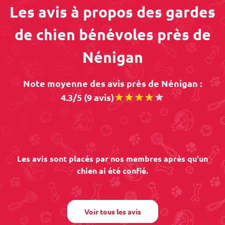
Les avis à propos des gardes
de chien bénévoles près de
Nénigan
Note moyenne des avis près de Nénigan :
4.3/5 (9 avis)
Les avis sont placés par nos membres après qu'un
chien ai été confié.
Voir tous les avis