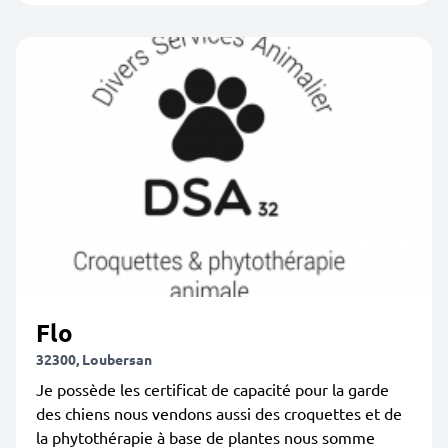
Flo
32300, Loubersan
Je possède les certificat de capacité pour la garde
des chiens nous vendons aussi des croquettes et de
la phytothérapie à base de plantes nous somme