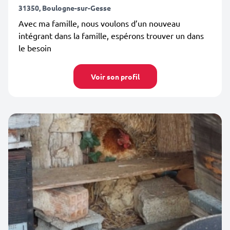
31350, Boulogne-sur-Gesse
Avec ma famille, nous voulons d’un nouveau
intégrant dans la famille, espérons trouver un dans
le besoin
Voir son profil