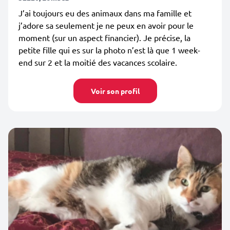
J’ai toujours eu des animaux dans ma famille et
j’adore sa seulement je ne peux en avoir pour le
moment (sur un aspect financier). Je précise, la
petite fille qui es sur la photo n’est là que 1 week-
end sur 2 et la moitié des vacances scolaire.
Voir son profil