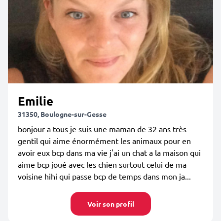
Emilie
31350, Boulogne-sur-Gesse
bonjour a tous je suis une maman de 32 ans très
gentil qui aime énormément les animaux pour en
avoir eux bcp dans ma vie j'ai un chat a la maison qui
aime bcp joué avec les chien surtout celui de ma
voisine hihi qui passe bcp de temps dans mon ja...
Voir son profil