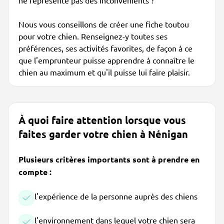
ne représente pas des inconvénients ?
Nous vous conseillons de créer une fiche toutou
pour votre chien. Renseignez-y toutes ses
préférences, ses activités favorites, de façon à ce
que l'emprunteur puisse apprendre à connaître le
chien au maximum et qu'il puisse lui faire plaisir.
À quoi faire attention lorsque vous
faites garder votre chien à Nénigan
Plusieurs critères importants sont à prendre en
compte :
l'expérience de la personne auprès des chiens
l'environnement dans lequel votre chien sera