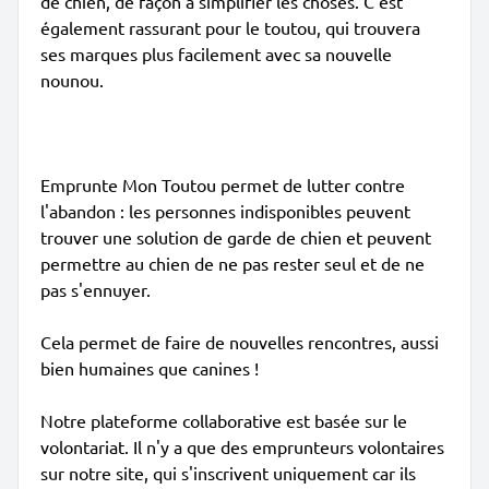
de chien, de façon à simplifier les choses. C'est
également rassurant pour le toutou, qui trouvera
ses marques plus facilement avec sa nouvelle
nounou.
Emprunte Mon Toutou permet de lutter contre
l'abandon : les personnes indisponibles peuvent
trouver une solution de garde de chien et peuvent
permettre au chien de ne pas rester seul et de ne
pas s'ennuyer.
Cela permet de faire de nouvelles rencontres, aussi
bien humaines que canines !
Notre plateforme collaborative est basée sur le
volontariat. Il n'y a que des emprunteurs volontaires
sur notre site, qui s'inscrivent uniquement car ils