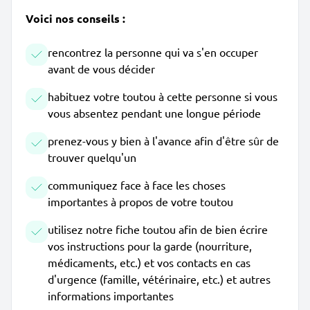
Voici nos conseils :
rencontrez la personne qui va s'en occuper
avant de vous décider
habituez votre toutou à cette personne si vous
vous absentez pendant une longue période
prenez-vous y bien à l'avance afin d'être sûr de
trouver quelqu'un
communiquez face à face les choses
importantes à propos de votre toutou
utilisez notre fiche toutou afin de bien écrire
vos instructions pour la garde (nourriture,
médicaments, etc.) et vos contacts en cas
d'urgence (famille, vétérinaire, etc.) et autres
informations importantes