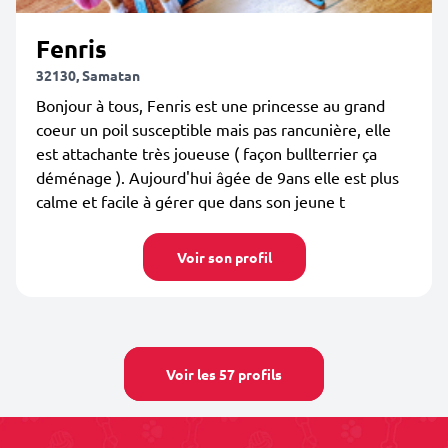
Fenris
32130, Samatan
Bonjour à tous, Fenris est une princesse au grand
coeur un poil susceptible mais pas rancunière, elle
est attachante très joueuse ( façon bullterrier ça
déménage ). Aujourd'hui âgée de 9ans elle est plus
calme et facile à gérer que dans son jeune t
Voir son profil
Voir les 57 profils