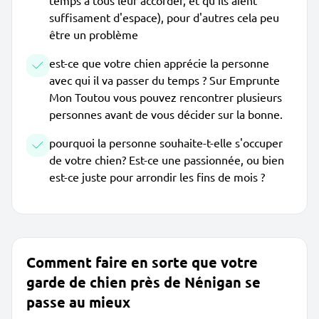
temps à tous leur accorder, et qu'ils aient
suffisament d'espace), pour d'autres cela peu
être un problème
est-ce que votre chien apprécie la personne
avec qui il va passer du temps ? Sur Emprunte
Mon Toutou vous pouvez rencontrer plusieurs
personnes avant de vous décider sur la bonne.
pourquoi la personne souhaite-t-elle s'occuper
de votre chien? Est-ce une passionnée, ou bien
est-ce juste pour arrondir les fins de mois ?
Comment faire en sorte que votre
garde de chien près de Nénigan se
passe au mieux