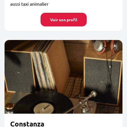
aussi taxi animalier
Voir son profil
Constanza