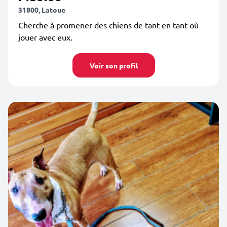
31800, Latoue
Cherche à promener des chiens de tant en tant où
jouer avec eux.
Voir son profil