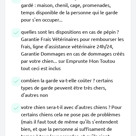
gardé : maison, chenil, cage, promenades,
temps disponible de la personne qui le garde
pour s'en occuper...
quelles sont les dispositions en cas de pépin ?
Garantie Frais Vétérinaires pour rembourser les
frais, ligne d'assistance vétérinaire 24h/24,
Garantie Dommages en cas de dommages créés
par votre chien... sur Emprunte Mon Toutou
tout ceci est inclus
combien la garde va-t-elle coûter ? certains
types de garde peuvent être très chers,
d'autres non
votre chien sera-t-il avec d'autres chiens ? Pour
certains chiens cela ne pose pas de problèmes
(mais il faut tout de même qu'ils s'entendent
bien, et que la personne ai suffisament de