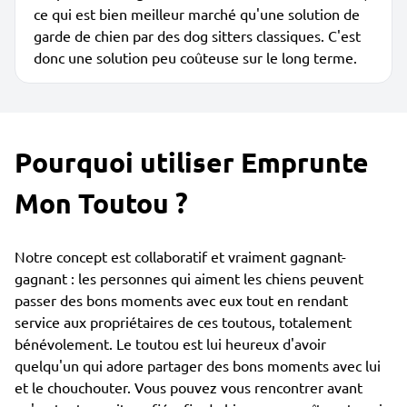
ce qui est bien meilleur marché qu'une solution de
garde de chien par des dog sitters classiques. C'est
donc une solution peu coûteuse sur le long terme.
Pourquoi utiliser Emprunte
Mon Toutou ?
Notre concept est collaboratif et vraiment gagnant-
gagnant : les personnes qui aiment les chiens peuvent
passer des bons moments avec eux tout en rendant
service aux propriétaires de ces toutous, totalement
bénévolement. Le toutou est lui heureux d'avoir
quelqu'un qui adore partager des bons moments avec lui
et le chouchouter. Vous pouvez vous rencontrer avant