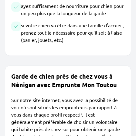
ayez suffisament de nourriture pour chien pour
un peu plus que la longueur de la garde
si votre chien va être dans une famille d'accueil,
prenez tout le nécessaire pour qu'il soit à l'aise
(panier, jouets, etc.)
Garde de chien près de chez vous à
Nénigan avec Emprunte Mon Toutou
Sur notre site internet, vous avez la possibilité de
voir où sont situés les emprunteurs par rapport à
vous dans chaque profil respectif. Il est
généralement préférable de choisir un volontaire
qui habite près de chez soi pour obtenir une garde