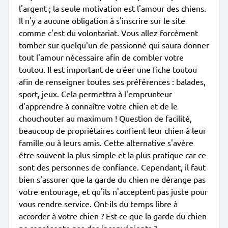
l'argent ; la seule motivation est l'amour des chiens.
Il n'y a aucune obligation à s'inscrire sur le site
comme c'est du volontariat. Vous allez forcément
tomber sur quelqu'un de passionné qui saura donner
tout l'amour nécessaire afin de combler votre
toutou. Il est important de créer une fiche toutou
afin de renseigner toutes ses préférences : balades,
sport, jeux. Cela permettra à l'emprunteur
d'apprendre à connaître votre chien et de le
chouchouter au maximum ! Question de facilité,
beaucoup de propriétaires confient leur chien à leur
famille ou à leurs amis. Cette alternative s'avère
être souvent la plus simple et la plus pratique car ce
sont des personnes de confiance. Cependant, il faut
bien s'assurer que la garde du chien ne dérange pas
votre entourage, et qu'ils n'acceptent pas juste pour
vous rendre service. Ont-ils du temps libre à
accorder à votre chien ? Est-ce que la garde du chien