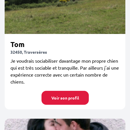
Tom
32450, Traversères
Je voudrais sociabiliser davantage mon propre chien
qui est très sociable et tranquille. Par ailleurs j'ai une
expérience correcte avec un certain nombre de
chiens.
Voir son profil