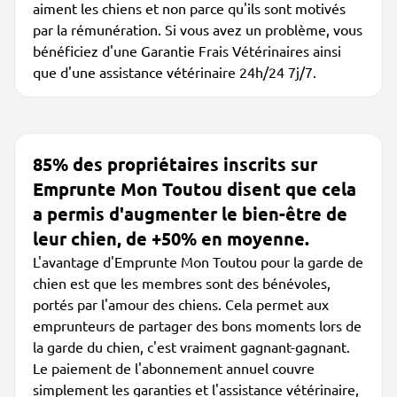
aiment les chiens et non parce qu'ils sont motivés
par la rémunération. Si vous avez un problème, vous
bénéficiez d'une Garantie Frais Vétérinaires ainsi
que d'une assistance vétérinaire 24h/24 7j/7.
85% des propriétaires inscrits sur
Emprunte Mon Toutou disent que cela
a permis d'augmenter le bien-être de
leur chien, de +50% en moyenne.
L'avantage d'Emprunte Mon Toutou pour la garde de
chien est que les membres sont des bénévoles,
portés par l'amour des chiens. Cela permet aux
emprunteurs de partager des bons moments lors de
la garde du chien, c'est vraiment gagnant-gagnant.
Le paiement de l'abonnement annuel couvre
simplement les garanties et l'assistance vétérinaire,