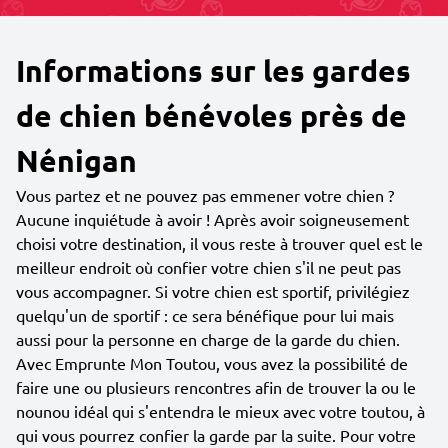
Informations sur les gardes
de chien bénévoles près de
Nénigan
Vous partez et ne pouvez pas emmener votre chien ?
Aucune inquiétude à avoir ! Après avoir soigneusement
choisi votre destination, il vous reste à trouver quel est le
meilleur endroit où confier votre chien s'il ne peut pas
vous accompagner. Si votre chien est sportif, privilégiez
quelqu'un de sportif : ce sera bénéfique pour lui mais
aussi pour la personne en charge de la garde du chien.
Avec Emprunte Mon Toutou, vous avez la possibilité de
faire une ou plusieurs rencontres afin de trouver la ou le
nounou idéal qui s'entendra le mieux avec votre toutou, à
qui vous pourrez confier la garde par la suite. Pour votre