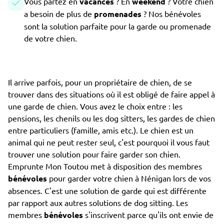
Vous partez en
vacances
? En
weekend
? Votre chien
a besoin de plus de
promenades
? Nos bénévoles
sont la solution parfaite pour la garde ou promenade
de votre chien.
Il arrive parfois, pour un propriétaire de chien, de se
trouver dans des situations où il est obligé de faire appel à
une garde de chien. Vous avez le choix entre : les
pensions, les chenils ou les dog sitters, les gardes de chien
entre particuliers (famille, amis etc.). Le chien est un
animal qui ne peut rester seul, c'est pourquoi il vous faut
trouver une solution pour faire garder son chien.
Emprunte Mon Toutou met à disposition des membres
bénévoles
pour garder votre chien à Nénigan lors de vos
absences. C'est une solution de garde qui est différente
par rapport aux autres solutions de dog sitting. Les
membres
bénévoles
s'inscrivent parce qu'ils ont envie de