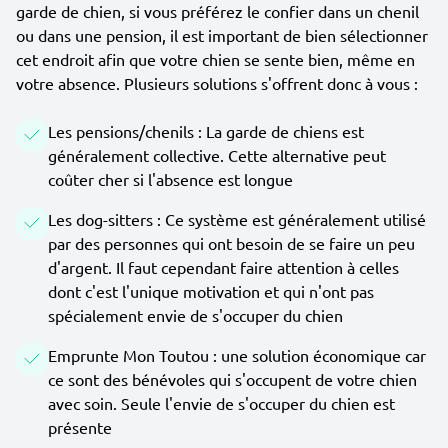
garde de chien, si vous préférez le confier dans un chenil
ou dans une pension, il est important de bien sélectionner
cet endroit afin que votre chien se sente bien, même en
votre absence. Plusieurs solutions s'offrent donc à vous :
Les pensions/chenils : La garde de chiens est
généralement collective. Cette alternative peut
coûter cher si l'absence est longue
Les dog-sitters : Ce système est généralement utilisé
par des personnes qui ont besoin de se faire un peu
d'argent. Il faut cependant faire attention à celles
dont c'est l'unique motivation et qui n'ont pas
spécialement envie de s'occuper du chien
Emprunte Mon Toutou : une solution économique car
ce sont des bénévoles qui s'occupent de votre chien
avec soin. Seule l'envie de s'occuper du chien est
présente