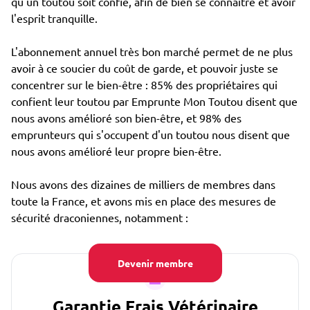
qu'un toutou soit confié, afin de bien se connaître et avoir
l'esprit tranquille.
L'abonnement annuel très bon marché permet de ne plus
avoir à ce soucier du coût de garde, et pouvoir juste se
concentrer sur le bien-être : 85% des propriétaires qui
confient leur toutou par Emprunte Mon Toutou disent que
nous avons amélioré son bien-être, et 98% des
emprunteurs qui s'occupent d'un toutou nous disent que
nous avons amélioré leur propre bien-être.
Nous avons des dizaines de milliers de membres dans
toute la France, et avons mis en place des mesures de
sécurité draconiennes, notamment :
Devenir membre
Garantie Frais Vétérinaire