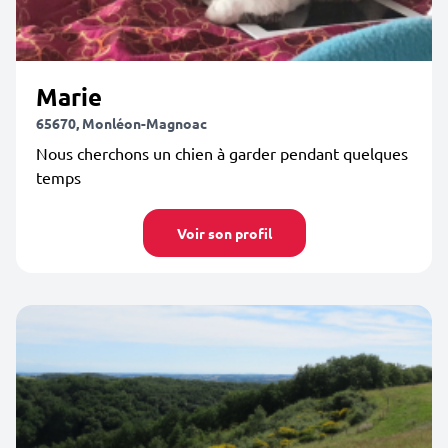
Marie
65670, Monléon-Magnoac
Nous cherchons un chien à garder pendant quelques
temps
Voir son profil