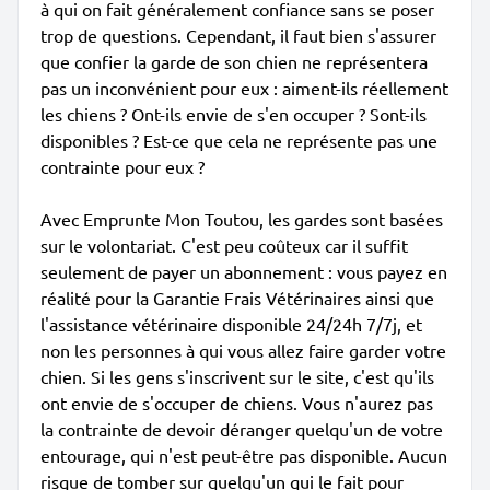
à qui on fait généralement confiance sans se poser
trop de questions. Cependant, il faut bien s'assurer
que confier la garde de son chien ne représentera
pas un inconvénient pour eux : aiment-ils réellement
les chiens ? Ont-ils envie de s'en occuper ? Sont-ils
disponibles ? Est-ce que cela ne représente pas une
contrainte pour eux ?
Avec Emprunte Mon Toutou, les gardes sont basées
sur le volontariat. C'est peu coûteux car il suffit
seulement de payer un abonnement : vous payez en
réalité pour la Garantie Frais Vétérinaires ainsi que
l'assistance vétérinaire disponible 24/24h 7/7j, et
non les personnes à qui vous allez faire garder votre
chien. Si les gens s'inscrivent sur le site, c'est qu'ils
ont envie de s'occuper de chiens. Vous n'aurez pas
la contrainte de devoir déranger quelqu'un de votre
entourage, qui n'est peut-être pas disponible. Aucun
risque de tomber sur quelqu'un qui le fait pour