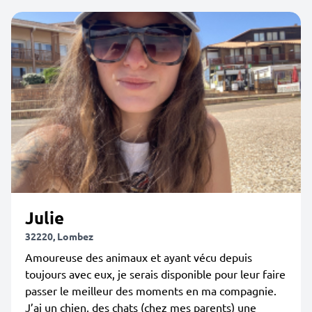
Julie
32220, Lombez
Amoureuse des animaux et ayant vécu depuis
toujours avec eux, je serais disponible pour leur faire
passer le meilleur des moments en ma compagnie.
J’ai un chien, des chats (chez mes parents) une