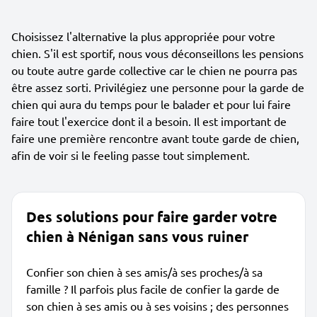
Choisissez l'alternative la plus appropriée pour votre
chien. S'il est sportif, nous vous déconseillons les pensions
ou toute autre garde collective car le chien ne pourra pas
être assez sorti. Privilégiez une personne pour la garde de
chien qui aura du temps pour le balader et pour lui faire
faire tout l'exercice dont il a besoin. Il est important de
faire une première rencontre avant toute garde de chien,
afin de voir si le feeling passe tout simplement.
Des solutions pour faire garder votre
chien à Nénigan sans vous ruiner
Confier son chien à ses amis/à ses proches/à sa
famille ? Il parfois plus facile de confier la garde de
son chien à ses amis ou à ses voisins ; des personnes