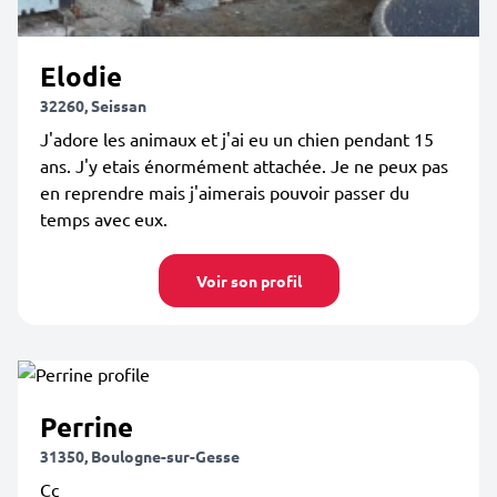
Elodie
32260, Seissan
J'adore les animaux et j'ai eu un chien pendant 15
ans. J'y etais énormément attachée. Je ne peux pas
en reprendre mais j'aimerais pouvoir passer du
temps avec eux.
Voir son profil
Perrine
31350, Boulogne-sur-Gesse
Cc