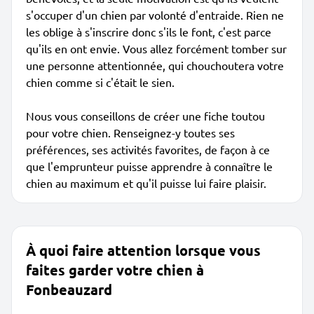
s'occuper d'un chien par volonté d'entraide. Rien ne
les oblige à s'inscrire donc s'ils le font, c'est parce
qu'ils en ont envie. Vous allez forcément tomber sur
une personne attentionnée, qui chouchoutera votre
chien comme si c'était le sien.
Nous vous conseillons de créer une fiche toutou
pour votre chien. Renseignez-y toutes ses
préférences, ses activités favorites, de façon à ce
que l'emprunteur puisse apprendre à connaître le
chien au maximum et qu'il puisse lui faire plaisir.
À quoi faire attention lorsque vous
faites garder votre chien à
Fonbeauzard