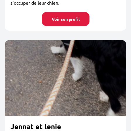
s'occuper de leur chien.
Voir son profil
Jennat et lenie