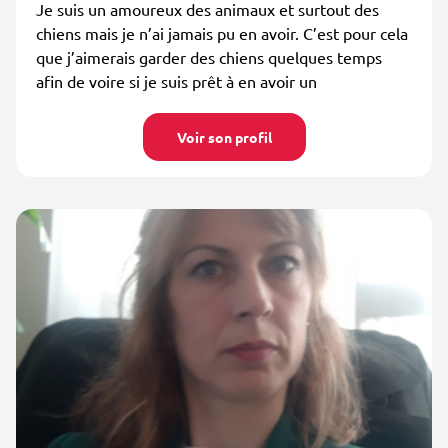
Je suis un amoureux des animaux et surtout des
chiens mais je n’ai jamais pu en avoir. C’est pour cela
que j’aimerais garder des chiens quelques temps
afin de voire si je suis prêt à en avoir un
Voir son profil