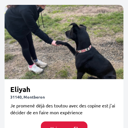
Eliyah
31140, Montberon
Je promené déjà des toutou avec des copine est j’ai
décider de en faire mon expérience