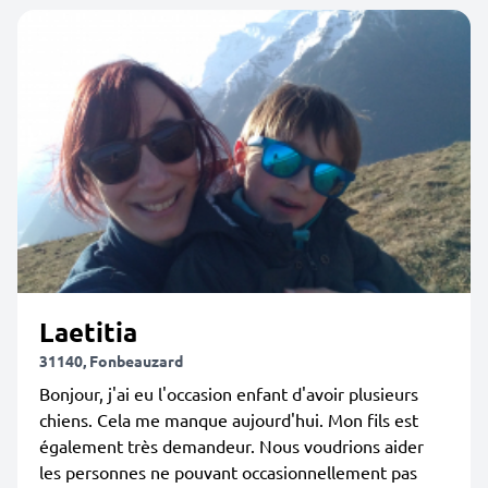
Laetitia
31140, Fonbeauzard
Bonjour, j'ai eu l'occasion enfant d'avoir plusieurs
chiens. Cela me manque aujourd'hui. Mon fils est
également très demandeur. Nous voudrions aider
les personnes ne pouvant occasionnellement pas