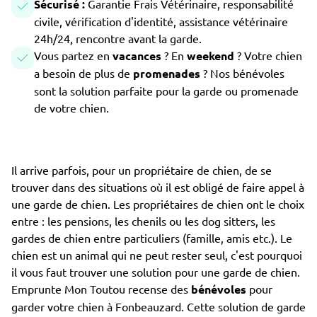
Sécurisé :
Garantie Frais Vétérinaire, responsabilité
civile, vérification d'identité, assistance vétérinaire
24h/24, rencontre avant la garde.
Vous partez en
vacances
? En
weekend
? Votre chien
a besoin de plus de
promenades
? Nos bénévoles
sont la solution parfaite pour la garde ou promenade
de votre chien.
Il arrive parfois, pour un propriétaire de chien, de se
trouver dans des situations où il est obligé de faire appel à
une garde de chien. Les propriétaires de chien ont le choix
entre : les pensions, les chenils ou les dog sitters, les
gardes de chien entre particuliers (famille, amis etc.). Le
chien est un animal qui ne peut rester seul, c'est pourquoi
il vous faut trouver une solution pour une garde de chien.
Emprunte Mon Toutou recense des
bénévoles
pour
garder votre chien à Fonbeauzard. Cette solution de garde