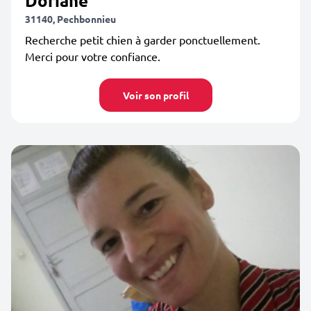
Doriane
31140, Pechbonnieu
Recherche petit chien à garder ponctuellement.
Merci pour votre confiance.
Voir son profil