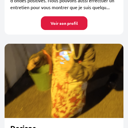
d’ondes positives. Nous pouvons aussi effectuer un
entretien pour vous montrer que je suis quelqu...
Voir son profil