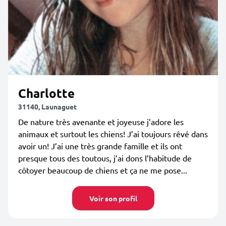
Charlotte
31140, Launaguet
De nature très avenante et joyeuse j’adore les
animaux et surtout les chiens! J’ai toujours rêvé dans
avoir un! J’ai une très grande famille et ils ont
presque tous des toutous, j’ai dons l’habitude de
côtoyer beaucoup de chiens et ça ne me pose...
Voir son profil