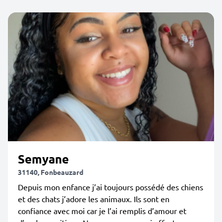
Semyane
31140, Fonbeauzard
Depuis mon enfance j’ai toujours possédé des chiens
et des chats j’adore les animaux. Ils sont en
confiance avec moi car je l’ai remplis d’amour et