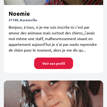
Noemie
31140, Aucamville
Bonjour, à tous, si je me suis inscrite ici c'est par
amour des animaux mais surtout des chiens, j'avais
moi même une staff, malheureusement vivant en
appartement aujourd'hui je n'ai pas voulu reprendre
de chien pour le moment, alors je me dis qu...
Voir son profil