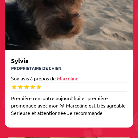
Sylvia
PROPRIÉTAIRE DE CHIEN
Son avis à propos de
Marcoline
Première rencontre aujourd’hui et première
promenade avec mon 🐶 Marcoline est très agréable
Serieuse et attentionnée Je recommande