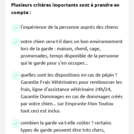
Plusieurs critères importants sont à prendre en
compte :
l'expérience de la personne auprès des chiens
votre chien sera-t-il dans un bon environnement
lors de la garde : maison, chenil, cage,
promenades, temps disponible de la personne
qui le garde pour s'en occuper...
quelles sont les dispositions en cas de pépin ?
Garantie Frais Vétérinaires pour rembourser les
frais, ligne d'assistance vétérinaire 24h/24,
Garantie Dommages en cas de dommages créés
par votre chien... sur Emprunte Mon Toutou
tout ceci est inclus
combien la garde va-t-elle coûter ? certains
types de garde peuvent être très chers,