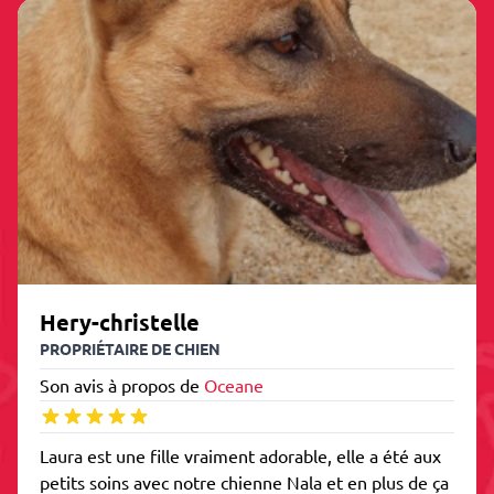
Hery-christelle
PROPRIÉTAIRE DE CHIEN
Son avis à propos de
Oceane
Laura est une fille vraiment adorable, elle a été aux
petits soins avec notre chienne Nala et en plus de ça