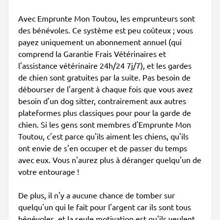
Avec Emprunte Mon Toutou, les emprunteurs sont
des bénévoles. Ce système est peu coûteux ; vous
payez uniquement un abonnement annuel (qui
comprend la Garantie Frais Vétérinaires et
l'assistance vétérinaire 24h/24 7j/7), et les gardes
de chien sont gratuites par la suite. Pas besoin de
débourser de l'argent à chaque fois que vous avez
besoin d'un dog sitter, contrairement aux autres
plateformes plus classiques pour pour la garde de
chien. Si les gens sont membres d'Emprunte Mon
Toutou, c'est parce qu'ils aiment les chiens, qu'ils
ont envie de s'en occuper et de passer du temps
avec eux. Vous n'aurez plus à déranger quelqu'un de
votre entourage !
De plus, il n'y a aucune chance de tomber sur
quelqu'un qui le fait pour l'argent car ils sont tous
bénévoles, et la seule motivation est qu'ils veulent