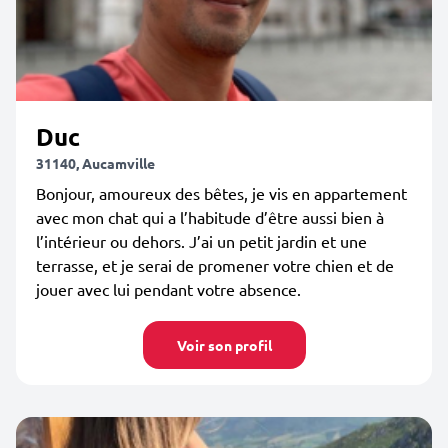
Duc
31140, Aucamville
Bonjour, amoureux des bêtes, je vis en appartement
avec mon chat qui a l’habitude d’être aussi bien à
l’intérieur ou dehors. J’ai un petit jardin et une
terrasse, et je serai de promener votre chien et de
jouer avec lui pendant votre absence.
Voir son profil