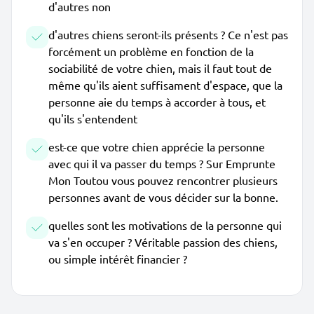
d'autres non
d'autres chiens seront-ils présents ? Ce n'est pas
forcément un problème en fonction de la
sociabilité de votre chien, mais il faut tout de
même qu'ils aient suffisament d'espace, que la
personne aie du temps à accorder à tous, et
qu'ils s'entendent
est-ce que votre chien apprécie la personne
avec qui il va passer du temps ? Sur Emprunte
Mon Toutou vous pouvez rencontrer plusieurs
personnes avant de vous décider sur la bonne.
quelles sont les motivations de la personne qui
va s'en occuper ? Véritable passion des chiens,
ou simple intérêt financier ?