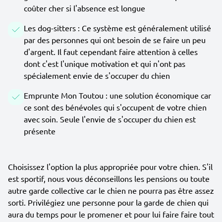
coûter cher si l'absence est longue
Les dog-sitters : Ce système est généralement utilisé
par des personnes qui ont besoin de se faire un peu
d'argent. Il faut cependant faire attention à celles
dont c'est l'unique motivation et qui n'ont pas
spécialement envie de s'occuper du chien
Emprunte Mon Toutou : une solution économique car
ce sont des bénévoles qui s'occupent de votre chien
avec soin. Seule l'envie de s'occuper du chien est
présente
Choisissez l'option la plus appropriée pour votre chien. S'il
est sportif, nous vous déconseillons les pensions ou toute
autre garde collective car le chien ne pourra pas être assez
sorti. Privilégiez une personne pour la garde de chien qui
aura du temps pour le promener et pour lui faire faire tout