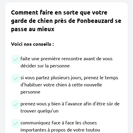
Comment faire en sorte que votre
garde de chien près de Fonbeauzard se
passe au mieux
Voici nos conseils :
faite une première rencontre avant de vous
décider sur la personne
si vous partez plusieurs jours, prenez le temps
d'habituer votre chien à cette nouvelle
personne
prenez-vous y bien à l'avance afin d'être sûr de
trouver quelqu'un
communiquez face à face les choses
importantes à propos de votre toutou