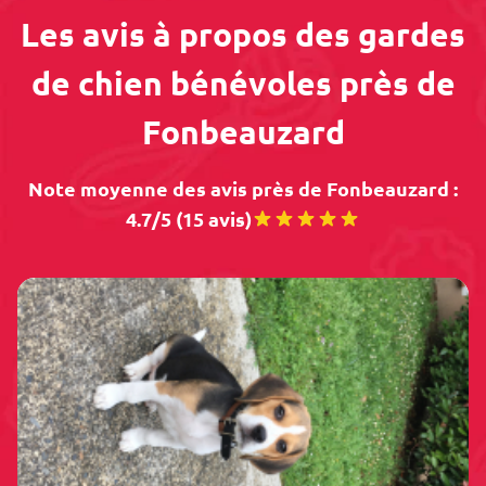
Les avis à propos des gardes
de chien bénévoles près de
Fonbeauzard
Note moyenne des avis près de Fonbeauzard :
4.7/5 (15 avis)