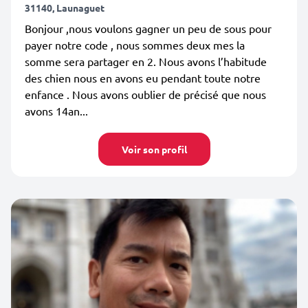
31140, Launaguet
Bonjour ,nous voulons gagner un peu de sous pour
payer notre code , nous sommes deux mes la
somme sera partager en 2. Nous avons l’habitude
des chien nous en avons eu pendant toute notre
enfance . Nous avons oublier de précisé que nous
avons 14an...
Voir son profil