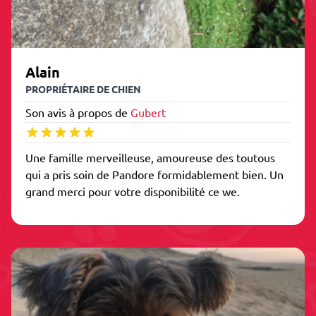
Alain
PROPRIÉTAIRE DE CHIEN
Son avis à propos de
Gubert
Une famille merveilleuse, amoureuse des toutous
qui a pris soin de Pandore formidablement bien. Un
grand merci pour votre disponibilité ce we.