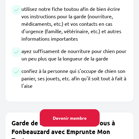
utilisez notre fiche toutou afin de bien écrire
vos instructions pour la garde (nourriture,
médicaments, etc.) et vos contacts en cas
d'urgence (famille, vétérinaire, etc.) et autres
informations importantes
ayez suffisament de nourriture pour chien pour
un peu plus que la longueur de la garde
confiez à la personne qui s'occupe de chien son
panier, ses jouets, etc. afin qu'il soit tout à fait à
l'aise
Devenir membre
Garde de chien près de chez vous à
Fonbeauzard avec Emprunte Mon