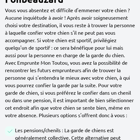
Vous vous absentez et difficile d'emmener votre chien ?
Aucune inquiétude à avoir ! Après avoir soigneusement
choisi votre destination, il vous reste à trouver la personne
à laquelle confier votre chien s'il ne peut pas vous
accompagner. Si votre chien est sportif, privilégiez
quelqu'un de sportif : ce sera bénéfique pour lui mais
aussi pour la personne en charge de la garde du chien.
Avec Emprunte Mon Toutou, vous avez la possibilité de
rencontrer les futurs emprunteurs afin de trouver la
personne qui s'entendra le mieux avec votre chien, à qui
vous pourrez confier la garde par la suite. Pour votre
garde de chien, si vous préférez le confier dans un chenil
ou dans une pension, il est important de bien sélectionner
cet endroit afin que votre chien se sente bien, même en
votre absence. Plusieurs options s'offrent donc à vous :
Les pensions/chenils : La garde de chiens est
généralement collective. Cette alternative peut