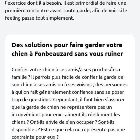
l'exercice dont il a besoin. Il est primordial de faire une
première rencontre avant toute garde, afin de voir si le
feeling passe tout simplement.
Des solutions pour faire garder votre
chien à Fonbeauzard sans vous ruiner
Confier votre chien à ses amis/à ses proches/à sa
famille ? Il parfois plus facile de confier la garde de
son chien à ses amis ou à ses voisins ; des personnes
à qui on fait généralement confiance sans se poser
trop de questions. Cependant, il faut bien s'assurer
que la garde de chien ne représentera pas un
inconvénient pour eux : aiment-ils réellement les
chiens ? Ont-ils envie de s'en occuper ? Sont-ils
disponibles ? Est-ce que cela ne représente pas une
contrainte pour eux ?