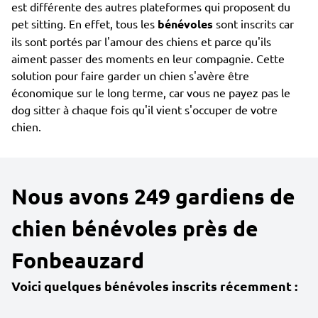
est différente des autres plateformes qui proposent du
pet sitting. En effet, tous les
bénévoles
sont inscrits car
ils sont portés par l'amour des chiens et parce qu'ils
aiment passer des moments en leur compagnie. Cette
solution pour faire garder un chien s'avère être
économique sur le long terme, car vous ne payez pas le
dog sitter à chaque fois qu'il vient s'occuper de votre
chien.
Nous avons 249 gardiens de
chien bénévoles près de
Fonbeauzard
Voici quelques bénévoles inscrits récemment :