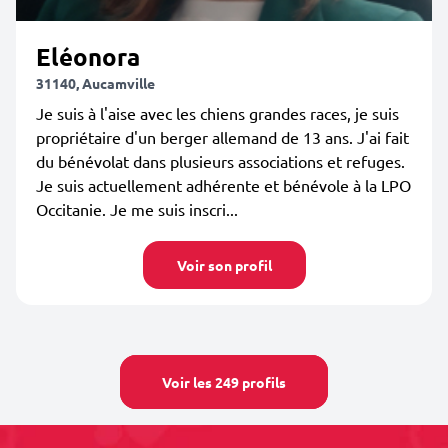
Eléonora
31140, Aucamville
Je suis à l'aise avec les chiens grandes races, je suis
propriétaire d'un berger allemand de 13 ans. J'ai fait
du bénévolat dans plusieurs associations et refuges.
Je suis actuellement adhérente et bénévole à la LPO
Occitanie. Je me suis inscri...
Voir son profil
Voir les 249 profils