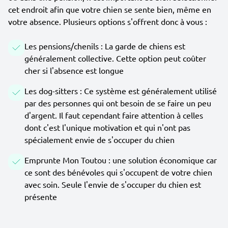
cet endroit afin que votre chien se sente bien, même en
votre absence. Plusieurs options s'offrent donc à vous :
Les pensions/chenils : La garde de chiens est
généralement collective. Cette option peut coûter
cher si l'absence est longue
Les dog-sitters : Ce système est généralement utilisé
par des personnes qui ont besoin de se faire un peu
d'argent. Il faut cependant faire attention à celles
dont c'est l'unique motivation et qui n'ont pas
spécialement envie de s'occuper du chien
Emprunte Mon Toutou : une solution économique car
ce sont des bénévoles qui s'occupent de votre chien
avec soin. Seule l'envie de s'occuper du chien est
présente