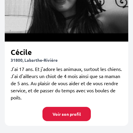
Cécile
31800, Labarthe-Rivière
J'ai 17 ans. Et j'adore les animaux, surtout les chiens.
J'ai d'ailleurs un chiot de 4 mois ainsi que sa maman
de 5 ans. Au plaisir de vous aider et de vous rendre
service, et de passer du temps avec vos boules de
poils.
Voir son profil