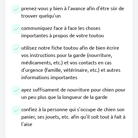
prenez-vous y bien à l'avance afin d'être sûr de
trouver quelqu'un
communiquez face à face les choses
importantes à propos de votre toutou
utilisez notre fiche toutou afin de bien écrire
vos instructions pour la garde (nourriture,
médicaments, etc.) et vos contacts en cas
d'urgence (famille, vétérinaire, etc.) et autres
informations importantes
ayez suffisament de nourriture pour chien pour
un peu plus que la longueur de la garde
confiez à la personne qui s'occupe de chien son
panier, ses jouets, etc. afin qu'il soit tout à fait à
l'aise