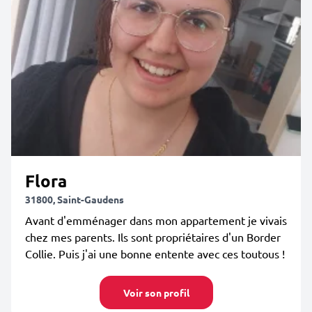
Flora
31800, Saint-Gaudens
Avant d'emménager dans mon appartement je vivais
chez mes parents. Ils sont propriétaires d'un Border
Collie. Puis j'ai une bonne entente avec ces toutous !
Voir son profil