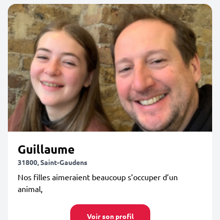
Guillaume
31800, Saint-Gaudens
Nos filles aimeraient beaucoup s’occuper d’un
animal,
Voir son profil