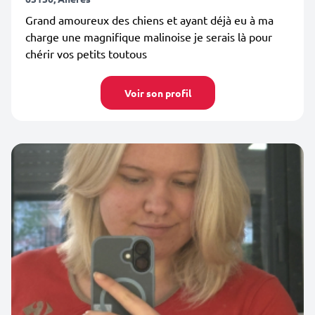
Grand amoureux des chiens et ayant déjà eu à ma
charge une magnifique malinoise je serais là pour
chérir vos petits toutous
Voir son profil