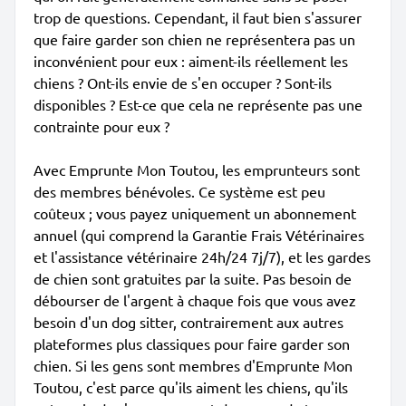
trop de questions. Cependant, il faut bien s'assurer
que faire garder son chien ne représentera pas un
inconvénient pour eux : aiment-ils réellement les
chiens ? Ont-ils envie de s'en occuper ? Sont-ils
disponibles ? Est-ce que cela ne représente pas une
contrainte pour eux ?
Avec Emprunte Mon Toutou, les emprunteurs sont
des membres bénévoles. Ce système est peu
coûteux ; vous payez uniquement un abonnement
annuel (qui comprend la Garantie Frais Vétérinaires
et l'assistance vétérinaire 24h/24 7j/7), et les gardes
de chien sont gratuites par la suite. Pas besoin de
débourser de l'argent à chaque fois que vous avez
besoin d'un dog sitter, contrairement aux autres
plateformes plus classiques pour faire garder son
chien. Si les gens sont membres d'Emprunte Mon
Toutou, c'est parce qu'ils aiment les chiens, qu'ils