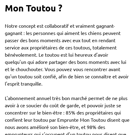
Mon Toutou ?
Notre concept est collaboratif et vraiment gagnant-
gagnant : les personnes qui aiment les chiens peuvent
passer des bons moments avec eux tout en rendant
service aux propriétaires de ces toutous, totalement
bénévolement. Le toutou est lui heureux d'avoir
quelqu'un qui adore partager des bons moments avec lui
et le chouchouter. Vous pouvez vous rencontrer avant
qu'un toutou soit confié, afin de bien se connaître et avoir
l'esprit tranquille.
L'abonnement annuel très bon marché permet de ne plus
avoir à ce soucier du coût de garde, et pouvoir juste se
concentrer sur le bien-être : 85% des propriétaires qui
confient leur toutou par Emprunte Mon Toutou disent que
nous avons amélioré son bien-être, et 98% des
emprunteurs qui s'occupent d'un toutou nous disent que