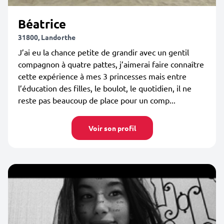
Béatrice
31800, Landorthe
J’ai eu la chance petite de grandir avec un gentil
compagnon à quatre pattes, j’aimerai faire connaître
cette expérience à mes 3 princesses mais entre
l’éducation des filles, le boulot, le quotidien, il ne
reste pas beaucoup de place pour un comp...
Voir son profil