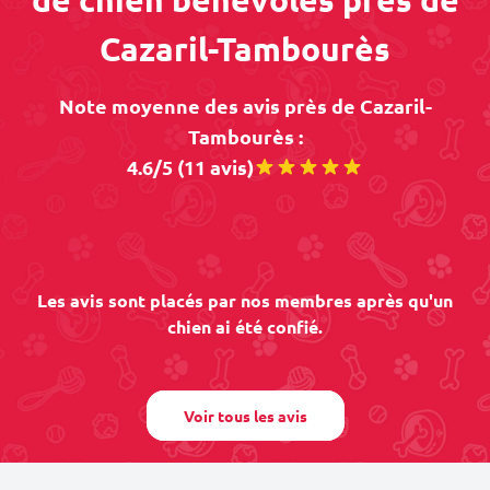
Cazaril-Tambourès
Note moyenne des avis près de Cazaril-
Tambourès :
4.6/5 (11 avis)
Les avis sont placés par nos membres après qu'un
chien ai été confié.
Voir tous les avis