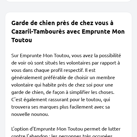
Garde de chien près de chez vous à
Cazaril-Tambourès avec Emprunte Mon
Toutou
Sur Emprunte Mon Toutou, vous avez la possibilité
de voir où sont situés les volontaires par rapport à
vous dans chaque profil respectif. Il est
généralement préférable de choisir un membre
volontaire qui habite près de chez soi pour une
garde de chien, de façon à simplifier les choses.
C'est également rassurant pour le toutou, qui
trouvera ses marques plus facilement avec sa
nouvelle nounou.
L'option d'Emprunte Mon Toutou permet de lutter
contre l'abandon : les personnes très occupées