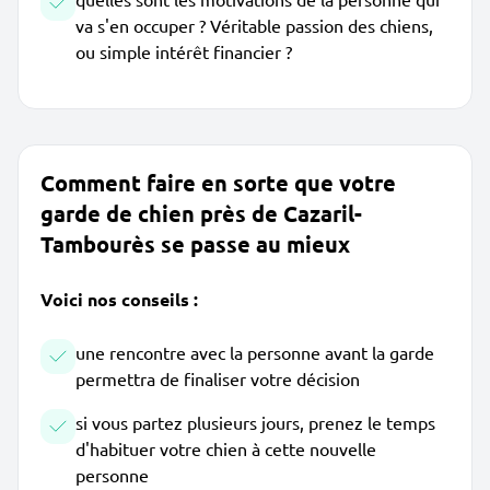
va s'en occuper ? Véritable passion des chiens,
ou simple intérêt financier ?
Comment faire en sorte que votre
garde de chien près de Cazaril-
Tambourès se passe au mieux
Voici nos conseils :
une rencontre avec la personne avant la garde
permettra de finaliser votre décision
si vous partez plusieurs jours, prenez le temps
d'habituer votre chien à cette nouvelle
personne