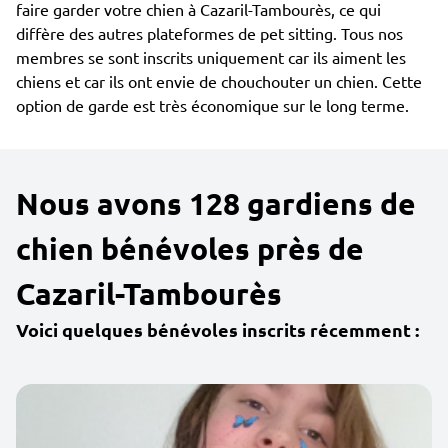
faire garder votre chien à Cazaril-Tambourès, ce qui
diffère des autres plateformes de pet sitting. Tous nos
membres se sont inscrits uniquement car ils aiment les
chiens et car ils ont envie de chouchouter un chien. Cette
option de garde est très économique sur le long terme.
Nous avons 128 gardiens de
chien bénévoles près de
Cazaril-Tambourès
Voici quelques bénévoles inscrits récemment :