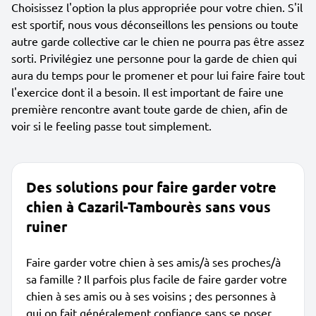
Choisissez l'option la plus appropriée pour votre chien. S'il
est sportif, nous vous déconseillons les pensions ou toute
autre garde collective car le chien ne pourra pas être assez
sorti. Privilégiez une personne pour la garde de chien qui
aura du temps pour le promener et pour lui faire faire tout
l'exercice dont il a besoin. Il est important de faire une
première rencontre avant toute garde de chien, afin de
voir si le feeling passe tout simplement.
Des solutions pour faire garder votre
chien à Cazaril-Tambourès sans vous
ruiner
Faire garder votre chien à ses amis/à ses proches/à
sa famille ? Il parfois plus facile de faire garder votre
chien à ses amis ou à ses voisins ; des personnes à
qui on fait généralement confiance sans se poser