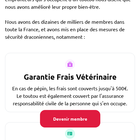
nous avons amélioré leur propre bien-être.
Nous avons des dizaines de milliers de membres dans
toute la France, et avons mis en place des mesures de
sécurité draconiennes, notamment :
Garantie Frais Vétérinaire
En cas de pépin, les frais sont couverts jusqu'à 500€.
Le toutou est également couvert par l'assurance
responsabilité civile de la personne qui s'en occupe.
Devenir membre