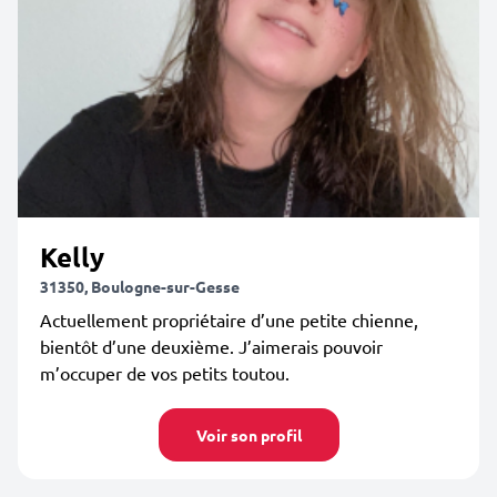
Kelly
31350, Boulogne-sur-Gesse
Actuellement propriétaire d’une petite chienne,
bientôt d’une deuxième. J’aimerais pouvoir
m’occuper de vos petits toutou.
Voir son profil