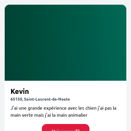
Kevin
65150, Saint-Laurent-de-Neste
J'ai une grande expérience avec les chien j'ai pas la
main verte mais j'ai la main animalier