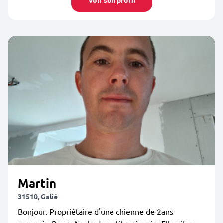
Voir son profil
Martin
31510, Galié
Bonjour. Propriétaire d'une chienne de 2ans