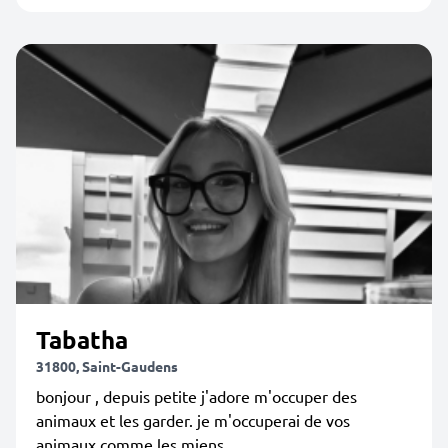
Tabatha
31800, Saint-Gaudens
bonjour , depuis petite j'adore m'occuper des
animaux et les garder. je m'occuperai de vos
animaux comme les miens