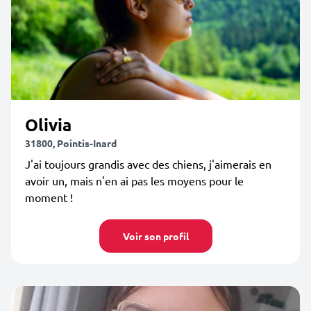
Olivia
31800, Pointis-Inard
J'ai toujours grandis avec des chiens, j'aimerais en
avoir un, mais n'en ai pas les moyens pour le
moment !
Voir son profil