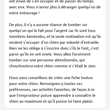
ont envie de s'en occuper et de passer du temps
avec eux. Vous n'aurez plus à déranger quelqu'un de
votre entourage !
De plus, il n'y a aucune chance de tomber sur
quelqu'un qui le fait pour l'argent car ils sont tous
membres bénévoles, et la seule motivation est qu'ils
veulent s'occuper d'un chien par volonté d'entraide.
Rien ne les oblige à s'inscrire donc s'ils le font, c'est
parce qu'ils en ont envie. Vous allez forcément
tomber sur une personne attentionnée, qui
chouchoutera votre chien comme si c'était le sien.
Nous vous conseillons de créer une fiche toutou
pour votre chien. Renseignez-y toutes ses
préférences, ses activités favorites, de façon à ce
que l'emprunteur puisse apprendre à connaître le
chien au maximum et qu'il puisse lui faire plaisir.