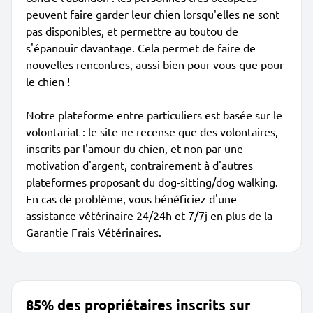
peuvent faire garder leur chien lorsqu'elles ne sont
pas disponibles, et permettre au toutou de
s'épanouir davantage. Cela permet de faire de
nouvelles rencontres, aussi bien pour vous que pour
le chien !
Notre plateforme entre particuliers est basée sur le
volontariat : le site ne recense que des volontaires,
inscrits par l'amour du chien, et non par une
motivation d'argent, contrairement à d'autres
plateformes proposant du dog-sitting/dog walking.
En cas de problème, vous bénéficiez d'une
assistance vétérinaire 24/24h et 7/7j en plus de la
Garantie Frais Vétérinaires.
85% des propriétaires inscrits sur