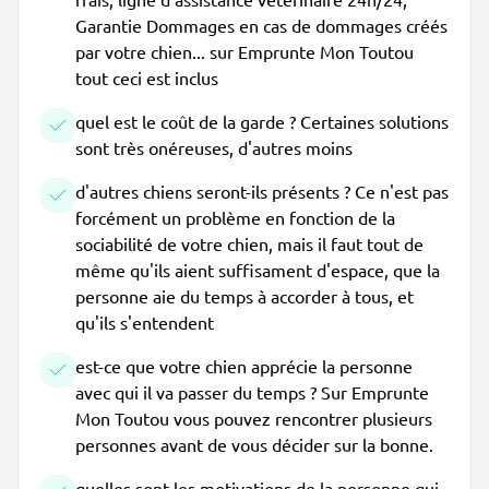
Garantie Dommages en cas de dommages créés
par votre chien... sur Emprunte Mon Toutou
tout ceci est inclus
quel est le coût de la garde ? Certaines solutions
sont très onéreuses, d'autres moins
d'autres chiens seront-ils présents ? Ce n'est pas
forcément un problème en fonction de la
sociabilité de votre chien, mais il faut tout de
même qu'ils aient suffisament d'espace, que la
personne aie du temps à accorder à tous, et
qu'ils s'entendent
est-ce que votre chien apprécie la personne
avec qui il va passer du temps ? Sur Emprunte
Mon Toutou vous pouvez rencontrer plusieurs
personnes avant de vous décider sur la bonne.
quelles sont les motivations de la personne qui