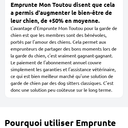
Emprunte Mon Toutou disent que cela
a permis d'augmenter le bien-être de
leur chien, de +50% en moyenne.
L'avantage d'Emprunte Mon Toutou pour la garde de
chien est que les membres sont des bénévoles,
portés par l'amour des chiens. Cela permet aux
emprunteurs de partager des bons moments lors de
la garde du chien, c'est vraiment gagnant-gagnant.
Le paiement de l'abonnement annuel couvre
simplement les garanties et l'assistance vétérinaire,
ce qui est bien meilleur marché qu'une solution de
garde de chien par des dog sitters classiques. C'est
donc une solution peu coûteuse sur le long terme.
Pourquoi utiliser Emprunte