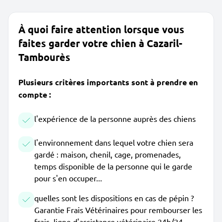
À quoi faire attention lorsque vous
faites garder votre chien à Cazaril-
Tambourès
Plusieurs critères importants sont à prendre en
compte :
l'expérience de la personne auprès des chiens
l'environnement dans lequel votre chien sera
gardé : maison, chenil, cage, promenades,
temps disponible de la personne qui le garde
pour s'en occuper...
quelles sont les dispositions en cas de pépin ?
Garantie Frais Vétérinaires pour rembourser les
frais, ligne d'assistance vétérinaire 24h/24,