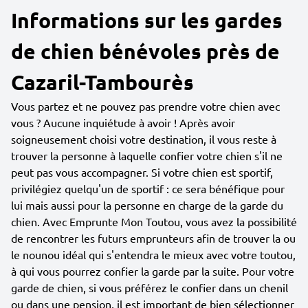
Informations sur les gardes
de chien bénévoles près de
Cazaril-Tambourès
Vous partez et ne pouvez pas prendre votre chien avec
vous ? Aucune inquiétude à avoir ! Après avoir
soigneusement choisi votre destination, il vous reste à
trouver la personne à laquelle confier votre chien s'il ne
peut pas vous accompagner. Si votre chien est sportif,
privilégiez quelqu'un de sportif : ce sera bénéfique pour
lui mais aussi pour la personne en charge de la garde du
chien. Avec Emprunte Mon Toutou, vous avez la possibilité
de rencontrer les futurs emprunteurs afin de trouver la ou
le nounou idéal qui s'entendra le mieux avec votre toutou,
à qui vous pourrez confier la garde par la suite. Pour votre
garde de chien, si vous préférez le confier dans un chenil
ou dans une pension, il est important de bien sélectionner