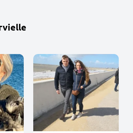
vielle