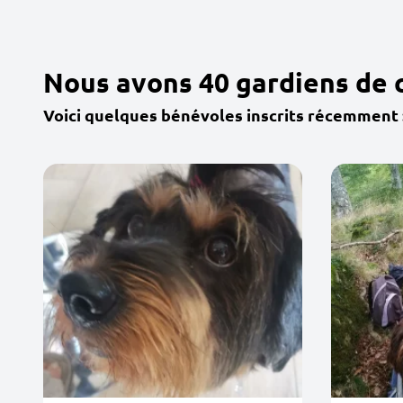
Nous avons 40 gardiens de 
Voici quelques bénévoles inscrits récemment 