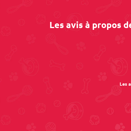
Les avis à propos d
Les a