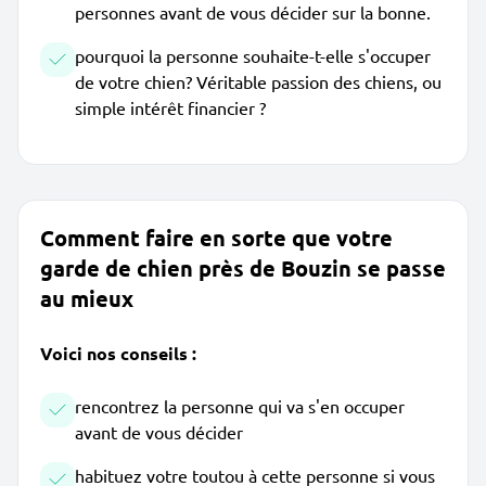
personnes avant de vous décider sur la bonne.
pourquoi la personne souhaite-t-elle s'occuper
de votre chien? Véritable passion des chiens, ou
simple intérêt financier ?
Comment faire en sorte que votre
garde de chien près de Bouzin se passe
au mieux
Voici nos conseils :
rencontrez la personne qui va s'en occuper
avant de vous décider
habituez votre toutou à cette personne si vous