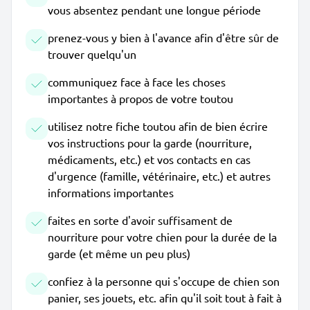
vous absentez pendant une longue période
prenez-vous y bien à l'avance afin d'être sûr de
trouver quelqu'un
communiquez face à face les choses
importantes à propos de votre toutou
utilisez notre fiche toutou afin de bien écrire
vos instructions pour la garde (nourriture,
médicaments, etc.) et vos contacts en cas
d'urgence (famille, vétérinaire, etc.) et autres
informations importantes
faites en sorte d'avoir suffisament de
nourriture pour votre chien pour la durée de la
garde (et même un peu plus)
confiez à la personne qui s'occupe de chien son
panier, ses jouets, etc. afin qu'il soit tout à fait à