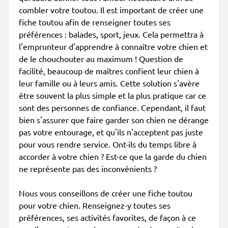
combler votre toutou. Il est important de créer une
fiche toutou afin de renseigner toutes ses
préférences : balades, sport, jeux. Cela permettra à
l'emprunteur d'apprendre à connaître votre chien et
de le chouchouter au maximum ! Question de
facilité, beaucoup de maîtres confient leur chien à
leur famille ou à leurs amis. Cette solution s'avère
être souvent la plus simple et la plus pratique car ce
sont des personnes de confiance. Cependant, il faut
bien s'assurer que faire garder son chien ne dérange
pas votre entourage, et qu'ils n'acceptent pas juste
pour vous rendre service. Ont-ils du temps libre à
accorder à votre chien ? Est-ce que la garde du chien
ne représente pas des inconvénients ?
Nous vous conseillons de créer une fiche toutou
pour votre chien. Renseignez-y toutes ses
préférences, ses activités favorites, de façon à ce