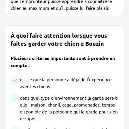
que l'emprunteur puisse apprendre à connaître le
chien au maximum et qu'il puisse lui faire plaisir.
À quoi faire attention lorsque vous
faites garder votre chien à Bouzin
Plusieurs critères importants sont à prendre en
compte :
est-ce que la personne a déjà de l'expérience
avec les chiens
dans quel type d'environnement la garde sera-t-
elle : maison, chenil, cage, promenades, temps
disponible de la personne qui le garde pour s'en
occuper...