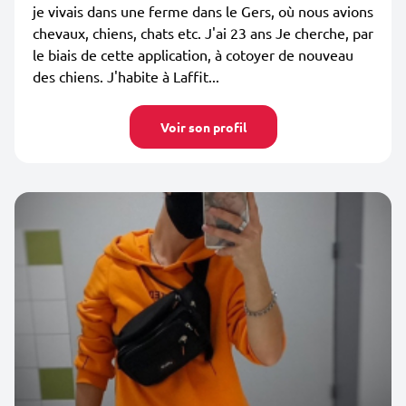
je vivais dans une ferme dans le Gers, où nous avions
chevaux, chiens, chats etc. J'ai 23 ans Je cherche, par
le biais de cette application, à cotoyer de nouveau
des chiens. J'habite à Laffit...
Voir son profil