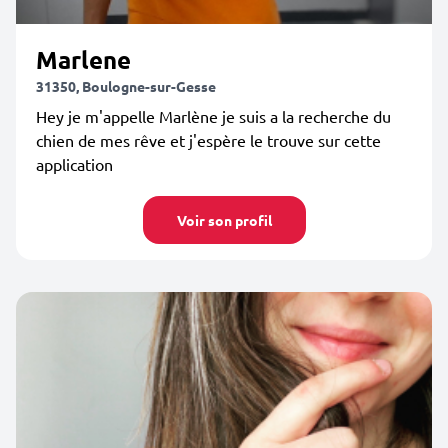
Marlene
31350, Boulogne-sur-Gesse
Hey je m'appelle Marlène je suis a la recherche du
chien de mes rêve et j'espère le trouve sur cette
application
Voir son profil