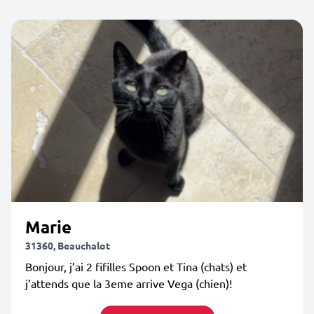
Marie
31360, Beauchalot
Bonjour, j’ai 2 fifilles Spoon et Tina (chats) et
j’attends que la 3eme arrive Vega (chien)!