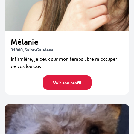
Mélanie
31800, Saint-Gaudens
Infirmière, je peux sur mon temps libre m’occuper
de vos loulous
Voir son profil