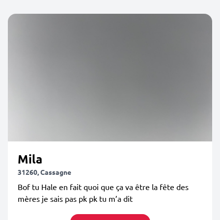
Mila
31260, Cassagne
Bof tu Hale en fait quoi que ça va être la fête des
mères je sais pas pk pk tu m’a dit