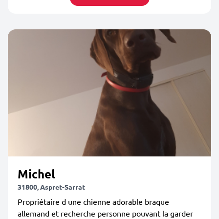
Michel
31800, Aspret-Sarrat
Propriétaire d une chienne adorable braque
allemand et recherche personne pouvant la garder