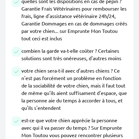
quelles sont les dispositions en cas de pépin ?
Garantie Frais Vétérinaires pour rembourser les
frais, ligne d'assistance vétérinaire 24h/24,
Garantie Dommages en cas de dommages créés
par votre chien... sur Emprunte Mon Toutou
tout ceci est inclus
combien la garde va-t-elle coûter ? Certaines
solutions sont très onéreuses, d'autres moins
votre chien sera-t-il avec d'autres chiens ? Ce
n'est pas forcément un problème en fonction
de la sociabilité de votre chien, mais il faut tout
de même qu'ils aient suffisament d'espace, que
la personne aie du temps à accorder à tous, et
qu'ils s'entendent
est-ce que votre chien apprécie la personne
avec qui il va passer du temps ? Sur Emprunte
Mon Toutou vous pouvez rencontrer plusieurs