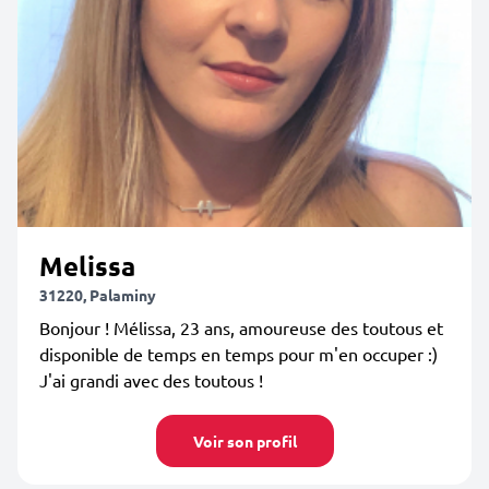
Melissa
31220, Palaminy
Bonjour ! Mélissa, 23 ans, amoureuse des toutous et
disponible de temps en temps pour m'en occuper :)
J'ai grandi avec des toutous !
Voir son profil