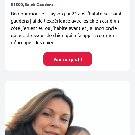
31800, Saint-Gaudens
Bonjour moi c'est jayson j'ai 24 ans j'habite sur saint
gaudens j'ai de l'expérience avec les chien car d'un
côté j'en est eu ou j'habite avant et j'ai mon oncle
qui est dresseur de chien qui m'a appris comment
m'occuper des chien
Voir son profil