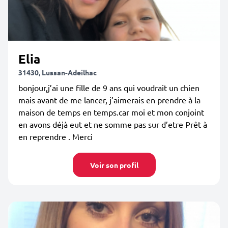
Elia
31430, Lussan-Adeilhac
bonjour,j’ai une fille de 9 ans qui voudrait un chien
mais avant de me lancer, j’aimerais en prendre à la
maison de temps en temps.car moi et mon conjoint
en avons déjà eut et ne somme pas sur d’etre Prêt à
en reprendre . Merci
Voir son profil