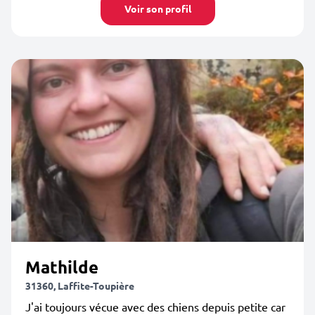
Voir son profil
Mathilde
31360, Laffite-Toupière
J'ai toujours vécue avec des chiens depuis petite car