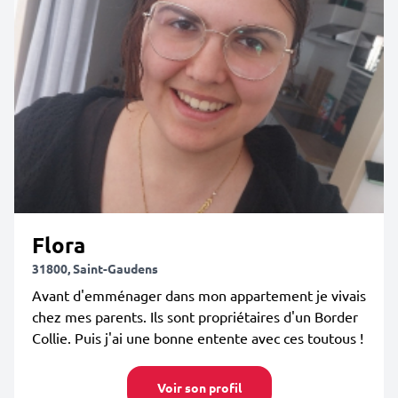
Flora
31800, Saint-Gaudens
Avant d'emménager dans mon appartement je vivais
chez mes parents. Ils sont propriétaires d'un Border
Collie. Puis j'ai une bonne entente avec ces toutous !
Voir son profil