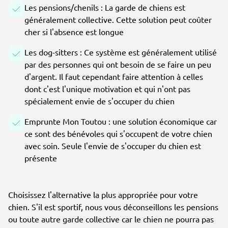
Les pensions/chenils : La garde de chiens est
généralement collective. Cette solution peut coûter
cher si l'absence est longue
Les dog-sitters : Ce système est généralement utilisé
par des personnes qui ont besoin de se faire un peu
d'argent. Il faut cependant faire attention à celles
dont c'est l'unique motivation et qui n'ont pas
spécialement envie de s'occuper du chien
Emprunte Mon Toutou : une solution économique car
ce sont des bénévoles qui s'occupent de votre chien
avec soin. Seule l'envie de s'occuper du chien est
présente
Choisissez l'alternative la plus appropriée pour votre
chien. S'il est sportif, nous vous déconseillons les pensions
ou toute autre garde collective car le chien ne pourra pas