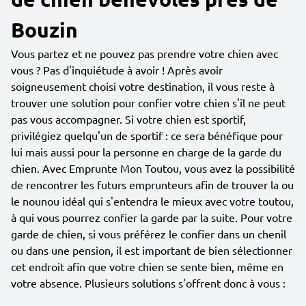
Bouzin
Vous partez et ne pouvez pas prendre votre chien avec
vous ? Pas d'inquiétude à avoir ! Après avoir
soigneusement choisi votre destination, il vous reste à
trouver une solution pour confier votre chien s'il ne peut
pas vous accompagner. Si votre chien est sportif,
privilégiez quelqu'un de sportif : ce sera bénéfique pour
lui mais aussi pour la personne en charge de la garde du
chien. Avec Emprunte Mon Toutou, vous avez la possibilité
de rencontrer les futurs emprunteurs afin de trouver la ou
le nounou idéal qui s'entendra le mieux avec votre toutou,
à qui vous pourrez confier la garde par la suite. Pour votre
garde de chien, si vous préférez le confier dans un chenil
ou dans une pension, il est important de bien sélectionner
cet endroit afin que votre chien se sente bien, même en
votre absence. Plusieurs solutions s'offrent donc à vous :