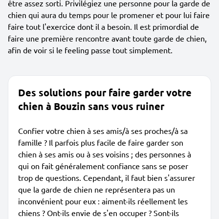
être assez sorti. Privilégiez une personne pour la garde de
chien qui aura du temps pour le promener et pour lui faire
faire tout l'exercice dont il a besoin. Il est primordial de
faire une première rencontre avant toute garde de chien,
afin de voir si le feeling passe tout simplement.
Des solutions pour faire garder votre
chien à Bouzin sans vous ruiner
Confier votre chien à ses amis/à ses proches/à sa
famille ? Il parfois plus facile de faire garder son
chien à ses amis ou à ses voisins ; des personnes à
qui on fait généralement confiance sans se poser
trop de questions. Cependant, il faut bien s'assurer
que la garde de chien ne représentera pas un
inconvénient pour eux : aiment-ils réellement les
chiens ? Ont-ils envie de s'en occuper ? Sont-ils