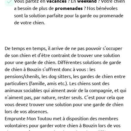
Vous partez en
vacances
? En
weekend
? Votre chien
a besoin de plus de
promenades
? Nos bénévoles
sont la solution parfaite pour la garde ou promenade
de votre chien.
De temps en temps, il arrive de ne pas pouvoir s'occuper
de son chien et d'être contraint de trouver une solution
pour une garde de chien. Différentes solutions de garde
de chien à Bouzin s'offrent donc à vous : les
pensions/chenils, les dog sitters, les gardes de chien entre
particuliers (famille, amis etc.). Les chiens sont des
animaux sociables qui aiment avoir de la compagnie, et qui
n'aiment pas, par nature, rester seuls. C'est pour cela que
vous devez trouver une solution pour une garde de chien
lors de vos absences.
Emprunte Mon Toutou met à disposition des membres
volontaires pour garder votre chien à Bouzin lors de vos