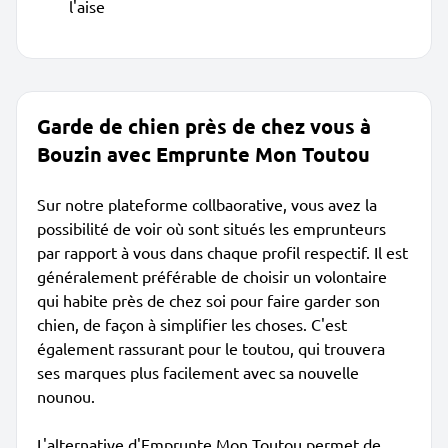
l'aise
Garde de chien près de chez vous à
Bouzin avec Emprunte Mon Toutou
Sur notre plateforme collbaorative, vous avez la
possibilité de voir où sont situés les emprunteurs
par rapport à vous dans chaque profil respectif. Il est
généralement préférable de choisir un volontaire
qui habite près de chez soi pour faire garder son
chien, de façon à simplifier les choses. C'est
également rassurant pour le toutou, qui trouvera
ses marques plus facilement avec sa nouvelle
nounou.
L'alternative d'Emprunte Mon Toutou permet de