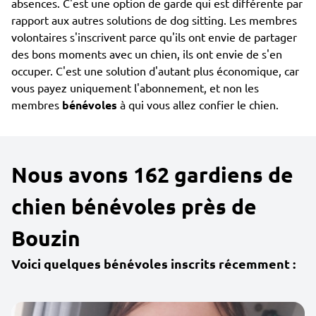
absences. C'est une option de garde qui est différente par
rapport aux autres solutions de dog sitting. Les membres
volontaires s'inscrivent parce qu'ils ont envie de partager
des bons moments avec un chien, ils ont envie de s'en
occuper. C'est une solution d'autant plus économique, car
vous payez uniquement l'abonnement, et non les
membres
bénévoles
à qui vous allez confier le chien.
Nous avons 162 gardiens de
chien bénévoles près de
Bouzin
Voici quelques bénévoles inscrits récemment :