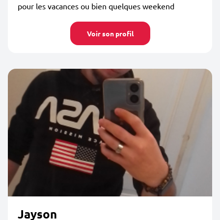
pour les vacances ou bien quelques weekend
Voir son profil
Jayson