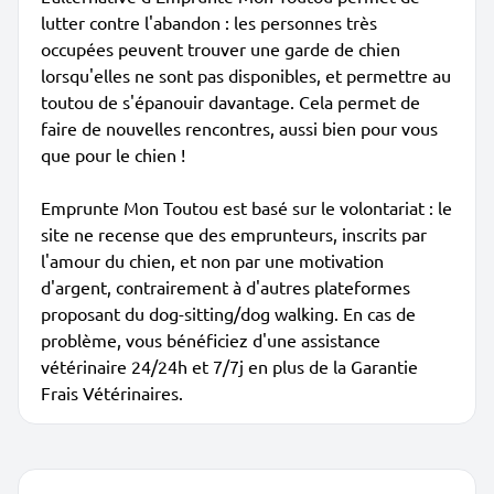
lutter contre l'abandon : les personnes très
occupées peuvent trouver une garde de chien
lorsqu'elles ne sont pas disponibles, et permettre au
toutou de s'épanouir davantage. Cela permet de
faire de nouvelles rencontres, aussi bien pour vous
que pour le chien !
Emprunte Mon Toutou est basé sur le volontariat : le
site ne recense que des emprunteurs, inscrits par
l'amour du chien, et non par une motivation
d'argent, contrairement à d'autres plateformes
proposant du dog-sitting/dog walking. En cas de
problème, vous bénéficiez d'une assistance
vétérinaire 24/24h et 7/7j en plus de la Garantie
Frais Vétérinaires.