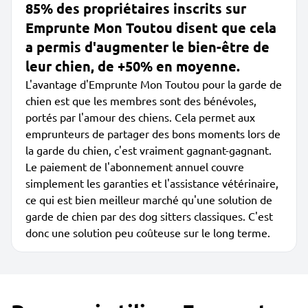
85% des propriétaires inscrits sur
Emprunte Mon Toutou disent que cela
a permis d'augmenter le bien-être de
leur chien, de +50% en moyenne.
L'avantage d'Emprunte Mon Toutou pour la garde de
chien est que les membres sont des bénévoles,
portés par l'amour des chiens. Cela permet aux
emprunteurs de partager des bons moments lors de
la garde du chien, c'est vraiment gagnant-gagnant.
Le paiement de l'abonnement annuel couvre
simplement les garanties et l'assistance vétérinaire,
ce qui est bien meilleur marché qu'une solution de
garde de chien par des dog sitters classiques. C'est
donc une solution peu coûteuse sur le long terme.