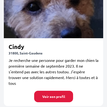
Cindy
31800, Saint-Gaudens
Je recherche une personne pour garder mon chien la
première semaine de septembre 2023. Il ne
s'entend pas avec les autres toutou. J'espère
trouver une solution rapidement. Merci à toutes et à
tous
Voir son profil