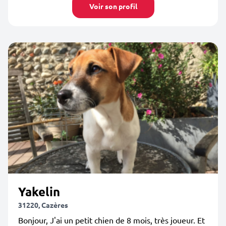
Voir son profil
Yakelin
31220, Cazères
Bonjour, J'ai un petit chien de 8 mois, très joueur. Et