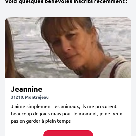
Voici quelques bénévoles inscrits récemment :
Jeannine
31210, Montréjeau
J'aime simplement les animaux, ils me procurent
beaucoup de joies mais pour le moment, je ne peux
pas en garder à plein temps