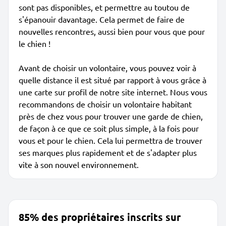
sont pas disponibles, et permettre au toutou de
s'épanouir davantage. Cela permet de faire de
nouvelles rencontres, aussi bien pour vous que pour
le chien !
Avant de choisir un volontaire, vous pouvez voir à
quelle distance il est situé par rapport à vous grâce à
une carte sur profil de notre site internet. Nous vous
recommandons de choisir un volontaire habitant
près de chez vous pour trouver une garde de chien,
de façon à ce que ce soit plus simple, à la fois pour
vous et pour le chien. Cela lui permettra de trouver
ses marques plus rapidement et de s'adapter plus
vite à son nouvel environnement.
85% des propriétaires inscrits sur