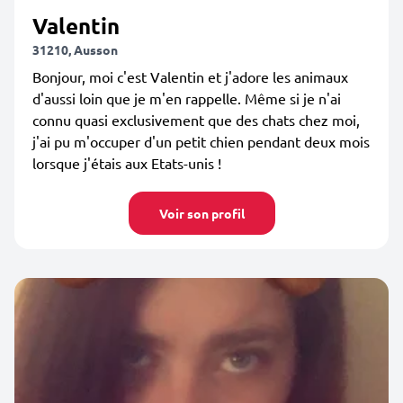
Valentin
31210, Ausson
Bonjour, moi c'est Valentin et j'adore les animaux
d'aussi loin que je m'en rappelle. Même si je n'ai
connu quasi exclusivement que des chats chez moi,
j'ai pu m'occuper d'un petit chien pendant deux mois
lorsque j'étais aux Etats-unis !
Voir son profil