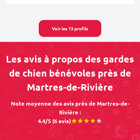
Voir les 13 profils
Les avis à propos des gardes
de chien bénévoles près de
Martres-de-Rivière
Note moyenne des avis près de Martres-de-
Rivière :
4.4/5 (6 avis)