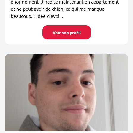
énormément. J'habite maintenant en appartement
et ne peut avoir de chien, ce qui me manque
beaucoup. L'idée d'avoi...
Voir son profil