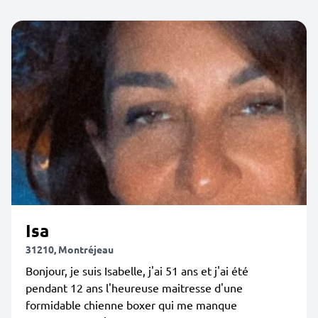
Isa
31210, Montréjeau
Bonjour, je suis Isabelle, j'ai 51 ans et j'ai été
pendant 12 ans l'heureuse maitresse d'une
formidable chienne boxer qui me manque