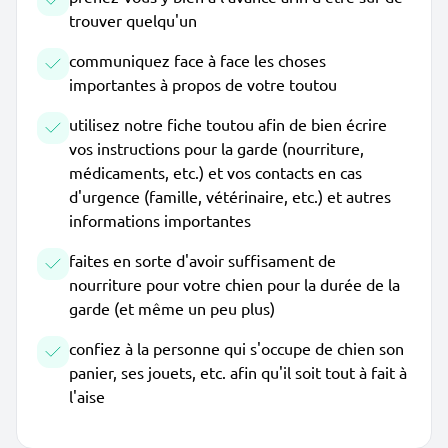
trouver quelqu'un
communiquez face à face les choses
importantes à propos de votre toutou
utilisez notre fiche toutou afin de bien écrire
vos instructions pour la garde (nourriture,
médicaments, etc.) et vos contacts en cas
d'urgence (famille, vétérinaire, etc.) et autres
informations importantes
faites en sorte d'avoir suffisament de
nourriture pour votre chien pour la durée de la
garde (et même un peu plus)
confiez à la personne qui s'occupe de chien son
panier, ses jouets, etc. afin qu'il soit tout à fait à
l'aise