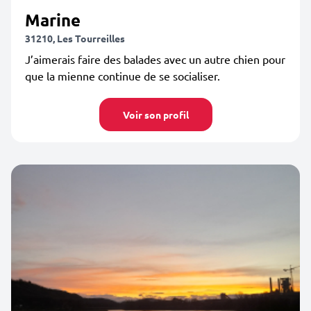
Marine
31210, Les Tourreilles
J’aimerais faire des balades avec un autre chien pour
que la mienne continue de se socialiser.
Voir son profil