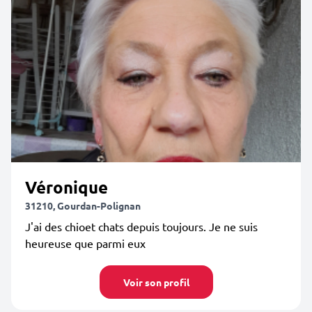
Véronique
31210, Gourdan-Polignan
J'ai des chioet chats depuis toujours. Je ne suis
heureuse que parmi eux
Voir son profil