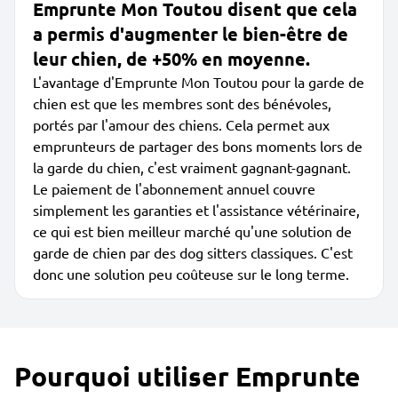
Emprunte Mon Toutou disent que cela
a permis d'augmenter le bien-être de
leur chien, de +50% en moyenne.
L'avantage d'Emprunte Mon Toutou pour la garde de
chien est que les membres sont des bénévoles,
portés par l'amour des chiens. Cela permet aux
emprunteurs de partager des bons moments lors de
la garde du chien, c'est vraiment gagnant-gagnant.
Le paiement de l'abonnement annuel couvre
simplement les garanties et l'assistance vétérinaire,
ce qui est bien meilleur marché qu'une solution de
garde de chien par des dog sitters classiques. C'est
donc une solution peu coûteuse sur le long terme.
Pourquoi utiliser Emprunte