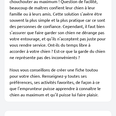
chouchouter au maximum ! Question de facilité,
beaucoup de maîtres confient leur chien à leur
famille ou à leurs amis. Cette solution s'avère être
souvent la plus simple et la plus pratique car ce sont
des personnes de confiance. Cependant, il faut bien
s'assurer que faire garder son chien ne dérange pas
votre entourage, et qu'ils n'acceptent pas juste pour
vous rendre service. Ont-ils du temps libre à
accorder à votre chien ? Est-ce que la garde du chien
ne représente pas des inconvénients ?
Nous vous conseillons de créer une fiche toutou
pour votre chien. Renseignez-y toutes ses
préférences, ses activités favorites, de façon à ce
que l'emprunteur puisse apprendre à connaître le
chien au maximum et qu'il puisse lui faire plaisir.