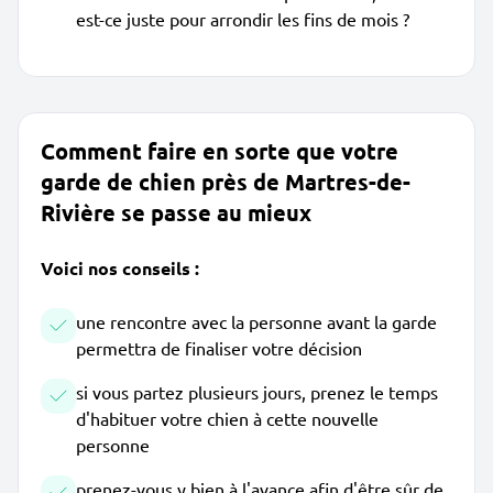
est-ce juste pour arrondir les fins de mois ?
Comment faire en sorte que votre
garde de chien près de Martres-de-
Rivière se passe au mieux
Voici nos conseils :
une rencontre avec la personne avant la garde
permettra de finaliser votre décision
si vous partez plusieurs jours, prenez le temps
d'habituer votre chien à cette nouvelle
personne
prenez-vous y bien à l'avance afin d'être sûr de