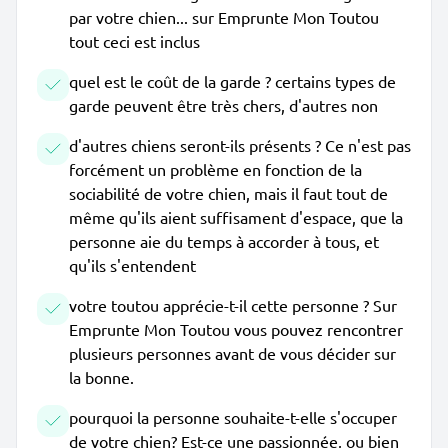
par votre chien... sur Emprunte Mon Toutou
tout ceci est inclus
quel est le coût de la garde ? certains types de
garde peuvent être très chers, d'autres non
d'autres chiens seront-ils présents ? Ce n'est pas
forcément un problème en fonction de la
sociabilité de votre chien, mais il faut tout de
même qu'ils aient suffisament d'espace, que la
personne aie du temps à accorder à tous, et
qu'ils s'entendent
votre toutou apprécie-t-il cette personne ? Sur
Emprunte Mon Toutou vous pouvez rencontrer
plusieurs personnes avant de vous décider sur
la bonne.
pourquoi la personne souhaite-t-elle s'occuper
de votre chien? Est-ce une passionnée, ou bien