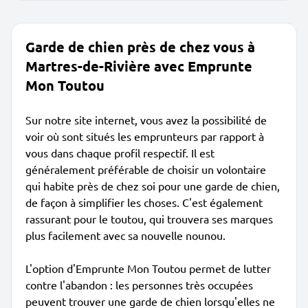
Garde de chien près de chez vous à
Martres-de-Rivière avec Emprunte
Mon Toutou
Sur notre site internet, vous avez la possibilité de
voir où sont situés les emprunteurs par rapport à
vous dans chaque profil respectif. Il est
généralement préférable de choisir un volontaire
qui habite près de chez soi pour une garde de chien,
de façon à simplifier les choses. C'est également
rassurant pour le toutou, qui trouvera ses marques
plus facilement avec sa nouvelle nounou.
L'option d'Emprunte Mon Toutou permet de lutter
contre l'abandon : les personnes très occupées
peuvent trouver une garde de chien lorsqu'elles ne