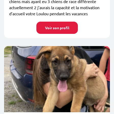
chiens mais ayant eu 3 chiens de race différente
actuellement 2 j’aurais la capacité et la motivation
d’accueil votre Loulou pendant les vacances
Voir son profil