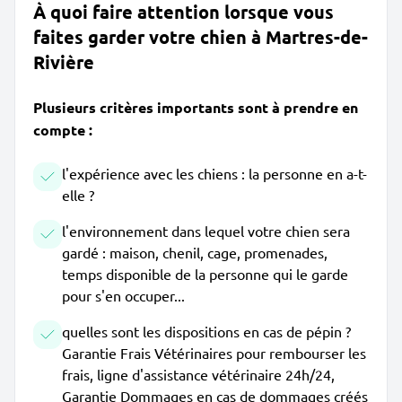
À quoi faire attention lorsque vous
faites garder votre chien à Martres-de-
Rivière
Plusieurs critères importants sont à prendre en
compte :
l'expérience avec les chiens : la personne en a-t-
elle ?
l'environnement dans lequel votre chien sera
gardé : maison, chenil, cage, promenades,
temps disponible de la personne qui le garde
pour s'en occuper...
quelles sont les dispositions en cas de pépin ?
Garantie Frais Vétérinaires pour rembourser les
frais, ligne d'assistance vétérinaire 24h/24,
Garantie Dommages en cas de dommages créés