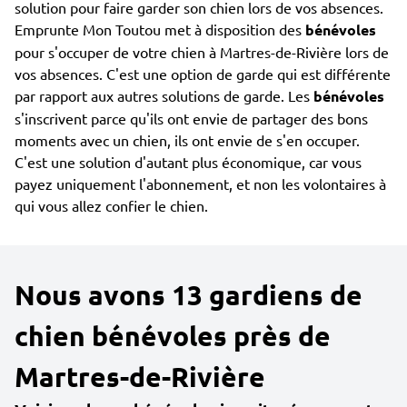
solution pour faire garder son chien lors de vos absences.
Emprunte Mon Toutou met à disposition des
bénévoles
pour s'occuper de votre chien à Martres-de-Rivière lors de
vos absences. C'est une option de garde qui est différente
par rapport aux autres solutions de garde. Les
bénévoles
s'inscrivent parce qu'ils ont envie de partager des bons
moments avec un chien, ils ont envie de s'en occuper.
C'est une solution d'autant plus économique, car vous
payez uniquement l'abonnement, et non les volontaires à
qui vous allez confier le chien.
Nous avons 13 gardiens de
chien bénévoles près de
Martres-de-Rivière