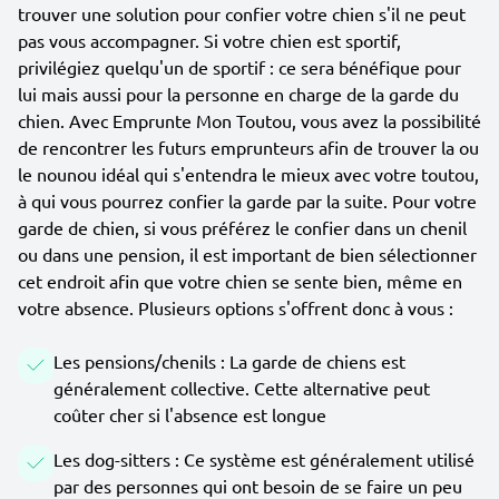
trouver une solution pour confier votre chien s'il ne peut
pas vous accompagner. Si votre chien est sportif,
privilégiez quelqu'un de sportif : ce sera bénéfique pour
lui mais aussi pour la personne en charge de la garde du
chien. Avec Emprunte Mon Toutou, vous avez la possibilité
de rencontrer les futurs emprunteurs afin de trouver la ou
le nounou idéal qui s'entendra le mieux avec votre toutou,
à qui vous pourrez confier la garde par la suite. Pour votre
garde de chien, si vous préférez le confier dans un chenil
ou dans une pension, il est important de bien sélectionner
cet endroit afin que votre chien se sente bien, même en
votre absence. Plusieurs options s'offrent donc à vous :
Les pensions/chenils : La garde de chiens est
généralement collective. Cette alternative peut
coûter cher si l'absence est longue
Les dog-sitters : Ce système est généralement utilisé
par des personnes qui ont besoin de se faire un peu