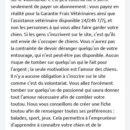
seulement de payer un abonnement : vous payez en
réalité pour la Garantie Frais Vétérinaires ainsi que
l'assistance vétérinaire disponible 24/24h 7/7j, et
non les personnes à qui vous allez faire garder votre
chien. Si les gens s'inscrivent sur le site, c'est qu'ils
ont envie de s'occuper de chiens. Vous n'aurez pas
la contrainte de devoir déranger quelqu'un de votre
entourage, qui n'est peut-être pas disponible. Aucun
risque de tomber sur quelqu'un qui le fait pour
l'argent ; la seule motivation est l'amour des chiens.
Il n'y a aucune obligation à s'inscrire sur le site
comme c'est du volontariat. Vous allez forcément
tomber sur quelqu'un de passionné qui saura donner
tout l'amour nécessaire afin de combler votre
toutou. Nous vous conseillons de créer une fiche
toutou afin de renseigner toutes ses préférences :
balades, sport, jeux. Cela permettra à l'emprunteur
d'apprendre à connaître votre chien et de le