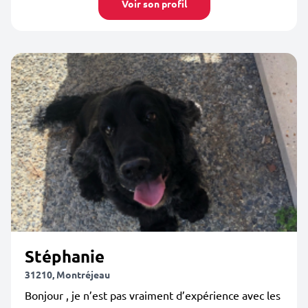
Voir son profil
Stéphanie
31210, Montréjeau
Bonjour , je n’est pas vraiment d’expérience avec les