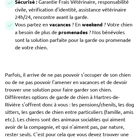
Sécurisé :
Garantie Frais Vétérinaire, responsabilité
civile, vérification d'identité, assistance vétérinaire
24h/24, rencontre avant la garde.
Vous partez en
vacances
? En
weekend
? Votre chien
a besoin de plus de
promenades
? Nos bénévoles
sont la solution parfaite pour la garde ou promenade
de votre chien.
Parfois, il arrive de ne pas pouvoir s'occuper de son chien
ou de ne pas pouvoir l'amener en vacances et de devoir
trouver une solution pour faire garder son chien.
Différentes options de garde de chien à Martres-de-
Rivière s'offrent donc à vous : les pensions/chenils, les dog
sitters, les gardes de chien entre particuliers (famille, amis
etc.). Les chiens sont des animaux sociables qui aiment
avoir de la compagnie, et qui n'aiment pas, par nature,
rester seuls. C'est pour cela que vous devez trouver une