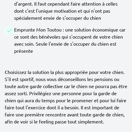
d'argent. Il faut cependant faire attention à celles
dont c'est l'unique motivation et qui n'ont pas
spécialement envie de s'occuper du chien
Emprunte Mon Toutou : une solution économique car
ce sont des bénévoles qui s'occupent de votre chien
avec soin. Seule l'envie de s'occuper du chien est
présente
Choisissez la solution la plus appropriée pour votre chien.
S'il est sportif, nous vous déconseillons les pensions ou
toute autre garde collective car le chien ne pourra pas être
assez sorti. Privilégiez une personne pour la garde de
chien qui aura du temps pour le promener et pour lui faire
faire tout l'exercice dont il a besoin. Il est important de
faire une première rencontre avant toute garde de chien,
afin de voir si le feeling passe tout simplement.