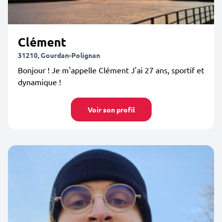
Clément
31210, Gourdan-Polignan
Bonjour ! Je m'appelle Clément J'ai 27 ans, sportif et
dynamique !
Voir son profil