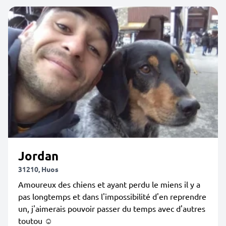
Jordan
31210, Huos
Amoureux des chiens et ayant perdu le miens il y a
pas longtemps et dans l'impossibilité d'en reprendre
un, j'aimerais pouvoir passer du temps avec d'autres
toutou ☺️