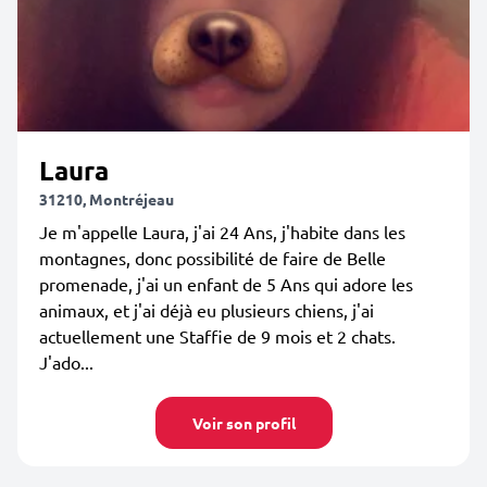
Laura
31210, Montréjeau
Je m'appelle Laura, j'ai 24 Ans, j'habite dans les
montagnes, donc possibilité de faire de Belle
promenade, j'ai un enfant de 5 Ans qui adore les
animaux, et j'ai déjà eu plusieurs chiens, j'ai
actuellement une Staffie de 9 mois et 2 chats.
J'ado...
Voir son profil