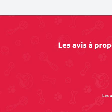
Les avis à pro
Les a