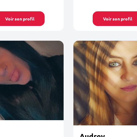
Voir son profil
Voir son profil
Audrey