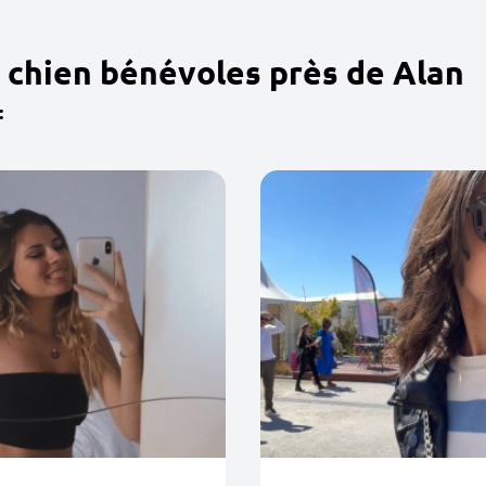
 chien bénévoles près de Alan
: