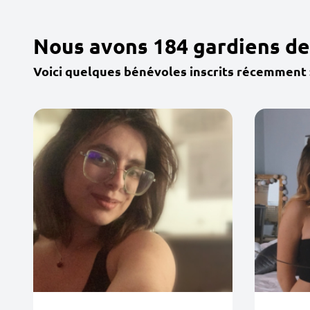
Nous avons 184 gardiens de
Voici quelques bénévoles inscrits récemment 