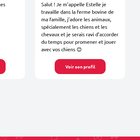
les
Salut ! Je m’appelle Estelle je
travaille dans la ferme bovine de
ma famille, j’adore les animaux,
spécialement les chiens et les
chevaux et je serais ravi d’accorder
du temps pour promener et jouer
avec vos chiens 😊
Voir son profil