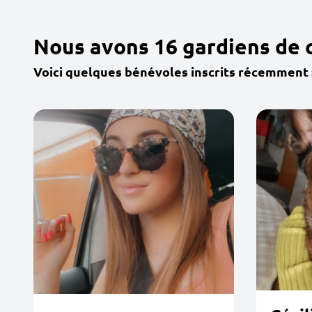
Nous avons 16 gardiens de 
Voici quelques bénévoles inscrits récemment 