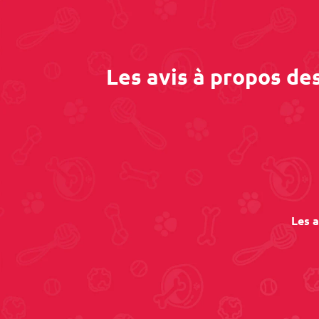
Les avis à propos de
Les a