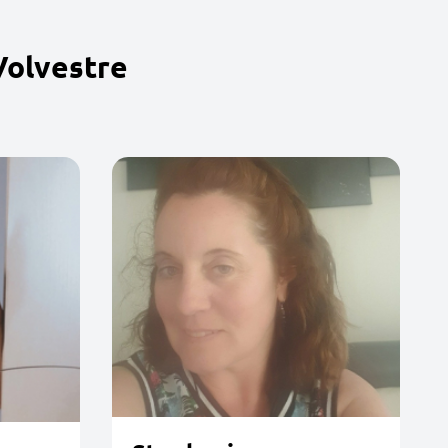
Volvestre