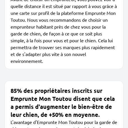
quelle distance il est situé par rapport à vous grâce à
une carte sur profil de la plateforme Emprunte Mon
Toutou. Nous vous recommandons de choisir un
emprunteur habitant près de chez vous pour la
garde de chien, de façon à ce que ce soit plus
simple, à la fois pour vous et pour le chien. Cela lui
permettra de trouver ses marques plus rapidement
et de s'adapter plus vite à son nouvel
environnement.
85% des propriétaires inscrits sur
Emprunte Mon Toutou disent que cela
a permis d'augmenter le bien-être de
leur chien, de +50% en moyenne.
L'avantage d'Emprunte Mon Toutou pour la garde de