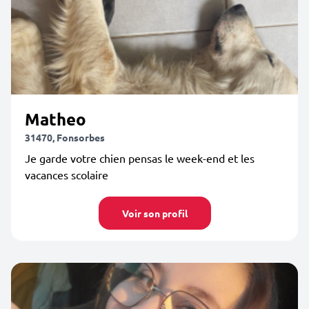
Matheo
31470, Fonsorbes
Je garde votre chien pensas le week-end et les
vacances scolaire
Voir son profil