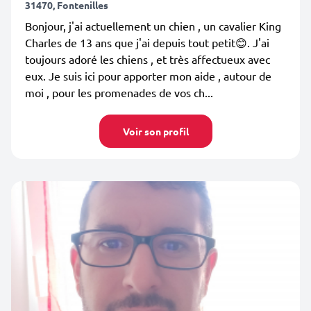
31470, Fontenilles
Bonjour, j'ai actuellement un chien , un cavalier King
Charles de 13 ans que j'ai depuis tout petit😊. J'ai
toujours adoré les chiens , et très affectueux avec
eux. Je suis ici pour apporter mon aide , autour de
moi , pour les promenades de vos ch...
Voir son profil