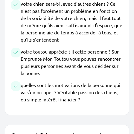
votre chien sera-t-il avec d'autres chiens ? Ce
n'est pas forcément un problème en fonction
de la sociabilité de votre chien, mais il faut tout
de même qu'ils aient suffisament d'espace, que
la personne aie du temps à accorder à tous, et
qu'ils s'entendent
votre toutou apprécie-t-il cette personne ? Sur
Emprunte Mon Toutou vous pouvez rencontrer
plusieurs personnes avant de vous décider sur
la bonne.
quelles sont les motivations de la personne qui
va s'en occuper ? Véritable passion des chiens,
ou simple intérêt financier ?