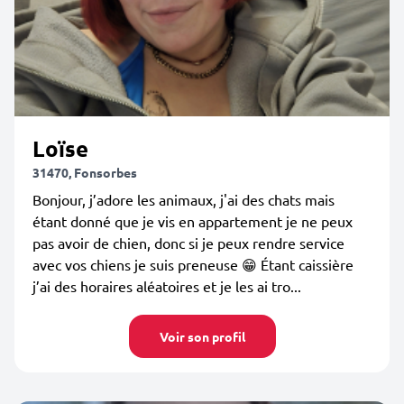
Loïse
31470, Fonsorbes
Bonjour, j’adore les animaux, j'ai des chats mais
étant donné que je vis en appartement je ne peux
pas avoir de chien, donc si je peux rendre service
avec vos chiens je suis preneuse 😁 Étant caissière
j’ai des horaires aléatoires et je les ai tro...
Voir son profil