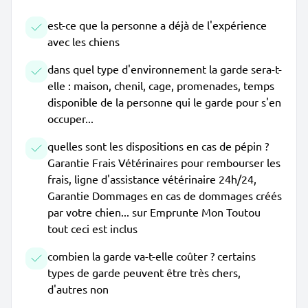
est-ce que la personne a déjà de l'expérience
avec les chiens
dans quel type d'environnement la garde sera-t-
elle : maison, chenil, cage, promenades, temps
disponible de la personne qui le garde pour s'en
occuper...
quelles sont les dispositions en cas de pépin ?
Garantie Frais Vétérinaires pour rembourser les
frais, ligne d'assistance vétérinaire 24h/24,
Garantie Dommages en cas de dommages créés
par votre chien... sur Emprunte Mon Toutou
tout ceci est inclus
combien la garde va-t-elle coûter ? certains
types de garde peuvent être très chers,
d'autres non