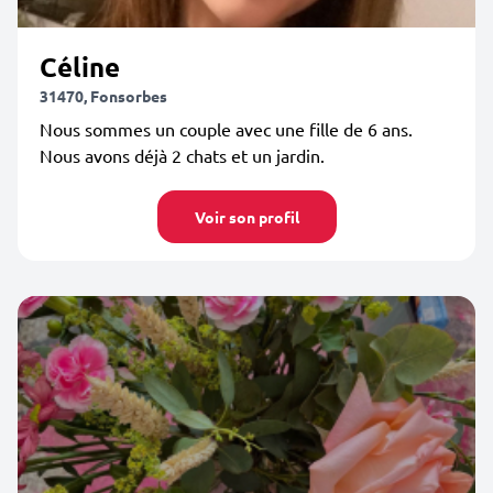
Céline
31470, Fonsorbes
Nous sommes un couple avec une fille de 6 ans.
Nous avons déjà 2 chats et un jardin.
Voir son profil