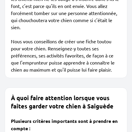
font, c'est parce qu'ils en ont envie. Vous allez
forcément tomber sur une personne attentionnée,
qui chouchoutera votre chien comme si c'était le
sien.
Nous vous conseillons de créer une fiche toutou
pour votre chien. Renseignez-y toutes ses
préférences, ses activités favorites, de façon à ce
que l'emprunteur puisse apprendre à connaître le
chien au maximum et qu'il puisse lui faire plaisir.
À quoi faire attention lorsque vous
faites garder votre chien à Saiguède
Plusieurs critères importants sont à prendre en
compte :