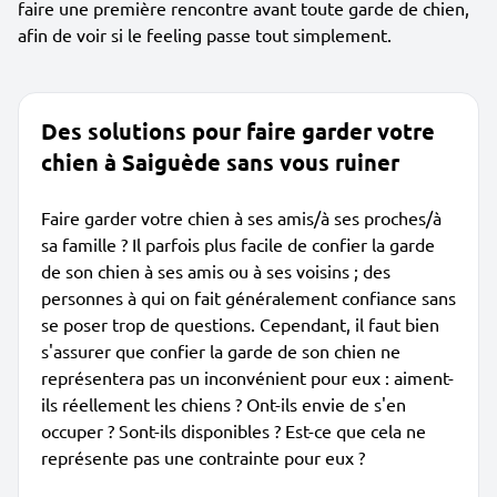
faire une première rencontre avant toute garde de chien,
afin de voir si le feeling passe tout simplement.
Des solutions pour faire garder votre
chien à Saiguède sans vous ruiner
Faire garder votre chien à ses amis/à ses proches/à
sa famille ? Il parfois plus facile de confier la garde
de son chien à ses amis ou à ses voisins ; des
personnes à qui on fait généralement confiance sans
se poser trop de questions. Cependant, il faut bien
s'assurer que confier la garde de son chien ne
représentera pas un inconvénient pour eux : aiment-
ils réellement les chiens ? Ont-ils envie de s'en
occuper ? Sont-ils disponibles ? Est-ce que cela ne
représente pas une contrainte pour eux ?