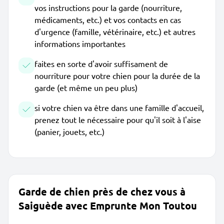
vos instructions pour la garde (nourriture,
médicaments, etc.) et vos contacts en cas
d'urgence (famille, vétérinaire, etc.) et autres
informations importantes
faites en sorte d'avoir suffisament de
nourriture pour votre chien pour la durée de la
garde (et même un peu plus)
si votre chien va être dans une famille d'accueil,
prenez tout le nécessaire pour qu'il soit à l'aise
(panier, jouets, etc.)
Garde de chien près de chez vous à
Saiguède avec Emprunte Mon Toutou