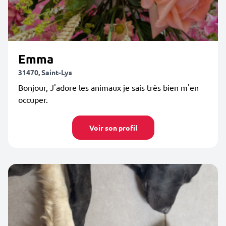
Emma
31470, Saint-Lys
Bonjour, J'adore les animaux je sais très bien m'en
occuper.
Voir son profil