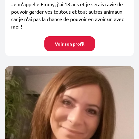
Je m’appelle Emmy, j’ai 18 ans et je serais ravie de
pouvoir garder vos toutous et tout autres animaux
car je n’ai pas la chance de pouvoir en avoir un avec
moi !
Voir son profil