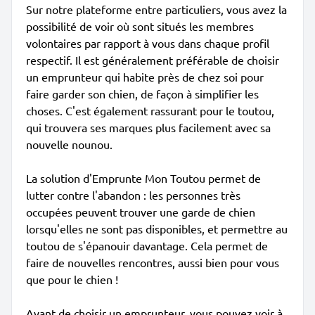
Sur notre plateforme entre particuliers, vous avez la
possibilité de voir où sont situés les membres
volontaires par rapport à vous dans chaque profil
respectif. Il est généralement préférable de choisir
un emprunteur qui habite près de chez soi pour
faire garder son chien, de façon à simplifier les
choses. C'est également rassurant pour le toutou,
qui trouvera ses marques plus facilement avec sa
nouvelle nounou.
La solution d'Emprunte Mon Toutou permet de
lutter contre l'abandon : les personnes très
occupées peuvent trouver une garde de chien
lorsqu'elles ne sont pas disponibles, et permettre au
toutou de s'épanouir davantage. Cela permet de
faire de nouvelles rencontres, aussi bien pour vous
que pour le chien !
Avant de choisir un emprunteur, vous pouvez voir à