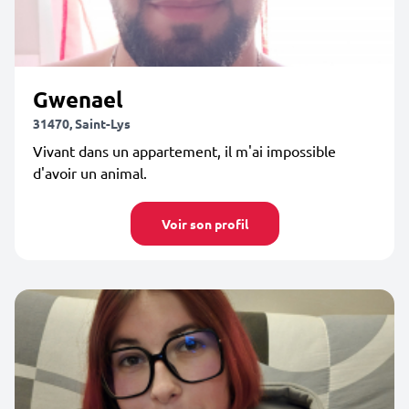
Gwenael
31470, Saint-Lys
Vivant dans un appartement, il m'ai impossible
d'avoir un animal.
Voir son profil