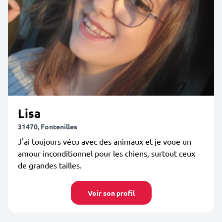
Lisa
31470, Fontenilles
J'ai toujours vécu avec des animaux et je voue un
amour inconditionnel pour les chiens, surtout ceux
de grandes tailles.
Voir son profil