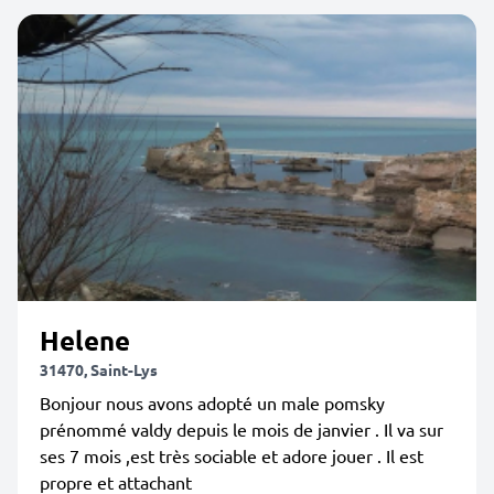
Helene
31470, Saint-Lys
Bonjour nous avons adopté un male pomsky
prénommé valdy depuis le mois de janvier . Il va sur
ses 7 mois ,est très sociable et adore jouer . Il est
propre et attachant