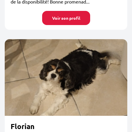
de la disponibilité! Bonne promenad...
Voir son profil
Florian