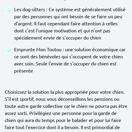
Les dog-sitters : Ce système est généralement utilisé
par des personnes qui ont besoin de se faire un peu
d'argent. Il faut cependant faire attention à celles
dont c'est l'unique motivation et qui n'ont pas
spécialement envie de s'occuper du chien
Emprunte Mon Toutou : une solution économique car
ce sont des bénévoles qui s'occupent de votre chien
avec soin. Seule l'envie de s'occuper du chien est
présente
Choisissez la solution la plus appropriée pour votre chien.
S'il est sportif, nous vous déconseillons les pensions ou
toute autre garde collective car le chien ne pourra pas être
assez sorti. Privilégiez une personne pour la garde de
chien qui aura du temps pour le balader et pour lui faire
faire tout l'exercice dont il a besoin. Il est primordial de