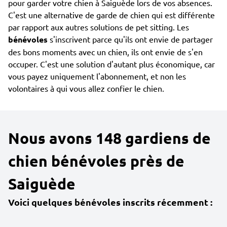
pour garder votre chien à Saiguède lors de vos absences.
C'est une alternative de garde de chien qui est différente
par rapport aux autres solutions de pet sitting. Les
bénévoles
s'inscrivent parce qu'ils ont envie de partager
des bons moments avec un chien, ils ont envie de s'en
occuper. C'est une solution d'autant plus économique, car
vous payez uniquement l'abonnement, et non les
volontaires à qui vous allez confier le chien.
Nous avons 148 gardiens de
chien bénévoles près de
Saiguède
Voici quelques bénévoles inscrits récemment :