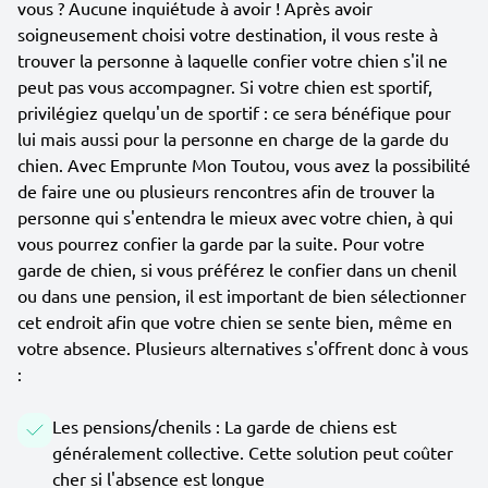
vous ? Aucune inquiétude à avoir ! Après avoir
soigneusement choisi votre destination, il vous reste à
trouver la personne à laquelle confier votre chien s'il ne
peut pas vous accompagner. Si votre chien est sportif,
privilégiez quelqu'un de sportif : ce sera bénéfique pour
lui mais aussi pour la personne en charge de la garde du
chien. Avec Emprunte Mon Toutou, vous avez la possibilité
de faire une ou plusieurs rencontres afin de trouver la
personne qui s'entendra le mieux avec votre chien, à qui
vous pourrez confier la garde par la suite. Pour votre
garde de chien, si vous préférez le confier dans un chenil
ou dans une pension, il est important de bien sélectionner
cet endroit afin que votre chien se sente bien, même en
votre absence. Plusieurs alternatives s'offrent donc à vous
:
Les pensions/chenils : La garde de chiens est
généralement collective. Cette solution peut coûter
cher si l'absence est longue