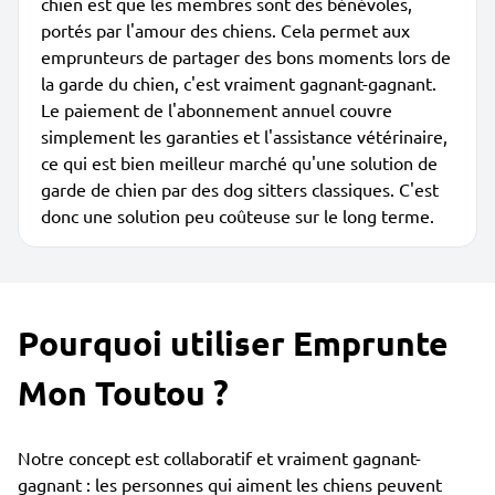
chien est que les membres sont des bénévoles,
portés par l'amour des chiens. Cela permet aux
emprunteurs de partager des bons moments lors de
la garde du chien, c'est vraiment gagnant-gagnant.
Le paiement de l'abonnement annuel couvre
simplement les garanties et l'assistance vétérinaire,
ce qui est bien meilleur marché qu'une solution de
garde de chien par des dog sitters classiques. C'est
donc une solution peu coûteuse sur le long terme.
Pourquoi utiliser Emprunte
Mon Toutou ?
Notre concept est collaboratif et vraiment gagnant-
gagnant : les personnes qui aiment les chiens peuvent