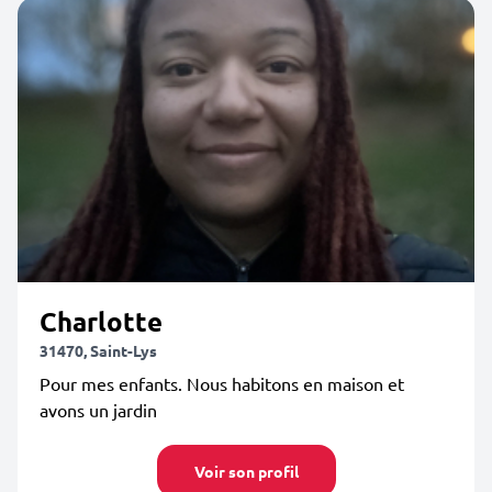
Charlotte
31470, Saint-Lys
Pour mes enfants. Nous habitons en maison et
avons un jardin
Voir son profil