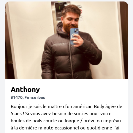
Anthony
31470, Fonsorbes
Bonjour je suis le maître d’un américan Bully âgée de
5 ans ! Si vous avez besoin de sorties pour votre
boules de poils courte ou longue / prévu ou imprévu
à la dernière minute occasionnel ou quotidienne j’ai