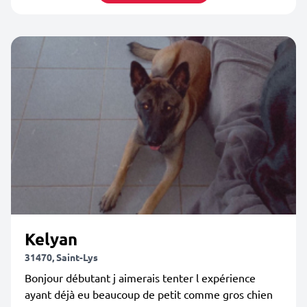
Kelyan
31470, Saint-Lys
Bonjour débutant j aimerais tenter l expérience
ayant déjà eu beaucoup de petit comme gros chien