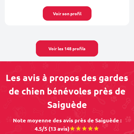
Voir son profil
Voir les 148 profils
Les avis à propos des gardes
de chien bénévoles près de
Saiguède
Note moyenne des avis près de Saiguède :
4.5/5 (13 avis)