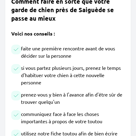
Comment faire en sorte que votre
garde de chien près de Saiguède se
passe au mieux
Voici nos conseils :
faite une première rencontre avant de vous
décider sur la personne
si vous partez plusieurs jours, prenez le temps
d'habituer votre chien à cette nouvelle
personne
prenez-vous y bien à l'avance afin d'être sûr de
trouver quelqu'un
communiquez face à face les choses
importantes à propos de votre toutou
utilisez notre fiche toutou afin de bien écrire