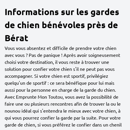
Informations sur les gardes
de chien bénévoles près de
Bérat
Vous vous absentez et difficile de prendre votre chien
avec vous ? Pas de panique ! Après avoir soigneusement
choisi votre destination, il vous reste à trouver une
solution pour confier votre chien s'il ne peut pas vous
accompagner. Si votre chien est sportif, privilégiez
quelqu'un de sportif : ce sera bénéfique pour lui mais
aussi pour la personne en charge de la garde du chien.
Avec Emprunte Mon Toutou, vous avez la possibilité de
faire une ou plusieurs rencontres afin de trouver la ou le
nounou idéal qui s'entendra le mieux avec votre chien, à
qui vous pourrez confier la garde par la suite. Pour votre
garde de chien, si vous préférez le confier dans un chenil