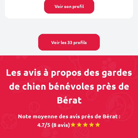
Voir son profil
Voir les 33 profils
Les avis à propos des gardes
de chien bénévoles près de
Bérat
Note moyenne des avis près de Bérat :
4.7/5 (8 avis)