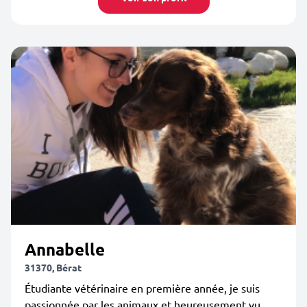
Annabelle
31370, Bérat
Étudiante vétérinaire en première année, je suis
passionnée par les animaux et heureusement vu