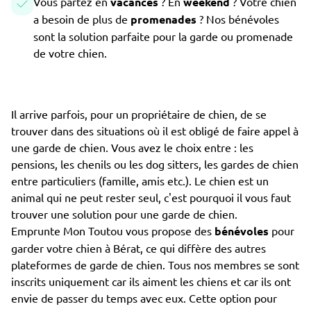
Vous partez en
vacances
? En
weekend
? Votre chien
a besoin de plus de
promenades
? Nos bénévoles
sont la solution parfaite pour la garde ou promenade
de votre chien.
Il arrive parfois, pour un propriétaire de chien, de se
trouver dans des situations où il est obligé de faire appel à
une garde de chien. Vous avez le choix entre : les
pensions, les chenils ou les dog sitters, les gardes de chien
entre particuliers (famille, amis etc.). Le chien est un
animal qui ne peut rester seul, c'est pourquoi il vous faut
trouver une solution pour une garde de chien.
Emprunte Mon Toutou vous propose des
bénévoles
pour
garder votre chien à Bérat, ce qui diffère des autres
plateformes de garde de chien. Tous nos membres se sont
inscrits uniquement car ils aiment les chiens et car ils ont
envie de passer du temps avec eux. Cette option pour