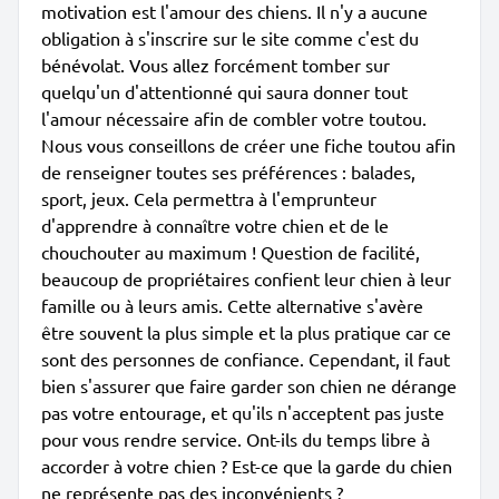
motivation est l'amour des chiens. Il n'y a aucune
obligation à s'inscrire sur le site comme c'est du
bénévolat. Vous allez forcément tomber sur
quelqu'un d'attentionné qui saura donner tout
l'amour nécessaire afin de combler votre toutou.
Nous vous conseillons de créer une fiche toutou afin
de renseigner toutes ses préférences : balades,
sport, jeux. Cela permettra à l'emprunteur
d'apprendre à connaître votre chien et de le
chouchouter au maximum ! Question de facilité,
beaucoup de propriétaires confient leur chien à leur
famille ou à leurs amis. Cette alternative s'avère
être souvent la plus simple et la plus pratique car ce
sont des personnes de confiance. Cependant, il faut
bien s'assurer que faire garder son chien ne dérange
pas votre entourage, et qu'ils n'acceptent pas juste
pour vous rendre service. Ont-ils du temps libre à
accorder à votre chien ? Est-ce que la garde du chien
ne représente pas des inconvénients ?