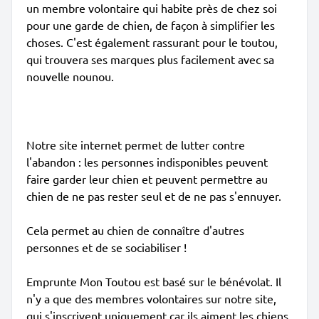
un membre volontaire qui habite près de chez soi
pour une garde de chien, de façon à simplifier les
choses. C'est également rassurant pour le toutou,
qui trouvera ses marques plus facilement avec sa
nouvelle nounou.
Notre site internet permet de lutter contre
l'abandon : les personnes indisponibles peuvent
faire garder leur chien et peuvent permettre au
chien de ne pas rester seul et de ne pas s'ennuyer.
Cela permet au chien de connaître d'autres
personnes et de se sociabiliser !
Emprunte Mon Toutou est basé sur le bénévolat. Il
n'y a que des membres volontaires sur notre site,
qui s'inscrivent uniquement car ils aiment les chiens