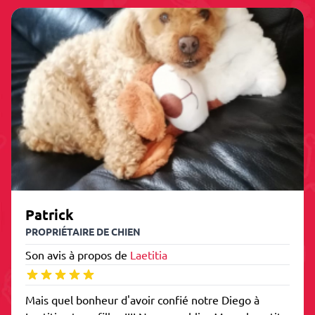
Patrick
PROPRIÉTAIRE DE CHIEN
Son avis à propos de
Laetitia
Mais quel bonheur d'avoir confié notre Diego à