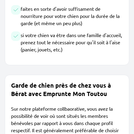
faites en sorte d'avoir suffisament de
nourriture pour votre chien pour la durée de la
garde (et même un peu plus)
si votre chien va être dans une famille d'accueil,
prenez tout le nécessaire pour qu'il soit à l'aise
(panier, jouets, etc.)
Garde de chien près de chez vous à
Bérat avec Emprunte Mon Toutou
Sur notre plateforme collbaorative, vous avez la
possibilité de voir où sont situés les membres
bénévoles par rapport à vous dans chaque profil
respectif. Il est généralement préférable de choisir