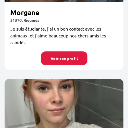
Morgane
31370, Rieumes
Je suis étudiante, j’ai un bon contact avec les
animaux, et j’aime beaucoup nos chers amis les
canidés
Voir son profil