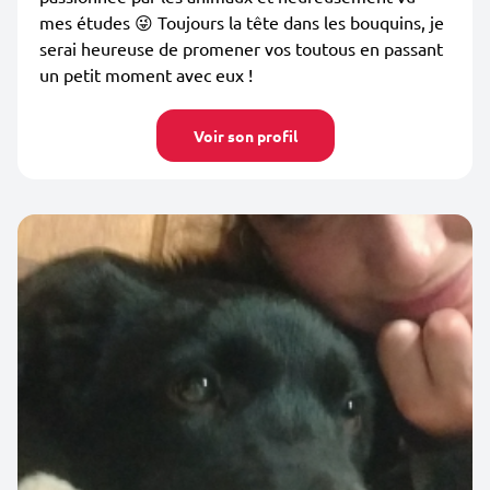
mes études 😜 Toujours la tête dans les bouquins, je
serai heureuse de promener vos toutous en passant
un petit moment avec eux !
Voir son profil