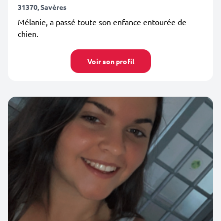
31370, Savères
Mélanie, a passé toute son enfance entourée de
chien.
Voir son profil