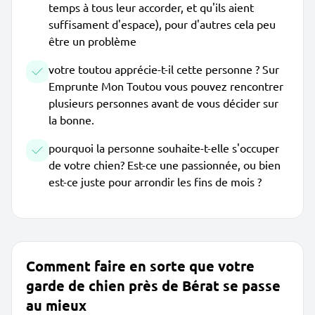
temps à tous leur accorder, et qu'ils aient
suffisament d'espace), pour d'autres cela peu
être un problème
votre toutou apprécie-t-il cette personne ? Sur
Emprunte Mon Toutou vous pouvez rencontrer
plusieurs personnes avant de vous décider sur
la bonne.
pourquoi la personne souhaite-t-elle s'occuper
de votre chien? Est-ce une passionnée, ou bien
est-ce juste pour arrondir les fins de mois ?
Comment faire en sorte que votre
garde de chien près de Bérat se passe
au mieux