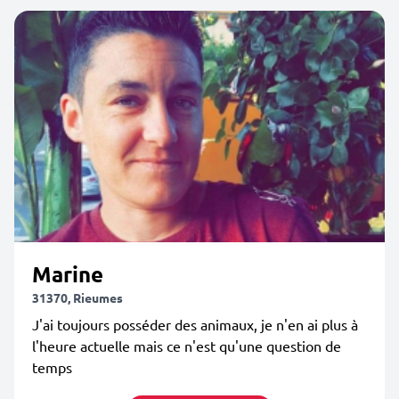
Marine
31370, Rieumes
J'ai toujours posséder des animaux, je n'en ai plus à
l'heure actuelle mais ce n'est qu'une question de
temps