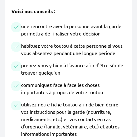
Voici nos conseils :
une rencontre avec la personne avant la garde
permettra de finaliser votre décision
habituez votre toutou à cette personne si vous
vous absentez pendant une longue période
prenez-vous y bien à l'avance afin d'être sûr de
trouver quelqu'un
communiquez face à face les choses
importantes à propos de votre toutou
utilisez notre fiche toutou afin de bien écrire
vos instructions pour la garde (nourriture,
médicaments, etc.) et vos contacts en cas
d'urgence (famille, vétérinaire, etc.) et autres
informations importantes