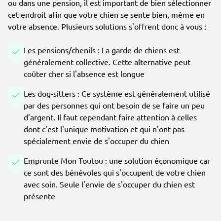
ou dans une pension, il est important de bien sélectionner
cet endroit afin que votre chien se sente bien, même en
votre absence. Plusieurs solutions s'offrent donc à vous :
Les pensions/chenils : La garde de chiens est
généralement collective. Cette alternative peut
coûter cher si l'absence est longue
Les dog-sitters : Ce système est généralement utilisé
par des personnes qui ont besoin de se faire un peu
d'argent. Il faut cependant faire attention à celles
dont c'est l'unique motivation et qui n'ont pas
spécialement envie de s'occuper du chien
Emprunte Mon Toutou : une solution économique car
ce sont des bénévoles qui s'occupent de votre chien
avec soin. Seule l'envie de s'occuper du chien est
présente