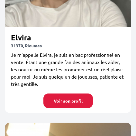
Elvira
31370, Rieumes
Je m’appelle Elvira, je suis en bac professionnel en
vente. Étant une grande fan des animaux les aider,
les nourrir ou même les promener est un réel plaisir
pour moi. Je suis quelqu’un de joueuses, patiente et
très gentille.
Voir son profil