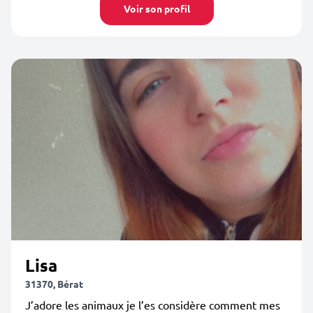
Voir son profil
Lisa
31370, Bérat
J’adore les animaux je l’es considère comment mes