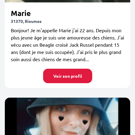
Marie
31370, Rieumes
Bonjour! Je m'appelle Marie j'ai 22 ans. Depuis mon
plus jeune âge je suis une amoureuse des chiens. J'ai
vécu avec un Beagle croisé Jack Russel pendant 15
ans (dont je me suis occupée). J'ai pris le plus grand
soin aussi des chiens de mes grand...
Voir son profil