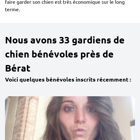
faire garder son chien est très économique sur le long
terme.
Nous avons 33 gardiens de
chien bénévoles près de
Bérat
Voici quelques bénévoles inscrits récemment :