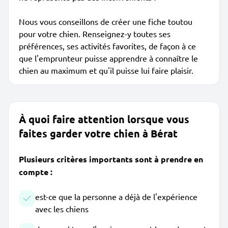
Nous vous conseillons de créer une fiche toutou
pour votre chien. Renseignez-y toutes ses
préférences, ses activités favorites, de façon à ce
que l'emprunteur puisse apprendre à connaître le
chien au maximum et qu'il puisse lui faire plaisir.
À quoi faire attention lorsque vous
faites garder votre chien à Bérat
Plusieurs critères importants sont à prendre en
compte :
est-ce que la personne a déjà de l'expérience
avec les chiens