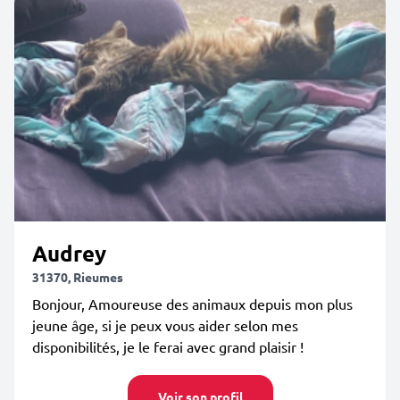
Audrey
31370, Rieumes
Bonjour, Amoureuse des animaux depuis mon plus
jeune âge, si je peux vous aider selon mes
disponibilités, je le ferai avec grand plaisir !
Voir son profil