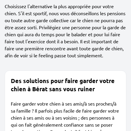
Choisissez l'alternative la plus appropriée pour votre
chien. S'il est sportif, nous vous déconseillons les pensions
ou toute autre garde collective car le chien ne pourra pas
être assez sorti. Privilégiez une personne pour la garde de
chien qui aura du temps pour le balader et pour lui faire
faire tout l'exercice dont il a besoin. Il est important de
faire une première rencontre avant toute garde de chien,
afin de voir si le feeling passe tout simplement.
Des solutions pour faire garder votre
chien à Bérat sans vous ruiner
Faire garder votre chien à ses amis/à ses proches/à
sa famille ? Il parfois plus facile de faire garder votre
chien à ses amis ou à ses voisins ; des personnes à
qui on fait généralement confiance sans se poser