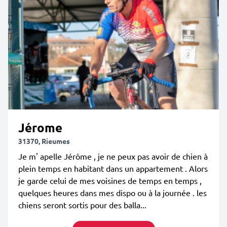
Jérome
31370, Rieumes
Je m' apelle Jérôme , je ne peux pas avoir de chien à
plein temps en habitant dans un appartement . Alors
je garde celui de mes voisines de temps en temps ,
quelques heures dans mes dispo ou à la journée . les
chiens seront sortis pour des balla...