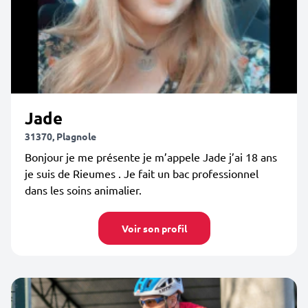
Jade
31370, Plagnole
Bonjour je me présente je m’appele Jade j’ai 18 ans
je suis de Rieumes . Je fait un bac professionnel
dans les soins animalier.
Voir son profil