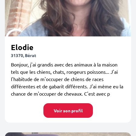
Elodie
31370, Bérat
Bonjour, j'ai grandis avec des animaux à la maison
tels que les chiens, chats, rongeurs poissons... J'ai
l'habitude de m'occuper de chiens de races
différentes et de gabarit différents. J'ai même eu la
chance de m'occuper de chevaux. C'est avec p
Voir son profil