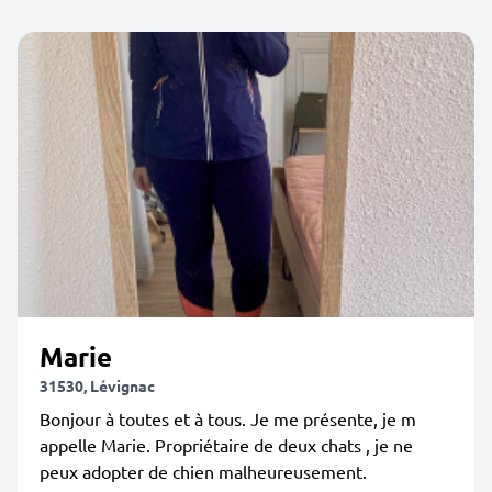
Marie
31530, Lévignac
Bonjour à toutes et à tous. Je me présente, je m
appelle Marie. Propriétaire de deux chats , je ne
peux adopter de chien malheureusement.