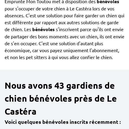
Emprunte Mon Toutou met à disposition des
bénévoles
pour s'occuper de votre chien à Le Castéra lors de vos
absences. C'est une solution pour faire garder un chien qui
est différente par rapport aux autres solutions de garde
de chien. Les
bénévoles
s'inscrivent parce qu'ils ont envie
de partager des bons moments avec un chien, ils ont envie
de s'en occuper. C'est une solution d'autant plus
économique, car vous payez uniquement l'abonnement,
et non les pet sitters à qui vous allez confier le chien.
Nous avons 43 gardiens de
chien bénévoles près de Le
Castéra
Voici quelques bénévoles inscrits récemment :