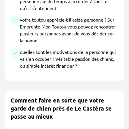
personne aie du temps à accorder à tous, et
qu'ils s'entendent
votre toutou apprécie-t-il cette personne ? Sur
Emprunte Mon Toutou vous pouvez rencontrer
plusieurs personnes avant de vous décider sur
la bonne.
quelles sont les motivations de la personne qui
va s'en occuper ? Véritable passion des chiens,
ou simple intérêt financier ?
Comment faire en sorte que votre
garde de chien près de Le Castéra se
passe au mieux