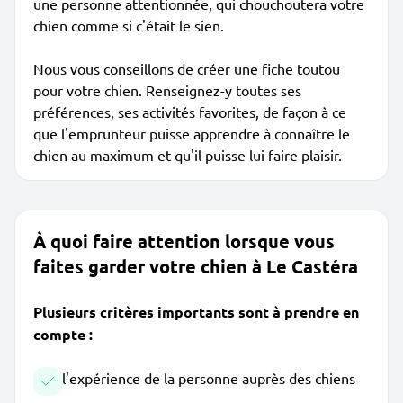
une personne attentionnée, qui chouchoutera votre
chien comme si c'était le sien.
Nous vous conseillons de créer une fiche toutou
pour votre chien. Renseignez-y toutes ses
préférences, ses activités favorites, de façon à ce
que l'emprunteur puisse apprendre à connaître le
chien au maximum et qu'il puisse lui faire plaisir.
À quoi faire attention lorsque vous
faites garder votre chien à Le Castéra
Plusieurs critères importants sont à prendre en
compte :
l'expérience de la personne auprès des chiens