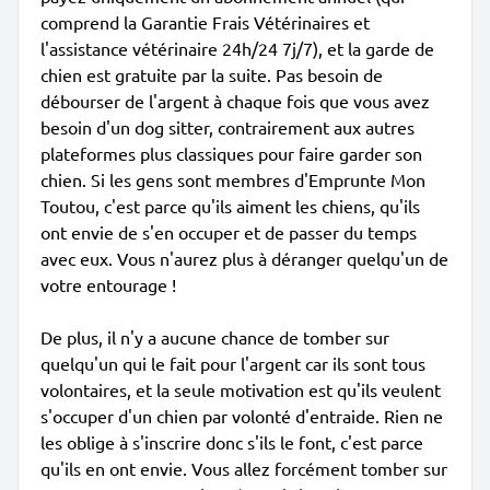
comprend la Garantie Frais Vétérinaires et
l'assistance vétérinaire 24h/24 7j/7), et la garde de
chien est gratuite par la suite. Pas besoin de
débourser de l'argent à chaque fois que vous avez
besoin d'un dog sitter, contrairement aux autres
plateformes plus classiques pour faire garder son
chien. Si les gens sont membres d'Emprunte Mon
Toutou, c'est parce qu'ils aiment les chiens, qu'ils
ont envie de s'en occuper et de passer du temps
avec eux. Vous n'aurez plus à déranger quelqu'un de
votre entourage !
De plus, il n'y a aucune chance de tomber sur
quelqu'un qui le fait pour l'argent car ils sont tous
volontaires, et la seule motivation est qu'ils veulent
s'occuper d'un chien par volonté d'entraide. Rien ne
les oblige à s'inscrire donc s'ils le font, c'est parce
qu'ils en ont envie. Vous allez forcément tomber sur