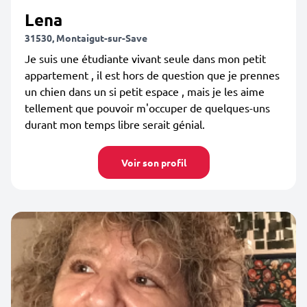
Lena
31530, Montaigut-sur-Save
Je suis une étudiante vivant seule dans mon petit
appartement , il est hors de question que je prennes
un chien dans un si petit espace , mais je les aime
tellement que pouvoir m'occuper de quelques-uns
durant mon temps libre serait génial.
Voir son profil