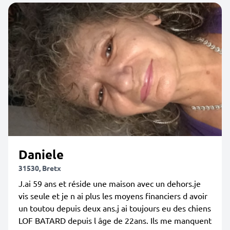
Daniele
31530, Bretx
J.ai 59 ans et réside une maison avec un dehors.je
vis seule et je n ai plus les moyens financiers d avoir
un toutou depuis deux ans.j ai toujours eu des chiens
LOF BATARD depuis l âge de 22ans. Ils me manquent