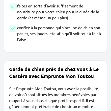
faites en sorte d'avoir suffisament de
nourriture pour votre chien pour la durée de la
garde (et même un peu plus)
confiez à la personne qui s'occupe de chien son
panier, ses jouets, etc. afin qu'il soit tout à fait à
l'aise
Garde de chien près de chez vous à Le
Castéra avec Emprunte Mon Toutou
Sur Emprunte Mon Toutou, vous avez la possibilité
de voir où sont situés les membres bénévoles par
rapport à vous dans chaque profil respectif. Il est
généralement préférable de choisir un membre