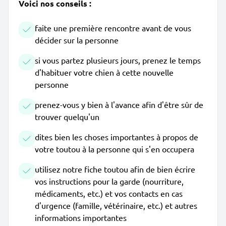
Voici nos conseils :
faite une première rencontre avant de vous
décider sur la personne
si vous partez plusieurs jours, prenez le temps
d'habituer votre chien à cette nouvelle
personne
prenez-vous y bien à l'avance afin d'être sûr de
trouver quelqu'un
dites bien les choses importantes à propos de
votre toutou à la personne qui s'en occupera
utilisez notre fiche toutou afin de bien écrire
vos instructions pour la garde (nourriture,
médicaments, etc.) et vos contacts en cas
d'urgence (famille, vétérinaire, etc.) et autres
informations importantes