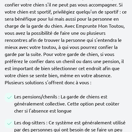
confier votre chien s'il ne peut pas vous accompagner. Si
votre chien est sportif, privilégiez quelqu'un de sportif : ce
sera bénéfique pour lui mais aussi pour la personne en
charge de la garde du chien. Avec Emprunte Mon Toutou,
vous avez la possibilité de faire une ou plusieurs
rencontres afin de trouver la personne qui s'entendra le
mieux avec votre toutou, à qui vous pourrez confier la
garde par la suite. Pour votre garde de chien, si vous
préférez le confier dans un chenil ou dans une pension, il
est important de bien sélectionner cet endroit afin que
votre chien se sente bien, même en votre absence.
Plusieurs solutions s'offrent donc à vous :
Les pensions/chenils : La garde de chiens est
généralement collective. Cette option peut coûter
cher si l'absence est longue
Les dog-sitters : Ce système est généralement utilisé
par des personnes qui ont besoin de se faire un peu