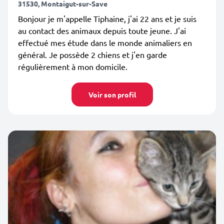
31530, Montaigut-sur-Save
Bonjour je m'appelle Tiphaine, j'ai 22 ans et je suis
au contact des animaux depuis toute jeune. J'ai
effectué mes étude dans le monde animaliers en
général. Je possède 2 chiens et j'en garde
régulièrement à mon domicile.
Voir son profil