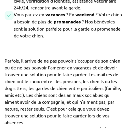
civile, vérification d'identité, assistance vétérinaire
24h/24, rencontre avant la garde.
Vous partez en
vacances
? En
weekend
? Votre chien
a besoin de plus de
promenades
? Nos bénévoles
sont la solution parfaite pour la garde ou promenade
de votre chien.
Parfois, il arrive de ne pas pouvoir s'occuper de son chien
ou de ne pas pouvoir l'amener en vacances et de devoir
trouver une solution pour le faire garder. Les maîtres de
chien ont le choix entre : les pensions, les chenils ou les
dog sitters, les gardes de chien entre particuliers (famille,
amis etc.). Les chiens sont des animaux sociables qui
aiment avoir de la compagnie, et qui n'aiment pas, par
nature, rester seuls. C'est pour cela que vous devez
trouver une solution pour le faire garder lors de vos
absences.