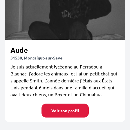
Aude
31530, Montaigut-sur-Save
Je suis actuellement lycéenne au Ferradou a
Blagnac, j’adore les animaux, et j’ai un petit chat qui
s’appelle Smith. L’année dernière j’étais aux États
Unis pendant 6 mois dans une famille d’accueil qui
avait deux chiens, un Boxer et un Chihuahua...
Voir son profil