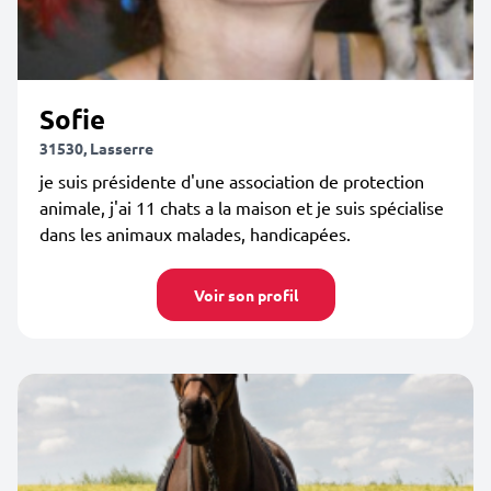
Sofie
31530, Lasserre
je suis présidente d'une association de protection
animale, j'ai 11 chats a la maison et je suis spécialise
dans les animaux malades, handicapées.
Voir son profil