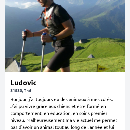
Ludovic
31530, Thil
Bonjour, j'ai toujours eu des animaux à mes côtés.
J'ai pu vivre grâce aux chiens et être formé en
comportement, en éducation, en soins premier
niveau. Malheureusement ma vie actuel me permet
pas d'avoir un animal tout au long de l'année et lui