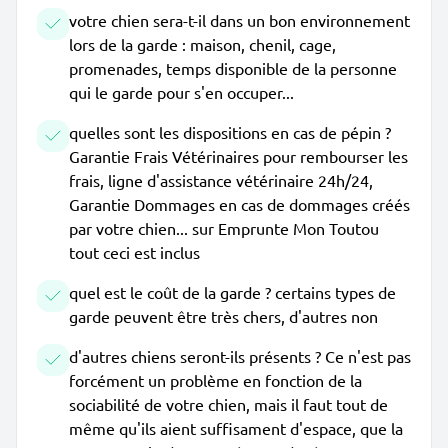
votre chien sera-t-il dans un bon environnement
lors de la garde : maison, chenil, cage,
promenades, temps disponible de la personne
qui le garde pour s'en occuper...
quelles sont les dispositions en cas de pépin ?
Garantie Frais Vétérinaires pour rembourser les
frais, ligne d'assistance vétérinaire 24h/24,
Garantie Dommages en cas de dommages créés
par votre chien... sur Emprunte Mon Toutou
tout ceci est inclus
quel est le coût de la garde ? certains types de
garde peuvent être très chers, d'autres non
d'autres chiens seront-ils présents ? Ce n'est pas
forcément un problème en fonction de la
sociabilité de votre chien, mais il faut tout de
même qu'ils aient suffisament d'espace, que la