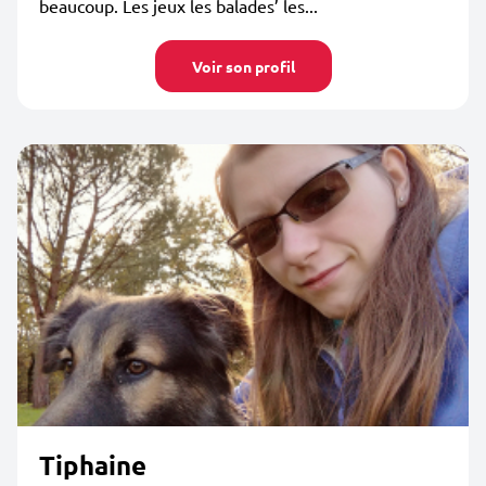
beaucoup. Les jeux les balades’ les...
Voir son profil
Tiphaine