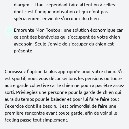
d'argent. Il faut cependant faire attention à celles
dont c'est l'unique motivation et qui n'ont pas
spécialement envie de s'occuper du chien
Emprunte Mon Toutou : une solution économique car
ce sont des bénévoles qui s'occupent de votre chien
avec soin. Seule l'envie de s'occuper du chien est
présente
Choisissez l'option la plus appropriée pour votre chien. S'il
est sportif, nous vous déconseillons les pensions ou toute
autre garde collective car le chien ne pourra pas être assez
sorti. Privilégiez une personne pour la garde de chien qui
aura du temps pour le balader et pour lui faire faire tout
l'exercice dont il a besoin. Il est primordial de faire une
première rencontre avant toute garde, afin de voir si le
feeling passe tout simplement.