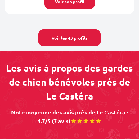
Voir son profil
Voir les 43 profils
Les avis à propos des gardes
de chien bénévoles près de
Le Castéra
Note moyenne des avis près de Le Castéra :
4.7/5 (7 avis)