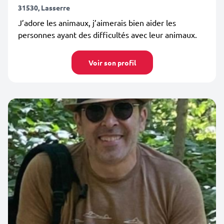
31530, Lasserre
J’adore les animaux, j’aimerais bien aider les
personnes ayant des difficultés avec leur animaux.
Voir son profil