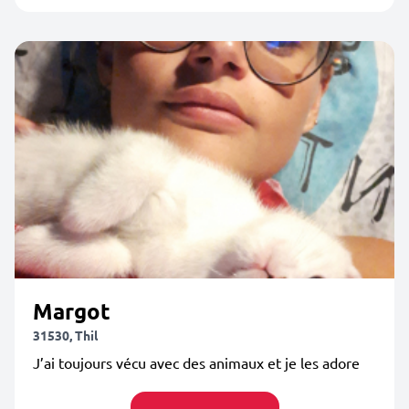
Margot
31530, Thil
J’ai toujours vécu avec des animaux et je les adore