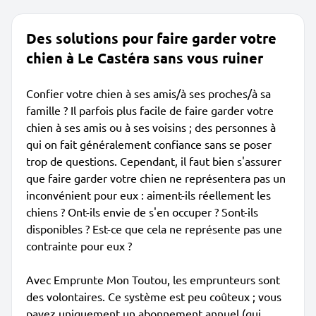
Des solutions pour faire garder votre
chien à Le Castéra sans vous ruiner
Confier votre chien à ses amis/à ses proches/à sa
famille ? Il parfois plus facile de faire garder votre
chien à ses amis ou à ses voisins ; des personnes à
qui on fait généralement confiance sans se poser
trop de questions. Cependant, il faut bien s'assurer
que faire garder votre chien ne représentera pas un
inconvénient pour eux : aiment-ils réellement les
chiens ? Ont-ils envie de s'en occuper ? Sont-ils
disponibles ? Est-ce que cela ne représente pas une
contrainte pour eux ?
Avec Emprunte Mon Toutou, les emprunteurs sont
des volontaires. Ce système est peu coûteux ; vous
payez uniquement un abonnement annuel (qui