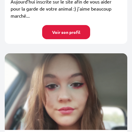
Aujourd’hui inscrite sur le site afin de vous aider
pour la garde de votre animal :) j’aime beaucoup
marché...
Voir son profil