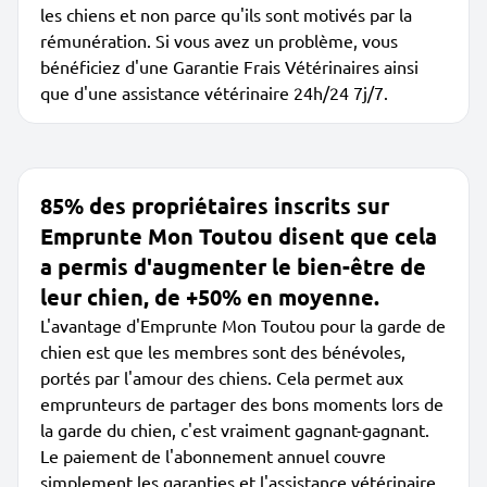
les chiens et non parce qu'ils sont motivés par la
rémunération. Si vous avez un problème, vous
bénéficiez d'une Garantie Frais Vétérinaires ainsi
que d'une assistance vétérinaire 24h/24 7j/7.
85% des propriétaires inscrits sur
Emprunte Mon Toutou disent que cela
a permis d'augmenter le bien-être de
leur chien, de +50% en moyenne.
L'avantage d'Emprunte Mon Toutou pour la garde de
chien est que les membres sont des bénévoles,
portés par l'amour des chiens. Cela permet aux
emprunteurs de partager des bons moments lors de
la garde du chien, c'est vraiment gagnant-gagnant.
Le paiement de l'abonnement annuel couvre
simplement les garanties et l'assistance vétérinaire,