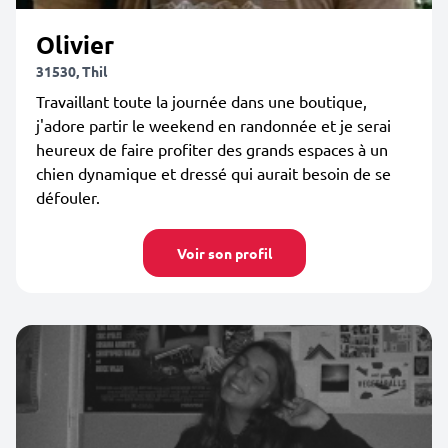
Olivier
31530, Thil
Travaillant toute la journée dans une boutique,
j'adore partir le weekend en randonnée et je serai
heureux de faire profiter des grands espaces à un
chien dynamique et dressé qui aurait besoin de se
défouler.
Voir son profil