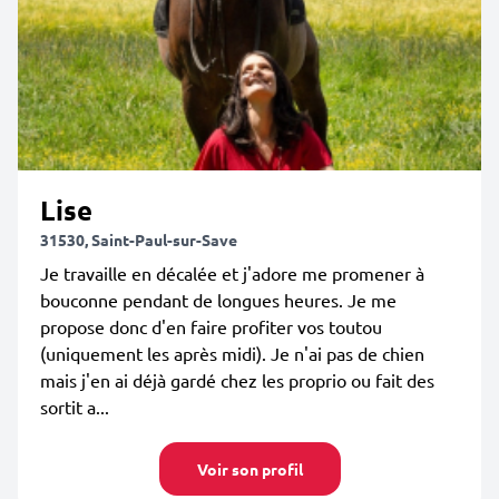
Lise
31530, Saint-Paul-sur-Save
Je travaille en décalée et j'adore me promener à
bouconne pendant de longues heures. Je me
propose donc d'en faire profiter vos toutou
(uniquement les après midi). Je n'ai pas de chien
mais j'en ai déjà gardé chez les proprio ou fait des
sortit a...
Voir son profil