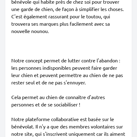
bénévole qui habite près de chez soi pour trouver
une garde de chien, de façon à simplifier les choses.
C'est également rassurant pour le toutou, qui
trouvera ses marques plus facilement avec sa
nouvelle nounou.
Notre concept permet de lutter contre l'abandon :
les personnes indisponibles peuvent faire garder
leur chien et peuvent permettre au chien de ne pas
rester seul et de ne pas s'ennuyer.
Cela permet au chien de connaître d'autres
personnes et de se sociabiliser !
Notre plateforme collaborative est basée sur le
bénévolat. Il n'y a que des membres volontaires sur
notre site, qui s'inscrivent uniquement car ils aiment