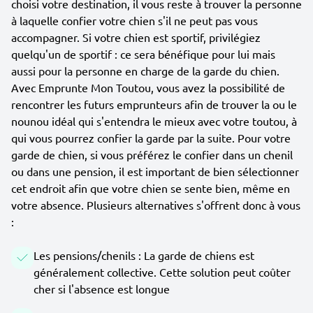
choisi votre destination, il vous reste à trouver la personne
à laquelle confier votre chien s'il ne peut pas vous
accompagner. Si votre chien est sportif, privilégiez
quelqu'un de sportif : ce sera bénéfique pour lui mais
aussi pour la personne en charge de la garde du chien.
Avec Emprunte Mon Toutou, vous avez la possibilité de
rencontrer les futurs emprunteurs afin de trouver la ou le
nounou idéal qui s'entendra le mieux avec votre toutou, à
qui vous pourrez confier la garde par la suite. Pour votre
garde de chien, si vous préférez le confier dans un chenil
ou dans une pension, il est important de bien sélectionner
cet endroit afin que votre chien se sente bien, même en
votre absence. Plusieurs alternatives s'offrent donc à vous
:
Les pensions/chenils : La garde de chiens est
généralement collective. Cette solution peut coûter
cher si l'absence est longue