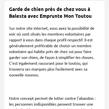
Garde de chien près de chez vous à
Balesta avec Emprunte Mon Toutou
Sur notre site internet, vous avez la possibilité de
voir où sont situés les membres volontaires par
rapport à vous dans chaque profil respectif. Il est
généralement préférable de choisir un membre
volontaire qui habite près de chez soi pour faire
garder son chien, de façon à simplifier les choses.
C'est également rassurant pour le toutou, qui
trouvera ses marques plus facilement avec sa
nouvelle nounou.
Notre concept permet de lutter contre l'abandon :
les personnes indisponibles peuvent trouver une