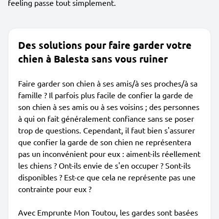
feeling passe tout simplement.
Des solutions pour faire garder votre
chien à Balesta sans vous ruiner
Faire garder son chien à ses amis/à ses proches/à sa
famille ? Il parfois plus facile de confier la garde de
son chien à ses amis ou à ses voisins ; des personnes
à qui on fait généralement confiance sans se poser
trop de questions. Cependant, il faut bien s'assurer
que confier la garde de son chien ne représentera
pas un inconvénient pour eux : aiment-ils réellement
les chiens ? Ont-ils envie de s'en occuper ? Sont-ils
disponibles ? Est-ce que cela ne représente pas une
contrainte pour eux ?
Avec Emprunte Mon Toutou, les gardes sont basées