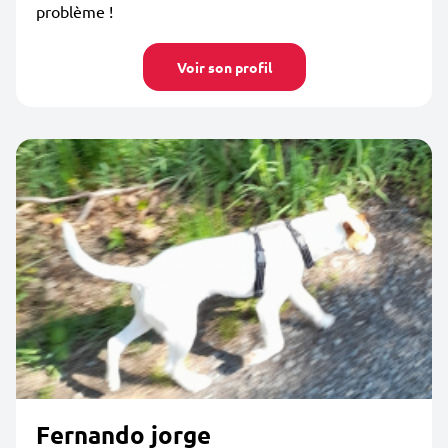
problème !
Voir son profil
Fernando jorge