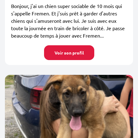
Bonjour, j'ai un chien super sociable de 10 mois qui
s'appelle Fremen. Et j'suis prêt à garder d'autres
chiens qui s'amuseront avec lui. Je suis avec eux
toute la journée en train de bricoler à côté. Je passe
beaucoup de temps à jouer avec Fremen...
Voir son profil