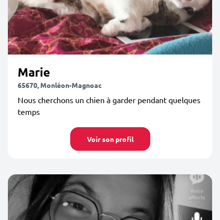
Marie
65670, Monléon-Magnoac
Nous cherchons un chien à garder pendant quelques
temps
Voir son profil