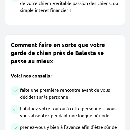
de votre chien? Véritable passion des chiens, ou
simple intérêt financier ?
Comment faire en sorte que votre
garde de chien près de Balesta se
passe au mieux
Voici nos conseils :
faite une première rencontre avant de vous
décider sur la personne
habituez votre toutou à cette personne si vous
vous absentez pendant une longue période
prenez-vous y bien à l'avance afin d'être sûr de