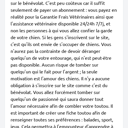
sur le bénévolat. C'est peu coûteux car il suffit
seulement de payer un abonnement : vous payez en
réalité pour la Garantie Frais Vétérinaires ainsi que
l'assistance vétérinaire disponible 24/24h 7/7j, et
non les personnes à qui vous allez confier la garde
de votre chien. Si les gens s'inscrivent sur le site,
c'est qu'ils ont envie de s'occuper de chiens. Vous
n'aurez pas la contrainte de devoir déranger
quelqu'un de votre entourage, qui n'est peut-être
pas disponible. Aucun risque de tomber sur
quelqu'un qui le fait pour l'argent ; la seule
motivation est l'amour des chiens. Il n'y a aucune
obligation à s'inscrire sur le site comme c'est du
bénévolat. Vous allez forcément tomber sur
quelqu'un de passionné qui saura donner tout
l'amour nécessaire afin de combler votre toutou. Il
est important de créer une fiche toutou afin de
renseigner toutes ses préférences : balades, sport,
jeux. Cela permettra à l'emprunteur d'apprendre à