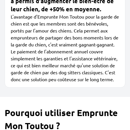
a permis d'augmenter le bien-être de
leur chien, de +50% en moyenne.
L'avantage d'Emprunte Mon Toutou pour la garde de
chien est que les membres sont des bénévoles,
portés par l'amour des chiens. Cela permet aux
emprunteurs de partager des bons moments lors de
la garde du chien, c'est vraiment gagnant-gagnant.
Le paiement de l'abonnement annuel couvre
simplement les garanties et l'assistance vétérinaire,
ce qui est bien meilleur marché qu'une solution de
garde de chien par des dog sitters classiques. C'est
donc une solution peu coûteuse sur le long terme.
Pourquoi utiliser Emprunte
Mon Toutou ?