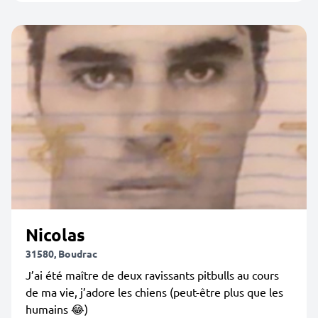
Nicolas
31580, Boudrac
J’ai été maître de deux ravissants pitbulls au cours
de ma vie, j’adore les chiens (peut-être plus que les
humains 😂)