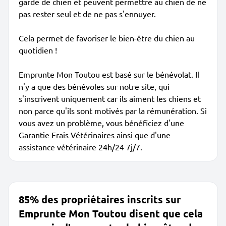
garde de chien et peuvent permettre au chien de ne
pas rester seul et de ne pas s'ennuyer.
Cela permet de favoriser le bien-être du chien au
quotidien !
Emprunte Mon Toutou est basé sur le bénévolat. Il
n'y a que des bénévoles sur notre site, qui
s'inscrivent uniquement car ils aiment les chiens et
non parce qu'ils sont motivés par la rémunération. Si
vous avez un problème, vous bénéficiez d'une
Garantie Frais Vétérinaires ainsi que d'une
assistance vétérinaire 24h/24 7j/7.
85% des propriétaires inscrits sur
Emprunte Mon Toutou disent que cela