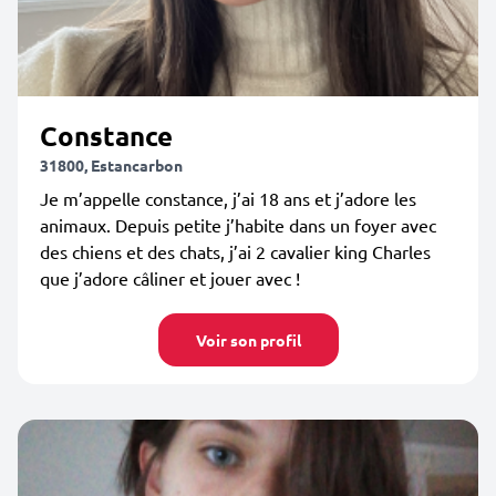
Constance
31800, Estancarbon
Je m’appelle constance, j’ai 18 ans et j’adore les
animaux. Depuis petite j’habite dans un foyer avec
des chiens et des chats, j’ai 2 cavalier king Charles
que j’adore câliner et jouer avec !
Voir son profil