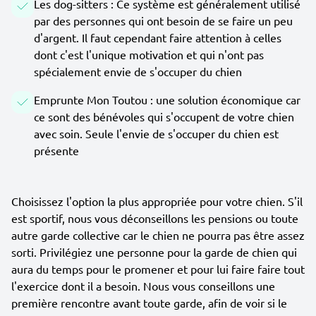
Les dog-sitters : Ce système est généralement utilisé
par des personnes qui ont besoin de se faire un peu
d'argent. Il faut cependant faire attention à celles
dont c'est l'unique motivation et qui n'ont pas
spécialement envie de s'occuper du chien
Emprunte Mon Toutou : une solution économique car
ce sont des bénévoles qui s'occupent de votre chien
avec soin. Seule l'envie de s'occuper du chien est
présente
Choisissez l'option la plus appropriée pour votre chien. S'il
est sportif, nous vous déconseillons les pensions ou toute
autre garde collective car le chien ne pourra pas être assez
sorti. Privilégiez une personne pour la garde de chien qui
aura du temps pour le promener et pour lui faire faire tout
l'exercice dont il a besoin. Nous vous conseillons une
première rencontre avant toute garde, afin de voir si le