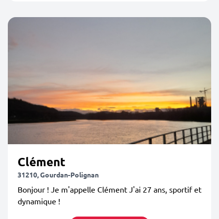
Clément
31210, Gourdan-Polignan
Bonjour ! Je m'appelle Clément J'ai 27 ans, sportif et
dynamique !