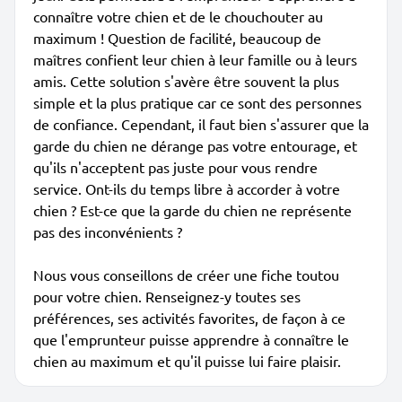
connaître votre chien et de le chouchouter au
maximum ! Question de facilité, beaucoup de
maîtres confient leur chien à leur famille ou à leurs
amis. Cette solution s'avère être souvent la plus
simple et la plus pratique car ce sont des personnes
de confiance. Cependant, il faut bien s'assurer que la
garde du chien ne dérange pas votre entourage, et
qu'ils n'acceptent pas juste pour vous rendre
service. Ont-ils du temps libre à accorder à votre
chien ? Est-ce que la garde du chien ne représente
pas des inconvénients ?
Nous vous conseillons de créer une fiche toutou
pour votre chien. Renseignez-y toutes ses
préférences, ses activités favorites, de façon à ce
que l'emprunteur puisse apprendre à connaître le
chien au maximum et qu'il puisse lui faire plaisir.