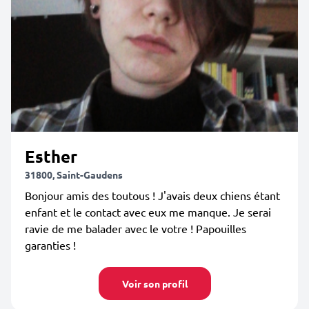
Esther
31800, Saint-Gaudens
Bonjour amis des toutous ! J'avais deux chiens étant
enfant et le contact avec eux me manque. Je serai
ravie de me balader avec le votre ! Papouilles
garanties !
Voir son profil