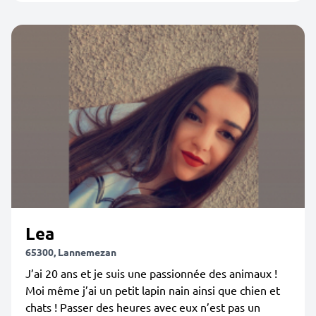
Lea
65300, Lannemezan
J’ai 20 ans et je suis une passionnée des animaux !
Moi même j’ai un petit lapin nain ainsi que chien et
chats ! Passer des heures avec eux n’est pas un