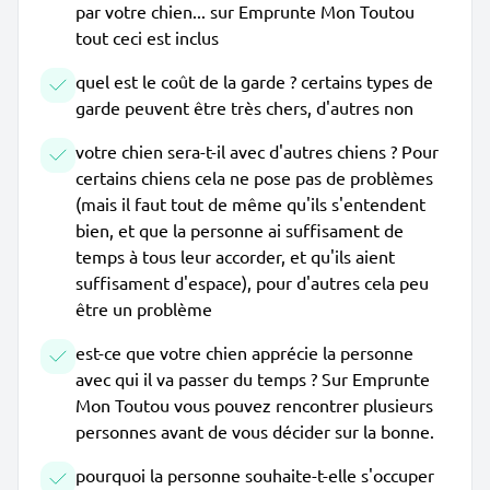
par votre chien... sur Emprunte Mon Toutou
tout ceci est inclus
quel est le coût de la garde ? certains types de
garde peuvent être très chers, d'autres non
votre chien sera-t-il avec d'autres chiens ? Pour
certains chiens cela ne pose pas de problèmes
(mais il faut tout de même qu'ils s'entendent
bien, et que la personne ai suffisament de
temps à tous leur accorder, et qu'ils aient
suffisament d'espace), pour d'autres cela peu
être un problème
est-ce que votre chien apprécie la personne
avec qui il va passer du temps ? Sur Emprunte
Mon Toutou vous pouvez rencontrer plusieurs
personnes avant de vous décider sur la bonne.
pourquoi la personne souhaite-t-elle s'occuper