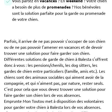
Vous partez en
vacances
? En
weekend
? Votre chien
a besoin de plus de
promenades
? Nos bénévoles
sont la solution parfaite pour la garde ou promenade
de votre chien.
Parfois, il arrive de ne pas pouvoir s'occuper de son chien
ou de ne pas pouvoir l'amener en vacances et de devoir
trouver une solution pour faire garder son chien.
Différentes solutions de garde de chien à Balesta s'offrent
donc à vous : les pensions/chenils, les dog sitters, les
gardes de chien entre particuliers (famille, amis etc.). Les
chiens sont des animaux sociables qui aiment avoir de la
compagnie, et qui n'aiment pas, par nature, rester seuls.
C'est pour cela que vous devez trouver une solution pour
faire garder son chien lors de vos absences.
Emprunte Mon Toutou met à disposition des volontaires
pour garder votre chien à Balesta lors de vos absences.