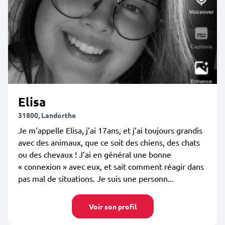
Elisa
31800, Landorthe
Je m’appelle Elisa, j’ai 17ans, et j’ai toujours grandis
avec des animaux, que ce soit des chiens, des chats
ou des chevaux ! J’ai en général une bonne
« connexion » avec eux, et sait comment réagir dans
pas mal de situations. Je suis une personn...
Voir son profil