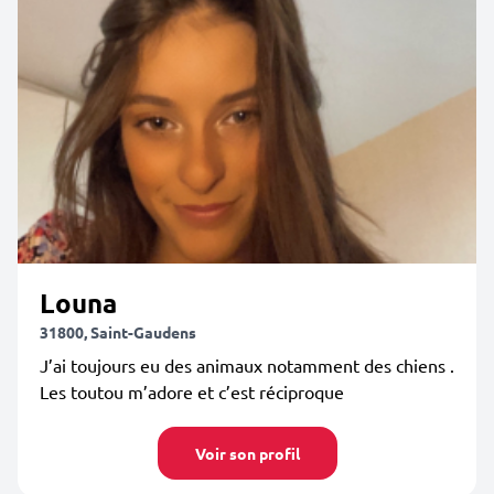
Louna
31800, Saint-Gaudens
J’ai toujours eu des animaux notamment des chiens .
Les toutou m’adore et c’est réciproque
Voir son profil