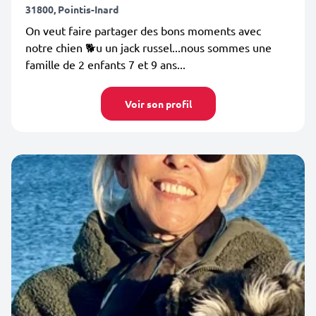
31800, Pointis-Inard
On veut faire partager des bons moments avec
notre chien 🐕u un jack russel...nous sommes une
famille de 2 enfants 7 et 9 ans...
Voir son profil