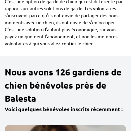
C'est une option de garde de chien qui est différente par
rapport aux autres solutions de garde. Les volontaires
s'inscrivent parce qu'ils ont envie de partager des bons
moments avec un chien, ils ont envie de s'en occuper.
C'est une solution d'autant plus économique, car vous
payez uniquement l'abonnement, et non les membres
volontaires à qui vous allez confier le chien.
Nous avons 126 gardiens de
chien bénévoles près de
Balesta
Voici quelques bénévoles inscrits récemment :