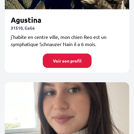
Agustina
31510, Galié
j'habite en centre ville, mon chien Reo est un
symphatique Schnauzer Nain il a 6 mois.
Voir son profil