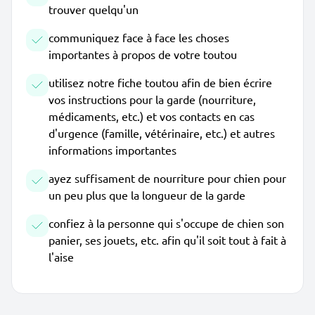
trouver quelqu'un
communiquez face à face les choses
importantes à propos de votre toutou
utilisez notre fiche toutou afin de bien écrire
vos instructions pour la garde (nourriture,
médicaments, etc.) et vos contacts en cas
d'urgence (famille, vétérinaire, etc.) et autres
informations importantes
ayez suffisament de nourriture pour chien pour
un peu plus que la longueur de la garde
confiez à la personne qui s'occupe de chien son
panier, ses jouets, etc. afin qu'il soit tout à fait à
l'aise