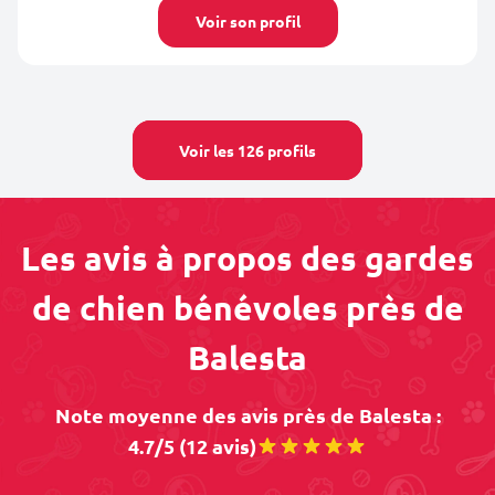
Voir son profil
Voir les 126 profils
Les avis à propos des gardes
de chien bénévoles près de
Balesta
Note moyenne des avis près de Balesta :
4.7/5 (12 avis)