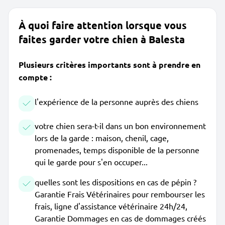
À quoi faire attention lorsque vous
faites garder votre chien à Balesta
Plusieurs critères importants sont à prendre en
compte :
l'expérience de la personne auprès des chiens
votre chien sera-t-il dans un bon environnement
lors de la garde : maison, chenil, cage,
promenades, temps disponible de la personne
qui le garde pour s'en occuper...
quelles sont les dispositions en cas de pépin ?
Garantie Frais Vétérinaires pour rembourser les
frais, ligne d'assistance vétérinaire 24h/24,
Garantie Dommages en cas de dommages créés