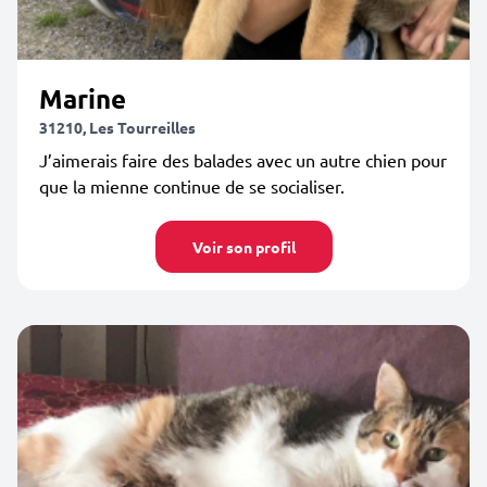
Marine
31210, Les Tourreilles
J’aimerais faire des balades avec un autre chien pour
que la mienne continue de se socialiser.
Voir son profil