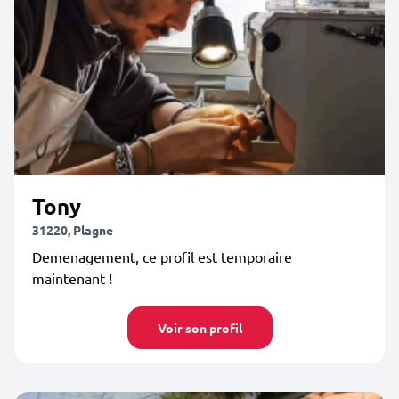
Tony
31220, Plagne
Demenagement, ce profil est temporaire
maintenant !
Voir son profil