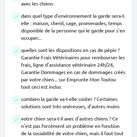
avec les chiens
dans quel type d'environnement la garde sera-t-
elle : maison, chenil, cage, promenades, temps
disponible de la personne qui le garde pour s'en
occuper...
quelles sont les dispositions en cas de pépin ?
Garantie Frais Vétérinaires pour rembourser les
frais, ligne d'assistance vétérinaire 24h/24,
Garantie Dommages en cas de dommages créés
par votre chien... sur Emprunte Mon Toutou
tout ceci est inclus
combien la garde va-t-elle coûter ? Certaines
solutions sont très onéreuses, d'autres moins
votre chien sera-t-il avec d'autres chiens ? Ce
n'est pas forcément un problème en fonction
de la sociabilité de votre chien, mais il faut tout