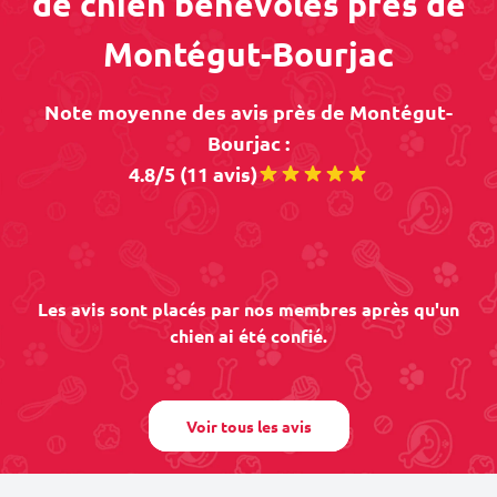
de chien bénévoles près de
Montégut-Bourjac
Note moyenne des avis près de Montégut-
Bourjac :
4.8/5 (11 avis)
Les avis sont placés par nos membres après qu'un
chien ai été confié.
Voir tous les avis