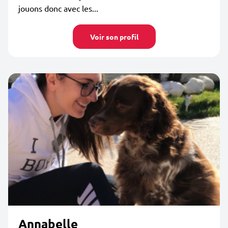
jouons donc avec les...
Voir son profil
Annabelle