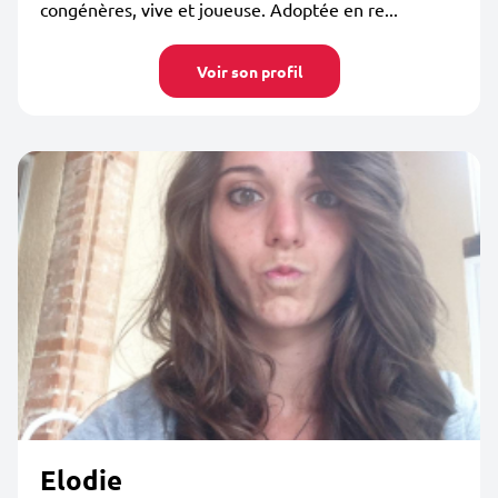
congénères, vive et joueuse. Adoptée en re...
Voir son profil
Elodie