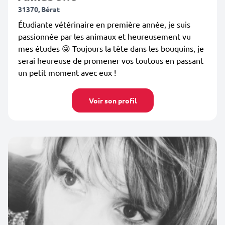
31370, Bérat
Étudiante vétérinaire en première année, je suis
passionnée par les animaux et heureusement vu
mes études 😜 Toujours la tête dans les bouquins, je
serai heureuse de promener vos toutous en passant
un petit moment avec eux !
Voir son profil