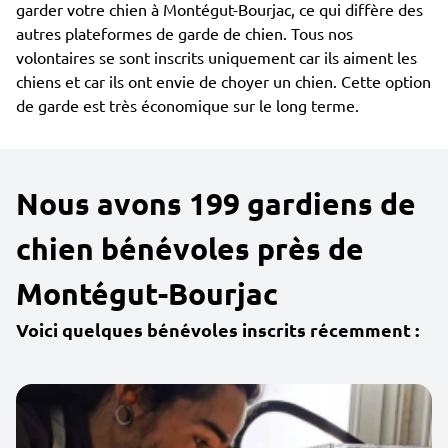
garder votre chien à Montégut-Bourjac, ce qui diffère des
autres plateformes de garde de chien. Tous nos
volontaires se sont inscrits uniquement car ils aiment les
chiens et car ils ont envie de choyer un chien. Cette option
de garde est très économique sur le long terme.
Nous avons 199 gardiens de
chien bénévoles près de
Montégut-Bourjac
Voici quelques bénévoles inscrits récemment :