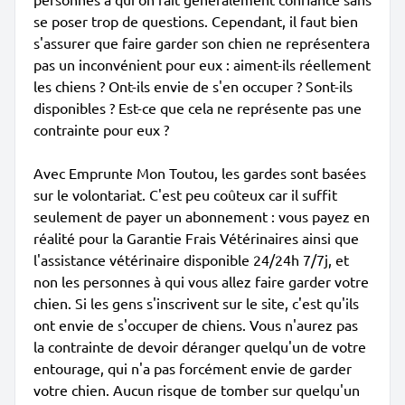
se poser trop de questions. Cependant, il faut bien
s'assurer que faire garder son chien ne représentera
pas un inconvénient pour eux : aiment-ils réellement
les chiens ? Ont-ils envie de s'en occuper ? Sont-ils
disponibles ? Est-ce que cela ne représente pas une
contrainte pour eux ?
Avec Emprunte Mon Toutou, les gardes sont basées
sur le volontariat. C'est peu coûteux car il suffit
seulement de payer un abonnement : vous payez en
réalité pour la Garantie Frais Vétérinaires ainsi que
l'assistance vétérinaire disponible 24/24h 7/7j, et
non les personnes à qui vous allez faire garder votre
chien. Si les gens s'inscrivent sur le site, c'est qu'ils
ont envie de s'occuper de chiens. Vous n'aurez pas
la contrainte de devoir déranger quelqu'un de votre
entourage, qui n'a pas forcément envie de garder
votre chien. Aucun risque de tomber sur quelqu'un