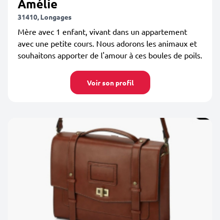
Amélie
31410, Longages
Mère avec 1 enfant, vivant dans un appartement
avec une petite cours. Nous adorons les animaux et
souhaitons apporter de l'amour à ces boules de poils.
Voir son profil