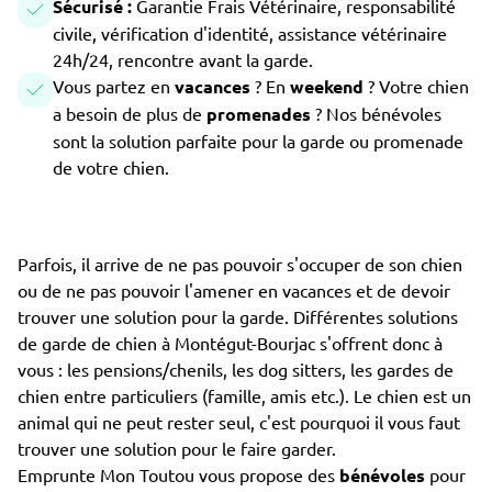
Sécurisé :
Garantie Frais Vétérinaire, responsabilité
civile, vérification d'identité, assistance vétérinaire
24h/24, rencontre avant la garde.
Vous partez en
vacances
? En
weekend
? Votre chien
a besoin de plus de
promenades
? Nos bénévoles
sont la solution parfaite pour la garde ou promenade
de votre chien.
Parfois, il arrive de ne pas pouvoir s'occuper de son chien
ou de ne pas pouvoir l'amener en vacances et de devoir
trouver une solution pour la garde. Différentes solutions
de garde de chien à Montégut-Bourjac s'offrent donc à
vous : les pensions/chenils, les dog sitters, les gardes de
chien entre particuliers (famille, amis etc.). Le chien est un
animal qui ne peut rester seul, c'est pourquoi il vous faut
trouver une solution pour le faire garder.
Emprunte Mon Toutou vous propose des
bénévoles
pour