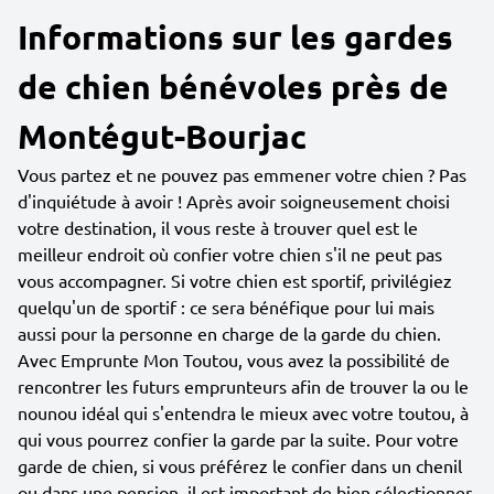
Informations sur les gardes
de chien bénévoles près de
Montégut-Bourjac
Vous partez et ne pouvez pas emmener votre chien ? Pas
d'inquiétude à avoir ! Après avoir soigneusement choisi
votre destination, il vous reste à trouver quel est le
meilleur endroit où confier votre chien s'il ne peut pas
vous accompagner. Si votre chien est sportif, privilégiez
quelqu'un de sportif : ce sera bénéfique pour lui mais
aussi pour la personne en charge de la garde du chien.
Avec Emprunte Mon Toutou, vous avez la possibilité de
rencontrer les futurs emprunteurs afin de trouver la ou le
nounou idéal qui s'entendra le mieux avec votre toutou, à
qui vous pourrez confier la garde par la suite. Pour votre
garde de chien, si vous préférez le confier dans un chenil
ou dans une pension, il est important de bien sélectionner