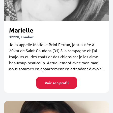
Marielle
32220, Lombez
Je m appelle Marielle Briol-Ferran, je suis née à
20km de Saint Gaudens (31) à la campagne et j'ai
toujours eu des chats et des chiens car je les aime
beaucoup beaucoup. Actuellement avec mon mari
nous sommes en appartement en attendant d avoir...
Voir son profil