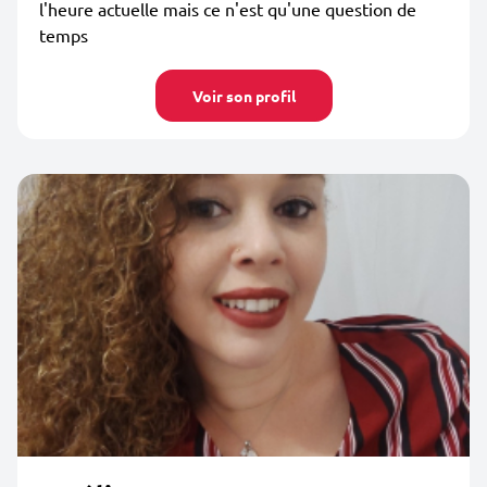
l'heure actuelle mais ce n'est qu'une question de
temps
Voir son profil