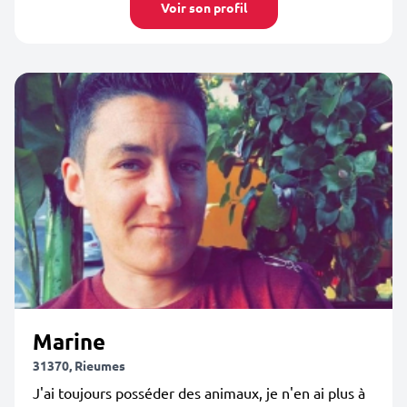
Voir son profil
Marine
31370, Rieumes
J'ai toujours posséder des animaux, je n'en ai plus à