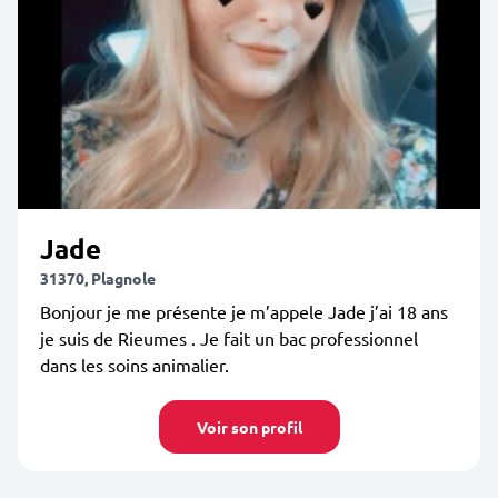
Jade
31370, Plagnole
Bonjour je me présente je m’appele Jade j’ai 18 ans
je suis de Rieumes . Je fait un bac professionnel
dans les soins animalier.
Voir son profil