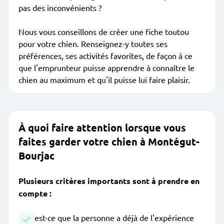
pas des inconvénients ?
Nous vous conseillons de créer une fiche toutou
pour votre chien. Renseignez-y toutes ses
préférences, ses activités favorites, de façon à ce
que l'emprunteur puisse apprendre à connaître le
chien au maximum et qu'il puisse lui faire plaisir.
À quoi faire attention lorsque vous
faites garder votre chien à Montégut-
Bourjac
Plusieurs critères importants sont à prendre en
compte :
est-ce que la personne a déjà de l'expérience