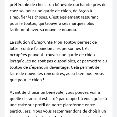
préférable de choisir un bénévole qui habite près de
chez soi pour une garde de chien, de façon à
simplifier les choses. C'est également rassurant
pour le toutou, qui trouvera ses marques plus
facilement avec sa nouvelle nounou.
La solution d'Emprunte Mon Toutou permet de
lutter contre l'abandon : les personnes très
occupées peuvent trouver une garde de chien
lorsqu'elles ne sont pas disponibles, et permettre au
toutou de s'épanouir davantage. Cela permet de
faire de nouvelles rencontres, aussi bien pour vous
que pour le chien !
Avant de choisir un bénévole, vous pouvez voir à
quelle distance il est situé par rapport à vous grâce à
une carte sur profil de notre plateforme entre
particuliers. Nous vous recommandons de choisir un