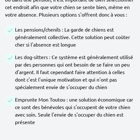
cet endroit afin que votre chien se sente bien, même en
votre absence. Plusieurs options s'offrent donc à vous :
Les pensions/chenils : La garde de chiens est
généralement collective. Cette solution peut coûter
cher si l'absence est longue
Les dog-sitters : Ce système est généralement utilisé
par des personnes qui ont besoin de se faire un peu
d'argent. Il faut cependant faire attention à celles
dont c'est l'unique motivation et qui n'ont pas
spécialement envie de s'occuper du chien
Emprunte Mon Toutou : une solution économique car
ce sont des bénévoles qui s'occupent de votre chien
avec soin. Seule l'envie de s'occuper du chien est
présente