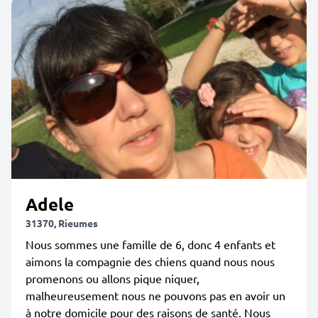
Adele
31370, Rieumes
Nous sommes une famille de 6, donc 4 enfants et
aimons la compagnie des chiens quand nous nous
promenons ou allons pique niquer,
malheureusement nous ne pouvons pas en avoir un
à notre domicile pour des raisons de santé. Nous