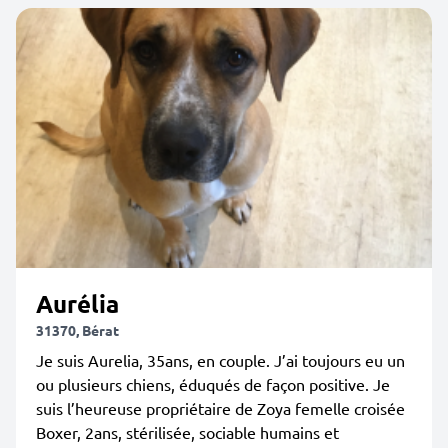
Aurélia
31370, Bérat
Je suis Aurelia, 35ans, en couple. J’ai toujours eu un
ou plusieurs chiens, éduqués de façon positive. Je
suis l’heureuse propriétaire de Zoya femelle croisée
Boxer, 2ans, stérilisée, sociable humains et