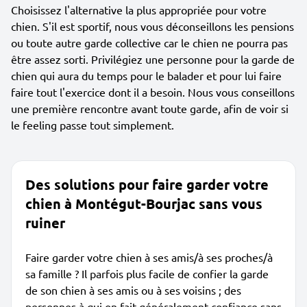
Choisissez l'alternative la plus appropriée pour votre
chien. S'il est sportif, nous vous déconseillons les pensions
ou toute autre garde collective car le chien ne pourra pas
être assez sorti. Privilégiez une personne pour la garde de
chien qui aura du temps pour le balader et pour lui faire
faire tout l'exercice dont il a besoin. Nous vous conseillons
une première rencontre avant toute garde, afin de voir si
le feeling passe tout simplement.
Des solutions pour faire garder votre
chien à Montégut-Bourjac sans vous
ruiner
Faire garder votre chien à ses amis/à ses proches/à
sa famille ? Il parfois plus facile de confier la garde
de son chien à ses amis ou à ses voisins ; des
personnes à qui on fait généralement confiance sans