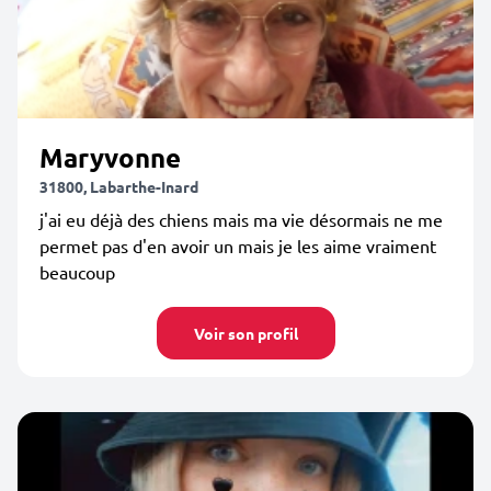
Maryvonne
31800, Labarthe-Inard
j'ai eu déjà des chiens mais ma vie désormais ne me
permet pas d'en avoir un mais je les aime vraiment
beaucoup
Voir son profil