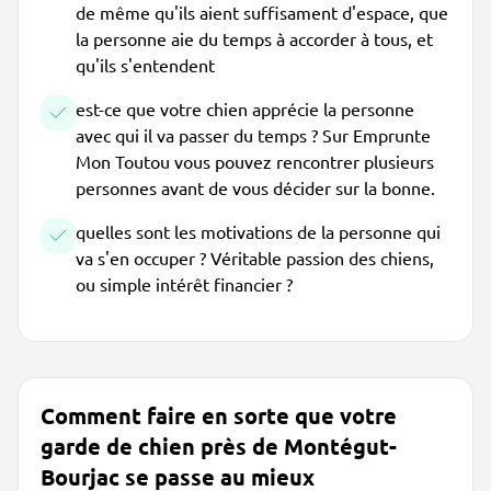
de même qu'ils aient suffisament d'espace, que
la personne aie du temps à accorder à tous, et
qu'ils s'entendent
est-ce que votre chien apprécie la personne
avec qui il va passer du temps ? Sur Emprunte
Mon Toutou vous pouvez rencontrer plusieurs
personnes avant de vous décider sur la bonne.
quelles sont les motivations de la personne qui
va s'en occuper ? Véritable passion des chiens,
ou simple intérêt financier ?
Comment faire en sorte que votre
garde de chien près de Montégut-
Bourjac se passe au mieux