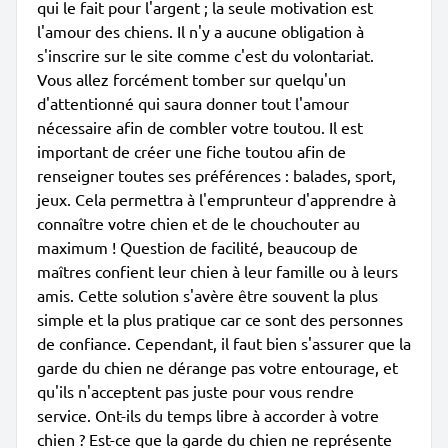
qui le fait pour l'argent ; la seule motivation est
l'amour des chiens. Il n'y a aucune obligation à
s'inscrire sur le site comme c'est du volontariat.
Vous allez forcément tomber sur quelqu'un
d'attentionné qui saura donner tout l'amour
nécessaire afin de combler votre toutou. Il est
important de créer une fiche toutou afin de
renseigner toutes ses préférences : balades, sport,
jeux. Cela permettra à l'emprunteur d'apprendre à
connaître votre chien et de le chouchouter au
maximum ! Question de facilité, beaucoup de
maîtres confient leur chien à leur famille ou à leurs
amis. Cette solution s'avère être souvent la plus
simple et la plus pratique car ce sont des personnes
de confiance. Cependant, il faut bien s'assurer que la
garde du chien ne dérange pas votre entourage, et
qu'ils n'acceptent pas juste pour vous rendre
service. Ont-ils du temps libre à accorder à votre
chien ? Est-ce que la garde du chien ne représente