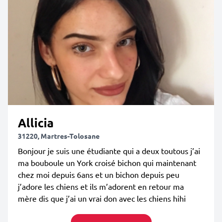
Allicia
31220, Martres-Tolosane
Bonjour je suis une étudiante qui a deux toutous j’ai
ma bouboule un York croisé bichon qui maintenant
chez moi depuis 6ans et un bichon depuis peu
j’adore les chiens et ils m’adorent en retour ma
mère dis que j’ai un vrai don avec les chiens hihi