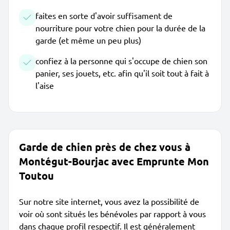
faites en sorte d'avoir suffisament de
nourriture pour votre chien pour la durée de la
garde (et même un peu plus)
confiez à la personne qui s'occupe de chien son
panier, ses jouets, etc. afin qu'il soit tout à fait à
l'aise
Garde de chien près de chez vous à
Montégut-Bourjac avec Emprunte Mon
Toutou
Sur notre site internet, vous avez la possibilité de
voir où sont situés les bénévoles par rapport à vous
dans chaque profil respectif. Il est généralement