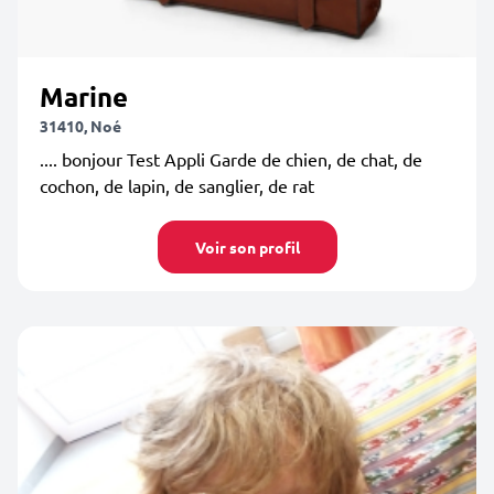
Marine
31410, Noé
.... bonjour Test Appli Garde de chien, de chat, de
cochon, de lapin, de sanglier, de rat
Voir son profil