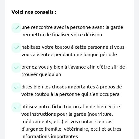
Voici nos conseils :
une rencontre avec la personne avant la garde
permettra de finaliser votre décision
habituez votre toutou à cette personne si vous
vous absentez pendant une longue période
prenez-vous y bien à l'avance afin d'être sûr de
trouver quelqu'un
dites bien les choses importantes à propos de
votre toutou à la personne qui s'en occupera
utilisez notre fiche toutou afin de bien écrire
vos instructions pour la garde (nourriture,
médicaments, etc.) et vos contacts en cas
d'urgence (famille, vétérinaire, etc.) et autres
informations importantes