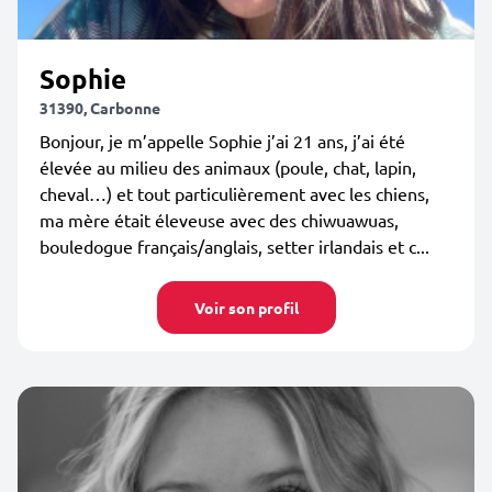
Sophie
31390, Carbonne
Bonjour, je m’appelle Sophie j’ai 21 ans, j’ai été
élevée au milieu des animaux (poule, chat, lapin,
cheval…) et tout particulièrement avec les chiens,
ma mère était éleveuse avec des chiwuawuas,
bouledogue français/anglais, setter irlandais et c...
Voir son profil