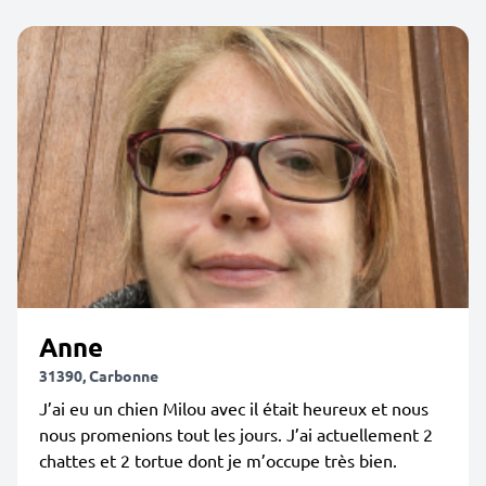
Anne
31390, Carbonne
J’ai eu un chien Milou avec il était heureux et nous
nous promenions tout les jours. J’ai actuellement 2
chattes et 2 tortue dont je m’occupe très bien.