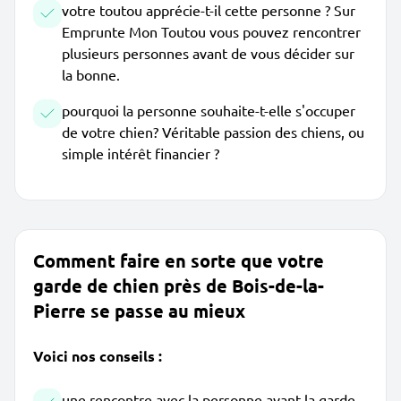
votre toutou apprécie-t-il cette personne ? Sur
Emprunte Mon Toutou vous pouvez rencontrer
plusieurs personnes avant de vous décider sur
la bonne.
pourquoi la personne souhaite-t-elle s'occuper
de votre chien? Véritable passion des chiens, ou
simple intérêt financier ?
Comment faire en sorte que votre
garde de chien près de Bois-de-la-
Pierre se passe au mieux
Voici nos conseils :
une rencontre avec la personne avant la garde