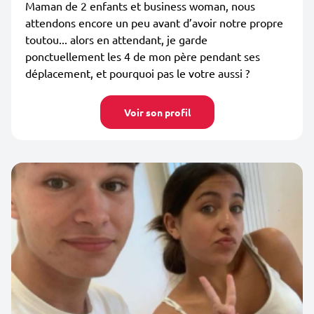
Maman de 2 enfants et business woman, nous
attendons encore un peu avant d’avoir notre propre
toutou... alors en attendant, je garde
ponctuellement les 4 de mon père pendant ses
déplacement, et pourquoi pas le votre aussi ?
Voir son profil