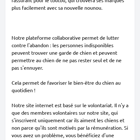
rassurant pour le toutou, qui trouvera ses marques
plus facilement avec sa nouvelle nounou.
Notre plateforme collaborative permet de lutter
contre l'abandon : les personnes indisponibles
peuvent trouver une garde de chien et peuvent
permettre au chien de ne pas rester seul et de ne
pas s'ennuyer.
Cela permet de favoriser le bien-être du chien au
quotidien !
Notre site internet est basé sur le volontariat. Il n'y a
que des membres volontaires sur notre site, qui
s'inscrivent uniquement car ils aiment les chiens et
non parce qu'ils sont motivés par la rémunération. Si
vous avez un problème, vous bénéficiez d'une