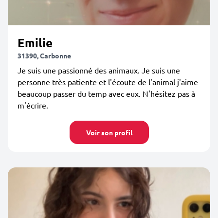
Emilie
31390, Carbonne
Je suis une passionné des animaux. Je suis une
personne très patiente et l'écoute de l'animal j'aime
beaucoup passer du temp avec eux. N'hésitez pas à
m'écrire.
Voir son profil