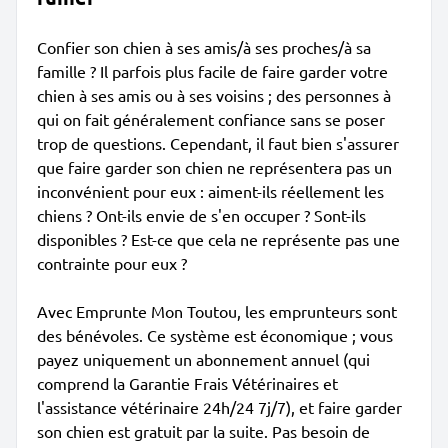
Confier son chien à ses amis/à ses proches/à sa
famille ? Il parfois plus facile de faire garder votre
chien à ses amis ou à ses voisins ; des personnes à
qui on fait généralement confiance sans se poser
trop de questions. Cependant, il faut bien s'assurer
que faire garder son chien ne représentera pas un
inconvénient pour eux : aiment-ils réellement les
chiens ? Ont-ils envie de s'en occuper ? Sont-ils
disponibles ? Est-ce que cela ne représente pas une
contrainte pour eux ?
Avec Emprunte Mon Toutou, les emprunteurs sont
des bénévoles. Ce système est économique ; vous
payez uniquement un abonnement annuel (qui
comprend la Garantie Frais Vétérinaires et
l'assistance vétérinaire 24h/24 7j/7), et faire garder
son chien est gratuit par la suite. Pas besoin de