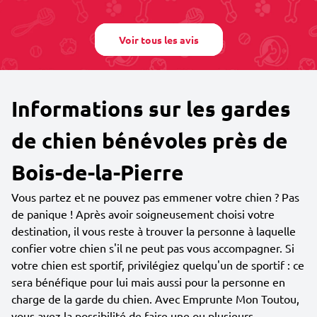
Voir tous les avis
Informations sur les gardes
de chien bénévoles près de
Bois-de-la-Pierre
Vous partez et ne pouvez pas emmener votre chien ? Pas
de panique ! Après avoir soigneusement choisi votre
destination, il vous reste à trouver la personne à laquelle
confier votre chien s'il ne peut pas vous accompagner. Si
votre chien est sportif, privilégiez quelqu'un de sportif : ce
sera bénéfique pour lui mais aussi pour la personne en
charge de la garde du chien. Avec Emprunte Mon Toutou,
vous avez la possibilité de faire une ou plusieurs