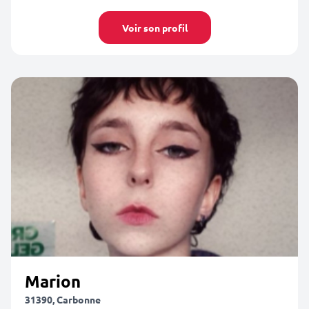
Voir son profil
Marion
31390, Carbonne