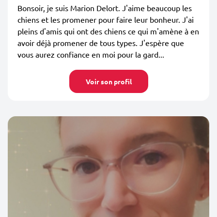
Bonsoir, je suis Marion Delort. J'aime beaucoup les
chiens et les promener pour faire leur bonheur. J'ai
pleins d'amis qui ont des chiens ce qui m'amène à en
avoir déjà promener de tous types. J'espère que
vous aurez confiance en moi pour la gard...
Voir son profil