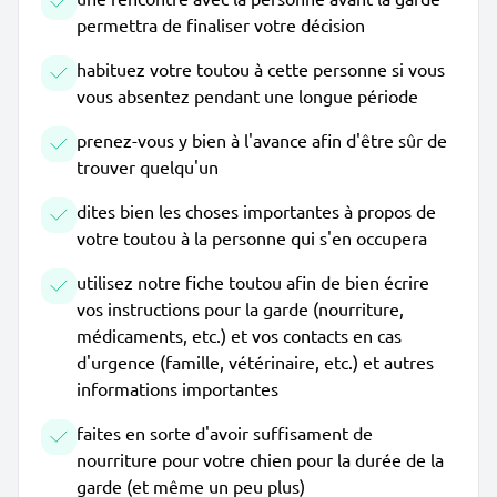
permettra de finaliser votre décision
habituez votre toutou à cette personne si vous
vous absentez pendant une longue période
prenez-vous y bien à l'avance afin d'être sûr de
trouver quelqu'un
dites bien les choses importantes à propos de
votre toutou à la personne qui s'en occupera
utilisez notre fiche toutou afin de bien écrire
vos instructions pour la garde (nourriture,
médicaments, etc.) et vos contacts en cas
d'urgence (famille, vétérinaire, etc.) et autres
informations importantes
faites en sorte d'avoir suffisament de
nourriture pour votre chien pour la durée de la
garde (et même un peu plus)