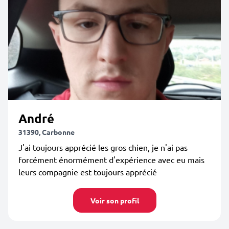
André
31390, Carbonne
J'ai toujours apprécié les gros chien, je n'ai pas
forcément énormément d'expérience avec eu mais
leurs compagnie est toujours apprécié
Voir son profil