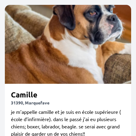
Camille
31390, Marquefave
je m’appelle camille et je suis en école supérieure (
école d’infirmière). dans le passé j’ai eu plusieurs
chiens; boxer, labrador, beagle. se serai avec grand
plaisir de garder un de vos chiens!!