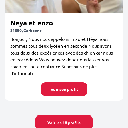
Neya et enzo
31390, Carbonne
Bonjour, Nous nous appelons Enzo et Néya nous
sommes tous deux lycéen en seconde Nous avons
tous deux des expériences avec des chien car nous
en possédons Vous pouvez donc nous laisser vos
chien en toute confiance Si besoins de plus
d’informati...
Voir son profil
Voir les 18 profils