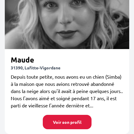
Maude
31390, Lafitte-Vigordane
Depuis toute petite, nous avons eu un chien (Simba)
à la maison que nous avions retrouvé abandonné
dans la neige alors qu'il avait à peine quelques jours..
Nous l'avons aimé et soigné pendant 17 ans, il est
parti de vieillesse l'année dernière et...
Voir son profil