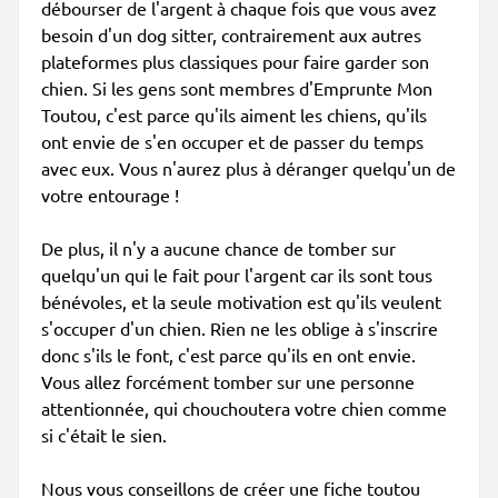
débourser de l'argent à chaque fois que vous avez
besoin d'un dog sitter, contrairement aux autres
plateformes plus classiques pour faire garder son
chien. Si les gens sont membres d'Emprunte Mon
Toutou, c'est parce qu'ils aiment les chiens, qu'ils
ont envie de s'en occuper et de passer du temps
avec eux. Vous n'aurez plus à déranger quelqu'un de
votre entourage !
De plus, il n'y a aucune chance de tomber sur
quelqu'un qui le fait pour l'argent car ils sont tous
bénévoles, et la seule motivation est qu'ils veulent
s'occuper d'un chien. Rien ne les oblige à s'inscrire
donc s'ils le font, c'est parce qu'ils en ont envie.
Vous allez forcément tomber sur une personne
attentionnée, qui chouchoutera votre chien comme
si c'était le sien.
Nous vous conseillons de créer une fiche toutou