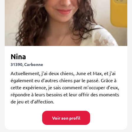
Nina
31390, Carbonne
Actuellement, j’ai deux chiens, June et Max, et j’ai
également eu d’autres chiens par le passé. Grâce à
cette expérience, je sais comment m’occuper d’eux,
répondre à leurs besoins et leur offrir des moments
de jeu et d’affection.
Voir son profil