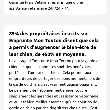
Garantie Frais Vétérinaires ainsi que d'une
assistance vétérinaire 24h/24 7j/7.
85% des propriétaires inscrits sur
Emprunte Mon Toutou disent que cela
a permis d'augmenter le bien-être de
leur chien, de +50% en moyenne.
L'avantage d'Emprunte Mon Toutou pour la garde de
chien est que les membres sont des bénévoles,
portés par l'amour des chiens. Cela permet aux
emprunteurs de partager des bons moments lors de
la garde du chien, c'est vraiment gagnant-gagnant.
Le paiement de l'abonnement annuel couvre
simplement les garanties et l'assistance vétérinaire,
ce qui est bien meilleur marché qu'une solution de
garde de chien par des dog sitters classiques. C'est