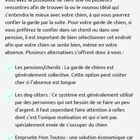
rencontres afin de trouver la ou le nounou idéal qui
s'entendra le mieux avec votre chien, à qui vous pourrez
confier la garde par la suite. Pour votre garde de chien, si
vous préférez le confier dans un chenil ou dans une
pension, il est important de bien sélectionner cet endroit
afin que votre chien se sente bien, même en votre
absence. Plusieurs alternatives s'offrent donc à vous :
Les pensions/chenils : La garde de chiens est
généralement collective. Cette option peut coûter
cher si l'absence est longue
Les dog-sitters : Ce système est généralement utilisé
par des personnes qui ont besoin de se faire un peu
d'argent. Il faut cependant faire attention à celles
dont c'est l'unique motivation et qui n'ont pas
spécialement envie de s'occuper du chien
Emprunte Mon Toutou : une solution économique car