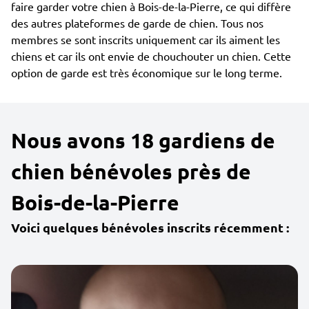
faire garder votre chien à Bois-de-la-Pierre, ce qui diffère
des autres plateformes de garde de chien. Tous nos
membres se sont inscrits uniquement car ils aiment les
chiens et car ils ont envie de chouchouter un chien. Cette
option de garde est très économique sur le long terme.
Nous avons 18 gardiens de
chien bénévoles près de
Bois-de-la-Pierre
Voici quelques bénévoles inscrits récemment :