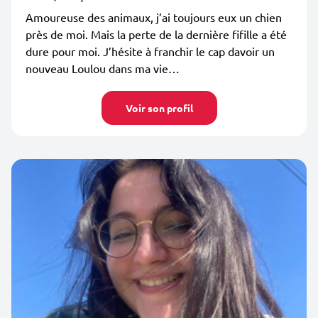
Amoureuse des animaux, j’ai toujours eux un chien
près de moi. Mais la perte de la dernière fifille a été
dure pour moi. J’hésite à franchir le cap davoir un
nouveau Loulou dans ma vie…
Voir son profil