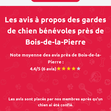
Les avis à propos des gardes
de chien bénévoles près de
Bois-de-la-Pierre
Note moyenne des avis près de Bois-de-la-
Pierre :
4.4/5 (6 avis)
Les avis sont placés par nos membres après qu'un
chien ai été confié.