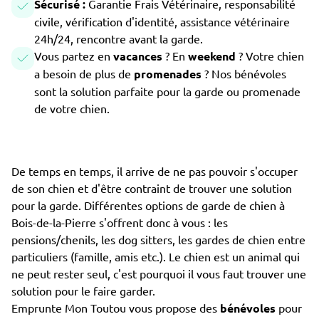
Sécurisé :
Garantie Frais Vétérinaire, responsabilité
civile, vérification d'identité, assistance vétérinaire
24h/24, rencontre avant la garde.
Vous partez en
vacances
? En
weekend
? Votre chien
a besoin de plus de
promenades
? Nos bénévoles
sont la solution parfaite pour la garde ou promenade
de votre chien.
De temps en temps, il arrive de ne pas pouvoir s'occuper
de son chien et d'être contraint de trouver une solution
pour la garde. Différentes options de garde de chien à
Bois-de-la-Pierre s'offrent donc à vous : les
pensions/chenils, les dog sitters, les gardes de chien entre
particuliers (famille, amis etc.). Le chien est un animal qui
ne peut rester seul, c'est pourquoi il vous faut trouver une
solution pour le faire garder.
Emprunte Mon Toutou vous propose des
bénévoles
pour