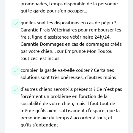
promenades, temps disponible de la personne
qui le garde pour s'en occuper...
quelles sont les dispositions en cas de pépin ?
Garantie Frais Vétérinaires pour rembourser les
frais, ligne d'assistance vétérinaire 24h/24,
Garantie Dommages en cas de dommages créés
par votre chien... sur Emprunte Mon Toutou
tout ceci est inclus
combien la garde va-t-elle coûter ? Certaines
solutions sont très onéreuses, d'autres moins
d'autres chiens seront-ils présents ? Ce n'est pas
forcément un problème en fonction de la
sociabilité de votre chien, mais il faut tout de
même qu'ils aient suffisament d'espace, que la
personne aie du temps à accorder à tous, et
qu'ils s'entendent