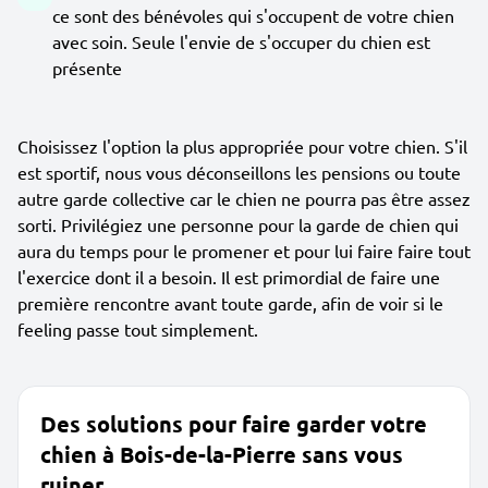
ce sont des bénévoles qui s'occupent de votre chien
avec soin. Seule l'envie de s'occuper du chien est
présente
Choisissez l'option la plus appropriée pour votre chien. S'il
est sportif, nous vous déconseillons les pensions ou toute
autre garde collective car le chien ne pourra pas être assez
sorti. Privilégiez une personne pour la garde de chien qui
aura du temps pour le promener et pour lui faire faire tout
l'exercice dont il a besoin. Il est primordial de faire une
première rencontre avant toute garde, afin de voir si le
feeling passe tout simplement.
Des solutions pour faire garder votre
chien à Bois-de-la-Pierre sans vous
ruiner