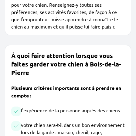
pour votre chien. Renseignez-y toutes ses
préférences, ses activités favorites, de façon à ce
que l'emprunteur puisse apprendre à connaître le
chien au maximum et qu'il puisse lui faire plaisir.
À quoi faire attention lorsque vous
faites garder votre chien à Bois-de-la-
Pierre
Plusieurs critères importants sont à prendre en
compte :
l'expérience de la personne auprès des chiens
votre chien sera-t-il dans un bon environnement
lors de la garde : maison, chenil, cage,