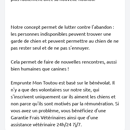
Notre concept permet de lutter contre l'abandon :
les personnes indisponibles peuvent trouver une
garde de chien et peuvent permettre au chien de ne
pas rester seul et de ne pas s'ennuyer.
Cela permet de faire de nouvelles rencontres, aussi
bien humaines que canines !
Emprunte Mon Toutou est basé sur le bénévolat. Il
n'y a que des volontaires sur notre site, qui
s'inscrivent uniquement car ils aiment les chiens et
non parce qu'ils sont motivés par la rémunération. Si
vous avez un problème, vous bénéficiez d'une
Garantie Frais Vétérinaires ainsi que d'une
assistance vétérinaire 24h/24 7j/7.