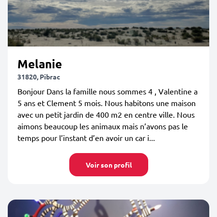
Melanie
31820, Pibrac
Bonjour Dans la famille nous sommes 4 , Valentine a
5 ans et Clement 5 mois. Nous habitons une maison
avec un petit jardin de 400 m2 en centre ville. Nous
aimons beaucoup les animaux mais n’avons pas le
temps pour l’instant d’en avoir un car i...
Voir son profil