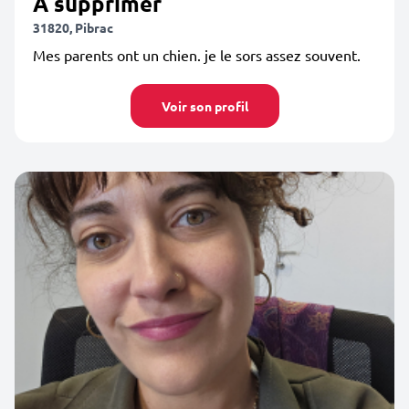
A supprimer
31820, Pibrac
Mes parents ont un chien. je le sors assez souvent.
Voir son profil