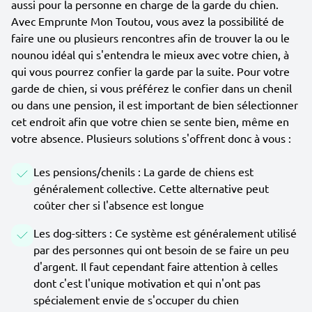
aussi pour la personne en charge de la garde du chien.
Avec Emprunte Mon Toutou, vous avez la possibilité de
faire une ou plusieurs rencontres afin de trouver la ou le
nounou idéal qui s'entendra le mieux avec votre chien, à
qui vous pourrez confier la garde par la suite. Pour votre
garde de chien, si vous préférez le confier dans un chenil
ou dans une pension, il est important de bien sélectionner
cet endroit afin que votre chien se sente bien, même en
votre absence. Plusieurs solutions s'offrent donc à vous :
Les pensions/chenils : La garde de chiens est
généralement collective. Cette alternative peut
coûter cher si l'absence est longue
Les dog-sitters : Ce système est généralement utilisé
par des personnes qui ont besoin de se faire un peu
d'argent. Il faut cependant faire attention à celles
dont c'est l'unique motivation et qui n'ont pas
spécialement envie de s'occuper du chien