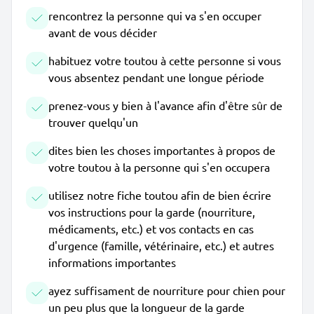
rencontrez la personne qui va s'en occuper
avant de vous décider
habituez votre toutou à cette personne si vous
vous absentez pendant une longue période
prenez-vous y bien à l'avance afin d'être sûr de
trouver quelqu'un
dites bien les choses importantes à propos de
votre toutou à la personne qui s'en occupera
utilisez notre fiche toutou afin de bien écrire
vos instructions pour la garde (nourriture,
médicaments, etc.) et vos contacts en cas
d'urgence (famille, vétérinaire, etc.) et autres
informations importantes
ayez suffisament de nourriture pour chien pour
un peu plus que la longueur de la garde