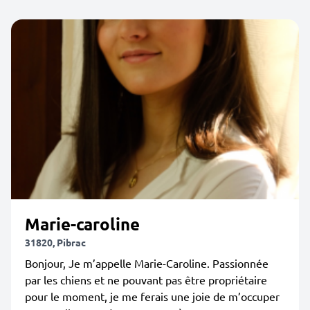
Marie-caroline
31820, Pibrac
Bonjour, Je m’appelle Marie-Caroline. Passionnée
par les chiens et ne pouvant pas être propriétaire
pour le moment, je me ferais une joie de m’occuper