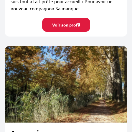
suis tout a fait prête pour accueillir Pour avoir un
nouveau compagnon Sa manque
Voir son profil