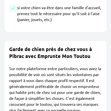
si votre chien va être dans une famille d'accueil,
prenez tout le nécessaire pour qu'il soit à l'aise
(panier, jouets, etc.)
Garde de chien près de chez vous à
Pibrac avec Emprunte Mon Toutou
Sur notre plateforme entre particuliers, vous avez la
possibilité de voir où sont situés les volontaires par
rapport à vous dans chaque profil respectif. Il est
généralement préférable de choisir un emprunteur
qui habite près de chez soi pour une garde de chien,
de façon à simplifier les choses. C'est également
rassurant pour le toutou, qui trouvera ses marques
plus facilement avec sa nouvelle nounou.