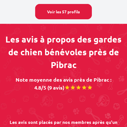
Voir les 57 profils
Les avis à propos des gardes
de chien bénévoles près de
Pibrac
Note moyenne des avis près de Pibrac :
4.8/5 (9 avis)
Les avis sont placés par nos membres après qu'un