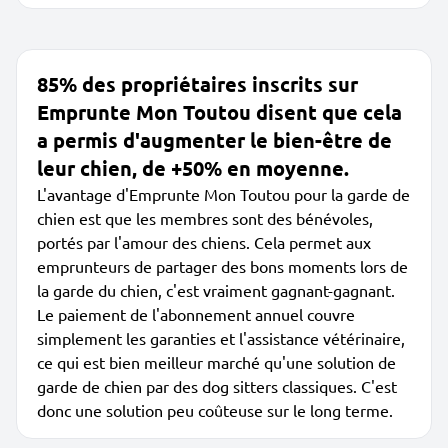
85% des propriétaires inscrits sur
Emprunte Mon Toutou disent que cela
a permis d'augmenter le bien-être de
leur chien, de +50% en moyenne.
L'avantage d'Emprunte Mon Toutou pour la garde de
chien est que les membres sont des bénévoles,
portés par l'amour des chiens. Cela permet aux
emprunteurs de partager des bons moments lors de
la garde du chien, c'est vraiment gagnant-gagnant.
Le paiement de l'abonnement annuel couvre
simplement les garanties et l'assistance vétérinaire,
ce qui est bien meilleur marché qu'une solution de
garde de chien par des dog sitters classiques. C'est
donc une solution peu coûteuse sur le long terme.