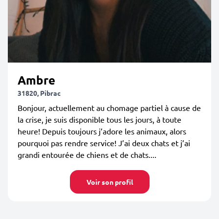
Ambre
31820, Pibrac
Bonjour, actuellement au chomage partiel à cause de
la crise, je suis disponible tous les jours, à toute
heure! Depuis toujours j’adore les animaux, alors
pourquoi pas rendre service! J’ai deux chats et j’ai
grandi entourée de chiens et de chats....
Voir son profil