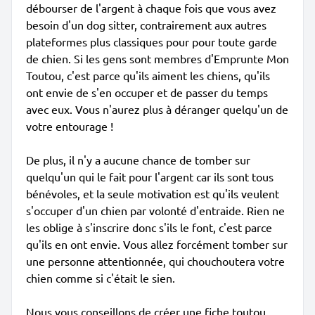
débourser de l'argent à chaque fois que vous avez
besoin d'un dog sitter, contrairement aux autres
plateformes plus classiques pour pour toute garde
de chien. Si les gens sont membres d'Emprunte Mon
Toutou, c'est parce qu'ils aiment les chiens, qu'ils
ont envie de s'en occuper et de passer du temps
avec eux. Vous n'aurez plus à déranger quelqu'un de
votre entourage !
De plus, il n'y a aucune chance de tomber sur
quelqu'un qui le fait pour l'argent car ils sont tous
bénévoles, et la seule motivation est qu'ils veulent
s'occuper d'un chien par volonté d'entraide. Rien ne
les oblige à s'inscrire donc s'ils le font, c'est parce
qu'ils en ont envie. Vous allez forcément tomber sur
une personne attentionnée, qui chouchoutera votre
chien comme si c'était le sien.
Nous vous conseillons de créer une fiche toutou