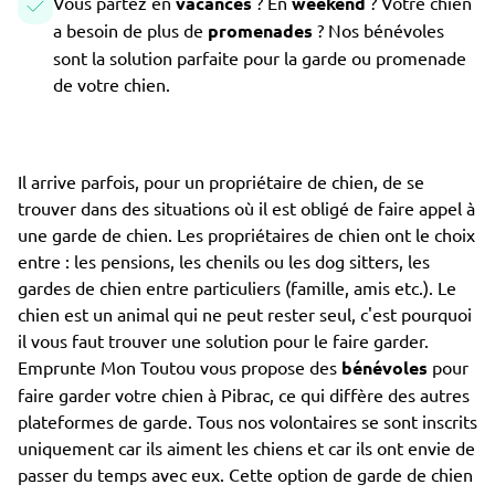
Vous partez en
vacances
? En
weekend
? Votre chien
a besoin de plus de
promenades
? Nos bénévoles
sont la solution parfaite pour la garde ou promenade
de votre chien.
Il arrive parfois, pour un propriétaire de chien, de se
trouver dans des situations où il est obligé de faire appel à
une garde de chien. Les propriétaires de chien ont le choix
entre : les pensions, les chenils ou les dog sitters, les
gardes de chien entre particuliers (famille, amis etc.). Le
chien est un animal qui ne peut rester seul, c'est pourquoi
il vous faut trouver une solution pour le faire garder.
Emprunte Mon Toutou vous propose des
bénévoles
pour
faire garder votre chien à Pibrac, ce qui diffère des autres
plateformes de garde. Tous nos volontaires se sont inscrits
uniquement car ils aiment les chiens et car ils ont envie de
passer du temps avec eux. Cette option de garde de chien