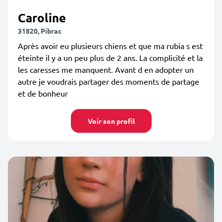
Caroline
31820, Pibrac
Après avoir eu plusieurs chiens et que ma rubia s est
éteinte il y a un peu plus de 2 ans. La complicité et la
les caresses me manquent. Avant d en adopter un
autre je voudrais partager des moments de partage
et de bonheur
Voir son profil