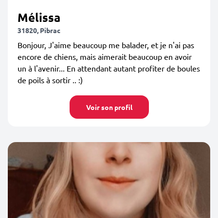
Mélissa
31820, Pibrac
Bonjour, J'aime beaucoup me balader, et je n'ai pas
encore de chiens, mais aimerait beaucoup en avoir
un à l'avenir... En attendant autant profiter de boules
de poils à sortir .. :)
Voir son profil