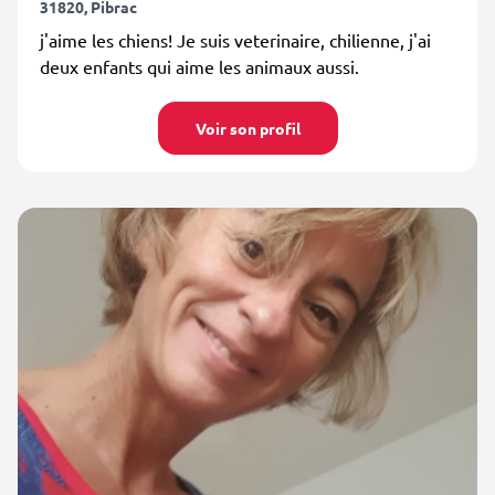
31820, Pibrac
j'aime les chiens! Je suis veterinaire, chilienne, j'ai
deux enfants qui aime les animaux aussi.
Voir son profil