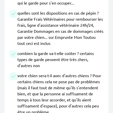
qui le garde pour s'en occuper...
quelles sont les dispositions en cas de pépin ?
Garantie Frais Vétérinaires pour rembourser les
frais, ligne d'assistance vétérinaire 24h/24,
Garantie Dommages en cas de dommages créés
par votre chien... sur Emprunte Mon Toutou
tout ceci est inclus
combien la garde va-t-elle coûter ? certains
types de garde peuvent être très chers,
d'autres non
votre chien sera-t-il avec d'autres chiens ? Pour
certains chiens cela ne pose pas de problèmes
(mais il faut tout de même qu'ils s'entendent
bien, et que la personne ai suffisament de
temps à tous leur accorder, et qu'ils aient
suffisament d'espace), pour d'autres cela peu
être un problème