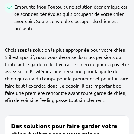
Emprunte Mon Toutou : une solution économique car
ce sont des bénévoles qui s'occupent de votre chien
avec soin. Seule l'envie de s'occuper du chien est
présente
Choisissez la solution la plus appropriée pour votre chien.
S'il est sportif, nous vous déconseillons les pensions ou
toute autre garde collective car le chien ne pourra pas être
assez sorti. Privilégiez une personne pour la garde de
chien qui aura du temps pour le promener et pour lui faire
faire tout l'exercice dont il a besoin. Il est important de
faire une première rencontre avant toute garde de chien,
afin de voir si le feeling passe tout simplement.
Des solutions pour faire garder votre