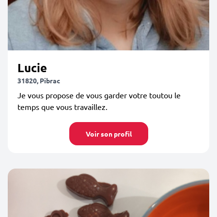
Lucie
31820, Pibrac
Je vous propose de vous garder votre toutou le
temps que vous travaillez.
Voir son profil