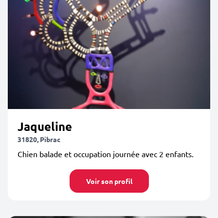
Jaqueline
31820, Pibrac
Chien balade et occupation journée avec 2 enfants.
Voir son profil