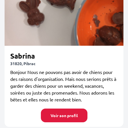
Sabrina
31820, Pibrac
Bonjour Nous ne pouvons pas avoir de chiens pour
des raisons d'organisation. Mais nous serions prêts à
garder des chiens pour un weekend, vacances,
soirées ou juste des promenades. Nous adorons les
bêtes et elles nous le rendent bien.
Voir son profil