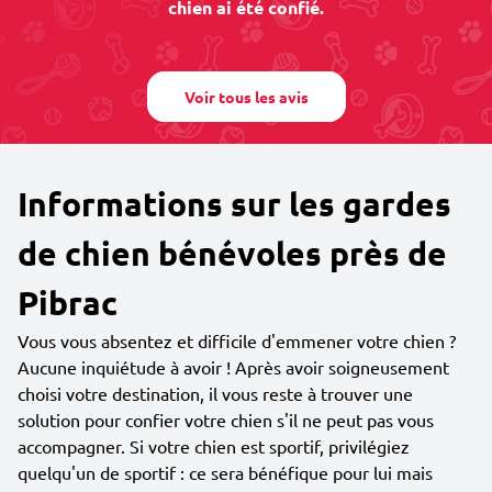
chien ai été confié.
Voir tous les avis
Informations sur les gardes
de chien bénévoles près de
Pibrac
Vous vous absentez et difficile d'emmener votre chien ?
Aucune inquiétude à avoir ! Après avoir soigneusement
choisi votre destination, il vous reste à trouver une
solution pour confier votre chien s'il ne peut pas vous
accompagner. Si votre chien est sportif, privilégiez
quelqu'un de sportif : ce sera bénéfique pour lui mais