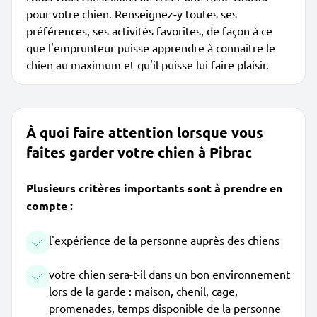
pour votre chien. Renseignez-y toutes ses
préférences, ses activités favorites, de façon à ce
que l'emprunteur puisse apprendre à connaître le
chien au maximum et qu'il puisse lui faire plaisir.
À quoi faire attention lorsque vous
faites garder votre chien à Pibrac
Plusieurs critères importants sont à prendre en
compte :
l'expérience de la personne auprès des chiens
votre chien sera-t-il dans un bon environnement
lors de la garde : maison, chenil, cage,
promenades, temps disponible de la personne