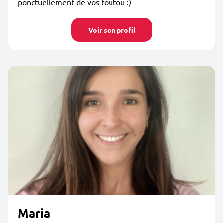
ponctuellement de vos toutou :)
Voir son profil
Maria