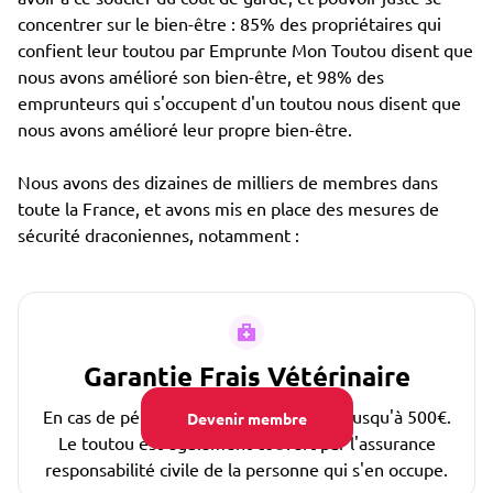
concentrer sur le bien-être : 85% des propriétaires qui
confient leur toutou par Emprunte Mon Toutou disent que
nous avons amélioré son bien-être, et 98% des
emprunteurs qui s'occupent d'un toutou nous disent que
nous avons amélioré leur propre bien-être.
Nous avons des dizaines de milliers de membres dans
toute la France, et avons mis en place des mesures de
sécurité draconiennes, notamment :
Garantie Frais Vétérinaire
En cas de pépin, les frais sont couverts jusqu'à 500€.
Devenir membre
Le toutou est également couvert par l'assurance
responsabilité civile de la personne qui s'en occupe.