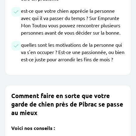
est-ce que votre chien apprécie la personne
avec qui il va passer du temps ? Sur Emprunte
Mon Toutou vous pouvez rencontrer plusieurs
personnes avant de vous décider sur la bonne.
quelles sont les motivations de la personne qui
va s'en occuper ? Est-ce une passionnée, ou bien
est-ce juste pour arrondir les fins de mois ?
Comment faire en sorte que votre
garde de chien près de Pibrac se passe
au mieux
Voici nos conseils :