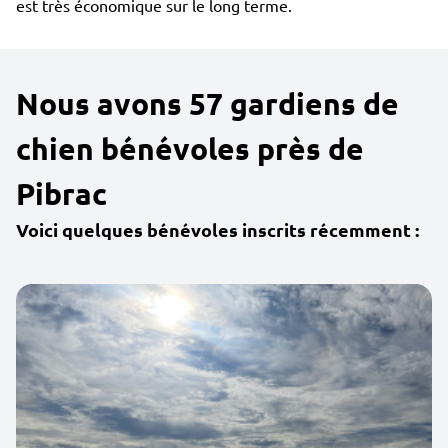
est très économique sur le long terme.
Nous avons 57 gardiens de
chien bénévoles près de
Pibrac
Voici quelques bénévoles inscrits récemment :