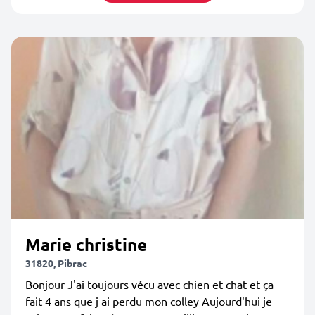
Marie christine
31820, Pibrac
Bonjour J'ai toujours vécu avec chien et chat et ça
fait 4 ans que j ai perdu mon colley Aujourd'hui je