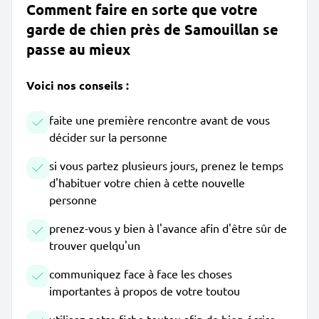
Comment faire en sorte que votre
garde de chien près de Samouillan se
passe au mieux
Voici nos conseils :
faite une première rencontre avant de vous
décider sur la personne
si vous partez plusieurs jours, prenez le temps
d'habituer votre chien à cette nouvelle
personne
prenez-vous y bien à l'avance afin d'être sûr de
trouver quelqu'un
communiquez face à face les choses
importantes à propos de votre toutou