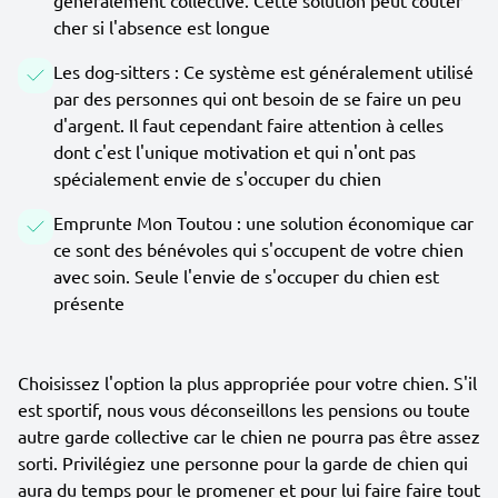
généralement collective. Cette solution peut coûter
cher si l'absence est longue
Les dog-sitters : Ce système est généralement utilisé
par des personnes qui ont besoin de se faire un peu
d'argent. Il faut cependant faire attention à celles
dont c'est l'unique motivation et qui n'ont pas
spécialement envie de s'occuper du chien
Emprunte Mon Toutou : une solution économique car
ce sont des bénévoles qui s'occupent de votre chien
avec soin. Seule l'envie de s'occuper du chien est
présente
Choisissez l'option la plus appropriée pour votre chien. S'il
est sportif, nous vous déconseillons les pensions ou toute
autre garde collective car le chien ne pourra pas être assez
sorti. Privilégiez une personne pour la garde de chien qui
aura du temps pour le promener et pour lui faire faire tout