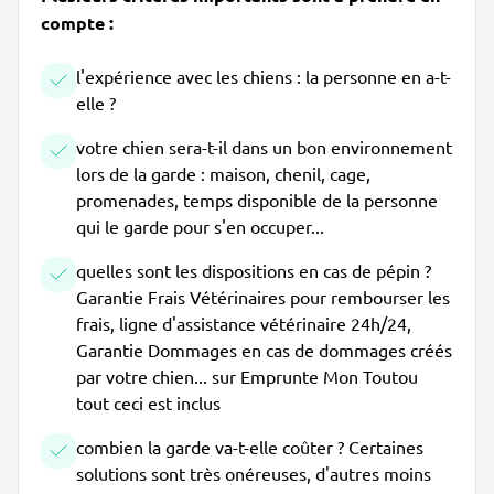
compte :
l'expérience avec les chiens : la personne en a-t-
elle ?
votre chien sera-t-il dans un bon environnement
lors de la garde : maison, chenil, cage,
promenades, temps disponible de la personne
qui le garde pour s'en occuper...
quelles sont les dispositions en cas de pépin ?
Garantie Frais Vétérinaires pour rembourser les
frais, ligne d'assistance vétérinaire 24h/24,
Garantie Dommages en cas de dommages créés
par votre chien... sur Emprunte Mon Toutou
tout ceci est inclus
combien la garde va-t-elle coûter ? Certaines
solutions sont très onéreuses, d'autres moins