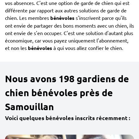
vos absences. C'est une option de garde de chien qui est
différente par rapport aux autres solutions de garde de
chien. Les membres
bénévoles
s'inscrivent parce qu'ils
ont envie de partager des bons moments avec un chien, ils
ont envie de s'en occuper. C'est une solution d'autant plus
économique, car vous payez uniquement l'abonnement,
et non les
bénévoles
à qui vous allez confier le chien.
Nous avons 198 gardiens de
chien bénévoles près de
Samouillan
Voici quelques bénévoles inscrits récemment :