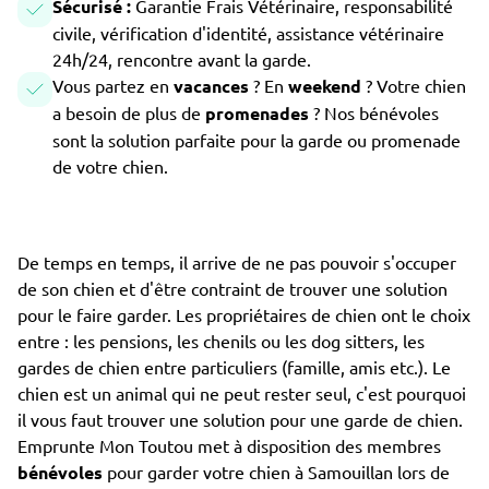
Sécurisé :
Garantie Frais Vétérinaire, responsabilité
civile, vérification d'identité, assistance vétérinaire
24h/24, rencontre avant la garde.
Vous partez en
vacances
? En
weekend
? Votre chien
a besoin de plus de
promenades
? Nos bénévoles
sont la solution parfaite pour la garde ou promenade
de votre chien.
De temps en temps, il arrive de ne pas pouvoir s'occuper
de son chien et d'être contraint de trouver une solution
pour le faire garder. Les propriétaires de chien ont le choix
entre : les pensions, les chenils ou les dog sitters, les
gardes de chien entre particuliers (famille, amis etc.). Le
chien est un animal qui ne peut rester seul, c'est pourquoi
il vous faut trouver une solution pour une garde de chien.
Emprunte Mon Toutou met à disposition des membres
bénévoles
pour garder votre chien à Samouillan lors de