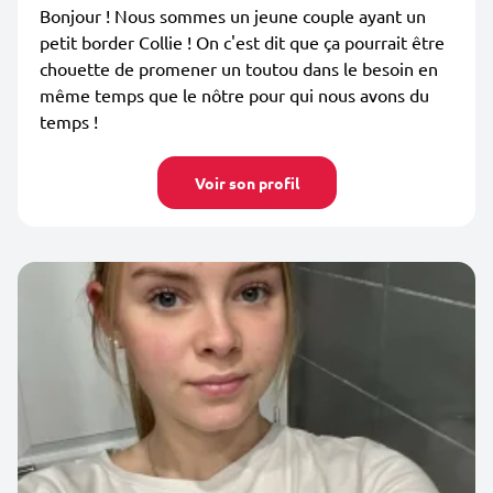
Bonjour ! Nous sommes un jeune couple ayant un
petit border Collie ! On c'est dit que ça pourrait être
chouette de promener un toutou dans le besoin en
même temps que le nôtre pour qui nous avons du
temps !
Voir son profil