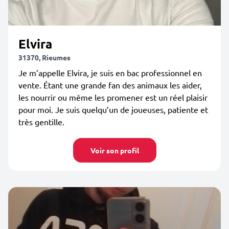
Elvira
31370, Rieumes
Je m’appelle Elvira, je suis en bac professionnel en
vente. Étant une grande fan des animaux les aider,
les nourrir ou même les promener est un réel plaisir
pour moi. Je suis quelqu’un de joueuses, patiente et
très gentille.
Voir son profil