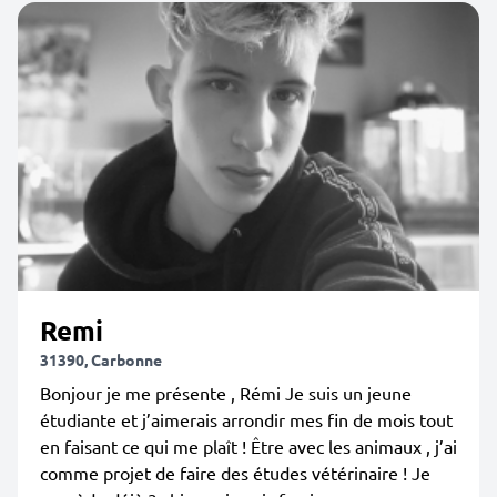
Remi
31390, Carbonne
Bonjour je me présente , Rémi Je suis un jeune
étudiante et j’aimerais arrondir mes fin de mois tout
en faisant ce qui me plaît ! Être avec les animaux , j’ai
comme projet de faire des études vétérinaire ! Je