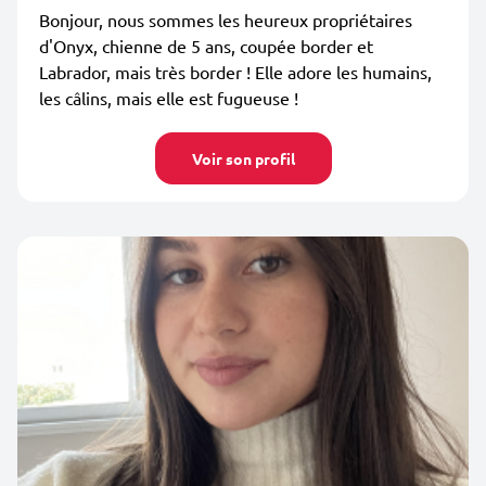
Bonjour, nous sommes les heureux propriétaires
d'Onyx, chienne de 5 ans, coupée border et
Labrador, mais très border ! Elle adore les humains,
les câlins, mais elle est fugueuse !
Voir son profil