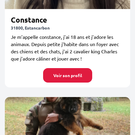
Constance
31800, Estancarbon
Je m’appelle constance, j’ai 18 ans et j’adore les
animaux. Depuis petite j’habite dans un foyer avec
des chiens et des chats, j’ai 2 cavalier king Charles
que j’adore câliner et jouer avec !
Voir son profil