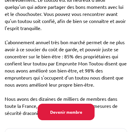
quelqu'un qui adore partager des bons moments avec lui
et le chouchouter. Vous pouvez vous rencontrer avant
qu'un toutou soit confié, afin de bien se connaître et avoir
l'esprit tranquille.
L'abonnement annuel très bon marché permet de ne plus
avoir à ce soucier du coût de garde, et pouvoir juste se
concentrer sur le bien-être : 85% des propriétaires qui
confient leur toutou par Emprunte Mon Toutou disent que
nous avons amélioré son bien-être, et 98% des
emprunteurs qui s'occupent d'un toutou nous disent que
nous avons amélioré leur propre bien-être.
Nous avons des dizaines de milliers de membres dans
toute la France, et avons mis en place des mesures de
Devenir membre
sécurité draconiennes, notamment :