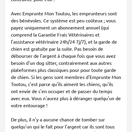
Avec Emprunte Mon Toutou, les emprunteurs sont
des bénévoles. Ce système est peu coûteux ; vous
payez uniquement un abonnement annuel (qui
comprend la Garantie Frais Vétérinaires et
l'assistance vétérinaire 24h/24 7j/7), et la garde de
chien est gratuite par la suite. Pas besoin de
débourser de l'argent à chaque fois que vous avez
besoin d'un dog sitter, contrairement aux autres
plateformes plus classiques pour pour toute garde
de chien. Si les gens sont membres d'Emprunte Mon
Toutou, c'est parce qu'ils aiment les chiens, qu'ils
ont envie de s'en occuper et de passer du temps
avec eux. Vous n'aurez plus à déranger quelqu'un de
votre entourage !
De plus, il n'y a aucune chance de tomber sur
quelqu'un qui le fait pour l'argent car ils sont tous