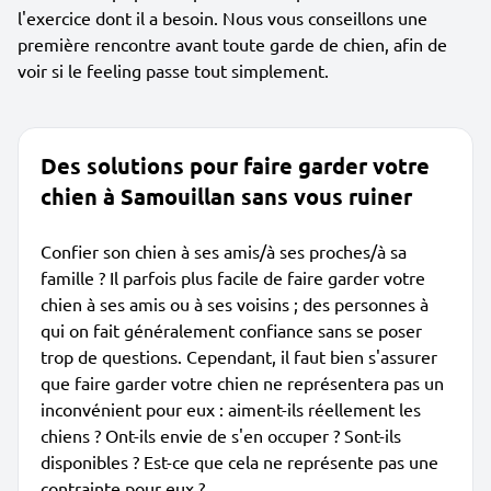
l'exercice dont il a besoin. Nous vous conseillons une
première rencontre avant toute garde de chien, afin de
voir si le feeling passe tout simplement.
Des solutions pour faire garder votre
chien à Samouillan sans vous ruiner
Confier son chien à ses amis/à ses proches/à sa
famille ? Il parfois plus facile de faire garder votre
chien à ses amis ou à ses voisins ; des personnes à
qui on fait généralement confiance sans se poser
trop de questions. Cependant, il faut bien s'assurer
que faire garder votre chien ne représentera pas un
inconvénient pour eux : aiment-ils réellement les
chiens ? Ont-ils envie de s'en occuper ? Sont-ils
disponibles ? Est-ce que cela ne représente pas une
contrainte pour eux ?