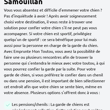
Samouillan
Vous vous absentez et difficile d'emmener votre chien ?
Pas d'inquiétude à avoir ! Après avoir soigneusement
choisi votre destination, il vous reste à trouver une
solution pour confier votre chien s'il ne peut pas vous
accompagner. Si votre chien est sportif, privilégiez
quelqu'un de sportif : ce sera bénéfique pour lui mais
aussi pour la personne en charge de la garde du chien.
Avec Emprunte Mon Toutou, vous avez la possibilité de
faire une ou plusieurs rencontres afin de trouver la
personne qui s'entendra le mieux avec votre toutou, à qui
vous pourrez confier la garde par la suite. Pour votre
garde de chien, si vous préférez le confier dans un chenil
ou dans une pension, il est important de bien sélectionner
cet endroit afin que votre chien se sente bien, même en
votre absence. Plusieurs options s'offrent donc à vous :
Les pensions/chenils : La garde de chiens est