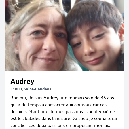
Audrey
31800, Saint-Gaudens
Bonjour, Je suis Audrey une maman solo de 45 ans
qui a du temps à consacrer aux animaux car ces
derniers étant une de mes passions. Une deuxième
est les balades dans la nature.Du coup je souhaiterai
concilier ces deux passions en proposant mon ai...