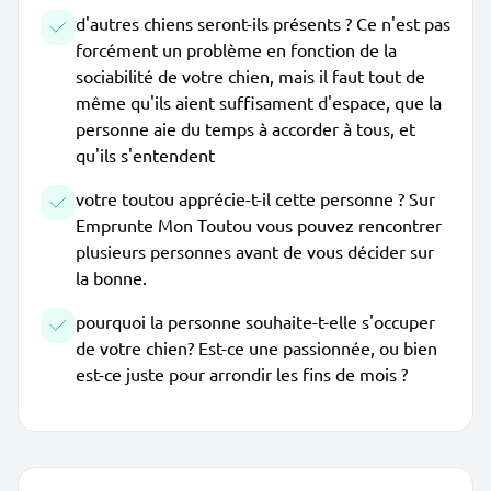
d'autres chiens seront-ils présents ? Ce n'est pas
forcément un problème en fonction de la
sociabilité de votre chien, mais il faut tout de
même qu'ils aient suffisament d'espace, que la
personne aie du temps à accorder à tous, et
qu'ils s'entendent
votre toutou apprécie-t-il cette personne ? Sur
Emprunte Mon Toutou vous pouvez rencontrer
plusieurs personnes avant de vous décider sur
la bonne.
pourquoi la personne souhaite-t-elle s'occuper
de votre chien? Est-ce une passionnée, ou bien
est-ce juste pour arrondir les fins de mois ?