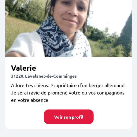
Valerie
31220, Lavelanet-de-Comminges
Adore Les chiens. Propriétaire d'un berger allemand.
Je serai ravie de promené votre ou vos compagnons
en votre absence
Voir son profil