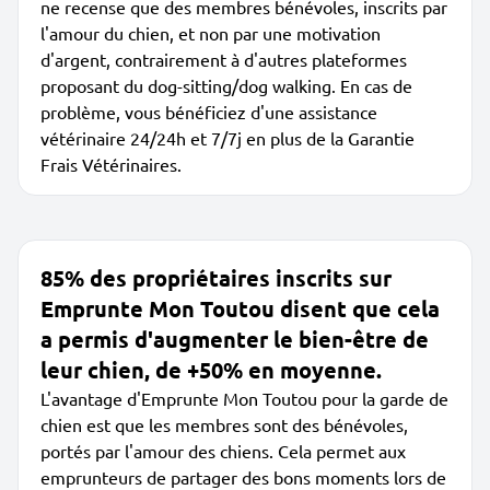
ne recense que des membres bénévoles, inscrits par
l'amour du chien, et non par une motivation
d'argent, contrairement à d'autres plateformes
proposant du dog-sitting/dog walking. En cas de
problème, vous bénéficiez d'une assistance
vétérinaire 24/24h et 7/7j en plus de la Garantie
Frais Vétérinaires.
85% des propriétaires inscrits sur
Emprunte Mon Toutou disent que cela
a permis d'augmenter le bien-être de
leur chien, de +50% en moyenne.
L'avantage d'Emprunte Mon Toutou pour la garde de
chien est que les membres sont des bénévoles,
portés par l'amour des chiens. Cela permet aux
emprunteurs de partager des bons moments lors de