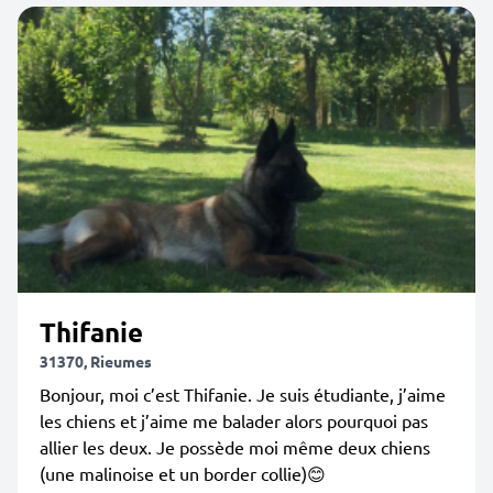
Thifanie
31370, Rieumes
Bonjour, moi c’est Thifanie. Je suis étudiante, j’aime
les chiens et j’aime me balader alors pourquoi pas
allier les deux. Je possède moi même deux chiens
(une malinoise et un border collie)😊