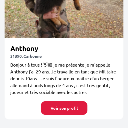
Anthony
31390, Carbonne
Bonjour à tous ! 👋🏼 je me présente je m'appelle
Anthony j'ai 29 ans. Je travaille en tant que Militaire
depuis 10ans . Je suis l'heureux maître d'un berger
allemand à poils longs de 4 ans , il est très gentil ,
joueur et très sociable avec les autres
Voir son profil