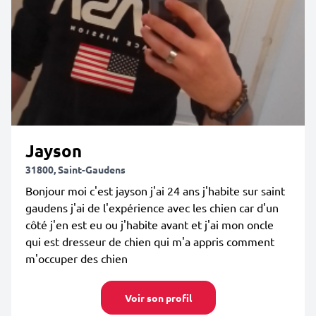
Jayson
31800, Saint-Gaudens
Bonjour moi c'est jayson j'ai 24 ans j'habite sur saint
gaudens j'ai de l'expérience avec les chien car d'un
côté j'en est eu ou j'habite avant et j'ai mon oncle
qui est dresseur de chien qui m'a appris comment
m'occuper des chien
Voir son profil