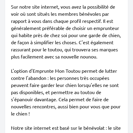
Sur notre site internet, vous avez la possibilité de
voir où sont situés les membres bénévoles par
rapport à vous dans chaque profil respectif. Il est
généralement préférable de choisir un emprunteur
qui habite près de chez soi pour une garde de chien,
de façon à simplifier les choses. C'est également
rassurant pour le toutou, qui trouvera ses marques
plus facilement avec sa nouvelle nounou.
L'option d'Emprunte Mon Toutou permet de lutter
contre l'abandon : les personnes très occupées
peuvent faire garder leur chien lorsqu'elles ne sont
pas disponibles, et permettre au toutou de
s'épanouir davantage. Cela permet de faire de
nouvelles rencontres, aussi bien pour vous que pour
le chien !
Notre site internet est basé sur le bénévolat : le site