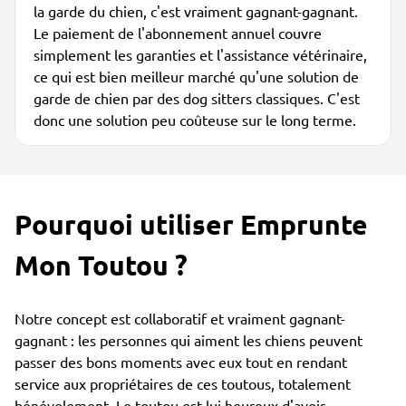
la garde du chien, c'est vraiment gagnant-gagnant.
Le paiement de l'abonnement annuel couvre
simplement les garanties et l'assistance vétérinaire,
ce qui est bien meilleur marché qu'une solution de
garde de chien par des dog sitters classiques. C'est
donc une solution peu coûteuse sur le long terme.
Pourquoi utiliser Emprunte
Mon Toutou ?
Notre concept est collaboratif et vraiment gagnant-
gagnant : les personnes qui aiment les chiens peuvent
passer des bons moments avec eux tout en rendant
service aux propriétaires de ces toutous, totalement
bénévolement. Le toutou est lui heureux d'avoir