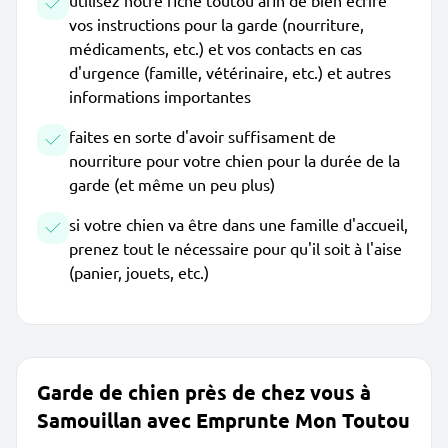
utilisez notre fiche toutou afin de bien écrire
vos instructions pour la garde (nourriture,
médicaments, etc.) et vos contacts en cas
d'urgence (famille, vétérinaire, etc.) et autres
informations importantes
faites en sorte d'avoir suffisament de
nourriture pour votre chien pour la durée de la
garde (et même un peu plus)
si votre chien va être dans une famille d'accueil,
prenez tout le nécessaire pour qu'il soit à l'aise
(panier, jouets, etc.)
Garde de chien près de chez vous à
Samouillan avec Emprunte Mon Toutou