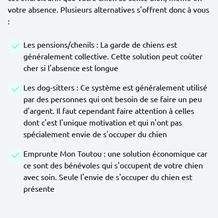
votre absence. Plusieurs alternatives s'offrent donc à vous
:
Les pensions/chenils : La garde de chiens est
généralement collective. Cette solution peut coûter
cher si l'absence est longue
Les dog-sitters : Ce système est généralement utilisé
par des personnes qui ont besoin de se faire un peu
d'argent. Il faut cependant faire attention à celles
dont c'est l'unique motivation et qui n'ont pas
spécialement envie de s'occuper du chien
Emprunte Mon Toutou : une solution économique car
ce sont des bénévoles qui s'occupent de votre chien
avec soin. Seule l'envie de s'occuper du chien est
présente