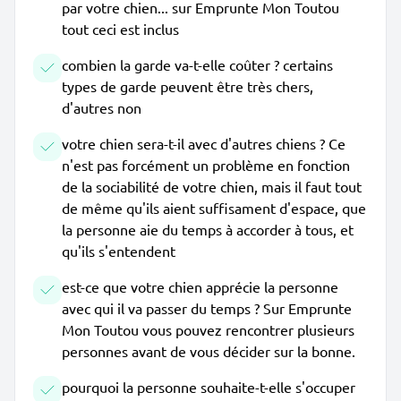
par votre chien... sur Emprunte Mon Toutou
tout ceci est inclus
combien la garde va-t-elle coûter ? certains
types de garde peuvent être très chers,
d'autres non
votre chien sera-t-il avec d'autres chiens ? Ce
n'est pas forcément un problème en fonction
de la sociabilité de votre chien, mais il faut tout
de même qu'ils aient suffisament d'espace, que
la personne aie du temps à accorder à tous, et
qu'ils s'entendent
est-ce que votre chien apprécie la personne
avec qui il va passer du temps ? Sur Emprunte
Mon Toutou vous pouvez rencontrer plusieurs
personnes avant de vous décider sur la bonne.
pourquoi la personne souhaite-t-elle s'occuper