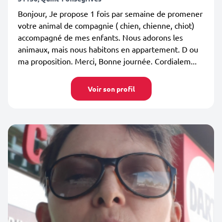
Bonjour, Je propose 1 fois par semaine de promener
votre animal de compagnie ( chien, chienne, chiot)
accompagné de mes enfants. Nous adorons les
animaux, mais nous habitons en appartement. D ou
ma proposition. Merci, Bonne journée. Cordialem...
Voir son profil