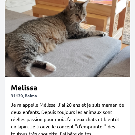
Melissa
31130, Balma
Je m'appelle Mélissa. J'ai 28 ans et je suis maman de
deux enfants. Depuis toujours les animaux sont
réelles passion pour moi. J'ai deux chats et bientôt
un lapin. Je trouve le concept "d'emprunter" des
toutous très chouette, j'ai hâte de tes...