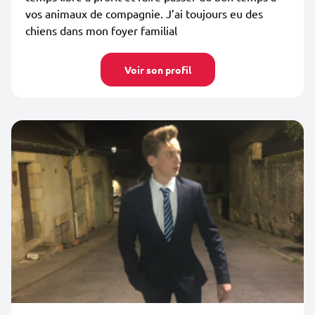
vos animaux de compagnie. J’ai toujours eu des
chiens dans mon foyer familial
Voir son profil