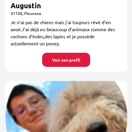
Augustin
31130, Flourens
Je n’ai pas de chiens mais j’ai toujours rêvé d’en
avoir.J’ai déjà eu beaucoup d’animaux comme des
cochons d’Indes,des lapins et je possède
actuellement un poney.
Voir son profil