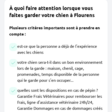
À quoi faire attention lorsque vous
faites garder votre chien à Flourens
Plusieurs critères importants sont à prendre en
compte :
est-ce que la personne a déjà de l'expérience
avec les chiens
votre chien sera-t-il dans un bon environnement
lors de la garde : maison, chenil, cage,
promenades, temps disponible de la personne
qui le garde pour s'en occuper...
quelles sont les dispositions en cas de pépin ?
Garantie Frais Vétérinaires pour rembourser les
frais, ligne d'assistance vétérinaire 24h/24,
Garantie Dommages en cas de dommages créés