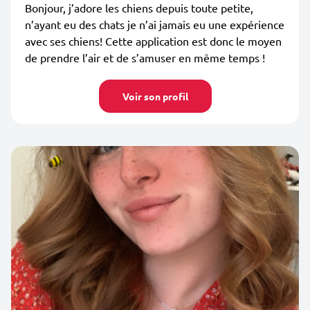
Bonjour, j’adore les chiens depuis toute petite,
n’ayant eu des chats je n’ai jamais eu une expérience
avec ses chiens! Cette application est donc le moyen
de prendre l’air et de s’amuser en même temps !
Voir son profil