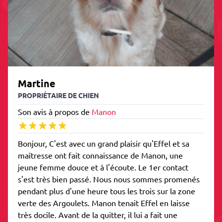
Martine
PROPRIÉTAIRE DE CHIEN
Son avis à propos de
Manon
Bonjour, C'est avec un grand plaisir qu'Effel et sa
maîtresse ont fait connaissance de Manon, une
jeune femme douce et à l'écoute. Le 1er contact
s'est très bien passé. Nous nous sommes promenés
pendant plus d'une heure tous les trois sur la zone
verte des Argoulets. Manon tenait Effel en laisse
très docile. Avant de la quitter, il lui a fait une