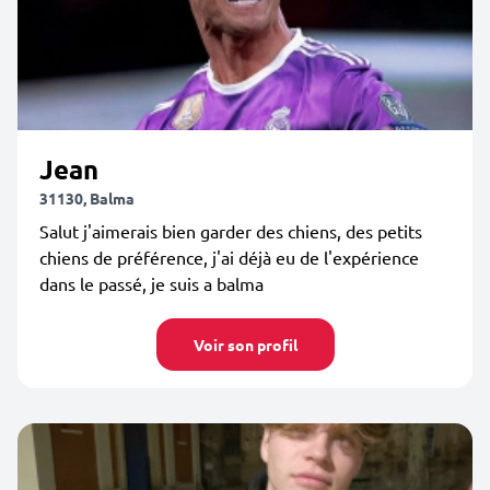
Jean
31130, Balma
Salut j'aimerais bien garder des chiens, des petits
chiens de préférence, j'ai déjà eu de l'expérience
dans le passé, je suis a balma
Voir son profil