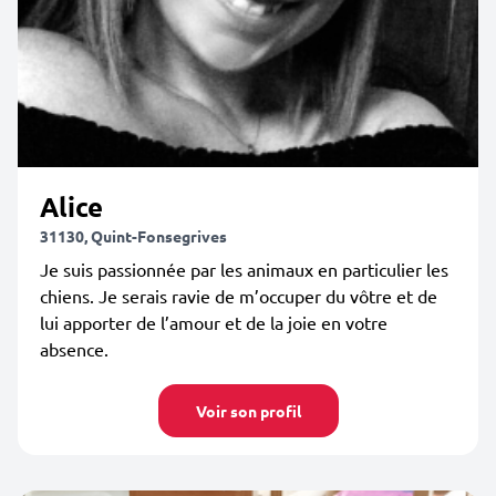
Alice
31130, Quint-Fonsegrives
Je suis passionnée par les animaux en particulier les
chiens. Je serais ravie de m’occuper du vôtre et de
lui apporter de l’amour et de la joie en votre
absence.
Voir son profil