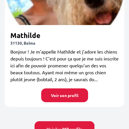
Mathilde
31130, Balma
Bonjour ! Je m’appelle Mathilde et j’adore les chiens
depuis toujours ! C’est pour ça que je me suis inscrite
ici afin de pouvoir promener quelqu’un des vos
beaux toutous. Ayant moi même un gros chien
plutôt jeune (bobtail, 2 ans), je saurais do...
Voir son profil