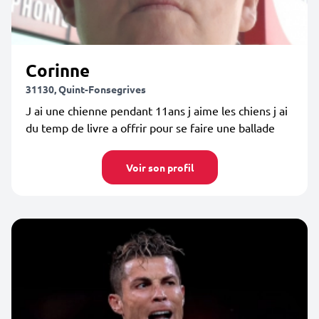
Corinne
31130, Quint-Fonsegrives
J ai une chienne pendant 11ans j aime les chiens j ai
du temp de livre a offrir pour se faire une ballade
Voir son profil