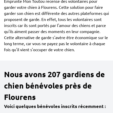
Emprunte Mon Toutou recense des volontaires pour
garder votre chien à Flourens. Cette solution pour faire
garder son chien est différente des autres plateformes qui
proposent de garde. En effet, tous les volontaires sont
inscrits car ils sont portés par l'amour des chiens et parce
qu'ils aiment passer des moments en leur compagnie.
Cette alternative de garde s'avère être économique sur le
long terme, car vous ne payez pas le volontaire à chaque
fois qu'il vient s'occuper de votre chien.
Nous avons 207 gardiens de
chien bénévoles près de
Flourens
Voici quelques bénévoles inscrits récemment :