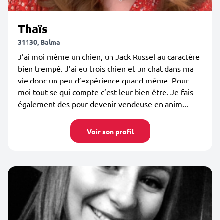
Thaïs
31130, Balma
J’ai moi même un chien, un Jack Russel au caractère
bien trempé. J’ai eu trois chien et un chat dans ma
vie donc un peu d’expérience quand même. Pour
moi tout se qui compte c’est leur bien être. Je fais
également des pour devenir vendeuse en anim...
Voir son profil