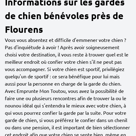
Informations sur les gardes
de chien bénévoles près de
Flourens
Vous vous absentez et difficile d'emmener votre chien ?
Pas d'inquiétude à avoir ! Après avoir soigneusement
choisi votre destination, il vous reste à trouver quel est le
meilleur endroit où confier votre chien s'il ne peut pas
vous accompagner. Si votre chien est sportif, privilégiez
quelqu'un de sportif : ce sera bénéfique pour lui mais
aussi pour la personne en charge de la garde du chien.
Avec Emprunte Mon Toutou, vous avez la possibilité de
faire une ou plusieurs rencontres afin de trouver la ou le
nounou idéal qui s'entendra le mieux avec votre chien, à
qui vous pourrez confier la garde par la suite. Pour votre
garde de chien, si vous préférez le confier dans un chenil
ou dans une pension, il est important de bien sélectionner
cet endroit afin que votre chien se sente bien, même en