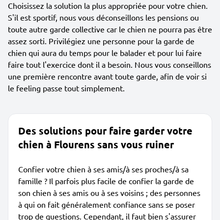
Choisissez la solution la plus appropriée pour votre chien.
S'il est sportif, nous vous déconseillons les pensions ou
toute autre garde collective car le chien ne pourra pas être
assez sorti. Privilégiez une personne pour la garde de
chien qui aura du temps pour le balader et pour lui faire
faire tout l'exercice dont il a besoin. Nous vous conseillons
une première rencontre avant toute garde, afin de voir si
le feeling passe tout simplement.
Des solutions pour faire garder votre
chien à Flourens sans vous ruiner
Confier votre chien à ses amis/à ses proches/à sa
famille ? Il parfois plus facile de confier la garde de
son chien à ses amis ou à ses voisins ; des personnes
à qui on fait généralement confiance sans se poser
trop de questions. Cependant, il faut bien s'assurer