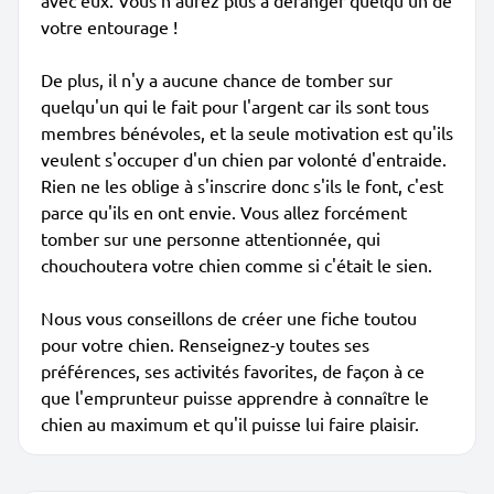
avec eux. Vous n'aurez plus à déranger quelqu'un de
votre entourage !
De plus, il n'y a aucune chance de tomber sur
quelqu'un qui le fait pour l'argent car ils sont tous
membres bénévoles, et la seule motivation est qu'ils
veulent s'occuper d'un chien par volonté d'entraide.
Rien ne les oblige à s'inscrire donc s'ils le font, c'est
parce qu'ils en ont envie. Vous allez forcément
tomber sur une personne attentionnée, qui
chouchoutera votre chien comme si c'était le sien.
Nous vous conseillons de créer une fiche toutou
pour votre chien. Renseignez-y toutes ses
préférences, ses activités favorites, de façon à ce
que l'emprunteur puisse apprendre à connaître le
chien au maximum et qu'il puisse lui faire plaisir.