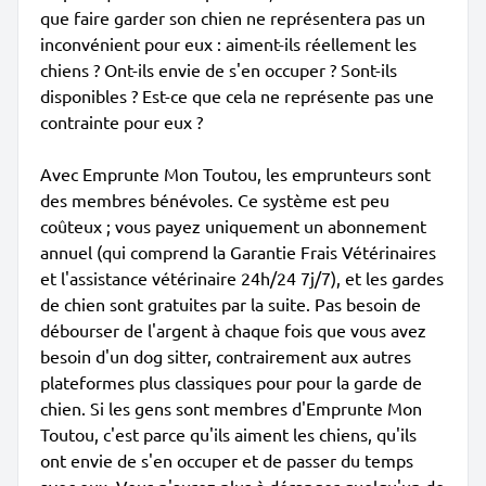
que faire garder son chien ne représentera pas un
inconvénient pour eux : aiment-ils réellement les
chiens ? Ont-ils envie de s'en occuper ? Sont-ils
disponibles ? Est-ce que cela ne représente pas une
contrainte pour eux ?
Avec Emprunte Mon Toutou, les emprunteurs sont
des membres bénévoles. Ce système est peu
coûteux ; vous payez uniquement un abonnement
annuel (qui comprend la Garantie Frais Vétérinaires
et l'assistance vétérinaire 24h/24 7j/7), et les gardes
de chien sont gratuites par la suite. Pas besoin de
débourser de l'argent à chaque fois que vous avez
besoin d'un dog sitter, contrairement aux autres
plateformes plus classiques pour pour la garde de
chien. Si les gens sont membres d'Emprunte Mon
Toutou, c'est parce qu'ils aiment les chiens, qu'ils
ont envie de s'en occuper et de passer du temps