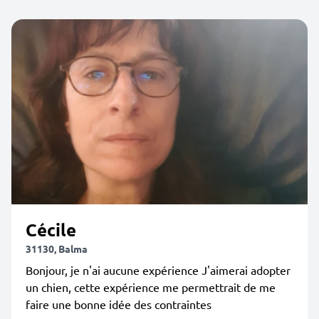
Cécile
31130, Balma
Bonjour, je n'ai aucune expérience J'aimerai adopter
un chien, cette expérience me permettrait de me
faire une bonne idée des contraintes