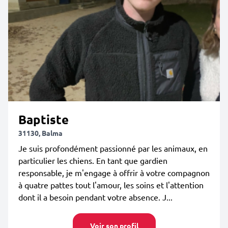
Baptiste
31130, Balma
Je suis profondément passionné par les animaux, en
particulier les chiens. En tant que gardien
responsable, je m'engage à offrir à votre compagnon
à quatre pattes tout l'amour, les soins et l'attention
dont il a besoin pendant votre absence. J...
Voir son profil