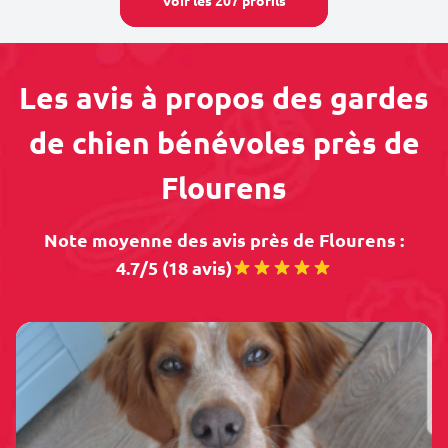
Voir les 207 profils
Les avis à propos des gardes
de chien bénévoles près de
Flourens
Note moyenne des avis près de Flourens :
4.7/5 (18 avis)