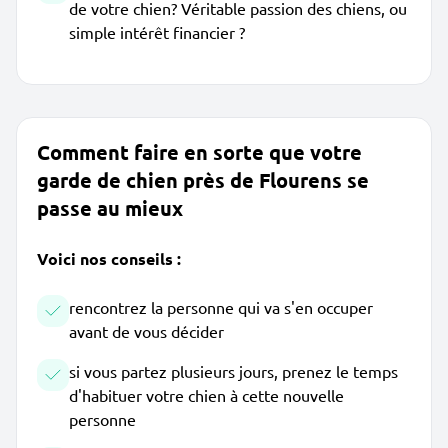
de votre chien? Véritable passion des chiens, ou
simple intérêt financier ?
Comment faire en sorte que votre
garde de chien près de Flourens se
passe au mieux
Voici nos conseils :
rencontrez la personne qui va s'en occuper
avant de vous décider
si vous partez plusieurs jours, prenez le temps
d'habituer votre chien à cette nouvelle
personne