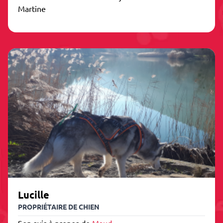
Martine
Lucille
PROPRIÉTAIRE DE CHIEN