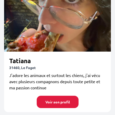
Tatiana
31460, Le Faget
J'adore les animaux et surtout les chiens, j'ai vécu
avec plusieurs compagnons depuis toute petite et
ma passion continue
Voir son profil