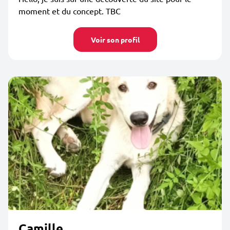
moment et du concept. TBC
Voir son profil
Camille