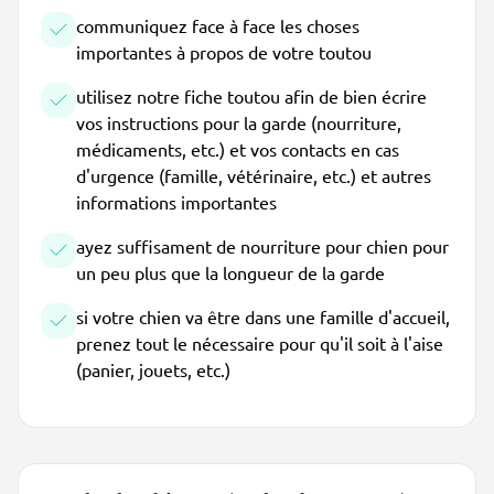
communiquez face à face les choses
importantes à propos de votre toutou
utilisez notre fiche toutou afin de bien écrire
vos instructions pour la garde (nourriture,
médicaments, etc.) et vos contacts en cas
d'urgence (famille, vétérinaire, etc.) et autres
informations importantes
ayez suffisament de nourriture pour chien pour
un peu plus que la longueur de la garde
si votre chien va être dans une famille d'accueil,
prenez tout le nécessaire pour qu'il soit à l'aise
(panier, jouets, etc.)