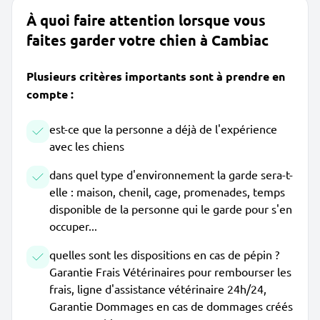
À quoi faire attention lorsque vous
faites garder votre chien à Cambiac
Plusieurs critères importants sont à prendre en
compte :
est-ce que la personne a déjà de l'expérience
avec les chiens
dans quel type d'environnement la garde sera-t-
elle : maison, chenil, cage, promenades, temps
disponible de la personne qui le garde pour s'en
occuper...
quelles sont les dispositions en cas de pépin ?
Garantie Frais Vétérinaires pour rembourser les
frais, ligne d'assistance vétérinaire 24h/24,
Garantie Dommages en cas de dommages créés