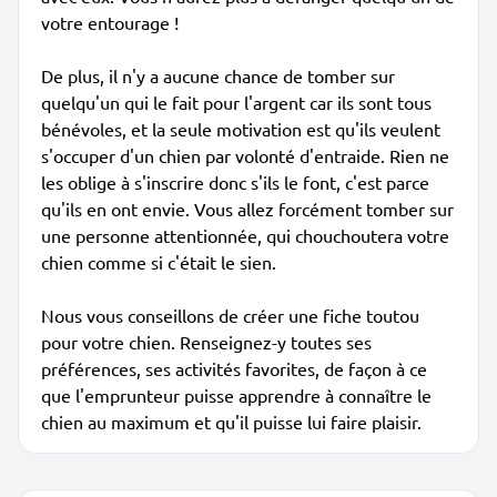
votre entourage !
De plus, il n'y a aucune chance de tomber sur
quelqu'un qui le fait pour l'argent car ils sont tous
bénévoles, et la seule motivation est qu'ils veulent
s'occuper d'un chien par volonté d'entraide. Rien ne
les oblige à s'inscrire donc s'ils le font, c'est parce
qu'ils en ont envie. Vous allez forcément tomber sur
une personne attentionnée, qui chouchoutera votre
chien comme si c'était le sien.
Nous vous conseillons de créer une fiche toutou
pour votre chien. Renseignez-y toutes ses
préférences, ses activités favorites, de façon à ce
que l'emprunteur puisse apprendre à connaître le
chien au maximum et qu'il puisse lui faire plaisir.