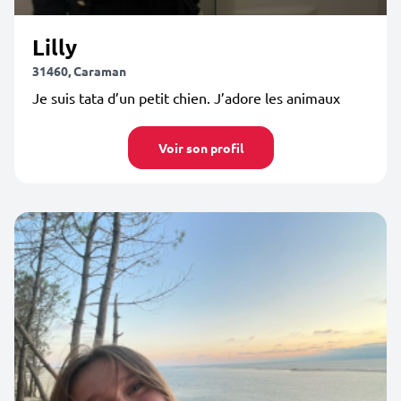
Lilly
31460, Caraman
Je suis tata d’un petit chien. J’adore les animaux
Voir son profil