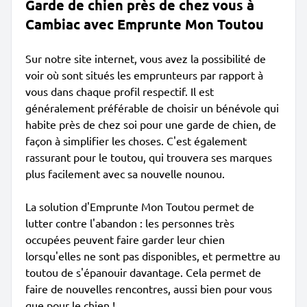
Garde de chien près de chez vous à
Cambiac avec Emprunte Mon Toutou
Sur notre site internet, vous avez la possibilité de
voir où sont situés les emprunteurs par rapport à
vous dans chaque profil respectif. Il est
généralement préférable de choisir un bénévole qui
habite près de chez soi pour une garde de chien, de
façon à simplifier les choses. C'est également
rassurant pour le toutou, qui trouvera ses marques
plus facilement avec sa nouvelle nounou.
La solution d'Emprunte Mon Toutou permet de
lutter contre l'abandon : les personnes très
occupées peuvent faire garder leur chien
lorsqu'elles ne sont pas disponibles, et permettre au
toutou de s'épanouir davantage. Cela permet de
faire de nouvelles rencontres, aussi bien pour vous
que pour le chien !