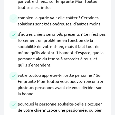
par votre chien... sur Emprunte Mon Toutou
tout ceci est inclus
combien la garde va-t-elle coûter ? Certaines
solutions sont très onéreuses, d'autres moins
d'autres chiens seront-ils présents ? Ce n'est pas
forcément un problème en fonction de la
sociabilité de votre chien, mais il faut tout de
même qu'ils aient suffisament d'espace, que la
personne aie du temps à accorder à tous, et
qu'ils s'entendent
votre toutou apprécie-t-il cette personne ? Sur
Emprunte Mon Toutou vous pouvez rencontrer
plusieurs personnes avant de vous décider sur
la bonne.
pourquoi la personne souhaite-t-elle s'occuper
de votre chien? Est-ce une passionnée, ou bien