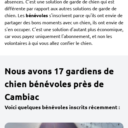
absences. C'est une solution de garde de chien qui est
différente par rapport aux autres solutions de garde de
chien. Les
bénévoles
s'inscrivent parce qu'ils ont envie de
partager des bons moments avec un chien, ils ont envie de
s'en occuper. C'est une solution d'autant plus économique,
car vous payez uniquement l'abonnement, et non les
volontaires à qui vous allez confier le chien.
Nous avons 17 gardiens de
chien bénévoles près de
Cambiac
Voici quelques bénévoles inscrits récemment :