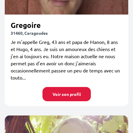
Gregoire
31460, Caragoudes
Je m'appelle Greg, 43 ans et papa de Manon, 8 ans
et Hugo, 4 ans. Je suis un amoureux des chiens et
j'en ai toujours eu. Notre maison actuelle ne nous
permet pas d'en avoir un donc j'aimerais
occasionnellement passee un peu de temps avec un
touto...
Voir son profil