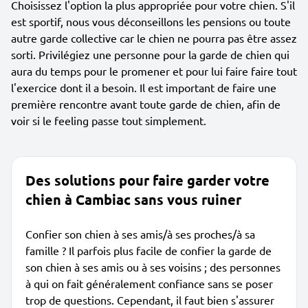
Choisissez l'option la plus appropriée pour votre chien. S'il
est sportif, nous vous déconseillons les pensions ou toute
autre garde collective car le chien ne pourra pas être assez
sorti. Privilégiez une personne pour la garde de chien qui
aura du temps pour le promener et pour lui faire faire tout
l'exercice dont il a besoin. Il est important de faire une
première rencontre avant toute garde de chien, afin de
voir si le feeling passe tout simplement.
Des solutions pour faire garder votre
chien à Cambiac sans vous ruiner
Confier son chien à ses amis/à ses proches/à sa
famille ? Il parfois plus facile de confier la garde de
son chien à ses amis ou à ses voisins ; des personnes
à qui on fait généralement confiance sans se poser
trop de questions. Cependant, il faut bien s'assurer