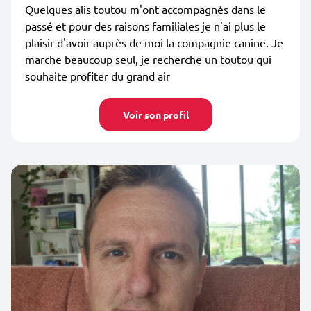
Quelques alis toutou m'ont accompagnés dans le
passé et pour des raisons familiales je n'ai plus le
plaisir d'avoir auprès de moi la compagnie canine. Je
marche beaucoup seul, je recherche un toutou qui
souhaite profiter du grand air
Voir son profil