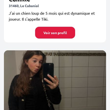
31460, Le Cabanial
J'ai un chien loup de 5 mois qui est dynamique et
joueur. Il s'appelle Tiki.
Voir son profil