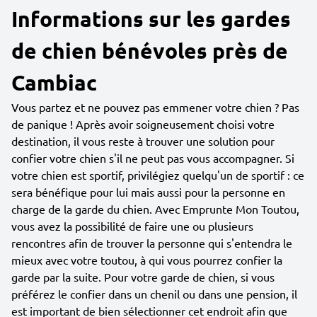
Informations sur les gardes
de chien bénévoles près de
Cambiac
Vous partez et ne pouvez pas emmener votre chien ? Pas
de panique ! Après avoir soigneusement choisi votre
destination, il vous reste à trouver une solution pour
confier votre chien s'il ne peut pas vous accompagner. Si
votre chien est sportif, privilégiez quelqu'un de sportif : ce
sera bénéfique pour lui mais aussi pour la personne en
charge de la garde du chien. Avec Emprunte Mon Toutou,
vous avez la possibilité de faire une ou plusieurs
rencontres afin de trouver la personne qui s'entendra le
mieux avec votre toutou, à qui vous pourrez confier la
garde par la suite. Pour votre garde de chien, si vous
préférez le confier dans un chenil ou dans une pension, il
est important de bien sélectionner cet endroit afin que