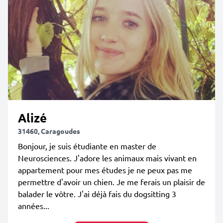
Alizé
31460, Caragoudes
Bonjour, je suis étudiante en master de
Neurosciences. J'adore les animaux mais vivant en
appartement pour mes études je ne peux pas me
permettre d'avoir un chien. Je me ferais un plaisir de
balader le vôtre. J'ai déjà fais du dogsitting 3
années...