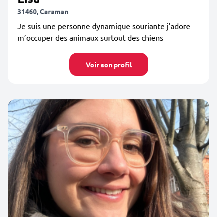
31460, Caraman
Je suis une personne dynamique souriante j’adore
m’occuper des animaux surtout des chiens
Voir son profil