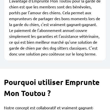
L'avantage d'Emprunte Mon Toutou pour la garde de
chien est que les membres sont des bénévoles,
portés par l'amour des chiens. Cela permet aux
emprunteurs de partager des bons moments lors de
la garde du chien, c'est vraiment gagnant-gagnant.
Le paiement de l'abonnement annuel couvre
simplement les garanties et l'assistance vétérinaire,
ce qui est bien meilleur marché qu'une solution de
garde de chien par des dog sitters classiques. C'est
donc une solution peu coûteuse sur le long terme.
Pourquoi utiliser Emprunte
Mon Toutou ?
Notre concept est collaboratif et vraiment gagnant-