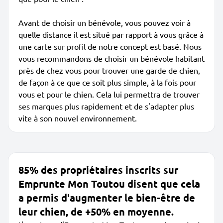
Avant de choisir un bénévole, vous pouvez voir à
quelle distance il est situé par rapport à vous grâce à
une carte sur profil de notre concept est basé. Nous
vous recommandons de choisir un bénévole habitant
près de chez vous pour trouver une garde de chien,
de façon à ce que ce soit plus simple, à la fois pour
vous et pour le chien. Cela lui permettra de trouver
ses marques plus rapidement et de s'adapter plus
vite à son nouvel environnement.
85% des propriétaires inscrits sur
Emprunte Mon Toutou disent que cela
a permis d'augmenter le bien-être de
leur chien, de +50% en moyenne.