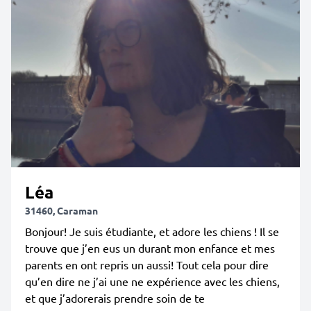
Léa
31460, Caraman
Bonjour! Je suis étudiante, et adore les chiens ! Il se
trouve que j’en eus un durant mon enfance et mes
parents en ont repris un aussi! Tout cela pour dire
qu’en dire ne j’ai une ne expérience avec les chiens,
et que j’adorerais prendre soin de te