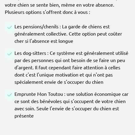
votre chien se sente bien, même en votre absence.
Plusieurs options s'offrent donc à vous :
Les pensions/chenils : La garde de chiens est
généralement collective. Cette option peut coûter
cher si l'absence est longue
Les dog-sitters : Ce système est généralement utilisé
par des personnes qui ont besoin de se faire un peu
d'argent. Il faut cependant faire attention à celles
dont c'est l'unique motivation et qui n'ont pas
spécialement envie de s'occuper du chien
Emprunte Mon Toutou : une solution économique car
ce sont des bénévoles qui s'occupent de votre chien
avec soin. Seule l'envie de s'occuper du chien est
présente