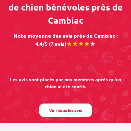
de chien bénévoles près de
Cambiac
Note moyenne des avis près de Cambiac :
4.4/5 (7 avis)
Les avis sont placés par nos membres après qu'un
chien ai été confié.
Voir tous les avis