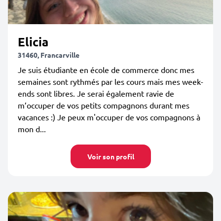
Elicia
31460, Francarville
Je suis étudiante en école de commerce donc mes
semaines sont rythmés par les cours mais mes week-
ends sont libres. Je serai également ravie de
m’occuper de vos petits compagnons durant mes
vacances :) Je peux m'occuper de vos compagnons à
mon d...
Voir son profil