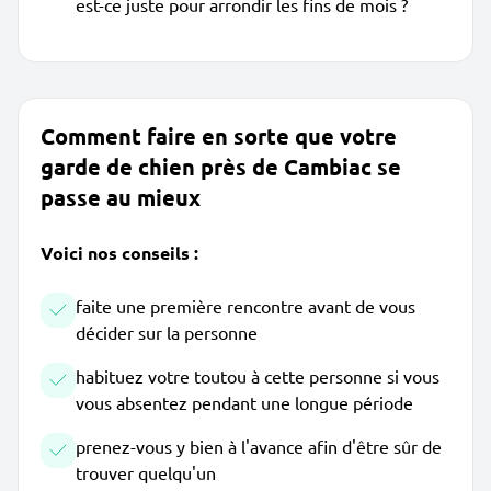
est-ce juste pour arrondir les fins de mois ?
Comment faire en sorte que votre
garde de chien près de Cambiac se
passe au mieux
Voici nos conseils :
faite une première rencontre avant de vous
décider sur la personne
habituez votre toutou à cette personne si vous
vous absentez pendant une longue période
prenez-vous y bien à l'avance afin d'être sûr de
trouver quelqu'un