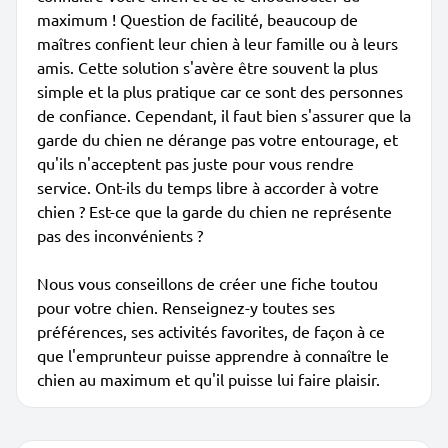
maximum ! Question de facilité, beaucoup de
maîtres confient leur chien à leur famille ou à leurs
amis. Cette solution s'avère être souvent la plus
simple et la plus pratique car ce sont des personnes
de confiance. Cependant, il faut bien s'assurer que la
garde du chien ne dérange pas votre entourage, et
qu'ils n'acceptent pas juste pour vous rendre
service. Ont-ils du temps libre à accorder à votre
chien ? Est-ce que la garde du chien ne représente
pas des inconvénients ?
Nous vous conseillons de créer une fiche toutou
pour votre chien. Renseignez-y toutes ses
préférences, ses activités favorites, de façon à ce
que l'emprunteur puisse apprendre à connaître le
chien au maximum et qu'il puisse lui faire plaisir.