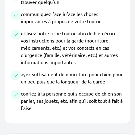
trouver quelqu'un
communiquez face à face les choses
importantes à propos de votre toutou
utilisez notre fiche toutou afin de bien écrire
vos instructions pour la garde (nourriture,
médicaments, etc.) et vos contacts en cas
d'urgence (famille, vétérinaire, etc.) et autres
informations importantes
ayez suffisament de nourriture pour chien pour
un peu plus que la longueur de la garde
confiez à la personne qui s'occupe de chien son
panier, ses jouets, etc. afin qu'il soit tout à fait à
l'aise