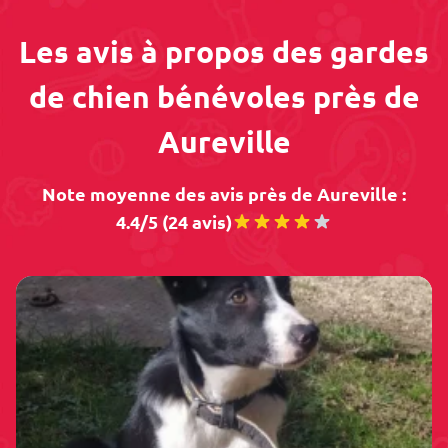
Les avis à propos des gardes
de chien bénévoles près de
Aureville
Note moyenne des avis près de Aureville :
4.4/5 (24 avis)