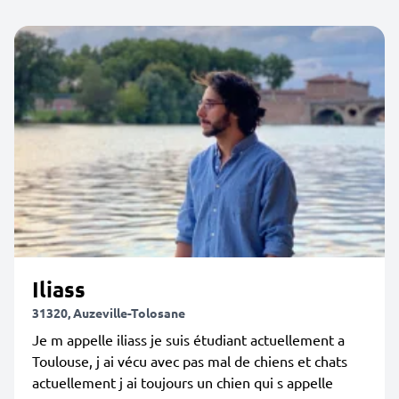
Iliass
31320, Auzeville-Tolosane
Je m appelle iliass je suis étudiant actuellement a
Toulouse, j ai vécu avec pas mal de chiens et chats
actuellement j ai toujours un chien qui s appelle