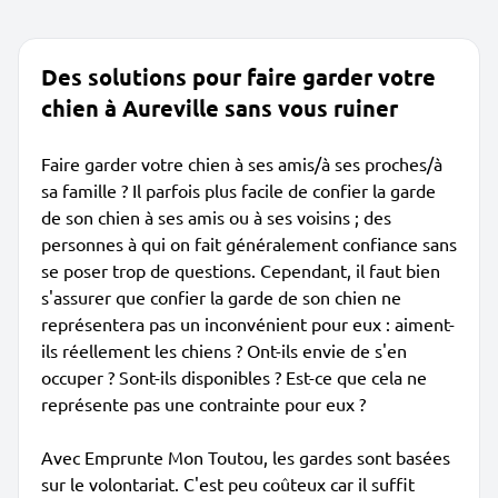
Des solutions pour faire garder votre
chien à Aureville sans vous ruiner
Faire garder votre chien à ses amis/à ses proches/à
sa famille ? Il parfois plus facile de confier la garde
de son chien à ses amis ou à ses voisins ; des
personnes à qui on fait généralement confiance sans
se poser trop de questions. Cependant, il faut bien
s'assurer que confier la garde de son chien ne
représentera pas un inconvénient pour eux : aiment-
ils réellement les chiens ? Ont-ils envie de s'en
occuper ? Sont-ils disponibles ? Est-ce que cela ne
représente pas une contrainte pour eux ?
Avec Emprunte Mon Toutou, les gardes sont basées
sur le volontariat. C'est peu coûteux car il suffit