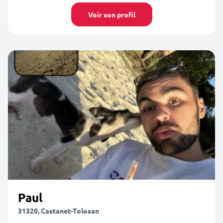
Voir son profil
Paul
31320, Castanet-Tolosan