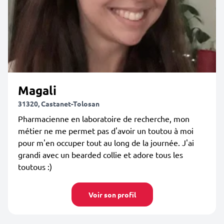
Magali
31320, Castanet-Tolosan
Pharmacienne en laboratoire de recherche, mon
métier ne me permet pas d'avoir un toutou à moi
pour m'en occuper tout au long de la journée. J'ai
grandi avec un bearded collie et adore tous les
toutous :)
Voir son profil