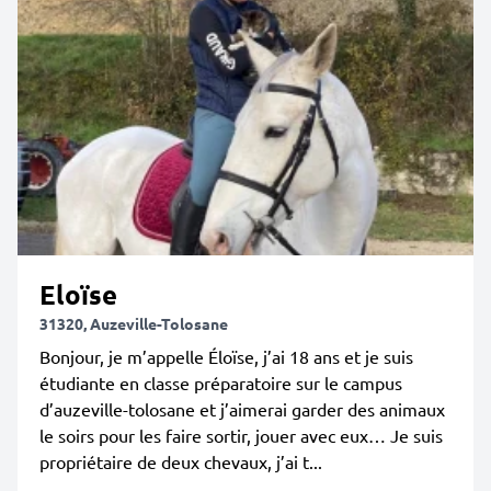
Eloïse
31320, Auzeville-Tolosane
Bonjour, je m’appelle Éloïse, j’ai 18 ans et je suis
étudiante en classe préparatoire sur le campus
d’auzeville-tolosane et j’aimerai garder des animaux
le soirs pour les faire sortir, jouer avec eux… Je suis
propriétaire de deux chevaux, j’ai t...