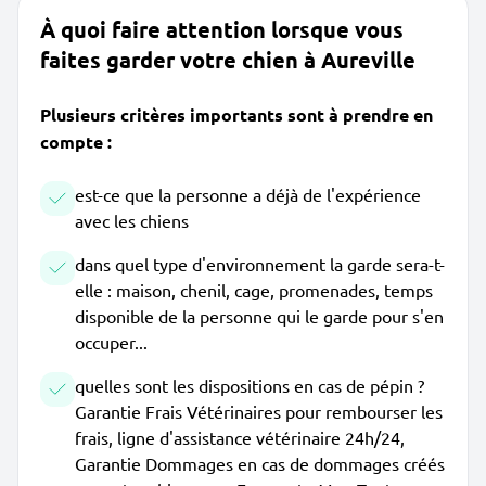
À quoi faire attention lorsque vous
faites garder votre chien à Aureville
Plusieurs critères importants sont à prendre en
compte :
est-ce que la personne a déjà de l'expérience
avec les chiens
dans quel type d'environnement la garde sera-t-
elle : maison, chenil, cage, promenades, temps
disponible de la personne qui le garde pour s'en
occuper...
quelles sont les dispositions en cas de pépin ?
Garantie Frais Vétérinaires pour rembourser les
frais, ligne d'assistance vétérinaire 24h/24,
Garantie Dommages en cas de dommages créés