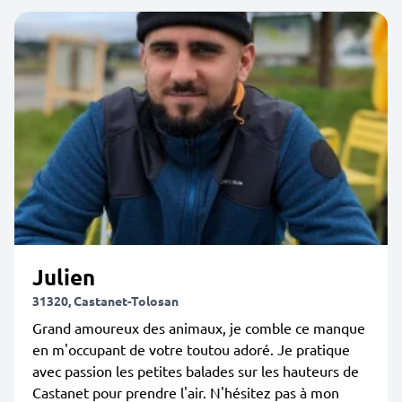
Julien
31320, Castanet-Tolosan
Grand amoureux des animaux, je comble ce manque
en m'occupant de votre toutou adoré. Je pratique
avec passion les petites balades sur les hauteurs de
Castanet pour prendre l'air. N'hésitez pas à mon