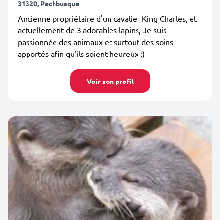
31320, Pechbusque
Ancienne propriétaire d'un cavalier King Charles, et
actuellement de 3 adorables lapins, Je suis
passionnée des animaux et surtout des soins
apportés afin qu'ils soient heureux :)
Voir son profil