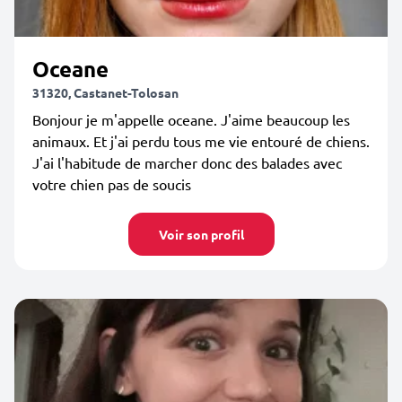
Oceane
31320, Castanet-Tolosan
Bonjour je m'appelle oceane. J'aime beaucoup les
animaux. Et j'ai perdu tous me vie entouré de chiens.
J'ai l'habitude de marcher donc des balades avec
votre chien pas de soucis
Voir son profil