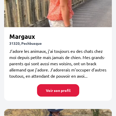
Margaux
31320, Pechbusque
J’adore les animaux, j’ai toujours eu des chats chez
moi depuis petite mais jamais de chien. Mes grands-
parents qui sont aussi mes voisins, ont un brack
allemand que j’adore. J’adorerais m’occuper d’autres
toutous, en attendant de pouvoir en avoi...
Voir son profil