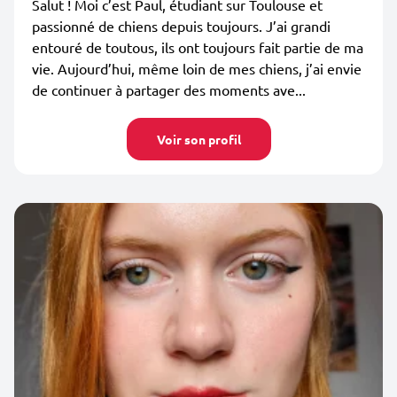
Salut ! Moi c’est Paul, étudiant sur Toulouse et
passionné de chiens depuis toujours. J’ai grandi
entouré de toutous, ils ont toujours fait partie de ma
vie. Aujourd’hui, même loin de mes chiens, j’ai envie
de continuer à partager des moments ave...
Voir son profil