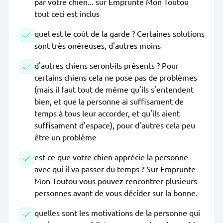
par votre chien... sur Emprunte Mon Toutou
tout ceci est inclus
quel est le coût de la garde ? Certaines solutions
sont très onéreuses, d'autres moins
d'autres chiens seront-ils présents ? Pour
certains chiens cela ne pose pas de problèmes
(mais il faut tout de même qu'ils s'entendent
bien, et que la personne ai suffisament de
temps à tous leur accorder, et qu'ils aient
suffisament d'espace), pour d'autres cela peu
être un problème
est-ce que votre chien apprécie la personne
avec qui il va passer du temps ? Sur Emprunte
Mon Toutou vous pouvez rencontrer plusieurs
personnes avant de vous décider sur la bonne.
quelles sont les motivations de la personne qui