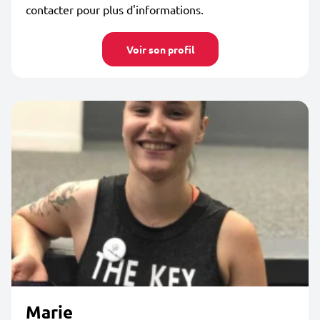
contacter pour plus d'informations.
Voir son profil
Marie