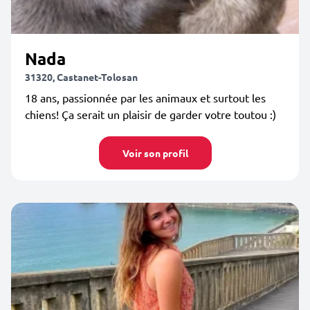
Nada
31320, Castanet-Tolosan
18 ans, passionnée par les animaux et surtout les
chiens! Ça serait un plaisir de garder votre toutou :)
Voir son profil