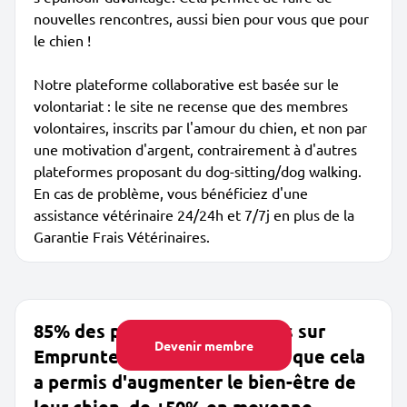
nouvelles rencontres, aussi bien pour vous que pour
le chien !
Notre plateforme collaborative est basée sur le
volontariat : le site ne recense que des membres
volontaires, inscrits par l'amour du chien, et non par
une motivation d'argent, contrairement à d'autres
plateformes proposant du dog-sitting/dog walking.
En cas de problème, vous bénéficiez d'une
assistance vétérinaire 24/24h et 7/7j en plus de la
Garantie Frais Vétérinaires.
85% des propriétaires inscrits sur
Devenir membre
Emprunte Mon Toutou disent que cela
a permis d'augmenter le bien-être de