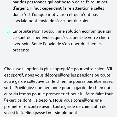
par des personnes qui ont besoin de se faire un peu
d'argent. Il faut cependant faire attention à celles
dont c'est l'unique motivation et qui n'ont pas
spécialement envie de s'occuper du chien
Emprunte Mon Toutou : une solution économique car
ce sont des bénévoles qui s'occupent de votre chien
avec soin. Seule l'envie de s'occuper du chien est
présente
Choisissez l'option la plus appropriée pour votre chien. S'il
est sportif, nous vous déconseillons les pensions ou toute
autre garde collective car le chien ne pourra pas être assez
sorti. Privilégiez une personne pour la garde de chien qui
aura du temps pour le promener et pour lui faire faire tout
l'exercice dont il a besoin. Nous vous conseillons une
première rencontre avant toute garde de chien, afin de
voir si le feeling passe tout simplement.