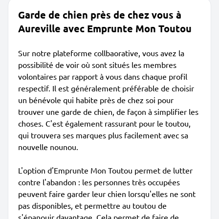
Garde de chien près de chez vous à
Aureville avec Emprunte Mon Toutou
Sur notre plateforme collbaorative, vous avez la
possibilité de voir où sont situés les membres
volontaires par rapport à vous dans chaque profil
respectif. Il est généralement préférable de choisir
un bénévole qui habite près de chez soi pour
trouver une garde de chien, de façon à simplifier les
choses. C'est également rassurant pour le toutou,
qui trouvera ses marques plus facilement avec sa
nouvelle nounou.
L'option d'Emprunte Mon Toutou permet de lutter
contre l'abandon : les personnes très occupées
peuvent faire garder leur chien lorsqu'elles ne sont
pas disponibles, et permettre au toutou de
s'épanouir davantage. Cela permet de faire de