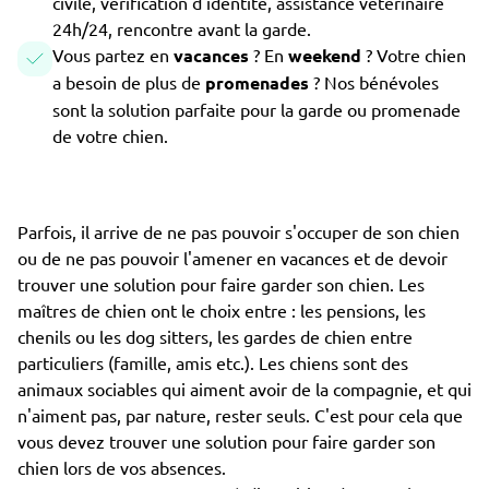
civile, vérification d'identité, assistance vétérinaire
24h/24, rencontre avant la garde.
Vous partez en
vacances
? En
weekend
? Votre chien
a besoin de plus de
promenades
? Nos bénévoles
sont la solution parfaite pour la garde ou promenade
de votre chien.
Parfois, il arrive de ne pas pouvoir s'occuper de son chien
ou de ne pas pouvoir l'amener en vacances et de devoir
trouver une solution pour faire garder son chien. Les
maîtres de chien ont le choix entre : les pensions, les
chenils ou les dog sitters, les gardes de chien entre
particuliers (famille, amis etc.). Les chiens sont des
animaux sociables qui aiment avoir de la compagnie, et qui
n'aiment pas, par nature, rester seuls. C'est pour cela que
vous devez trouver une solution pour faire garder son
chien lors de vos absences.