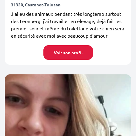
31320, Castanet-Tolosan
J'ai eu des animaux pendant très longtemp surtout
des Leonberg, j'ai travailler en élevage, déjà fait les
premier soin et même du toilettage votre chien sera
en sécurité avec moi avec beaucoup d'amour
Voir son profil