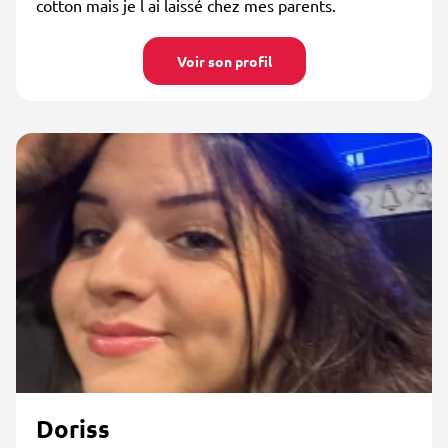
cotton mais je l ai laissé chez mes parents.
Voir son profil
Doriss