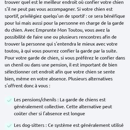
trouver quel est le meilleur endroit où confier votre chien
s'il ne peut pas vous accompagner. Si votre chien est
sportif, privilégiez quelqu'un de sportif : ce sera bénéfique
pour lui mais aussi pour la personne en charge de la garde
du chien. Avec Emprunte Mon Toutou, vous avez la
possibilité de faire une ou plusieurs rencontres afin de
trouver la personne qui s'entendra le mieux avec votre
toutou, à qui vous pourrez confier la garde par la suite.
Pour votre garde de chien, si vous préférez le confier dans
un chenil ou dans une pension, il est important de bien
sélectionner cet endroit afin que votre chien se sente
bien, même en votre absence. Plusieurs alternatives
s'offrent donc à vous :
Les pensions/chenils : La garde de chiens est
généralement collective. Cette alternative peut
coûter cher si l'absence est longue
Les dog-sitters : Ce système est généralement utilisé