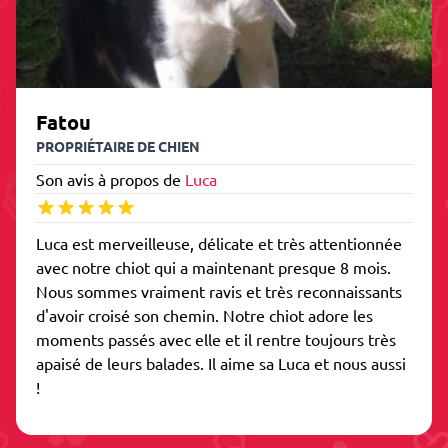
Fatou
PROPRIÉTAIRE DE CHIEN
Son avis à propos de
Luca
Luca est merveilleuse, délicate et très attentionnée
avec notre chiot qui a maintenant presque 8 mois.
Nous sommes vraiment ravis et très reconnaissants
d'avoir croisé son chemin. Notre chiot adore les
moments passés avec elle et il rentre toujours très
apaisé de leurs balades. Il aime sa Luca et nous aussi
!