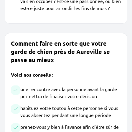
va s'en occuper ? Est-ce une passionnée, ou bien
est-ce juste pour arrondir les fins de mois ?
Comment faire en sorte que votre
garde de chien près de Aureville se
passe au mieux
Voici nos conseils :
une rencontre avec la personne avant la garde
permettra de finaliser votre décision
habituez votre toutou à cette personne si vous
vous absentez pendant une longue période
prenez-vous y bien à l'avance afin d'être sûr de