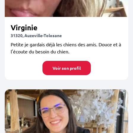
Virginie
31320, Auzeville-Tolosane
Petite je gardais déjà les chiens des amis. Douce et à
l'écoute du besoin du chien.
Voir son profil