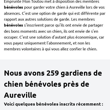
Emprunte Mon Toutou met à disposition des membres
bénévoles
pour garder votre chien à Aureville lors de vos
absences. C'est une option de garde qui est différente par
rapport aux autres solutions de garde. Les membres
bénévoles
s'inscrivent parce qu'ils ont envie de partager
des bons moments avec un chien, ils ont envie de s'en
occuper. C'est une solution d'autant plus économique, car
vous payez uniquement l'abonnement, et non les
membres volontaires à qui vous allez confier le chien.
Nous avons 259 gardiens de
chien bénévoles près de
Aureville
Voici quelques bénévoles inscrits récemment :