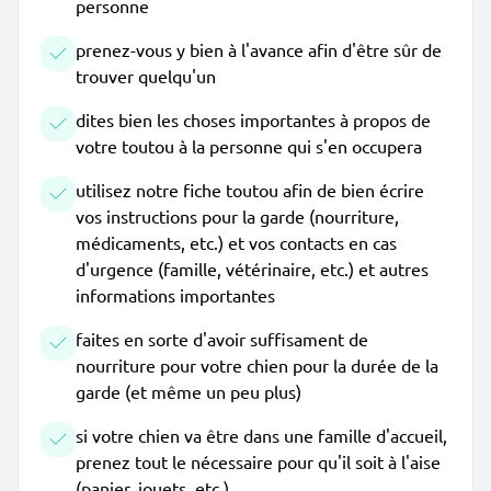
personne
prenez-vous y bien à l'avance afin d'être sûr de
trouver quelqu'un
dites bien les choses importantes à propos de
votre toutou à la personne qui s'en occupera
utilisez notre fiche toutou afin de bien écrire
vos instructions pour la garde (nourriture,
médicaments, etc.) et vos contacts en cas
d'urgence (famille, vétérinaire, etc.) et autres
informations importantes
faites en sorte d'avoir suffisament de
nourriture pour votre chien pour la durée de la
garde (et même un peu plus)
si votre chien va être dans une famille d'accueil,
prenez tout le nécessaire pour qu'il soit à l'aise
(panier, jouets, etc.)