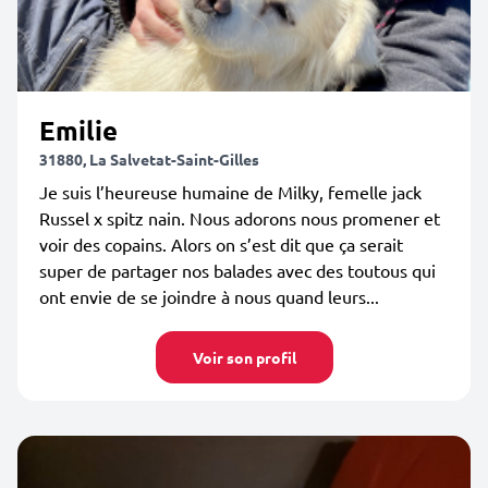
Emilie
31880, La Salvetat-Saint-Gilles
Je suis l’heureuse humaine de Milky, femelle jack
Russel x spitz nain. Nous adorons nous promener et
voir des copains. Alors on s’est dit que ça serait
super de partager nos balades avec des toutous qui
ont envie de se joindre à nous quand leurs...
Voir son profil