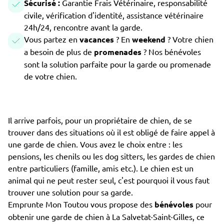
Sécurisé :
Garantie Frais Vétérinaire, responsabilité
civile, vérification d'identité, assistance vétérinaire
24h/24, rencontre avant la garde.
Vous partez en
vacances
? En
weekend
? Votre chien
a besoin de plus de
promenades
? Nos bénévoles
sont la solution parfaite pour la garde ou promenade
de votre chien.
Il arrive parfois, pour un propriétaire de chien, de se
trouver dans des situations où il est obligé de faire appel à
une garde de chien. Vous avez le choix entre : les
pensions, les chenils ou les dog sitters, les gardes de chien
entre particuliers (famille, amis etc.). Le chien est un
animal qui ne peut rester seul, c'est pourquoi il vous faut
trouver une solution pour sa garde.
Emprunte Mon Toutou vous propose des
bénévoles
pour
obtenir une garde de chien à La Salvetat-Saint-Gilles, ce