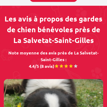
Les avis à propos des gardes
de chien bénévoles près de
La Salvetat-Saint-Gilles
Note moyenne des avis près de La Salvetat-
Saint-Gilles :
4.4/5 (8 avis)