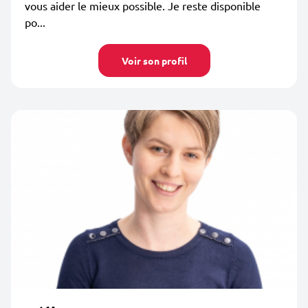
vous aider le mieux possible. Je reste disponible
po...
Voir son profil