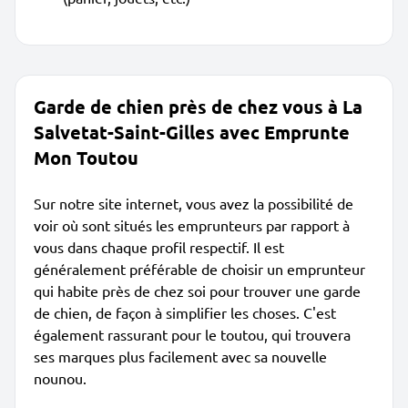
Garde de chien près de chez vous à La
Salvetat-Saint-Gilles avec Emprunte
Mon Toutou
Sur notre site internet, vous avez la possibilité de
voir où sont situés les emprunteurs par rapport à
vous dans chaque profil respectif. Il est
généralement préférable de choisir un emprunteur
qui habite près de chez soi pour trouver une garde
de chien, de façon à simplifier les choses. C'est
également rassurant pour le toutou, qui trouvera
ses marques plus facilement avec sa nouvelle
nounou.