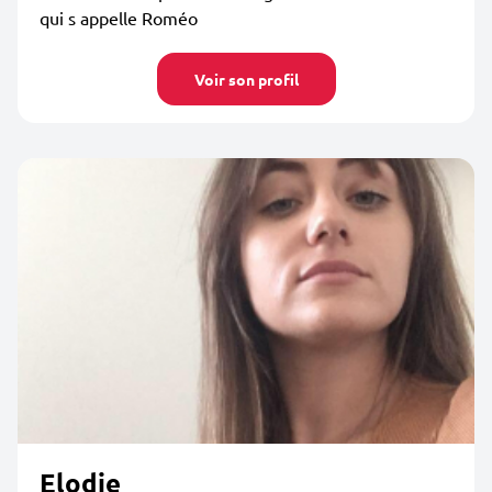
qui s appelle Roméo
Voir son profil
Elodie