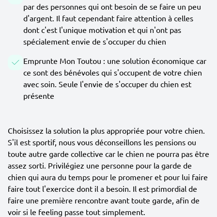
par des personnes qui ont besoin de se faire un peu
d'argent. Il faut cependant faire attention à celles
dont c'est l'unique motivation et qui n'ont pas
spécialement envie de s'occuper du chien
Emprunte Mon Toutou : une solution économique car
ce sont des bénévoles qui s'occupent de votre chien
avec soin. Seule l'envie de s'occuper du chien est
présente
Choisissez la solution la plus appropriée pour votre chien.
S'il est sportif, nous vous déconseillons les pensions ou
toute autre garde collective car le chien ne pourra pas être
assez sorti. Privilégiez une personne pour la garde de
chien qui aura du temps pour le promener et pour lui faire
faire tout l'exercice dont il a besoin. Il est primordial de
faire une première rencontre avant toute garde, afin de
voir si le feeling passe tout simplement.