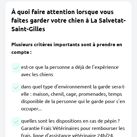
À quoi faire attention lorsque vous
faites garder votre chien à La Salvetat-
Saint-Gilles
Plusieurs critères importants sont à prendre en
compte :
est-ce que la personne a déjà de l'expérience
avec les chiens
dans quel type d'environnement la garde sera-t-
elle : maison, chenil, cage, promenades, temps
disponible de la personne qui le garde pour s'en
occuper...
quelles sont les dispositions en cas de pépin ?
Garantie Frais Vétérinaires pour rembourser les
frais, ligne d'assistance vétérinaire 24h/24,