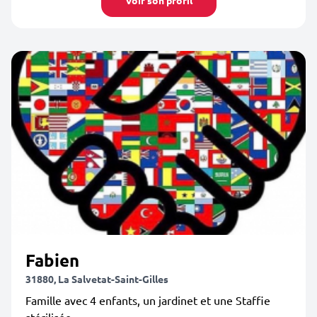
Voir son profil
Fabien
31880, La Salvetat-Saint-Gilles
Famille avec 4 enfants, un jardinet et une Staffie