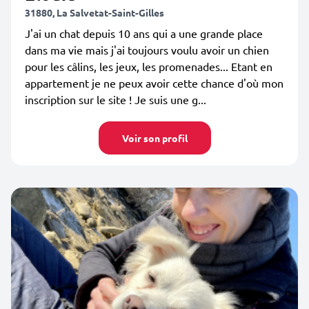
31880, La Salvetat-Saint-Gilles
J'ai un chat depuis 10 ans qui a une grande place
dans ma vie mais j'ai toujours voulu avoir un chien
pour les câlins, les jeux, les promenades... Etant en
appartement je ne peux avoir cette chance d'où mon
inscription sur le site ! Je suis une g...
Voir son profil