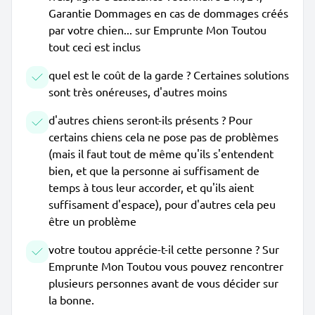
Garantie Dommages en cas de dommages créés
par votre chien... sur Emprunte Mon Toutou
tout ceci est inclus
quel est le coût de la garde ? Certaines solutions
sont très onéreuses, d'autres moins
d'autres chiens seront-ils présents ? Pour
certains chiens cela ne pose pas de problèmes
(mais il faut tout de même qu'ils s'entendent
bien, et que la personne ai suffisament de
temps à tous leur accorder, et qu'ils aient
suffisament d'espace), pour d'autres cela peu
être un problème
votre toutou apprécie-t-il cette personne ? Sur
Emprunte Mon Toutou vous pouvez rencontrer
plusieurs personnes avant de vous décider sur
la bonne.