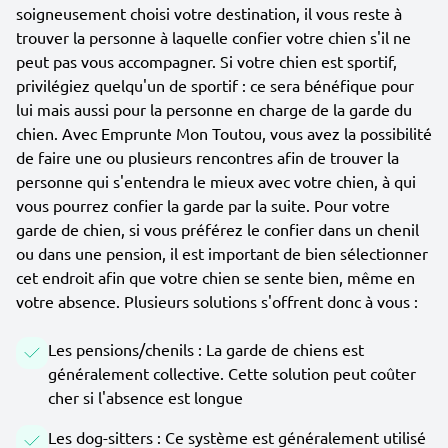
soigneusement choisi votre destination, il vous reste à
trouver la personne à laquelle confier votre chien s'il ne
peut pas vous accompagner. Si votre chien est sportif,
privilégiez quelqu'un de sportif : ce sera bénéfique pour
lui mais aussi pour la personne en charge de la garde du
chien. Avec Emprunte Mon Toutou, vous avez la possibilité
de faire une ou plusieurs rencontres afin de trouver la
personne qui s'entendra le mieux avec votre chien, à qui
vous pourrez confier la garde par la suite. Pour votre
garde de chien, si vous préférez le confier dans un chenil
ou dans une pension, il est important de bien sélectionner
cet endroit afin que votre chien se sente bien, même en
votre absence. Plusieurs solutions s'offrent donc à vous :
Les pensions/chenils : La garde de chiens est
généralement collective. Cette solution peut coûter
cher si l'absence est longue
Les dog-sitters : Ce système est généralement utilisé