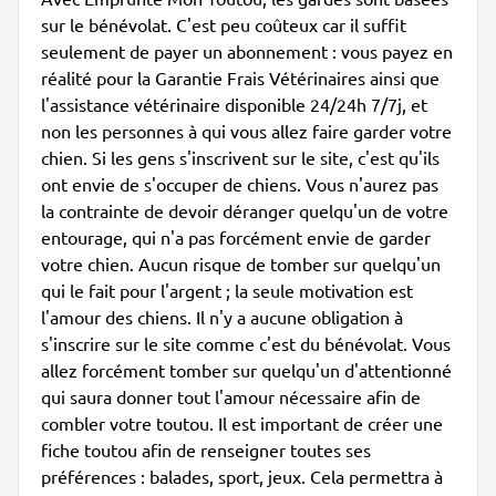
sur le bénévolat. C'est peu coûteux car il suffit
seulement de payer un abonnement : vous payez en
réalité pour la Garantie Frais Vétérinaires ainsi que
l'assistance vétérinaire disponible 24/24h 7/7j, et
non les personnes à qui vous allez faire garder votre
chien. Si les gens s'inscrivent sur le site, c'est qu'ils
ont envie de s'occuper de chiens. Vous n'aurez pas
la contrainte de devoir déranger quelqu'un de votre
entourage, qui n'a pas forcément envie de garder
votre chien. Aucun risque de tomber sur quelqu'un
qui le fait pour l'argent ; la seule motivation est
l'amour des chiens. Il n'y a aucune obligation à
s'inscrire sur le site comme c'est du bénévolat. Vous
allez forcément tomber sur quelqu'un d'attentionné
qui saura donner tout l'amour nécessaire afin de
combler votre toutou. Il est important de créer une
fiche toutou afin de renseigner toutes ses
préférences : balades, sport, jeux. Cela permettra à