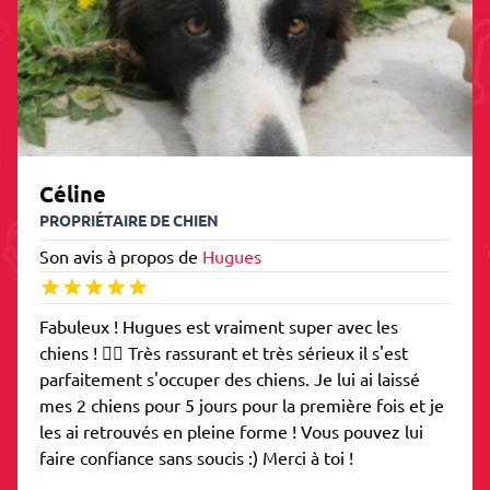
Céline
PROPRIÉTAIRE DE CHIEN
Son avis à propos de
Hugues
Fabuleux ! Hugues est vraiment super avec les
chiens ! 👍🏼 Très rassurant et très sérieux il s'est
parfaitement s'occuper des chiens. Je lui ai laissé
mes 2 chiens pour 5 jours pour la première fois et je
les ai retrouvés en pleine forme ! Vous pouvez lui
faire confiance sans soucis :) Merci à toi !