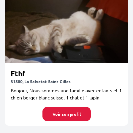
Fthf
31880, La Salvetat-Saint-Gilles
Bonjour, Nous sommes une famille avec enfants et 1
chien berger blanc suisse, 1 chat et 1 lapin.
Voir son profil