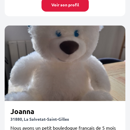
Voir son profil
Joanna
31880, La Salvetat-Saint-Gilles
Nous avons un petit bouledogue francais de 5 mois