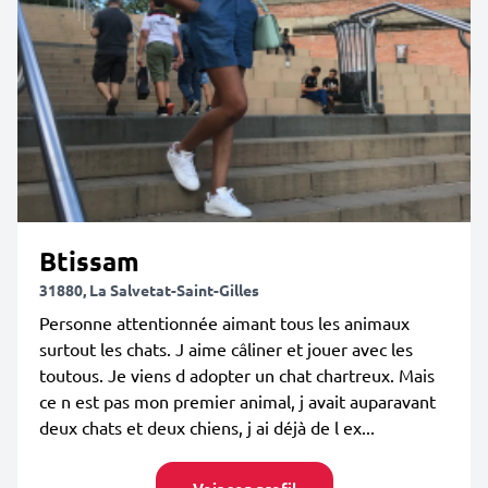
Btissam
31880, La Salvetat-Saint-Gilles
Personne attentionnée aimant tous les animaux
surtout les chats. J aime câliner et jouer avec les
toutous. Je viens d adopter un chat chartreux. Mais
ce n est pas mon premier animal, j avait auparavant
deux chats et deux chiens, j ai déjà de l ex...