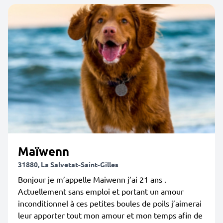
Maïwenn
31880, La Salvetat-Saint-Gilles
Bonjour je m’appelle Maiwenn j’ai 21 ans .
Actuellement sans emploi et portant un amour
inconditionnel à ces petites boules de poils j’aimerai
leur apporter tout mon amour et mon temps afin de