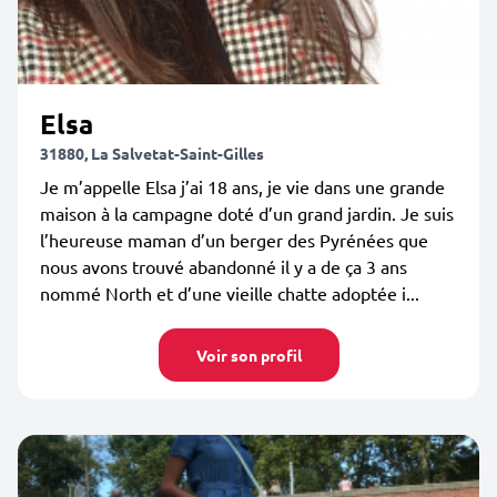
Elsa
31880, La Salvetat-Saint-Gilles
Je m’appelle Elsa j’ai 18 ans, je vie dans une grande
maison à la campagne doté d’un grand jardin. Je suis
l’heureuse maman d’un berger des Pyrénées que
nous avons trouvé abandonné il y a de ça 3 ans
nommé North et d’une vieille chatte adoptée i...
Voir son profil