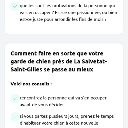
quelles sont les motivations de la personne qui
va s'en occuper ? Est-ce une passionnée, ou bien
est-ce juste pour arrondir les fins de mois ?
Comment faire en sorte que votre
garde de chien près de La Salvetat-
Saint-Gilles se passe au mieux
Voici nos conseils :
rencontrez la personne qui va s'en occuper
avant de vous décider
si vous partez plusieurs jours, prenez le temps
d'habituer votre chien à cette nouvelle