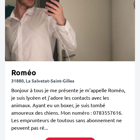
Roméo
31880, La Salvetat-Saint-Gilles
Bonjour à tous je me présente je m’appelle Roméo,
je suis lycéen et j’adore les contacts avec les
animaux. Ayant eu un boxer, je suis tombé
amoureux des chiens. Mon numéro : 0783557616.
Les emprunteurs de toutous sans abonnement ne
peuvent pas ré...