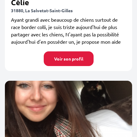
Célie
31880, La Salvetat-Saint-Gilles
Ayant grandi avec beaucoup de chiens surtout de
race border colli, je suis triste aujourd'hui de plus
partager avec les chiens, N'ayant pas la possibilité
aujourd'hui d'en posséder un, je propose mon aide
Voir son profil