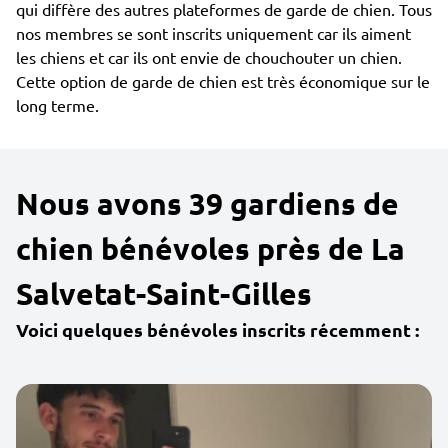
qui diffère des autres plateformes de garde de chien. Tous
nos membres se sont inscrits uniquement car ils aiment
les chiens et car ils ont envie de chouchouter un chien.
Cette option de garde de chien est très économique sur le
long terme.
Nous avons 39 gardiens de
chien bénévoles près de La
Salvetat-Saint-Gilles
Voici quelques bénévoles inscrits récemment :