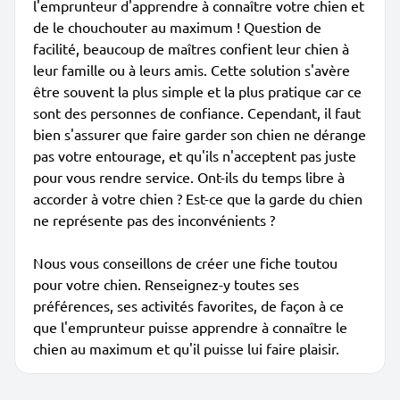
l'emprunteur d'apprendre à connaître votre chien et
de le chouchouter au maximum ! Question de
facilité, beaucoup de maîtres confient leur chien à
leur famille ou à leurs amis. Cette solution s'avère
être souvent la plus simple et la plus pratique car ce
sont des personnes de confiance. Cependant, il faut
bien s'assurer que faire garder son chien ne dérange
pas votre entourage, et qu'ils n'acceptent pas juste
pour vous rendre service. Ont-ils du temps libre à
accorder à votre chien ? Est-ce que la garde du chien
ne représente pas des inconvénients ?
Nous vous conseillons de créer une fiche toutou
pour votre chien. Renseignez-y toutes ses
préférences, ses activités favorites, de façon à ce
que l'emprunteur puisse apprendre à connaître le
chien au maximum et qu'il puisse lui faire plaisir.