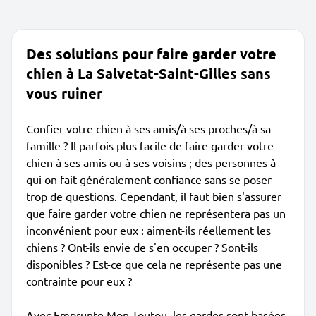
Des solutions pour faire garder votre
chien à La Salvetat-Saint-Gilles sans
vous ruiner
Confier votre chien à ses amis/à ses proches/à sa
famille ? Il parfois plus facile de faire garder votre
chien à ses amis ou à ses voisins ; des personnes à
qui on fait généralement confiance sans se poser
trop de questions. Cependant, il faut bien s'assurer
que faire garder votre chien ne représentera pas un
inconvénient pour eux : aiment-ils réellement les
chiens ? Ont-ils envie de s'en occuper ? Sont-ils
disponibles ? Est-ce que cela ne représente pas une
contrainte pour eux ?
Avec Emprunte Mon Toutou, les gardes sont basées