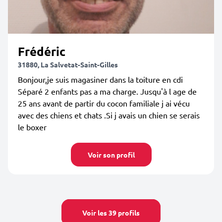
Frédéric
31880, La Salvetat-Saint-Gilles
Bonjour,je suis magasiner dans la toiture en cdi
Séparé 2 enfants pas a ma charge. Jusqu'à l age de
25 ans avant de partir du cocon familiale j ai vécu
avec des chiens et chats .Si j avais un chien se serais
le boxer
Voir son profil
Voir les 39 profils