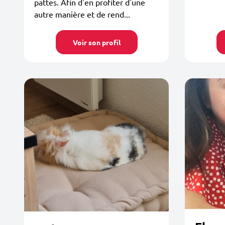
pattes. Afin d'en profiter d'une
autre manière et de rend...
Voir son profil