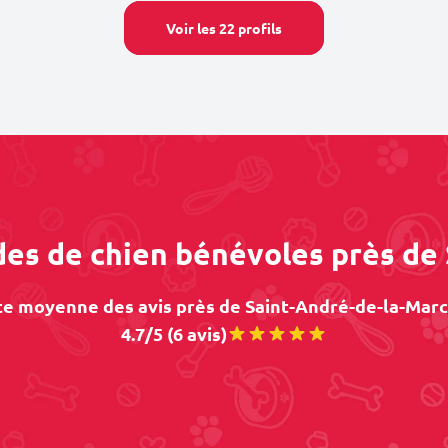
Voir les 22 profils
rdes de chien bénévoles près de
e moyenne des avis près de Saint-André-de-la-Marc
4.7/5 (6 avis)