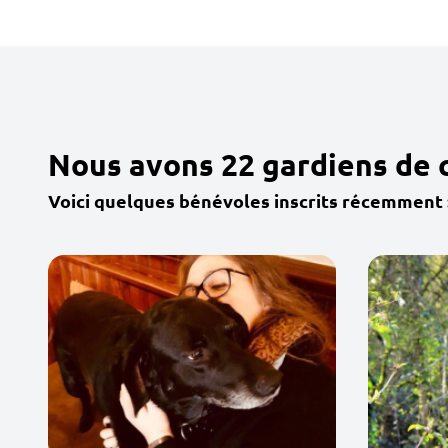
Nous avons 22 gardiens de 
Voici quelques bénévoles inscrits récemment 