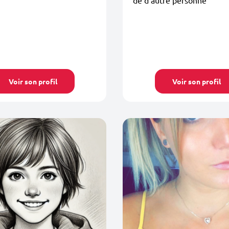
Voir son profil
Voir son profil