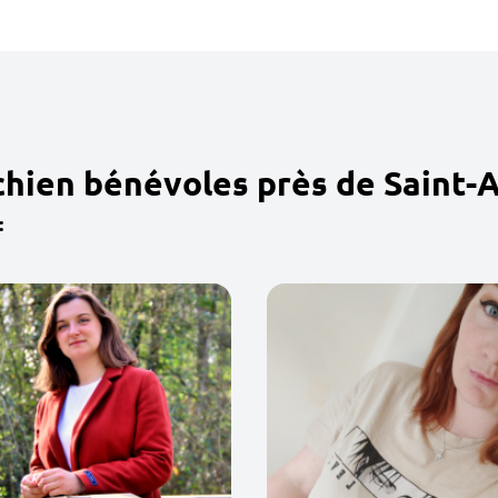
chien bénévoles près de Saint-
: