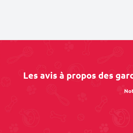
Les avis à propos des ga
Not