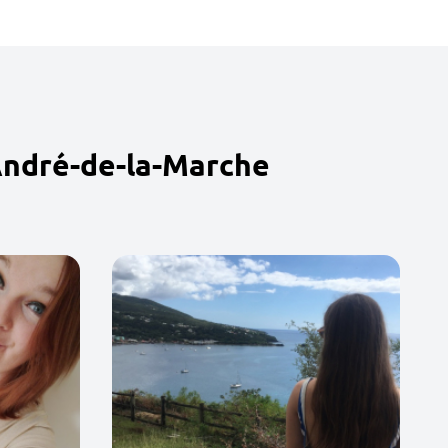
André-de-la-Marche