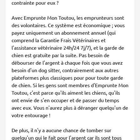
contrainte pour eux ?
Avec Emprunte Mon Toutou, les emprunteurs sont
des volontaires. Ce système est économique ; vous
payez uniquement un abonnement annuel (qui
comprend la Garantie Frais Vétérinaires et
l'assistance vétérinaire 24h/24 7j/7), et la garde de
chien est gratuite par la suite. Pas besoin de
débourser de l'argent à chaque fois que vous avez
besoin d'un dog sitter, contrairement aux autres
plateformes plus classiques pour pour toute garde
de chien. Si les gens sont membres d'Emprunte Mon
Toutou, c'est parce qu'ils aiment les chiens, qu'ils
ont envie de s'en occuper et de passer du temps
avec eux. Vous n'aurez plus à déranger quelqu'un de
votre entourage !
De plus, il n'y a aucune chance de tomber sur
quelqu'un qui le fait pour l'argent car ils sont tous