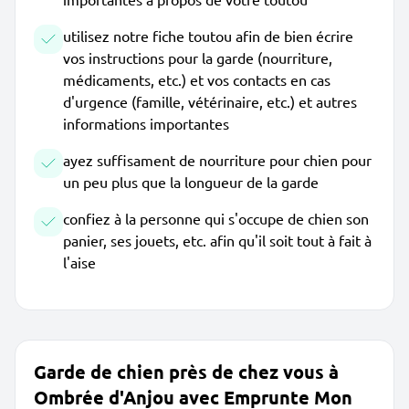
utilisez notre fiche toutou afin de bien écrire
vos instructions pour la garde (nourriture,
médicaments, etc.) et vos contacts en cas
d'urgence (famille, vétérinaire, etc.) et autres
informations importantes
ayez suffisament de nourriture pour chien pour
un peu plus que la longueur de la garde
confiez à la personne qui s'occupe de chien son
panier, ses jouets, etc. afin qu'il soit tout à fait à
l'aise
Garde de chien près de chez vous à
Ombrée d'Anjou avec Emprunte Mon