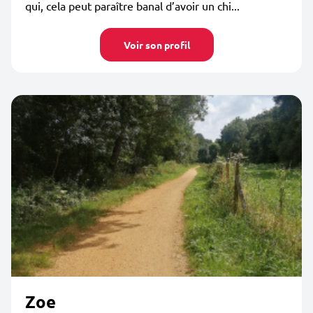
qui, cela peut paraître banal d’avoir un chi...
Voir son profil
Zoe