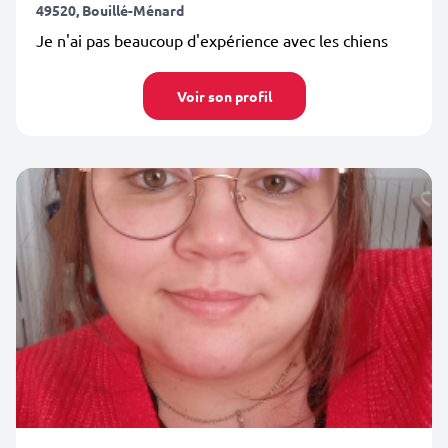
49520, Bouillé-Ménard
Je n'ai pas beaucoup d'expérience avec les chiens
Voir son profil