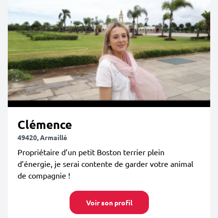
Clémence
49420, Armaillé
Propriétaire d’un petit Boston terrier plein
d’énergie, je serai contente de garder votre animal
de compagnie !
Voir son profil