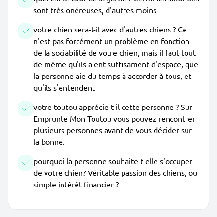
sont très onéreuses, d'autres moins
votre chien sera-t-il avec d'autres chiens ? Ce
n'est pas forcément un problème en fonction
de la sociabilité de votre chien, mais il faut tout
de même qu'ils aient suffisament d'espace, que
la personne aie du temps à accorder à tous, et
qu'ils s'entendent
votre toutou apprécie-t-il cette personne ? Sur
Emprunte Mon Toutou vous pouvez rencontrer
plusieurs personnes avant de vous décider sur
la bonne.
pourquoi la personne souhaite-t-elle s'occuper
de votre chien? Véritable passion des chiens, ou
simple intérêt financier ?