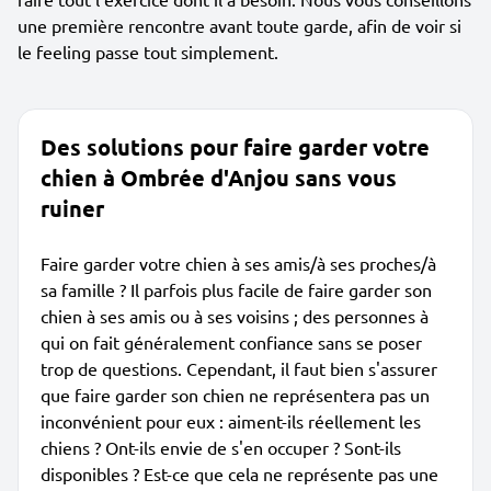
une première rencontre avant toute garde, afin de voir si
le feeling passe tout simplement.
Des solutions pour faire garder votre
chien à Ombrée d'Anjou sans vous
ruiner
Faire garder votre chien à ses amis/à ses proches/à
sa famille ? Il parfois plus facile de faire garder son
chien à ses amis ou à ses voisins ; des personnes à
qui on fait généralement confiance sans se poser
trop de questions. Cependant, il faut bien s'assurer
que faire garder son chien ne représentera pas un
inconvénient pour eux : aiment-ils réellement les
chiens ? Ont-ils envie de s'en occuper ? Sont-ils
disponibles ? Est-ce que cela ne représente pas une