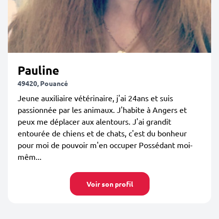
Pauline
49420, Pouancé
Jeune auxiliaire vétérinaire, j'ai 24ans et suis
passionnée par les animaux. J'habite à Angers et
peux me déplacer aux alentours. J'ai grandit
entourée de chiens et de chats, c'est du bonheur
pour moi de pouvoir m'en occuper Possédant moi-
mêm...
Voir son profil