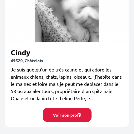
Cindy
49520, Châtelais
Je suis quelqu'un de très calme et qui adore les
animaux chiens, chats, lapins, oiseaux... j'habite dans
le maines et loire mais je peut me deplacer dans le
53 ou aux alentours, propriétaire d'un spitz nain
Opale et un lapin tête d elion Perle, e...
Voir son profil