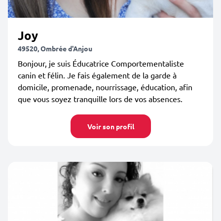
Joy
49520, Ombrée d'Anjou
Bonjour, je suis Éducatrice Comportementaliste
canin et félin. Je fais également de la garde à
domicile, promenade, nourrissage, éducation, afin
que vous soyez tranquille lors de vos absences.
Voir son profil