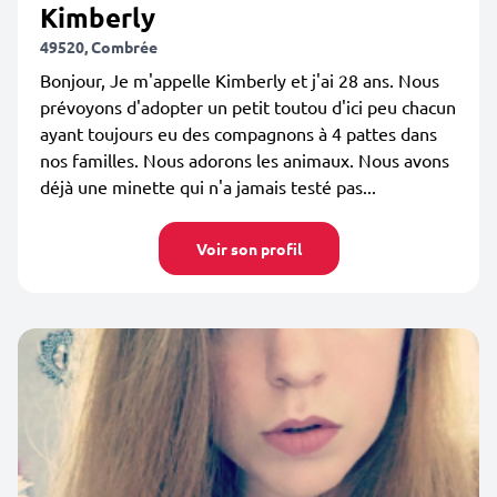
Kimberly
49520, Combrée
Bonjour, Je m'appelle Kimberly et j'ai 28 ans. Nous
prévoyons d'adopter un petit toutou d'ici peu chacun
ayant toujours eu des compagnons à 4 pattes dans
nos familles. Nous adorons les animaux. Nous avons
déjà une minette qui n'a jamais testé pas...
Voir son profil