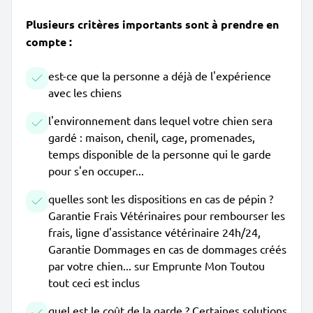
Plusieurs critères importants sont à prendre en
compte :
est-ce que la personne a déjà de l'expérience
avec les chiens
l'environnement dans lequel votre chien sera
gardé : maison, chenil, cage, promenades,
temps disponible de la personne qui le garde
pour s'en occuper...
quelles sont les dispositions en cas de pépin ?
Garantie Frais Vétérinaires pour rembourser les
frais, ligne d'assistance vétérinaire 24h/24,
Garantie Dommages en cas de dommages créés
par votre chien... sur Emprunte Mon Toutou
tout ceci est inclus
quel est le coût de la garde ? Certaines solutions