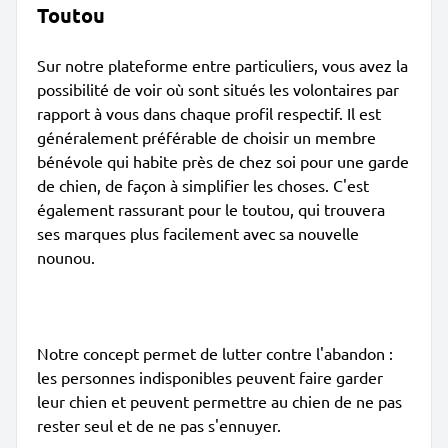
Toutou
Sur notre plateforme entre particuliers, vous avez la
possibilité de voir où sont situés les volontaires par
rapport à vous dans chaque profil respectif. Il est
généralement préférable de choisir un membre
bénévole qui habite près de chez soi pour une garde
de chien, de façon à simplifier les choses. C'est
également rassurant pour le toutou, qui trouvera
ses marques plus facilement avec sa nouvelle
nounou.
Notre concept permet de lutter contre l'abandon :
les personnes indisponibles peuvent faire garder
leur chien et peuvent permettre au chien de ne pas
rester seul et de ne pas s'ennuyer.