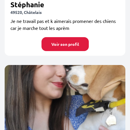
Stéphanie
49520, Châtelais
Je ne travail pas et k aimerais promener des chiens
car je marche tout les aprèm
Voir son profil