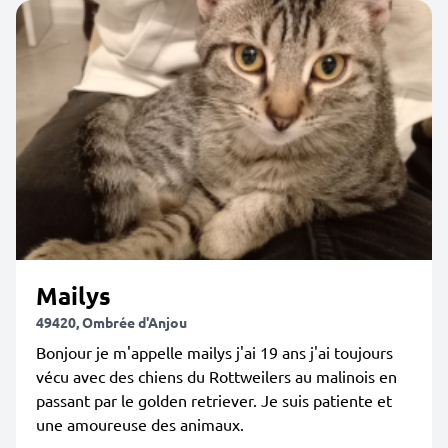
Mailys
49420, Ombrée d'Anjou
Bonjour je m'appelle mailys j'ai 19 ans j'ai toujours
vécu avec des chiens du Rottweilers au malinois en
passant par le golden retriever. Je suis patiente et
une amoureuse des animaux.