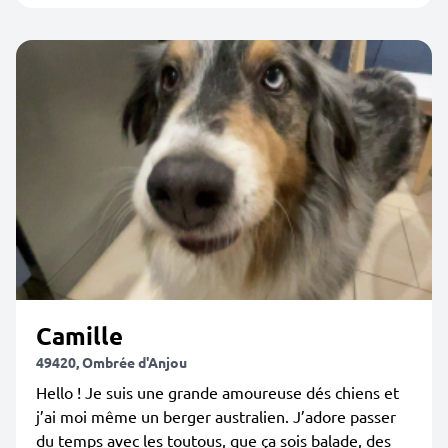
Camille
49420, Ombrée d'Anjou
Hello ! Je suis une grande amoureuse dés chiens et
j’ai moi même un berger australien. J’adore passer
du temps avec les toutous, que ça sois balade, des