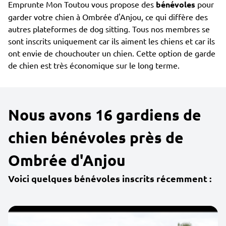
Emprunte Mon Toutou vous propose des
bénévoles
pour
garder votre chien à Ombrée d'Anjou, ce qui diffère des
autres plateformes de dog sitting. Tous nos membres se
sont inscrits uniquement car ils aiment les chiens et car ils
ont envie de chouchouter un chien. Cette option de garde
de chien est très économique sur le long terme.
Nous avons 16 gardiens de
chien bénévoles près de
Ombrée d'Anjou
Voici quelques bénévoles inscrits récemment :