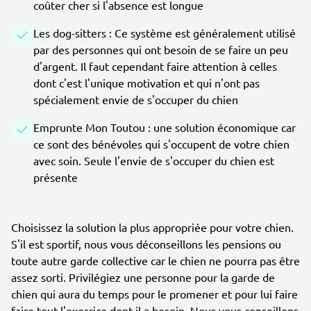
coûter cher si l'absence est longue
Les dog-sitters : Ce système est généralement utilisé
par des personnes qui ont besoin de se faire un peu
d'argent. Il faut cependant faire attention à celles
dont c'est l'unique motivation et qui n'ont pas
spécialement envie de s'occuper du chien
Emprunte Mon Toutou : une solution économique car
ce sont des bénévoles qui s'occupent de votre chien
avec soin. Seule l'envie de s'occuper du chien est
présente
Choisissez la solution la plus appropriée pour votre chien.
S'il est sportif, nous vous déconseillons les pensions ou
toute autre garde collective car le chien ne pourra pas être
assez sorti. Privilégiez une personne pour la garde de
chien qui aura du temps pour le promener et pour lui faire
faire tout l'exercice dont il a besoin. Nous vous conseillons