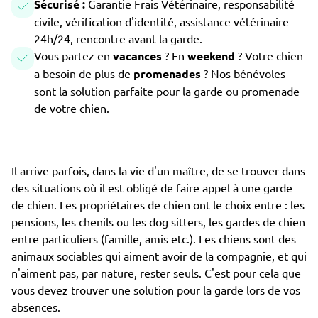
Sécurisé :
Garantie Frais Vétérinaire, responsabilité
civile, vérification d'identité, assistance vétérinaire
24h/24, rencontre avant la garde.
Vous partez en
vacances
? En
weekend
? Votre chien
a besoin de plus de
promenades
? Nos bénévoles
sont la solution parfaite pour la garde ou promenade
de votre chien.
Il arrive parfois, dans la vie d'un maître, de se trouver dans
des situations où il est obligé de faire appel à une garde
de chien. Les propriétaires de chien ont le choix entre : les
pensions, les chenils ou les dog sitters, les gardes de chien
entre particuliers (famille, amis etc.). Les chiens sont des
animaux sociables qui aiment avoir de la compagnie, et qui
n'aiment pas, par nature, rester seuls. C'est pour cela que
vous devez trouver une solution pour la garde lors de vos
absences.