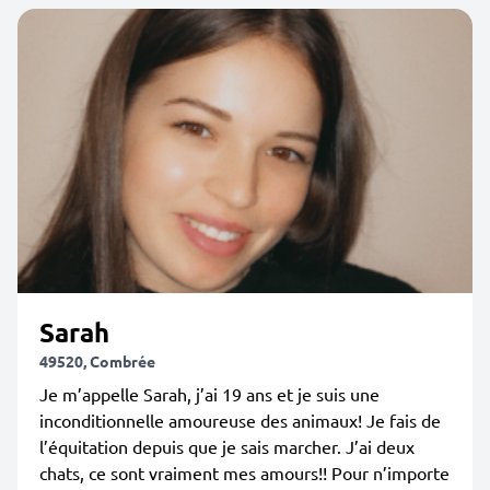
Sarah
49520, Combrée
Je m’appelle Sarah, j’ai 19 ans et je suis une
inconditionnelle amoureuse des animaux! Je fais de
l’équitation depuis que je sais marcher. J’ai deux
chats, ce sont vraiment mes amours!! Pour n’importe