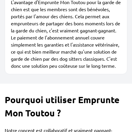
L'avantage d'Emprunte Mon Toutou pour la garde de
chien est que les membres sont des bénévoles,
portés par l'amour des chiens. Cela permet aux
emprunteurs de partager des bons moments lors de
la garde du chien, c'est vraiment gagnant-gagnant.
Le paiement de l'abonnement annuel couvre
simplement les garanties et l'assistance vétérinaire,
ce qui est bien meilleur marché qu'une solution de
garde de chien par des dog sitters classiques. C'est
donc une solution peu coûteuse sur le long terme.
Pourquoi utiliser Emprunte
Mon Toutou ?
Notre concept est collaboratif et vraiment gagnant-