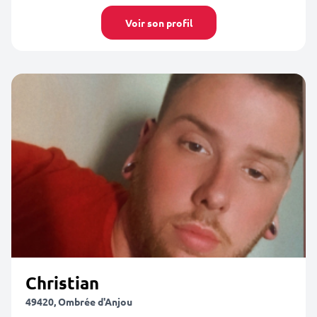
Voir son profil
Christian
49420, Ombrée d'Anjou