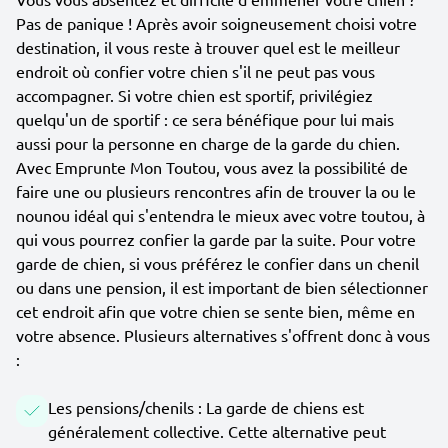
Pas de panique ! Après avoir soigneusement choisi votre
destination, il vous reste à trouver quel est le meilleur
endroit où confier votre chien s'il ne peut pas vous
accompagner. Si votre chien est sportif, privilégiez
quelqu'un de sportif : ce sera bénéfique pour lui mais
aussi pour la personne en charge de la garde du chien.
Avec Emprunte Mon Toutou, vous avez la possibilité de
faire une ou plusieurs rencontres afin de trouver la ou le
nounou idéal qui s'entendra le mieux avec votre toutou, à
qui vous pourrez confier la garde par la suite. Pour votre
garde de chien, si vous préférez le confier dans un chenil
ou dans une pension, il est important de bien sélectionner
cet endroit afin que votre chien se sente bien, même en
votre absence. Plusieurs alternatives s'offrent donc à vous
:
Les pensions/chenils : La garde de chiens est
généralement collective. Cette alternative peut