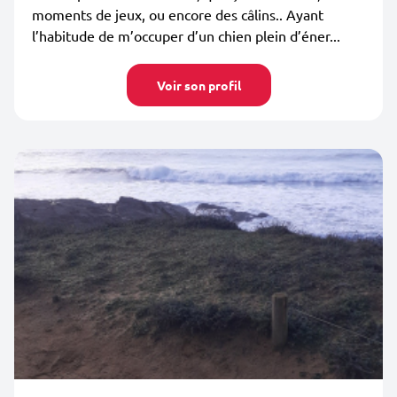
moments de jeux, ou encore des câlins.. Ayant
l’habitude de m’occuper d’un chien plein d’éner...
Voir son profil