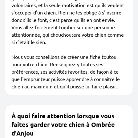
volontaires, et la seule motivation est qu'ils veulent
s'occuper d'un chien. Rien ne les oblige à s'inscrire
donc s'ils le font, c'est parce qu'ils en ont envie.
Vous allez forcément tomber sur une personne
attentionnée, qui chouchoutera votre chien comme
si c'était le sien.
Nous vous conseillons de créer une fiche toutou
pour votre chien. Renseignez-y toutes ses
préférences, ses activités favorites, de façon à ce
que l'emprunteur puisse apprendre à connaître le
chien au maximum et qu'il puisse lui faire plaisir.
À quoi faire attention lorsque vous
faites garder votre chien à Ombrée
d'Anjou