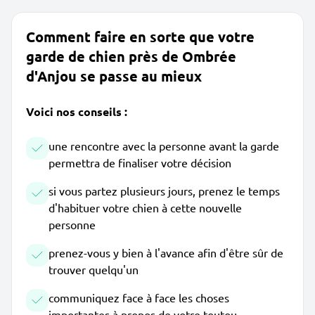
Comment faire en sorte que votre
garde de chien près de Ombrée
d'Anjou se passe au mieux
Voici nos conseils :
une rencontre avec la personne avant la garde
permettra de finaliser votre décision
si vous partez plusieurs jours, prenez le temps
d'habituer votre chien à cette nouvelle
personne
prenez-vous y bien à l'avance afin d'être sûr de
trouver quelqu'un
communiquez face à face les choses
importantes à propos de votre toutou