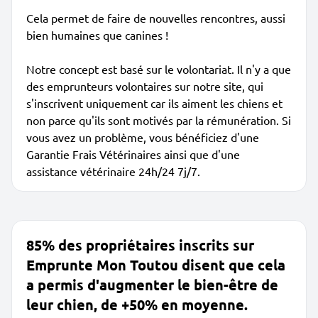
Cela permet de faire de nouvelles rencontres, aussi
bien humaines que canines !
Notre concept est basé sur le volontariat. Il n'y a que
des emprunteurs volontaires sur notre site, qui
s'inscrivent uniquement car ils aiment les chiens et
non parce qu'ils sont motivés par la rémunération. Si
vous avez un problème, vous bénéficiez d'une
Garantie Frais Vétérinaires ainsi que d'une
assistance vétérinaire 24h/24 7j/7.
85% des propriétaires inscrits sur
Emprunte Mon Toutou disent que cela
a permis d'augmenter le bien-être de
leur chien, de +50% en moyenne.