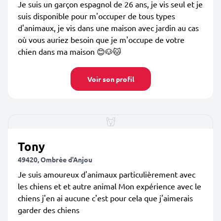
Je suis un garçon espagnol de 26 ans, je vis seul et je
suis disponible pour m'occuper de tous types
d'animaux, je vis dans une maison avec jardin au cas
où vous auriez besoin que je m'occupe de votre
chien dans ma maison 😊🐶🐱
Voir son profil
Tony
49420, Ombrée d'Anjou
Je suis amoureux d'animaux particulièrement avec
les chiens et et autre animal Mon expérience avec le
chiens j'en ai aucune c'est pour cela que j'aimerais
garder des chiens