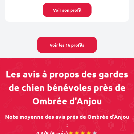
Voir son profil
Voir les 16 profils
Les avis à propos des gardes
de chien bénévoles près de
Ombrée d'Anjou
Note moyenne des avis près de Ombrée d'Anjou
:
4.3/5 (6 avis)