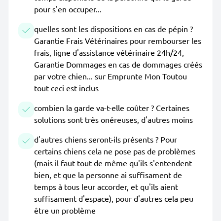
pour s'en occuper...
quelles sont les dispositions en cas de pépin ?
Garantie Frais Vétérinaires pour rembourser les
frais, ligne d'assistance vétérinaire 24h/24,
Garantie Dommages en cas de dommages créés
par votre chien... sur Emprunte Mon Toutou
tout ceci est inclus
combien la garde va-t-elle coûter ? Certaines
solutions sont très onéreuses, d'autres moins
d'autres chiens seront-ils présents ? Pour
certains chiens cela ne pose pas de problèmes
(mais il faut tout de même qu'ils s'entendent
bien, et que la personne ai suffisament de
temps à tous leur accorder, et qu'ils aient
suffisament d'espace), pour d'autres cela peu
être un problème