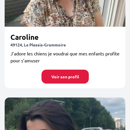
Caroline
49124, Le Plessis-Grammoire
J’adore les chiens je voudrai que mes enfants profite
pour s’amuser
Voir son profil