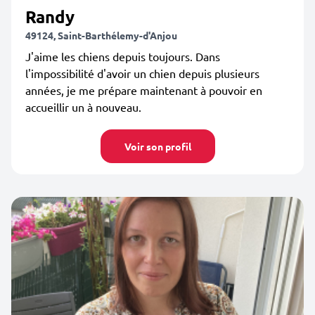
Randy
49124, Saint-Barthélemy-d'Anjou
J'aime les chiens depuis toujours. Dans
l'impossibilité d'avoir un chien depuis plusieurs
années, je me prépare maintenant à pouvoir en
accueillir un à nouveau.
Voir son profil