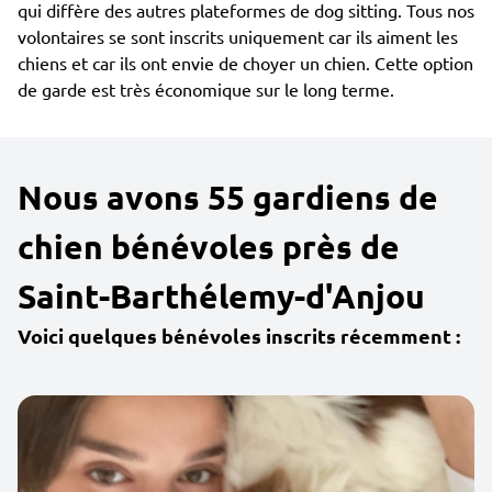
qui diffère des autres plateformes de dog sitting. Tous nos
volontaires se sont inscrits uniquement car ils aiment les
chiens et car ils ont envie de choyer un chien. Cette option
de garde est très économique sur le long terme.
Nous avons 55 gardiens de
chien bénévoles près de
Saint-Barthélemy-d'Anjou
Voici quelques bénévoles inscrits récemment :