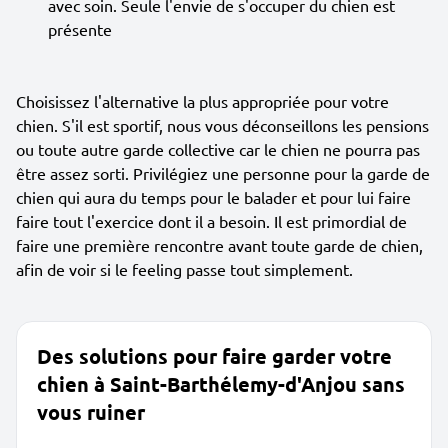
avec soin. Seule l'envie de s'occuper du chien est
présente
Choisissez l'alternative la plus appropriée pour votre
chien. S'il est sportif, nous vous déconseillons les pensions
ou toute autre garde collective car le chien ne pourra pas
être assez sorti. Privilégiez une personne pour la garde de
chien qui aura du temps pour le balader et pour lui faire
faire tout l'exercice dont il a besoin. Il est primordial de
faire une première rencontre avant toute garde de chien,
afin de voir si le feeling passe tout simplement.
Des solutions pour faire garder votre
chien à Saint-Barthélemy-d'Anjou sans
vous ruiner