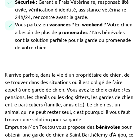
Sécurisé :
Garantie Frais Vétérinaire, responsabilité
civile, vérification d'identité, assistance vétérinaire
24h/24, rencontre avant la garde.
Vous partez en
vacances
? En
weekend
? Votre chien
a besoin de plus de
promenades
? Nos bénévoles
sont la solution parfaite pour la garde ou promenade
de votre chien.
Il arrive parfois, dans la vie d'un propriétaire de chien, de
se trouver dans des situations où il est obligé de faire
appel à une garde de chien. Vous avez le choix entre : les
pensions, les chenils ou les dog sitters, les gardes de chien
entre particuliers (famille, amis etc.). Le chien est un
animal qui ne peut rester seul, c'est pourquoi il vous faut
trouver une solution pour sa garde.
Emprunte Mon Toutou vous propose des
bénévoles
pour
obtenir une garde de chien à Saint-Barthélemy-d'Anjou, ce