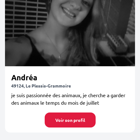
Andréa
49124, Le Plessis-Grammoire
je suis passionnée des animaux, je cherche a garder
des animaux le temps du mois de juillet
Voir son profil