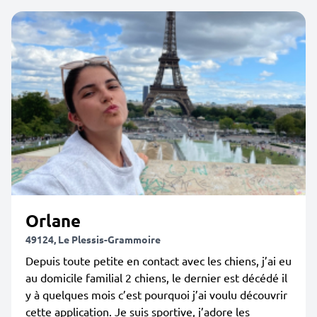
Orlane
49124, Le Plessis-Grammoire
Depuis toute petite en contact avec les chiens, j’ai eu
au domicile familial 2 chiens, le dernier est décédé il
y à quelques mois c’est pourquoi j’ai voulu découvrir
cette application. Je suis sportive, j’adore les