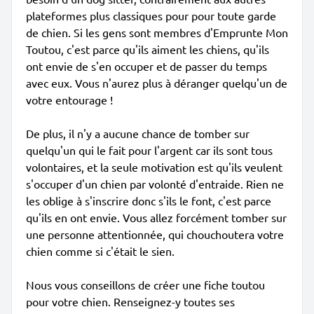
plateformes plus classiques pour pour toute garde
de chien. Si les gens sont membres d'Emprunte Mon
Toutou, c'est parce qu'ils aiment les chiens, qu'ils
ont envie de s'en occuper et de passer du temps
avec eux. Vous n'aurez plus à déranger quelqu'un de
votre entourage !
De plus, il n'y a aucune chance de tomber sur
quelqu'un qui le fait pour l'argent car ils sont tous
volontaires, et la seule motivation est qu'ils veulent
s'occuper d'un chien par volonté d'entraide. Rien ne
les oblige à s'inscrire donc s'ils le font, c'est parce
qu'ils en ont envie. Vous allez forcément tomber sur
une personne attentionnée, qui chouchoutera votre
chien comme si c'était le sien.
Nous vous conseillons de créer une fiche toutou
pour votre chien. Renseignez-y toutes ses