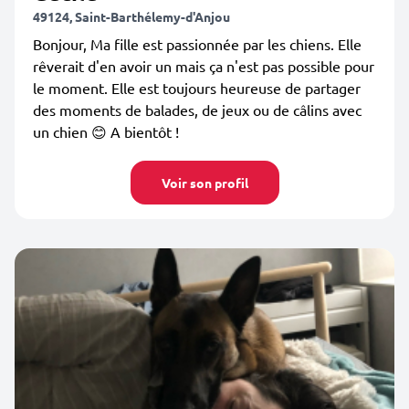
49124, Saint-Barthélemy-d'Anjou
Bonjour, Ma fille est passionnée par les chiens. Elle
rêverait d'en avoir un mais ça n'est pas possible pour
le moment. Elle est toujours heureuse de partager
des moments de balades, de jeux ou de câlins avec
un chien 😊 A bientôt !
Voir son profil