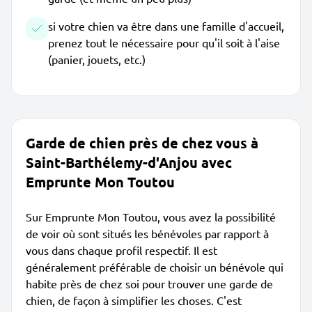
si votre chien va être dans une famille d'accueil,
prenez tout le nécessaire pour qu'il soit à l'aise
(panier, jouets, etc.)
Garde de chien près de chez vous à
Saint-Barthélemy-d'Anjou avec
Emprunte Mon Toutou
Sur Emprunte Mon Toutou, vous avez la possibilité
de voir où sont situés les bénévoles par rapport à
vous dans chaque profil respectif. Il est
généralement préférable de choisir un bénévole qui
habite près de chez soi pour trouver une garde de
chien, de façon à simplifier les choses. C'est