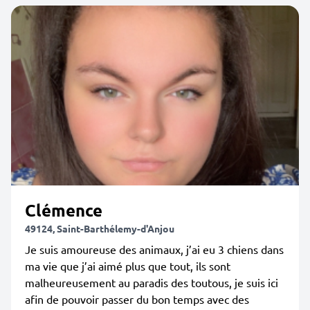
Clémence
49124, Saint-Barthélemy-d'Anjou
Je suis amoureuse des animaux, j’ai eu 3 chiens dans
ma vie que j’ai aimé plus que tout, ils sont
malheureusement au paradis des toutous, je suis ici
afin de pouvoir passer du bon temps avec des