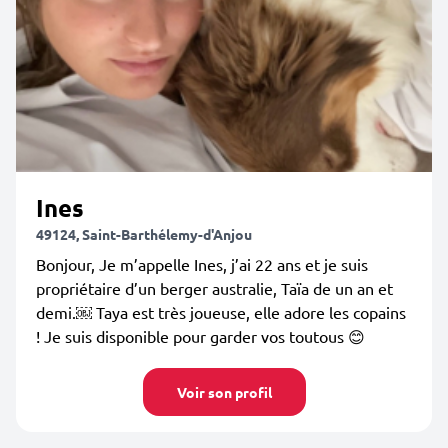
Ines
49124, Saint-Barthélemy-d'Anjou
Bonjour, Je m’appelle Ines, j’ai 22 ans et je suis
propriétaire d’un berger australie, Taïa de un an et
demi.￼ Taya est très joueuse, elle adore les copains
! Je suis disponible pour garder vos toutous 😊
Voir son profil