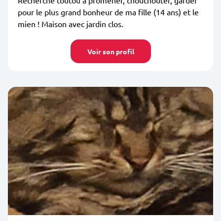
Recherche toutou à promener, chouchouter, garder
pour le plus grand bonheur de ma fille (14 ans) et le
mien ! Maison avec jardin clos.
Voir son profil