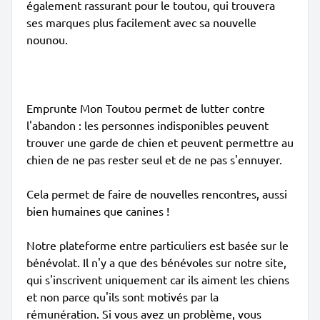
également rassurant pour le toutou, qui trouvera
ses marques plus facilement avec sa nouvelle
nounou.
Emprunte Mon Toutou permet de lutter contre
l'abandon : les personnes indisponibles peuvent
trouver une garde de chien et peuvent permettre au
chien de ne pas rester seul et de ne pas s'ennuyer.
Cela permet de faire de nouvelles rencontres, aussi
bien humaines que canines !
Notre plateforme entre particuliers est basée sur le
bénévolat. Il n'y a que des bénévoles sur notre site,
qui s'inscrivent uniquement car ils aiment les chiens
et non parce qu'ils sont motivés par la
rémunération. Si vous avez un problème, vous