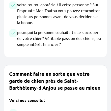
votre toutou apprécie-t-il cette personne ? Sur
Emprunte Mon Toutou vous pouvez rencontrer
plusieurs personnes avant de vous décider sur
la bonne.
pourquoi la personne souhaite-t-elle s'occuper
de votre chien? Véritable passion des chiens, ou
simple intérêt financier ?
Comment faire en sorte que votre
garde de chien près de Saint-
Barthélemy-d'Anjou se passe au mieux
Voici nos conseils :