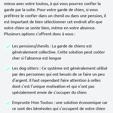
mieux avec votre toutou, à qui vous pourrez confier la
garde par la suite. Pour votre garde de chien, si vous
préférez le confier dans un chenil ou dans une pension, il
est important de bien sélectionner cet endroit afin que
votre chien se sente bien, même en votre absence.
Plusieurs options s'offrent donc à vous :
Les pensions/chenils : La garde de chiens est
généralement collective. Cette solution peut coûter
cher si l'absence est longue
Les dog-sitters : Ce système est généralement utilisé
par des personnes qui ont besoin de se faire un peu
d'argent. Il faut cependant faire attention à celles
dont c'est l'unique motivation et qui n'ont pas
spécialement envie de s'occuper du chien
Emprunte Mon Toutou : une solution économique car
ce sont des bénévoles qui s'occupent de votre chien