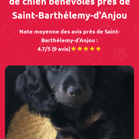
de chien bénévoles près de
Saint-Barthélemy-d'Anjou
Note moyenne des avis près de Saint-
Barthélemy-d'Anjou :
4.7/5 (9 avis)