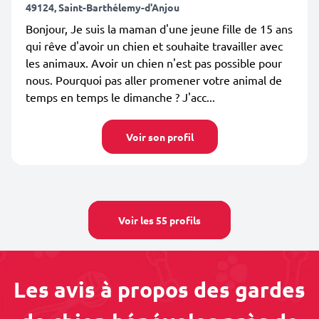
49124, Saint-Barthélemy-d'Anjou
Bonjour, Je suis la maman d'une jeune fille de 15 ans
qui rêve d'avoir un chien et souhaite travailler avec
les animaux. Avoir un chien n'est pas possible pour
nous. Pourquoi pas aller promener votre animal de
temps en temps le dimanche ? J'acc...
Voir son profil
Voir les 55 profils
Les avis à propos des gardes