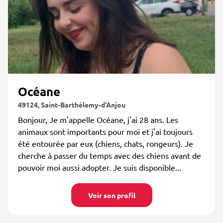
Océane
49124, Saint-Barthélemy-d'Anjou
Bonjour, Je m'appelle Océane, j'ai 28 ans. Les
animaux sont importants pour moi et j'ai toujours
été entourée par eux (chiens, chats, rongeurs). Je
cherche à passer du temps avec des chiens avant de
pouvoir moi aussi adopter. Je suis disponible...
Voir son profil