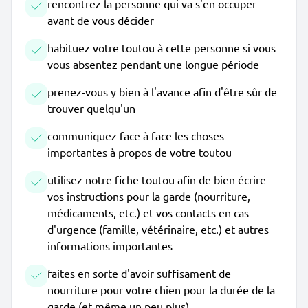
rencontrez la personne qui va s'en occuper
avant de vous décider
habituez votre toutou à cette personne si vous
vous absentez pendant une longue période
prenez-vous y bien à l'avance afin d'être sûr de
trouver quelqu'un
communiquez face à face les choses
importantes à propos de votre toutou
utilisez notre fiche toutou afin de bien écrire
vos instructions pour la garde (nourriture,
médicaments, etc.) et vos contacts en cas
d'urgence (famille, vétérinaire, etc.) et autres
informations importantes
faites en sorte d'avoir suffisament de
nourriture pour votre chien pour la durée de la
garde (et même un peu plus)