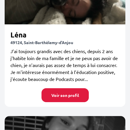
Léna
49124, Saint-Barthélemy-d'Anjou
J’ai toujours grandis avec des chiens, depuis 2 ans
j’habite loin de ma famille et je ne peux pas avoir de
chien, je n’aurais pas assez de temps à lui consacrer.
Je m’intéresse énormément à l’éducation positive,
j’écoute beaucoup de Podcasts pour...
Voir son profil