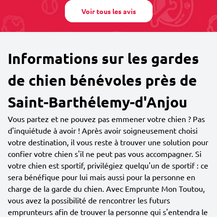
Voir tous les avis
Informations sur les gardes
de chien bénévoles près de
Saint-Barthélemy-d'Anjou
Vous partez et ne pouvez pas emmener votre chien ? Pas
d'inquiétude à avoir ! Après avoir soigneusement choisi
votre destination, il vous reste à trouver une solution pour
confier votre chien s'il ne peut pas vous accompagner. Si
votre chien est sportif, privilégiez quelqu'un de sportif : ce
sera bénéfique pour lui mais aussi pour la personne en
charge de la garde du chien. Avec Emprunte Mon Toutou,
vous avez la possibilité de rencontrer les futurs
emprunteurs afin de trouver la personne qui s'entendra le