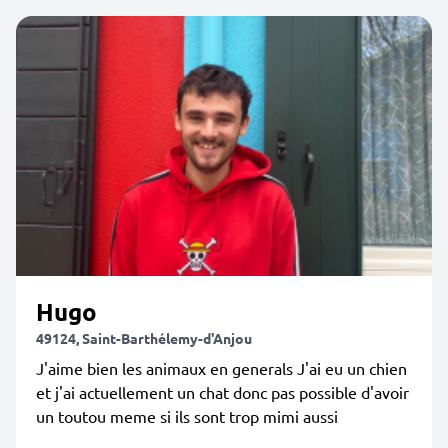
Hugo
49124, Saint-Barthélemy-d'Anjou
J'aime bien les animaux en generals J'ai eu un chien
et j'ai actuellement un chat donc pas possible d'avoir
un toutou meme si ils sont trop mimi aussi