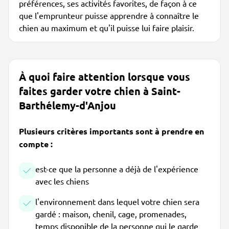
préférences, ses activités favorites, de façon à ce
que l'emprunteur puisse apprendre à connaître le
chien au maximum et qu'il puisse lui faire plaisir.
À quoi faire attention lorsque vous
faites garder votre chien à Saint-
Barthélemy-d'Anjou
Plusieurs critères importants sont à prendre en
compte :
est-ce que la personne a déjà de l'expérience
avec les chiens
l'environnement dans lequel votre chien sera
gardé : maison, chenil, cage, promenades,
temps disponible de la personne qui le garde