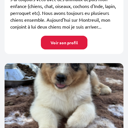
enfance (chiens, chat, oiseaux, cochons d'Inde, lapin,
perroquet etc). Nous avons toujours eu plusieurs
chiens ensemble. Aujourd'hui sur Montreuil, mon
conjoint à lui deux chiens moi je suis arriver...
Voir son profil