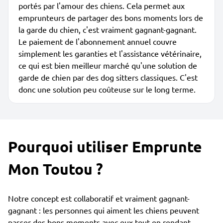
portés par l'amour des chiens. Cela permet aux
emprunteurs de partager des bons moments lors de
la garde du chien, c'est vraiment gagnant-gagnant.
Le paiement de l'abonnement annuel couvre
simplement les garanties et l'assistance vétérinaire,
ce qui est bien meilleur marché qu'une solution de
garde de chien par des dog sitters classiques. C'est
donc une solution peu coûteuse sur le long terme.
Pourquoi utiliser Emprunte
Mon Toutou ?
Notre concept est collaboratif et vraiment gagnant-
gagnant : les personnes qui aiment les chiens peuvent
passer des bons moments avec eux tout en rendant