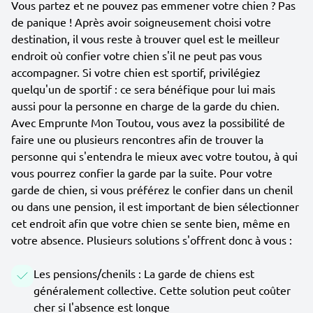
Vous partez et ne pouvez pas emmener votre chien ? Pas
de panique ! Après avoir soigneusement choisi votre
destination, il vous reste à trouver quel est le meilleur
endroit où confier votre chien s'il ne peut pas vous
accompagner. Si votre chien est sportif, privilégiez
quelqu'un de sportif : ce sera bénéfique pour lui mais
aussi pour la personne en charge de la garde du chien.
Avec Emprunte Mon Toutou, vous avez la possibilité de
faire une ou plusieurs rencontres afin de trouver la
personne qui s'entendra le mieux avec votre toutou, à qui
vous pourrez confier la garde par la suite. Pour votre
garde de chien, si vous préférez le confier dans un chenil
ou dans une pension, il est important de bien sélectionner
cet endroit afin que votre chien se sente bien, même en
votre absence. Plusieurs solutions s'offrent donc à vous :
Les pensions/chenils : La garde de chiens est
généralement collective. Cette solution peut coûter
cher si l'absence est longue