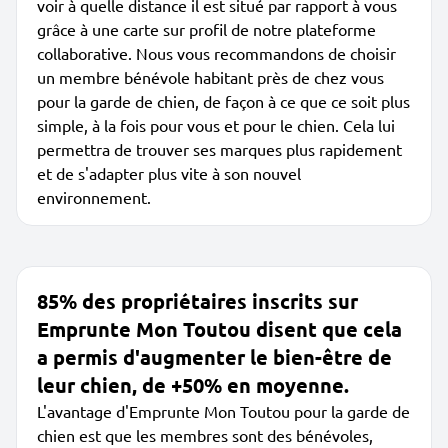
voir à quelle distance il est situé par rapport à vous
grâce à une carte sur profil de notre plateforme
collaborative. Nous vous recommandons de choisir
un membre bénévole habitant près de chez vous
pour la garde de chien, de façon à ce que ce soit plus
simple, à la fois pour vous et pour le chien. Cela lui
permettra de trouver ses marques plus rapidement
et de s'adapter plus vite à son nouvel
environnement.
85% des propriétaires inscrits sur
Emprunte Mon Toutou disent que cela
a permis d'augmenter le bien-être de
leur chien, de +50% en moyenne.
L'avantage d'Emprunte Mon Toutou pour la garde de
chien est que les membres sont des bénévoles,