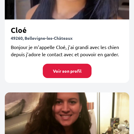
Cloé
49260, Bellevigne-les-Châteaux
Bonjour je m’appelle Cloé, j’ai grandi avec les chien
depuis j’adore le contact avec et pouvoir en garder.
Voir son profil