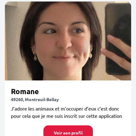
Romane
49260, Montreuil-Bellay
J’adore les animaux et m’occuper d’eux c’est donc
pour cela que je me suis inscrit sur cette application
Voir son profil