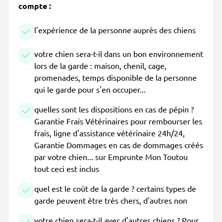
compte :
l'expérience de la personne auprès des chiens
votre chien sera-t-il dans un bon environnement
lors de la garde : maison, chenil, cage,
promenades, temps disponible de la personne
qui le garde pour s'en occuper...
quelles sont les dispositions en cas de pépin ?
Garantie Frais Vétérinaires pour rembourser les
frais, ligne d'assistance vétérinaire 24h/24,
Garantie Dommages en cas de dommages créés
par votre chien... sur Emprunte Mon Toutou
tout ceci est inclus
quel est le coût de la garde ? certains types de
garde peuvent être très chers, d'autres non
votre chien sera-t-il avec d'autres chiens ? Pour