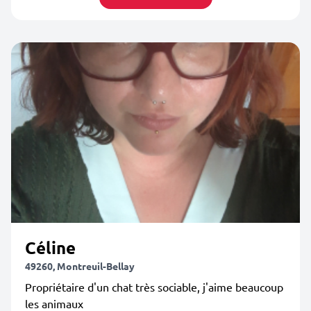
Céline
49260, Montreuil-Bellay
Propriétaire d'un chat très sociable, j'aime beaucoup
les animaux