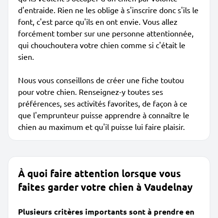
d'entraide. Rien ne les oblige à s'inscrire donc s'ils le
font, c'est parce qu'ils en ont envie. Vous allez
forcément tomber sur une personne attentionnée,
qui chouchoutera votre chien comme si c'était le
sien.
Nous vous conseillons de créer une fiche toutou
pour votre chien. Renseignez-y toutes ses
préférences, ses activités favorites, de façon à ce
que l'emprunteur puisse apprendre à connaître le
chien au maximum et qu'il puisse lui faire plaisir.
À quoi faire attention lorsque vous
faites garder votre chien à Vaudelnay
Plusieurs critères importants sont à prendre en