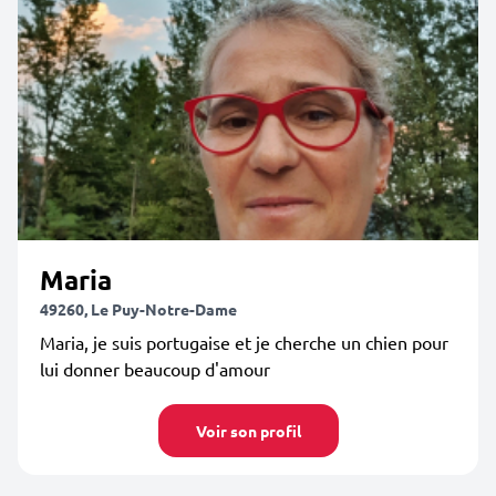
Maria
49260, Le Puy-Notre-Dame
Maria, je suis portugaise et je cherche un chien pour
lui donner beaucoup d'amour
Voir son profil