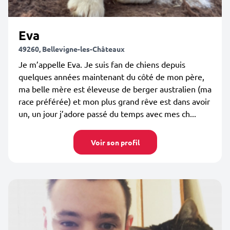
Eva
49260, Bellevigne-les-Châteaux
Je m’appelle Eva. Je suis fan de chiens depuis
quelques années maintenant du côté de mon père,
ma belle mère est éleveuse de berger australien (ma
race préférée) et mon plus grand rêve est dans avoir
un, un jour j’adore passé du temps avec mes ch...
Voir son profil