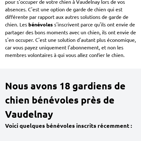
pour s'occuper de votre chien à Vaudelnay lors de vos
absences. C'est une option de garde de chien qui est
différente par rapport aux autres solutions de garde de
chien. Les
bénévoles
s'inscrivent parce qu'ils ont envie de
partager des bons moments avec un chien, ils ont envie de
s'en occuper. C'est une solution d'autant plus économique,
car vous payez uniquement l'abonnement, et non les
membres volontaires à qui vous allez confier le chien.
Nous avons 18 gardiens de
chien bénévoles près de
Vaudelnay
Voici quelques bénévoles inscrits récemment :