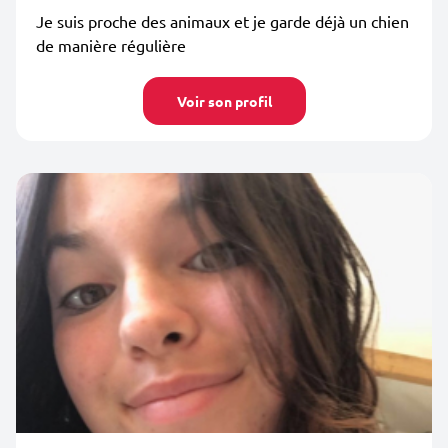
Je suis proche des animaux et je garde déjà un chien
de manière régulière
Voir son profil