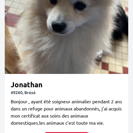
Jonathan
49260, Brézé
Bonjour , ayant été soigneur animalier pendant 2 ans
dans un refuge pour animaux abandonnés, j’ai acquis
mon certificat aux soins des animaux
domestiques.les animaux c’est toute ma vie.