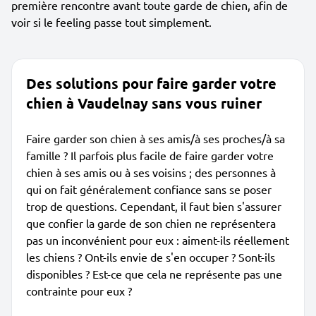
première rencontre avant toute garde de chien, afin de
voir si le feeling passe tout simplement.
Des solutions pour faire garder votre
chien à Vaudelnay sans vous ruiner
Faire garder son chien à ses amis/à ses proches/à sa
famille ? Il parfois plus facile de faire garder votre
chien à ses amis ou à ses voisins ; des personnes à
qui on fait généralement confiance sans se poser
trop de questions. Cependant, il faut bien s'assurer
que confier la garde de son chien ne représentera
pas un inconvénient pour eux : aiment-ils réellement
les chiens ? Ont-ils envie de s'en occuper ? Sont-ils
disponibles ? Est-ce que cela ne représente pas une
contrainte pour eux ?