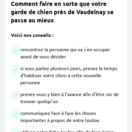
Comment faire en sorte que votre
garde de chien près de Vaudelnay se
passe au mieux
Voici nos conseils :
rencontrez la personne qui va s'en occuper
avant de vous décider
si vous partez plusieurs jours, prenez le temps
d'habituer votre chien à cette nouvelle
personne
prenez-vous y bien à l'avance afin d'être sûr de
trouver quelqu'un
communiquez face à face les choses
importantes à propos de votre toutou
utilisez notre fiche toutou afin de bien écrire