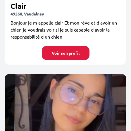
Clair
49260, Vaudelnay
Bonjour je m appelle clair Et mon rêve et d avoir un
chien je voudrais voir si je suis capable d avoir la
responsabilité d un chien
Voir son profil