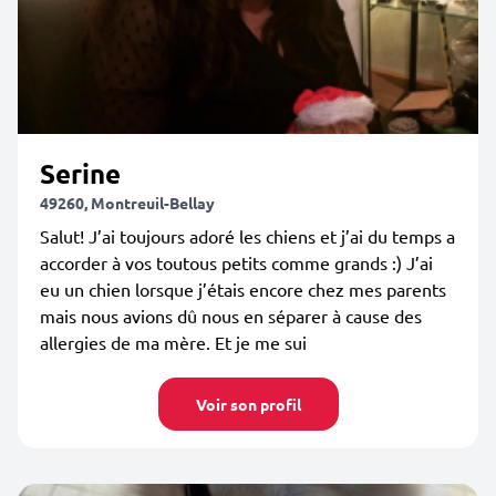
Serine
49260, Montreuil-Bellay
Salut! J’ai toujours adoré les chiens et j’ai du temps a
accorder à vos toutous petits comme grands :) J’ai
eu un chien lorsque j’étais encore chez mes parents
mais nous avions dû nous en séparer à cause des
allergies de ma mère. Et je me sui
Voir son profil