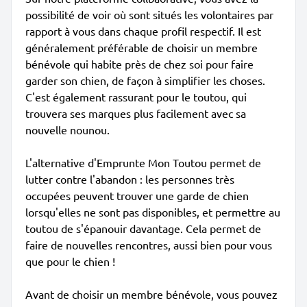
possibilité de voir où sont situés les volontaires par
rapport à vous dans chaque profil respectif. Il est
généralement préférable de choisir un membre
bénévole qui habite près de chez soi pour faire
garder son chien, de façon à simplifier les choses.
C'est également rassurant pour le toutou, qui
trouvera ses marques plus facilement avec sa
nouvelle nounou.
L'alternative d'Emprunte Mon Toutou permet de
lutter contre l'abandon : les personnes très
occupées peuvent trouver une garde de chien
lorsqu'elles ne sont pas disponibles, et permettre au
toutou de s'épanouir davantage. Cela permet de
faire de nouvelles rencontres, aussi bien pour vous
que pour le chien !
Avant de choisir un membre bénévole, vous pouvez