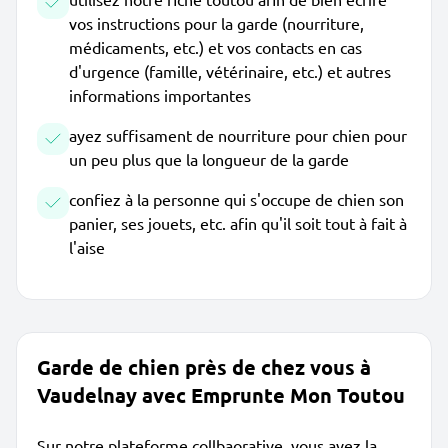
vos instructions pour la garde (nourriture,
médicaments, etc.) et vos contacts en cas
d'urgence (famille, vétérinaire, etc.) et autres
informations importantes
ayez suffisament de nourriture pour chien pour
un peu plus que la longueur de la garde
confiez à la personne qui s'occupe de chien son
panier, ses jouets, etc. afin qu'il soit tout à fait à
l'aise
Garde de chien près de chez vous à
Vaudelnay avec Emprunte Mon Toutou
Sur notre plateforme collbaorative, vous avez la