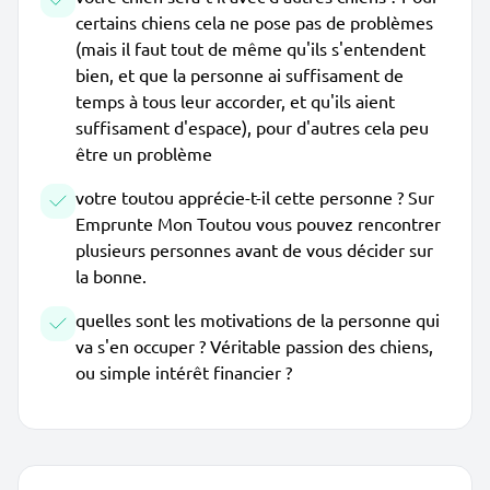
certains chiens cela ne pose pas de problèmes
(mais il faut tout de même qu'ils s'entendent
bien, et que la personne ai suffisament de
temps à tous leur accorder, et qu'ils aient
suffisament d'espace), pour d'autres cela peu
être un problème
votre toutou apprécie-t-il cette personne ? Sur
Emprunte Mon Toutou vous pouvez rencontrer
plusieurs personnes avant de vous décider sur
la bonne.
quelles sont les motivations de la personne qui
va s'en occuper ? Véritable passion des chiens,
ou simple intérêt financier ?