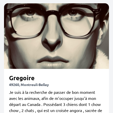
Gregoire
49260, Montreuil-Bellay
Je suis à la recherche de passer de bon moment
avec les animaux, afin de m’occuper jusqu’à mon
départ au Canada . Possédant 3 chiens dont 1 chow
chow , 2 chats , qui est un croisée angora , sacrée de