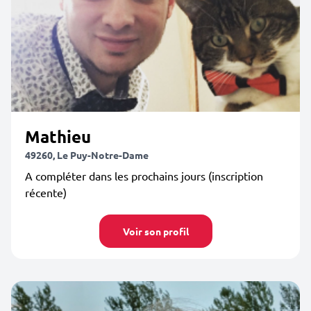
Mathieu
49260, Le Puy-Notre-Dame
A compléter dans les prochains jours (inscription
récente)
Voir son profil