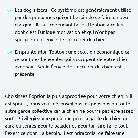
Les dog-sitters : Ce système est généralement utilisé
par des personnes qui ont besoin de se faire un peu
d'argent. Il faut cependant faire attention à celles
dont c'est l'unique motivation et qui n'ont pas
spécialement envie de s'occuper du chien
Emprunte Mon Toutou : une solution économique car
ce sont des bénévoles qui s'occupent de votre chien
avec soin. Seule l'envie de s'occuper du chien est
présente
Choisissez l'option la plus appropriée pour votre chien. S'il
est sportif, nous vous déconseillons les pensions ou toute
autre garde collective car le chien ne pourra pas être assez
sorti. Privilégiez une personne pour la garde de chien qui
aura du temps pour le balader et pour lui faire faire tout
l'exercice dont il a besoin. Il est primordial de faire une