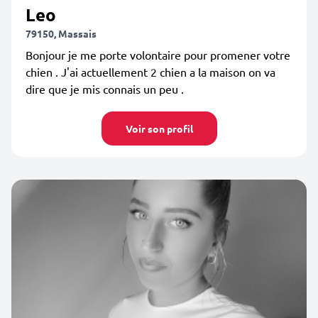
Leo
79150, Massais
Bonjour je me porte volontaire pour promener votre
chien . J'ai actuellement 2 chien a la maison on va
dire que je mis connais un peu .
Voir son profil