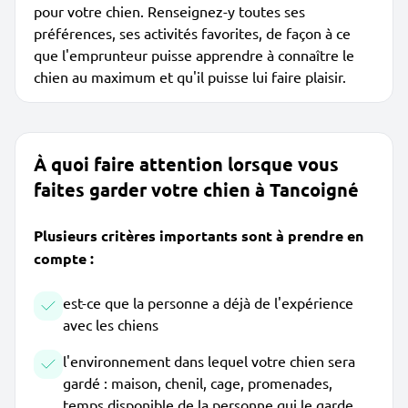
pour votre chien. Renseignez-y toutes ses
préférences, ses activités favorites, de façon à ce
que l'emprunteur puisse apprendre à connaître le
chien au maximum et qu'il puisse lui faire plaisir.
À quoi faire attention lorsque vous
faites garder votre chien à Tancoigné
Plusieurs critères importants sont à prendre en
compte :
est-ce que la personne a déjà de l'expérience
avec les chiens
l'environnement dans lequel votre chien sera
gardé : maison, chenil, cage, promenades,
temps disponible de la personne qui le garde