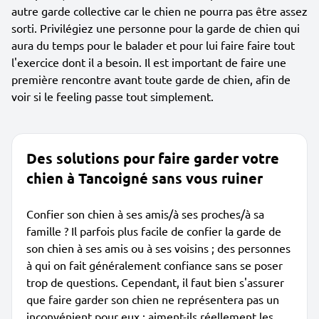
autre garde collective car le chien ne pourra pas être assez
sorti. Privilégiez une personne pour la garde de chien qui
aura du temps pour le balader et pour lui faire faire tout
l'exercice dont il a besoin. Il est important de faire une
première rencontre avant toute garde de chien, afin de
voir si le feeling passe tout simplement.
Des solutions pour faire garder votre
chien à Tancoigné sans vous ruiner
Confier son chien à ses amis/à ses proches/à sa
famille ? Il parfois plus facile de confier la garde de
son chien à ses amis ou à ses voisins ; des personnes
à qui on fait généralement confiance sans se poser
trop de questions. Cependant, il faut bien s'assurer
que faire garder son chien ne représentera pas un
inconvénient pour eux : aiment-ils réellement les