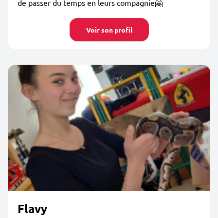
de passer du temps en leurs compagnie🤗
Voir son profil
Flavy