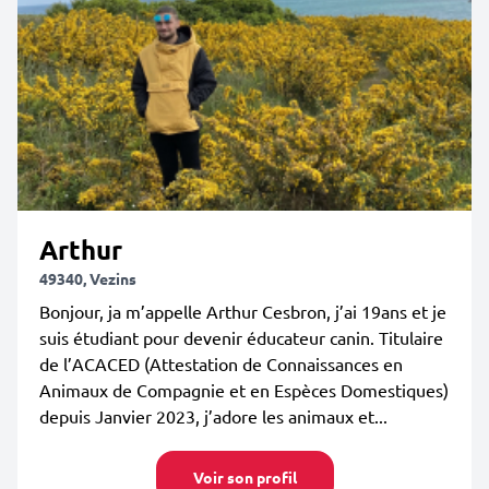
Arthur
49340, Vezins
Bonjour, ja m’appelle Arthur Cesbron, j’ai 19ans et je
suis étudiant pour devenir éducateur canin. Titulaire
de l’ACACED (Attestation de Connaissances en
Animaux de Compagnie et en Espèces Domestiques)
depuis Janvier 2023, j’adore les animaux et...
Voir son profil