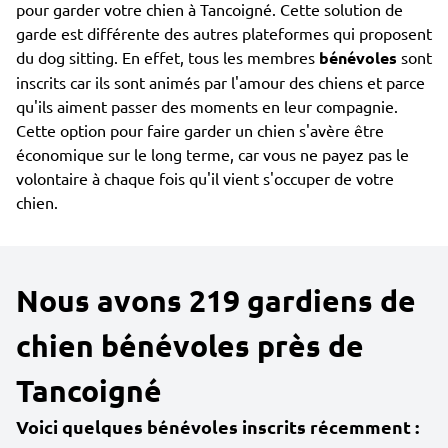
pour garder votre chien à Tancoigné. Cette solution de
garde est différente des autres plateformes qui proposent
du dog sitting. En effet, tous les membres
bénévoles
sont
inscrits car ils sont animés par l'amour des chiens et parce
qu'ils aiment passer des moments en leur compagnie.
Cette option pour faire garder un chien s'avère être
économique sur le long terme, car vous ne payez pas le
volontaire à chaque fois qu'il vient s'occuper de votre
chien.
Nous avons 219 gardiens de
chien bénévoles près de
Tancoigné
Voici quelques bénévoles inscrits récemment :