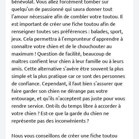
bénévolat. Vous allez forcément tomber sur
quelqu'un de passionné qui saura donner tout
l'amour nécessaire afin de combler votre toutou. Il
est important de créer une fiche toutou afin de
renseigner toutes ses préférences : balades, sport,
jeux. Cela permettra à l'emprunteur d'apprendre à
connaître votre chien et de le chouchouter au
maximum ! Question de facilité, beaucoup de
maîtres confient leur chien à leur famille ou à leurs
amis. Cette alternative s'avère être souvent la plus
simple et la plus pratique car ce sont des personnes
de confiance. Cependant, il faut bien s'assurer que
faire garder son chien ne dérange pas votre
entourage, et qu'ils n'acceptent pas juste pour vous
rendre service. Ont-ils du temps libre à accorder à
votre chien ? Est-ce que la garde du chien ne
représente pas des inconvénients ?
Nous vous conseillons de créer une fiche toutou