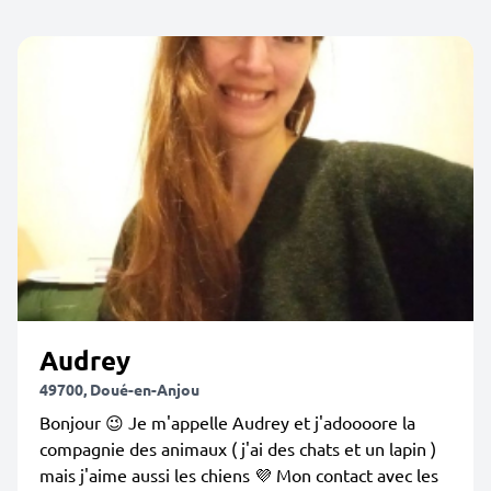
Audrey
49700, Doué-en-Anjou
Bonjour 😉 Je m'appelle Audrey et j'adoooore la
compagnie des animaux ( j'ai des chats et un lapin )
mais j'aime aussi les chiens 💜 Mon contact avec les