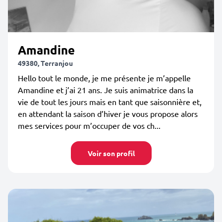
Amandine
49380, Terranjou
Hello tout le monde, je me présente je m’appelle
Amandine et j’ai 21 ans. Je suis animatrice dans la
vie de tout les jours mais en tant que saisonnière et,
en attendant la saison d’hiver je vous propose alors
mes services pour m’occuper de vos ch...
Voir son profil