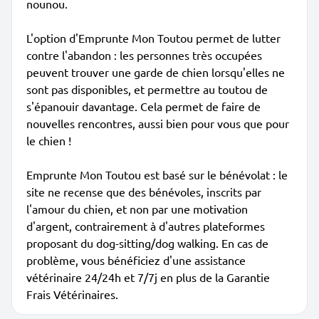
nounou.
L'option d'Emprunte Mon Toutou permet de lutter
contre l'abandon : les personnes très occupées
peuvent trouver une garde de chien lorsqu'elles ne
sont pas disponibles, et permettre au toutou de
s'épanouir davantage. Cela permet de faire de
nouvelles rencontres, aussi bien pour vous que pour
le chien !
Emprunte Mon Toutou est basé sur le bénévolat : le
site ne recense que des bénévoles, inscrits par
l'amour du chien, et non par une motivation
d'argent, contrairement à d'autres plateformes
proposant du dog-sitting/dog walking. En cas de
problème, vous bénéficiez d'une assistance
vétérinaire 24/24h et 7/7j en plus de la Garantie
Frais Vétérinaires.