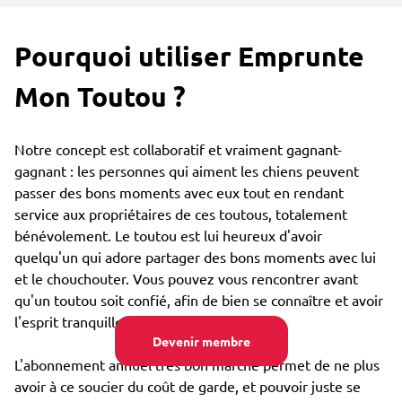
Pourquoi utiliser Emprunte
Mon Toutou ?
Notre concept est collaboratif et vraiment gagnant-
gagnant : les personnes qui aiment les chiens peuvent
passer des bons moments avec eux tout en rendant
service aux propriétaires de ces toutous, totalement
bénévolement. Le toutou est lui heureux d'avoir
quelqu'un qui adore partager des bons moments avec lui
et le chouchouter. Vous pouvez vous rencontrer avant
qu'un toutou soit confié, afin de bien se connaître et avoir
l'esprit tranquille.
Devenir membre
L'abonnement annuel très bon marché permet de ne plus
avoir à ce soucier du coût de garde, et pouvoir juste se