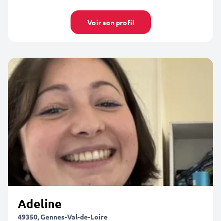
Voir son profil
Adeline
49350, Gennes-Val-de-Loire