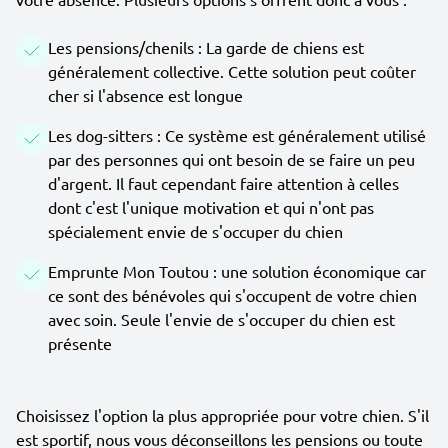
Les pensions/chenils : La garde de chiens est
généralement collective. Cette solution peut coûter
cher si l'absence est longue
Les dog-sitters : Ce système est généralement utilisé
par des personnes qui ont besoin de se faire un peu
d'argent. Il faut cependant faire attention à celles
dont c'est l'unique motivation et qui n'ont pas
spécialement envie de s'occuper du chien
Emprunte Mon Toutou : une solution économique car
ce sont des bénévoles qui s'occupent de votre chien
avec soin. Seule l'envie de s'occuper du chien est
présente
Choisissez l'option la plus appropriée pour votre chien. S'il
est sportif, nous vous déconseillons les pensions ou toute