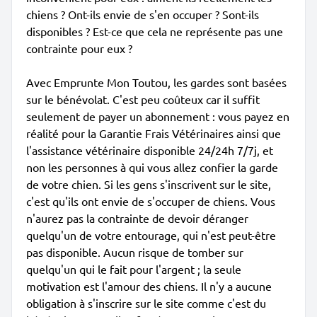
chiens ? Ont-ils envie de s'en occuper ? Sont-ils
disponibles ? Est-ce que cela ne représente pas une
contrainte pour eux ?
Avec Emprunte Mon Toutou, les gardes sont basées
sur le bénévolat. C'est peu coûteux car il suffit
seulement de payer un abonnement : vous payez en
réalité pour la Garantie Frais Vétérinaires ainsi que
l'assistance vétérinaire disponible 24/24h 7/7j, et
non les personnes à qui vous allez confier la garde
de votre chien. Si les gens s'inscrivent sur le site,
c'est qu'ils ont envie de s'occuper de chiens. Vous
n'aurez pas la contrainte de devoir déranger
quelqu'un de votre entourage, qui n'est peut-être
pas disponible. Aucun risque de tomber sur
quelqu'un qui le fait pour l'argent ; la seule
motivation est l'amour des chiens. Il n'y a aucune
obligation à s'inscrire sur le site comme c'est du