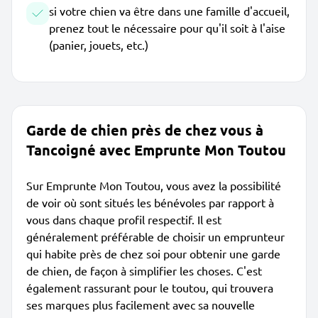
si votre chien va être dans une famille d'accueil,
prenez tout le nécessaire pour qu'il soit à l'aise
(panier, jouets, etc.)
Garde de chien près de chez vous à
Tancoigné avec Emprunte Mon Toutou
Sur Emprunte Mon Toutou, vous avez la possibilité
de voir où sont situés les bénévoles par rapport à
vous dans chaque profil respectif. Il est
généralement préférable de choisir un emprunteur
qui habite près de chez soi pour obtenir une garde
de chien, de façon à simplifier les choses. C'est
également rassurant pour le toutou, qui trouvera
ses marques plus facilement avec sa nouvelle