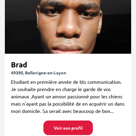
Brad
49380, Bellevigne-en-Layon
Etudiant en première année de bts communication.
Je souhaite prendre en charge le garde de vos
animaux .Ayant un amour passionné pour les chiens
mais n'ayant pas la possibilité de en acquérir un dans
mon domicile. Sa serait avec beaucoup de bon...
Voir son profil