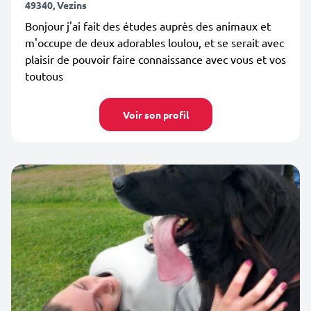
49340, Vezins
Bonjour j'ai fait des études auprès des animaux et
m'occupe de deux adorables loulou, et se serait avec
plaisir de pouvoir faire connaissance avec vous et vos
toutous
Voir son profil