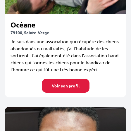
Océane
79100, Sainte-Verge
Je suis dans une association qui récupère des chiens
abandonnés ou maltraités, j’ai l’habitude de les
sortirent. J’ai également été dans l’association handi
chiens qui formes les chiens pour le handicap de
l’homme ce qui fût une très bonne expéri...
Voir son profil