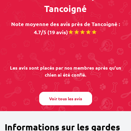
Tancoigné
Note moyenne des avis près de Tancoigné :
4.7/5 (19 avis)
Les avis sont placés par nos membres après qu'un
chien ai été confié.
Voir tous les avis
Informations sur les gardes