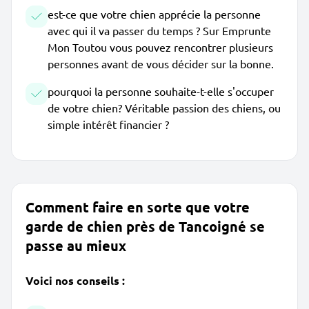
est-ce que votre chien apprécie la personne
avec qui il va passer du temps ? Sur Emprunte
Mon Toutou vous pouvez rencontrer plusieurs
personnes avant de vous décider sur la bonne.
pourquoi la personne souhaite-t-elle s'occuper
de votre chien? Véritable passion des chiens, ou
simple intérêt financier ?
Comment faire en sorte que votre
garde de chien près de Tancoigné se
passe au mieux
Voici nos conseils :