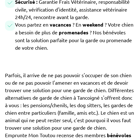
Sécurisé :
Garantie Frais Vétérinaire, responsabilité
civile, vérification d'identité, assistance vétérinaire
24h/24, rencontre avant la garde.
Vous partez en
vacances
? En
weekend
? Votre chien
a besoin de plus de
promenades
? Nos bénévoles
sont la solution parfaite pour la garde ou promenade
de votre chien.
Parfois, il arrive de ne pas pouvoir s'occuper de son chien
ou de ne pas pouvoir l'amener en vacances et de devoir
trouver une solution pour une garde de chien. Différentes
alternatives de garde de chien à Tancoigné s'offrent donc
à vous : les pensions/chenils, les dog sitters, les gardes de
chien entre particuliers (famille, amis etc.). Le chien est un
animal qui ne peut rester seul, c'est pourquoi il vous faut
trouver une solution pour une garde de chien.
Emprunte Mon Toutou recense des membres
bénévoles