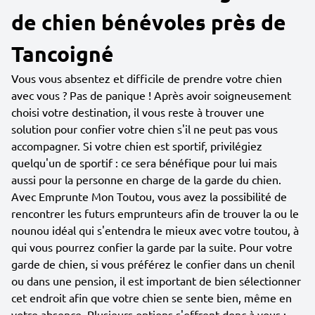
de chien bénévoles près de
Tancoigné
Vous vous absentez et difficile de prendre votre chien
avec vous ? Pas de panique ! Après avoir soigneusement
choisi votre destination, il vous reste à trouver une
solution pour confier votre chien s'il ne peut pas vous
accompagner. Si votre chien est sportif, privilégiez
quelqu'un de sportif : ce sera bénéfique pour lui mais
aussi pour la personne en charge de la garde du chien.
Avec Emprunte Mon Toutou, vous avez la possibilité de
rencontrer les futurs emprunteurs afin de trouver la ou le
nounou idéal qui s'entendra le mieux avec votre toutou, à
qui vous pourrez confier la garde par la suite. Pour votre
garde de chien, si vous préférez le confier dans un chenil
ou dans une pension, il est important de bien sélectionner
cet endroit afin que votre chien se sente bien, même en
votre absence. Plusieurs options s'offrent donc à vous :