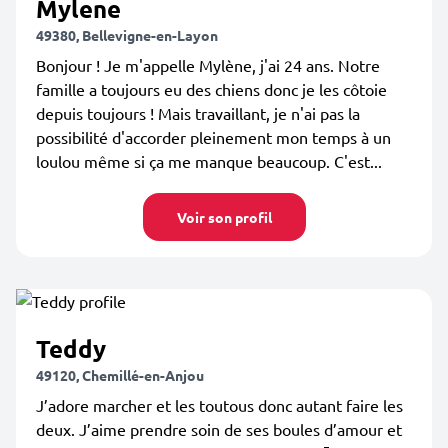
Mylene
49380, Bellevigne-en-Layon
Bonjour ! Je m'appelle Mylène, j'ai 24 ans. Notre
famille a toujours eu des chiens donc je les côtoie
depuis toujours ! Mais travaillant, je n'ai pas la
possibilité d'accorder pleinement mon temps à un
loulou même si ça me manque beaucoup. C'est...
Voir son profil
Teddy
49120, Chemillé-en-Anjou
J’adore marcher et les toutous donc autant faire les
deux. J’aime prendre soin de ses boules d’amour et