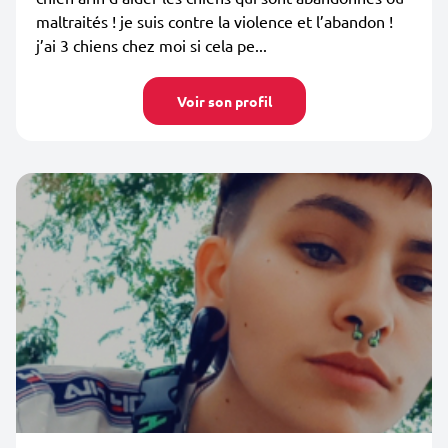
maltraités ! je suis contre la violence et l’abandon !
j’ai 3 chiens chez moi si cela pe...
Voir son profil