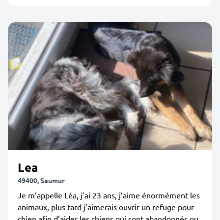
Lea
49400, Saumur
Je m’appelle Léa, j’ai 23 ans, j’aime énormément les
animaux, plus tard j’aimerais ouvrir un refuge pour
chien afin d’aider les chiens qui sont abandonnés ou