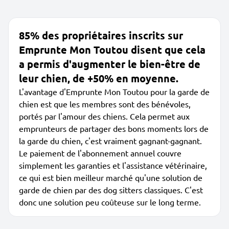
85% des propriétaires inscrits sur
Emprunte Mon Toutou disent que cela
a permis d'augmenter le bien-être de
leur chien, de +50% en moyenne.
L'avantage d'Emprunte Mon Toutou pour la garde de
chien est que les membres sont des bénévoles,
portés par l'amour des chiens. Cela permet aux
emprunteurs de partager des bons moments lors de
la garde du chien, c'est vraiment gagnant-gagnant.
Le paiement de l'abonnement annuel couvre
simplement les garanties et l'assistance vétérinaire,
ce qui est bien meilleur marché qu'une solution de
garde de chien par des dog sitters classiques. C'est
donc une solution peu coûteuse sur le long terme.