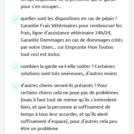
pour s'en occuper...
quelles sont les dispositions en cas de pépin ?
Garantie Frais Vétérinaires pour rembourser les
frais, ligne d'assistance vétérinaire 24h/24,
Garantie Dommages en cas de dommages créés
par votre chien... sur Emprunte Mon Toutou
tout ceci est inclus
combien la garde va-t-elle coûter ? Certaines
solutions sont très onéreuses, d'autres moins
d'autres chiens seront-ils présents ? Pour
certains chiens cela ne pose pas de problèmes
(mais il faut tout de même qu'ils s'entendent
bien, et que la personne ai suffisament de
temps à tous leur accorder, et qu'ils aient
suffisament d'espace), pour d'autres cela peu
être un problème