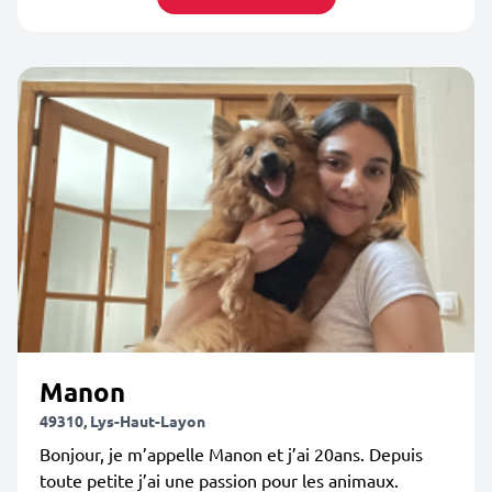
Manon
49310, Lys-Haut-Layon
Bonjour, je m’appelle Manon et j’ai 20ans. Depuis
toute petite j’ai une passion pour les animaux.