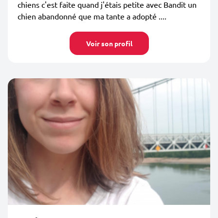
chiens c'est faite quand j'étais petite avec Bandit un
chien abandonné que ma tante a adopté ....
Voir son profil