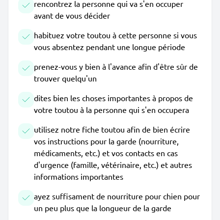
rencontrez la personne qui va s'en occuper
avant de vous décider
habituez votre toutou à cette personne si vous
vous absentez pendant une longue période
prenez-vous y bien à l'avance afin d'être sûr de
trouver quelqu'un
dites bien les choses importantes à propos de
votre toutou à la personne qui s'en occupera
utilisez notre fiche toutou afin de bien écrire
vos instructions pour la garde (nourriture,
médicaments, etc.) et vos contacts en cas
d'urgence (famille, vétérinaire, etc.) et autres
informations importantes
ayez suffisament de nourriture pour chien pour
un peu plus que la longueur de la garde