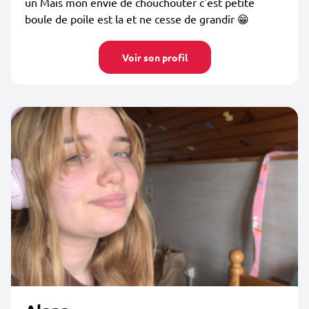
un Mais mon envie de chouchouter c'est petite
boule de poile est la et ne cesse de grandir 😁
Voir son profil