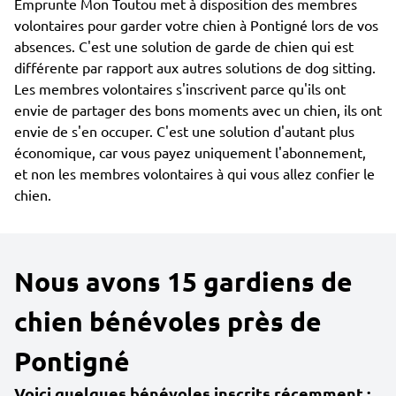
Emprunte Mon Toutou met à disposition des membres
volontaires pour garder votre chien à Pontigné lors de vos
absences. C'est une solution de garde de chien qui est
différente par rapport aux autres solutions de dog sitting.
Les membres volontaires s'inscrivent parce qu'ils ont
envie de partager des bons moments avec un chien, ils ont
envie de s'en occuper. C'est une solution d'autant plus
économique, car vous payez uniquement l'abonnement,
et non les membres volontaires à qui vous allez confier le
chien.
Nous avons 15 gardiens de
chien bénévoles près de
Pontigné
Voici quelques bénévoles inscrits récemment :