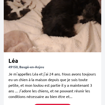
Léa
49150, Baugé-en-Anjou
Je m'appelles Léa et j'ai 24 ans. Nous avons toujours
eu un chien à la maison depuis que je suis toute
petite, et mon loulou est partie il y a maintenant 3
ans ... J'adore les chiens, et ne pouvant réunir les
conditions nécessaire au bien être et...