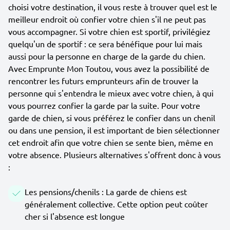
choisi votre destination, il vous reste à trouver quel est le
meilleur endroit où confier votre chien s'il ne peut pas
vous accompagner. Si votre chien est sportif, privilégiez
quelqu'un de sportif : ce sera bénéfique pour lui mais
aussi pour la personne en charge de la garde du chien.
Avec Emprunte Mon Toutou, vous avez la possibilité de
rencontrer les futurs emprunteurs afin de trouver la
personne qui s'entendra le mieux avec votre chien, à qui
vous pourrez confier la garde par la suite. Pour votre
garde de chien, si vous préférez le confier dans un chenil
ou dans une pension, il est important de bien sélectionner
cet endroit afin que votre chien se sente bien, même en
votre absence. Plusieurs alternatives s'offrent donc à vous
:
Les pensions/chenils : La garde de chiens est
généralement collective. Cette option peut coûter
cher si l'absence est longue