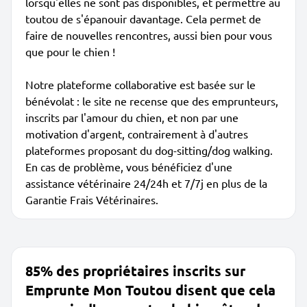
lorsqu'elles ne sont pas disponibles, et permettre au
toutou de s'épanouir davantage. Cela permet de
faire de nouvelles rencontres, aussi bien pour vous
que pour le chien !
Notre plateforme collaborative est basée sur le
bénévolat : le site ne recense que des emprunteurs,
inscrits par l'amour du chien, et non par une
motivation d'argent, contrairement à d'autres
plateformes proposant du dog-sitting/dog walking.
En cas de problème, vous bénéficiez d'une
assistance vétérinaire 24/24h et 7/7j en plus de la
Garantie Frais Vétérinaires.
85% des propriétaires inscrits sur
Emprunte Mon Toutou disent que cela