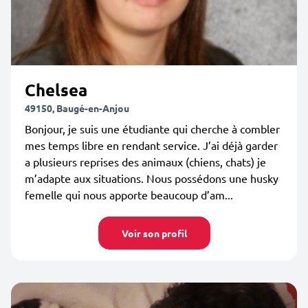
Chelsea
49150, Baugé-en-Anjou
Bonjour, je suis une étudiante qui cherche à combler
mes temps libre en rendant service. J’ai déjà garder
a plusieurs reprises des animaux (chiens, chats) je
m’adapte aux situations. Nous possédons une husky
femelle qui nous apporte beaucoup d’am...
Voir son profil