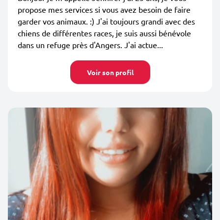
propose mes services si vous avez besoin de faire
garder vos animaux. :) J'ai toujours grandi avec des
chiens de différentes races, je suis aussi bénévole
dans un refuge près d'Angers. J'ai actue...
Voir son profil