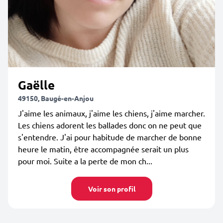
Gaëlle
49150, Baugé-en-Anjou
J'aime les animaux, j'aime les chiens, j'aime marcher.
Les chiens adorent les ballades donc on ne peut que
s'entendre. J'ai pour habitude de marcher de bonne
heure le matin, être accompagnée serait un plus
pour moi. Suite a la perte de mon ch...
Voir son profil