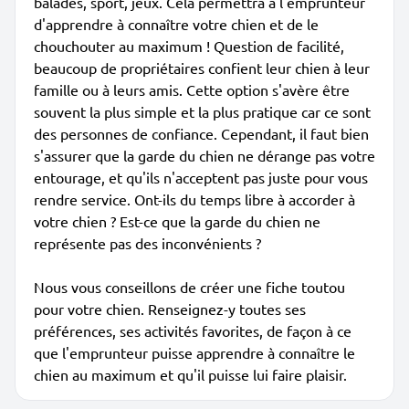
balades, sport, jeux. Cela permettra à l'emprunteur
d'apprendre à connaître votre chien et de le
chouchouter au maximum ! Question de facilité,
beaucoup de propriétaires confient leur chien à leur
famille ou à leurs amis. Cette option s'avère être
souvent la plus simple et la plus pratique car ce sont
des personnes de confiance. Cependant, il faut bien
s'assurer que la garde du chien ne dérange pas votre
entourage, et qu'ils n'acceptent pas juste pour vous
rendre service. Ont-ils du temps libre à accorder à
votre chien ? Est-ce que la garde du chien ne
représente pas des inconvénients ?
Nous vous conseillons de créer une fiche toutou
pour votre chien. Renseignez-y toutes ses
préférences, ses activités favorites, de façon à ce
que l'emprunteur puisse apprendre à connaître le
chien au maximum et qu'il puisse lui faire plaisir.