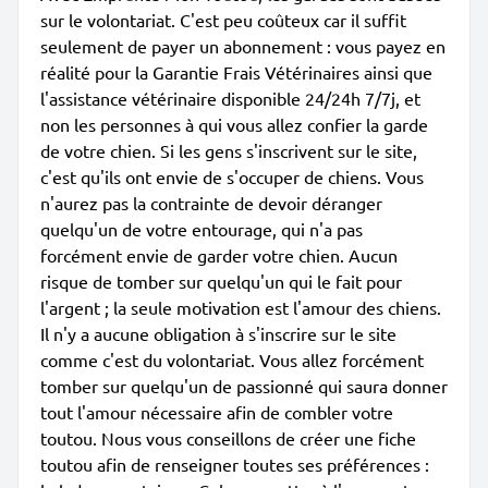
sur le volontariat. C'est peu coûteux car il suffit
seulement de payer un abonnement : vous payez en
réalité pour la Garantie Frais Vétérinaires ainsi que
l'assistance vétérinaire disponible 24/24h 7/7j, et
non les personnes à qui vous allez confier la garde
de votre chien. Si les gens s'inscrivent sur le site,
c'est qu'ils ont envie de s'occuper de chiens. Vous
n'aurez pas la contrainte de devoir déranger
quelqu'un de votre entourage, qui n'a pas
forcément envie de garder votre chien. Aucun
risque de tomber sur quelqu'un qui le fait pour
l'argent ; la seule motivation est l'amour des chiens.
Il n'y a aucune obligation à s'inscrire sur le site
comme c'est du volontariat. Vous allez forcément
tomber sur quelqu'un de passionné qui saura donner
tout l'amour nécessaire afin de combler votre
toutou. Nous vous conseillons de créer une fiche
toutou afin de renseigner toutes ses préférences :