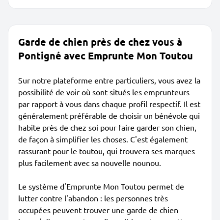
Garde de chien près de chez vous à
Pontigné avec Emprunte Mon Toutou
Sur notre plateforme entre particuliers, vous avez la
possibilité de voir où sont situés les emprunteurs
par rapport à vous dans chaque profil respectif. Il est
généralement préférable de choisir un bénévole qui
habite près de chez soi pour faire garder son chien,
de façon à simplifier les choses. C'est également
rassurant pour le toutou, qui trouvera ses marques
plus facilement avec sa nouvelle nounou.
Le système d'Emprunte Mon Toutou permet de
lutter contre l'abandon : les personnes très
occupées peuvent trouver une garde de chien