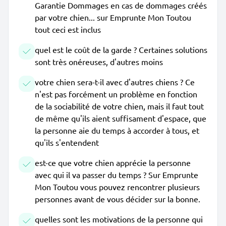
Garantie Dommages en cas de dommages créés
par votre chien... sur Emprunte Mon Toutou
tout ceci est inclus
quel est le coût de la garde ? Certaines solutions
sont très onéreuses, d'autres moins
votre chien sera-t-il avec d'autres chiens ? Ce
n'est pas forcément un problème en fonction
de la sociabilité de votre chien, mais il faut tout
de même qu'ils aient suffisament d'espace, que
la personne aie du temps à accorder à tous, et
qu'ils s'entendent
est-ce que votre chien apprécie la personne
avec qui il va passer du temps ? Sur Emprunte
Mon Toutou vous pouvez rencontrer plusieurs
personnes avant de vous décider sur la bonne.
quelles sont les motivations de la personne qui