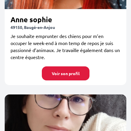
Anne sophie
49150, Baugé-en-Anjou
Je souhaite emprunter des chiens pour m’en
occuper le week-end à mon temp de repos je suis
passionné d’animaux. Je travaille également dans un
centre équestre.
Voir son profil