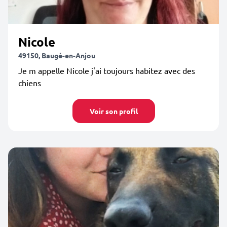
Nicole
49150, Baugé-en-Anjou
Je m appelle Nicole j'ai toujours habitez avec des
chiens
Voir son profil