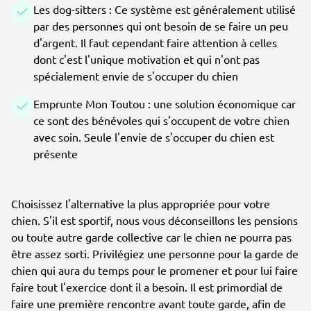
Les dog-sitters : Ce système est généralement utilisé
par des personnes qui ont besoin de se faire un peu
d'argent. Il faut cependant faire attention à celles
dont c'est l'unique motivation et qui n'ont pas
spécialement envie de s'occuper du chien
Emprunte Mon Toutou : une solution économique car
ce sont des bénévoles qui s'occupent de votre chien
avec soin. Seule l'envie de s'occuper du chien est
présente
Choisissez l'alternative la plus appropriée pour votre
chien. S'il est sportif, nous vous déconseillons les pensions
ou toute autre garde collective car le chien ne pourra pas
être assez sorti. Privilégiez une personne pour la garde de
chien qui aura du temps pour le promener et pour lui faire
faire tout l'exercice dont il a besoin. Il est primordial de
faire une première rencontre avant toute garde, afin de