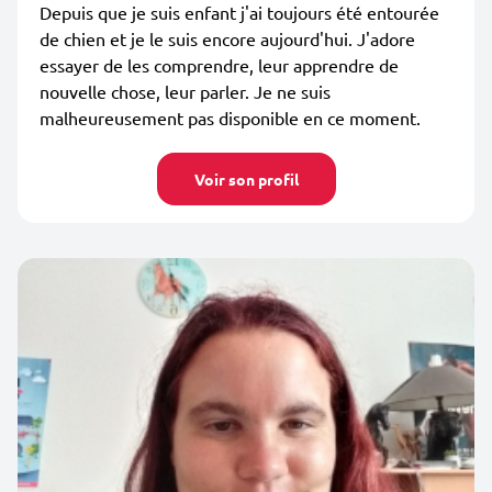
Depuis que je suis enfant j'ai toujours été entourée
de chien et je le suis encore aujourd'hui. J'adore
essayer de les comprendre, leur apprendre de
nouvelle chose, leur parler. Je ne suis
malheureusement pas disponible en ce moment.
Voir son profil