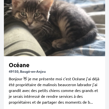
Océane
49150, Baugé-en-Anjou
Bonjour 👋 je me présente moi c’est Océane j’ai déjà
été propriétaire de malinois beauceron labrador j’ai
grandit avec des petits chiens comme des grands et
je serais intéressé de rendre services à des
propriétaires et de partager des moments de b...