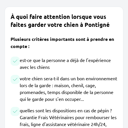
À quoi faire attention lorsque vous
faites garder votre chien à Pontigné
Plusieurs critères importants sont à prendre en
compte :
est-ce que la personne a déjà de l'expérience
avec les chiens
votre chien sera-t-il dans un bon environnement
lors de la garde : maison, chenil, cage,
promenades, temps disponible de la personne
qui le garde pour s'en occuper...
quelles sont les dispositions en cas de pépin ?
Garantie Frais Vétérinaires pour rembourser les
frais, ligne d'assistance vétérinaire 24h/24,