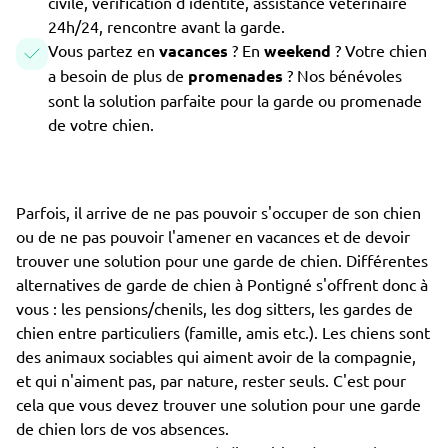
civile, vérification d'identité, assistance vétérinaire
24h/24, rencontre avant la garde.
Vous partez en
vacances
? En
weekend
? Votre chien
a besoin de plus de
promenades
? Nos bénévoles
sont la solution parfaite pour la garde ou promenade
de votre chien.
Parfois, il arrive de ne pas pouvoir s'occuper de son chien
ou de ne pas pouvoir l'amener en vacances et de devoir
trouver une solution pour une garde de chien. Différentes
alternatives de garde de chien à Pontigné s'offrent donc à
vous : les pensions/chenils, les dog sitters, les gardes de
chien entre particuliers (famille, amis etc.). Les chiens sont
des animaux sociables qui aiment avoir de la compagnie,
et qui n'aiment pas, par nature, rester seuls. C'est pour
cela que vous devez trouver une solution pour une garde
de chien lors de vos absences.