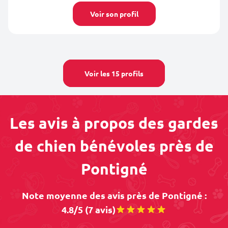
Voir son profil
Voir les 15 profils
Les avis à propos des gardes
de chien bénévoles près de
Pontigné
Note moyenne des avis près de Pontigné :
4.8/5 (7 avis)