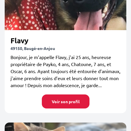
Flavy
49150, Baugé-en-Anjou
Bonjour, je m’appelle Flavy, j’ai 25 ans, heureuse
propriétaire de Payko, 4 ans, Chatoune, 7 ans, et
Oscar, 6 ans. Ayant toujours été entourée d’animaux,
j’aime prendre soins d’eux et leurs donner tout mon
amour ! Depuis mon adolescence, je garde...
Voir son profil