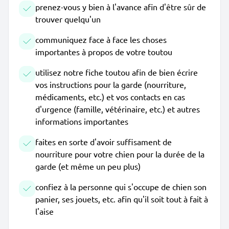
prenez-vous y bien à l'avance afin d'être sûr de
trouver quelqu'un
communiquez face à face les choses
importantes à propos de votre toutou
utilisez notre fiche toutou afin de bien écrire
vos instructions pour la garde (nourriture,
médicaments, etc.) et vos contacts en cas
d'urgence (famille, vétérinaire, etc.) et autres
informations importantes
faites en sorte d'avoir suffisament de
nourriture pour votre chien pour la durée de la
garde (et même un peu plus)
confiez à la personne qui s'occupe de chien son
panier, ses jouets, etc. afin qu'il soit tout à fait à
l'aise