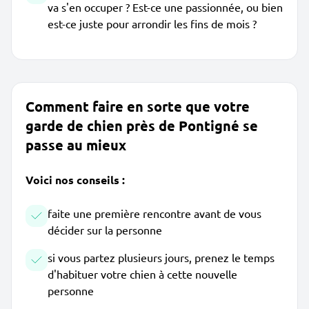
va s'en occuper ? Est-ce une passionnée, ou bien
est-ce juste pour arrondir les fins de mois ?
Comment faire en sorte que votre
garde de chien près de Pontigné se
passe au mieux
Voici nos conseils :
faite une première rencontre avant de vous
décider sur la personne
si vous partez plusieurs jours, prenez le temps
d'habituer votre chien à cette nouvelle
personne