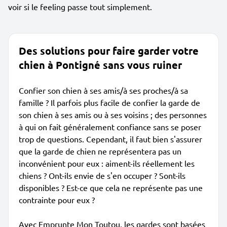
voir si le feeling passe tout simplement.
Des solutions pour faire garder votre
chien à Pontigné sans vous ruiner
Confier son chien à ses amis/à ses proches/à sa
famille ? Il parfois plus facile de confier la garde de
son chien à ses amis ou à ses voisins ; des personnes
à qui on fait généralement confiance sans se poser
trop de questions. Cependant, il faut bien s'assurer
que la garde de chien ne représentera pas un
inconvénient pour eux : aiment-ils réellement les
chiens ? Ont-ils envie de s'en occuper ? Sont-ils
disponibles ? Est-ce que cela ne représente pas une
contrainte pour eux ?
Avec Emprunte Mon Toutou, les gardes sont basées