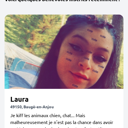
Laura
49150, Baugé-en-Anjou
Je kiff les animaux chien, chat... Mais
malheureusement je n'est pas la chance dans avoir