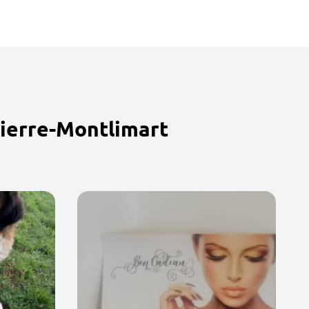
Pierre-Montlimart