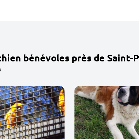
chien bénévoles près de Saint-
: