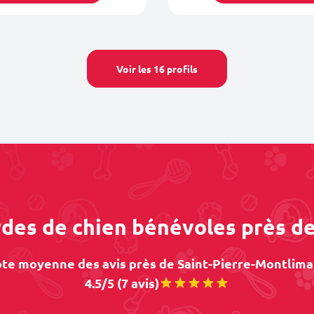
Voir les 16 profils
rdes de chien bénévoles près d
te moyenne des avis près de Saint-Pierre-Montlimar
4.5/5 (7 avis)