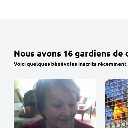
Nous avons 16 gardiens de 
Voici quelques bénévoles inscrits récemment 