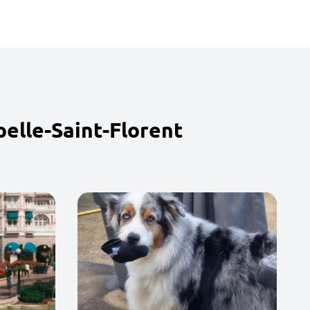
elle-Saint-Florent