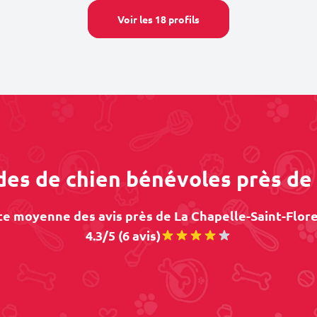
Voir les 18 profils
des de chien bénévoles près de
e moyenne des avis près de La Chapelle-Saint-Flore
4.3/5 (6 avis)