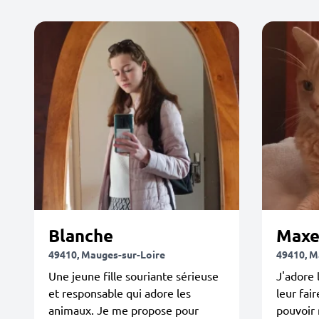
Blanche
Maxe
49410, Mauges-sur-Loire
49410, M
Une jeune fille souriante sérieuse
J'adore 
et responsable qui adore les
leur fair
animaux. Je me propose pour
pouvoir 