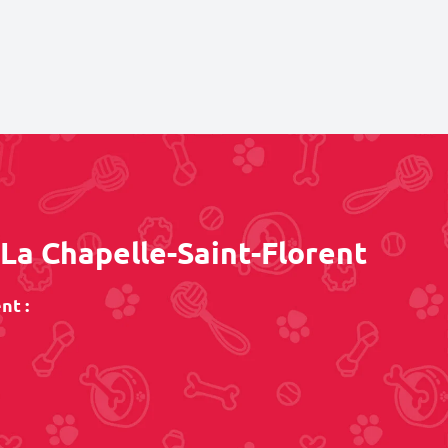
 La Chapelle-Saint-Florent
nt :