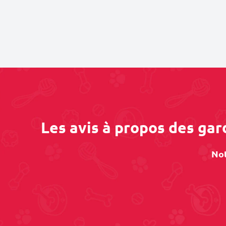
Les avis à propos des gar
Not