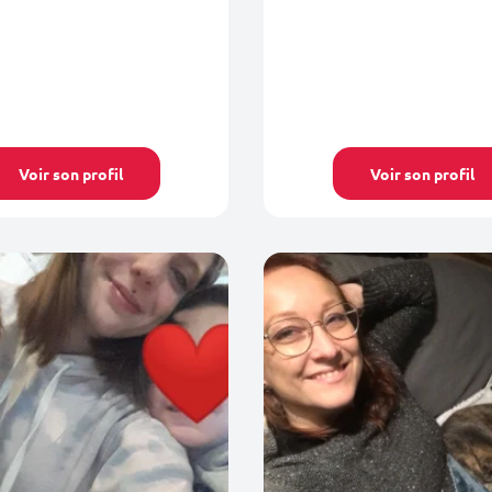
Voir son profil
Voir son profil