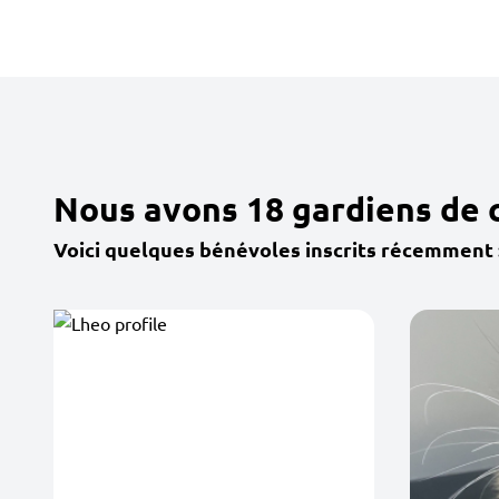
Nous avons 18 gardiens de 
Voici quelques bénévoles inscrits récemment 