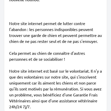
Notre site internet permet de lutter contre
l'abandon : les personnes indisponibles peuvent
trouver une garde de chien et peuvent permettre au
chien de ne pas rester seul et de ne pas s'ennuyer.
Cela permet au chien de connaître d'autres
personnes et de se sociabiliser !
Notre site internet est basé sur le volontariat. Il n'y a
que des volontaires sur notre site, qui s'inscrivent
uniquement car ils aiment les chiens et non parce
qu'ils sont motivés par la rémunération. Si vous avez
un problème, vous bénéficiez d'une Garantie Frais
Vétérinaires ainsi que d'une assistance vétérinaire
24h/24 7j/7.