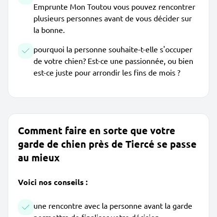
Emprunte Mon Toutou vous pouvez rencontrer
plusieurs personnes avant de vous décider sur
la bonne.
pourquoi la personne souhaite-t-elle s'occuper
de votre chien? Est-ce une passionnée, ou bien
est-ce juste pour arrondir les fins de mois ?
Comment faire en sorte que votre
garde de chien près de Tiercé se passe
au mieux
Voici nos conseils :
une rencontre avec la personne avant la garde