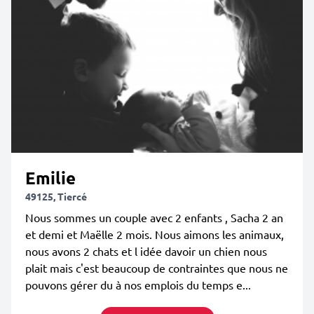
Emilie
49125, Tiercé
Nous sommes un couple avec 2 enfants , Sacha 2 an
et demi et Maëlle 2 mois. Nous aimons les animaux,
nous avons 2 chats et l idée davoir un chien nous
plait mais c'est beaucoup de contraintes que nous ne
pouvons gérer du à nos emplois du temps e...