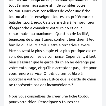
tout l'amour nécessaire afin de combler votre
toutou. Nous vous conseillons de créer une fiche
toutou afin de renseigner toutes ses préférences :
balades, sport, jeux. Cela permettra à l'emprunteur
d'apprendre à connaître votre chien et de le
chouchouter au maximum ! Question de facilité,
beaucoup de propriétaires confient leur chien à leur
famille ou à leurs amis. Cette alternative s'avère
être souvent la plus simple et la plus pratique car ce
sont des personnes de confiance. Cependant, il faut
bien s'assurer que la garde du chien ne dérange pas
votre entourage, et qu'ils n'acceptent pas juste pour
vous rendre service. Ont-ils du temps libre à
accorder à votre chien ? Est-ce que la garde du chien
ne représente pas des inconvénients ?
Nous vous conseillons de créer une fiche toutou
pour votre chien. Renseignez-y toutes ses