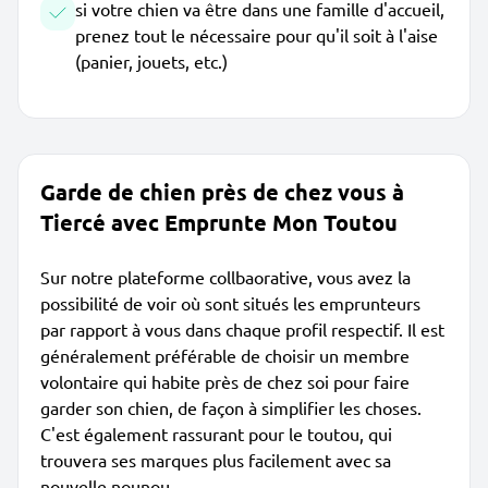
si votre chien va être dans une famille d'accueil,
prenez tout le nécessaire pour qu'il soit à l'aise
(panier, jouets, etc.)
Garde de chien près de chez vous à
Tiercé avec Emprunte Mon Toutou
Sur notre plateforme collbaorative, vous avez la
possibilité de voir où sont situés les emprunteurs
par rapport à vous dans chaque profil respectif. Il est
généralement préférable de choisir un membre
volontaire qui habite près de chez soi pour faire
garder son chien, de façon à simplifier les choses.
C'est également rassurant pour le toutou, qui
trouvera ses marques plus facilement avec sa
nouvelle nounou.