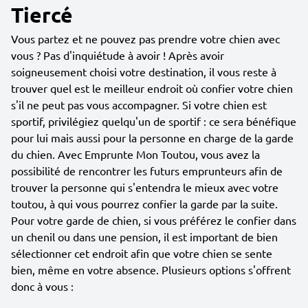
Tiercé
Vous partez et ne pouvez pas prendre votre chien avec
vous ? Pas d'inquiétude à avoir ! Après avoir
soigneusement choisi votre destination, il vous reste à
trouver quel est le meilleur endroit où confier votre chien
s'il ne peut pas vous accompagner. Si votre chien est
sportif, privilégiez quelqu'un de sportif : ce sera bénéfique
pour lui mais aussi pour la personne en charge de la garde
du chien. Avec Emprunte Mon Toutou, vous avez la
possibilité de rencontrer les futurs emprunteurs afin de
trouver la personne qui s'entendra le mieux avec votre
toutou, à qui vous pourrez confier la garde par la suite.
Pour votre garde de chien, si vous préférez le confier dans
un chenil ou dans une pension, il est important de bien
sélectionner cet endroit afin que votre chien se sente
bien, même en votre absence. Plusieurs options s'offrent
donc à vous :