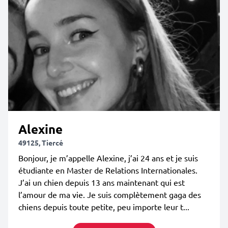
Alexine
49125, Tiercé
Bonjour, je m’appelle Alexine, j’ai 24 ans et je suis
étudiante en Master de Relations Internationales.
J’ai un chien depuis 13 ans maintenant qui est
l’amour de ma vie. Je suis complètement gaga des
chiens depuis toute petite, peu importe leur t...