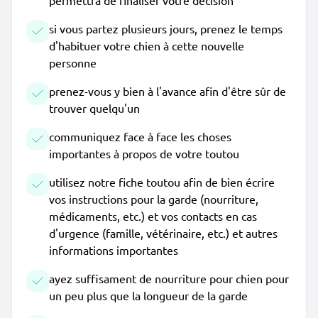
permettra de finaliser votre décision
si vous partez plusieurs jours, prenez le temps
d'habituer votre chien à cette nouvelle
personne
prenez-vous y bien à l'avance afin d'être sûr de
trouver quelqu'un
communiquez face à face les choses
importantes à propos de votre toutou
utilisez notre fiche toutou afin de bien écrire
vos instructions pour la garde (nourriture,
médicaments, etc.) et vos contacts en cas
d'urgence (famille, vétérinaire, etc.) et autres
informations importantes
ayez suffisament de nourriture pour chien pour
un peu plus que la longueur de la garde