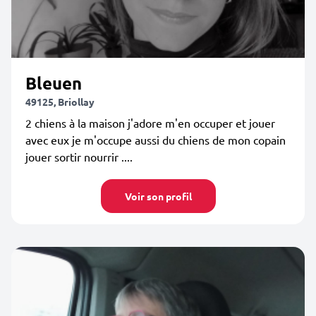
Bleuen
49125, Briollay
2 chiens à la maison j'adore m'en occuper et jouer
avec eux je m'occupe aussi du chiens de mon copain
jouer sortir nourrir ....
Voir son profil