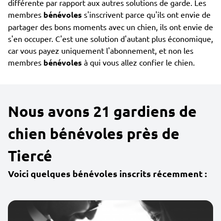
différente par rapport aux autres solutions de garde. Les
membres
bénévoles
s'inscrivent parce qu'ils ont envie de
partager des bons moments avec un chien, ils ont envie de
s'en occuper. C'est une solution d'autant plus économique,
car vous payez uniquement l'abonnement, et non les
membres
bénévoles
à qui vous allez confier le chien.
Nous avons 21 gardiens de
chien bénévoles près de
Tiercé
Voici quelques bénévoles inscrits récemment :