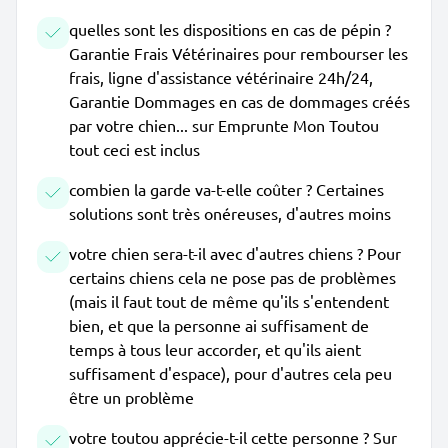
quelles sont les dispositions en cas de pépin ?
Garantie Frais Vétérinaires pour rembourser les
frais, ligne d'assistance vétérinaire 24h/24,
Garantie Dommages en cas de dommages créés
par votre chien... sur Emprunte Mon Toutou
tout ceci est inclus
combien la garde va-t-elle coûter ? Certaines
solutions sont très onéreuses, d'autres moins
votre chien sera-t-il avec d'autres chiens ? Pour
certains chiens cela ne pose pas de problèmes
(mais il faut tout de même qu'ils s'entendent
bien, et que la personne ai suffisament de
temps à tous leur accorder, et qu'ils aient
suffisament d'espace), pour d'autres cela peu
être un problème
votre toutou apprécie-t-il cette personne ? Sur