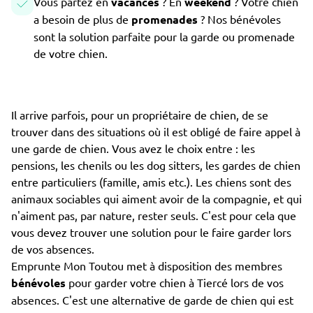
Vous partez en
vacances
? En
weekend
? Votre chien
a besoin de plus de
promenades
? Nos bénévoles
sont la solution parfaite pour la garde ou promenade
de votre chien.
Il arrive parfois, pour un propriétaire de chien, de se
trouver dans des situations où il est obligé de faire appel à
une garde de chien. Vous avez le choix entre : les
pensions, les chenils ou les dog sitters, les gardes de chien
entre particuliers (famille, amis etc.). Les chiens sont des
animaux sociables qui aiment avoir de la compagnie, et qui
n'aiment pas, par nature, rester seuls. C'est pour cela que
vous devez trouver une solution pour le faire garder lors
de vos absences.
Emprunte Mon Toutou met à disposition des membres
bénévoles
pour garder votre chien à Tiercé lors de vos
absences. C'est une alternative de garde de chien qui est