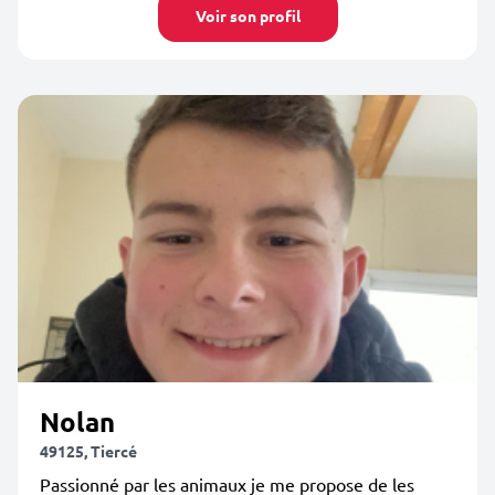
Voir son profil
Nolan
49125, Tiercé
Passionné par les animaux je me propose de les