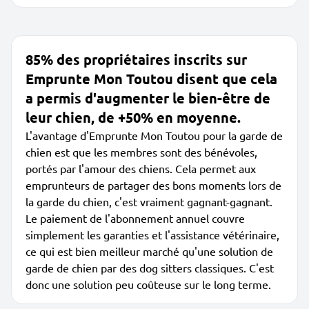
85% des propriétaires inscrits sur
Emprunte Mon Toutou disent que cela
a permis d'augmenter le bien-être de
leur chien, de +50% en moyenne.
L'avantage d'Emprunte Mon Toutou pour la garde de
chien est que les membres sont des bénévoles,
portés par l'amour des chiens. Cela permet aux
emprunteurs de partager des bons moments lors de
la garde du chien, c'est vraiment gagnant-gagnant.
Le paiement de l'abonnement annuel couvre
simplement les garanties et l'assistance vétérinaire,
ce qui est bien meilleur marché qu'une solution de
garde de chien par des dog sitters classiques. C'est
donc une solution peu coûteuse sur le long terme.