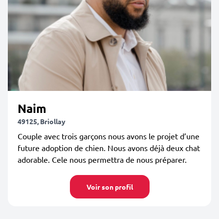
Naim
49125, Briollay
Couple avec trois garçons nous avons le projet d’une
future adoption de chien. Nous avons déjà deux chat
adorable. Cele nous permettra de nous préparer.
Voir son profil