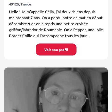
49125, Tiercé
Hello ! Je m’appelle Célia, j’ai deux chiens depuis
maintenant 7 ans. On a perdu notre dalmatien début
décembre :( et on a repris une petite croisée
griffon/labrador de Roumanie. On a Pepper, une jolie
Border Collie qui l’accompagne tous les jour...
Voir son profil