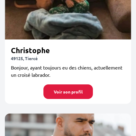
Christophe
49125, Tiercé
Bonjour, ayant toujours eu des chiens, actuellement
un croisé labrador.
Voir son profil