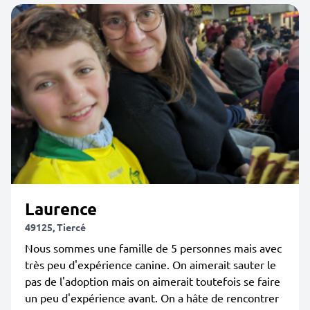
Laurence
49125, Tiercé
Nous sommes une famille de 5 personnes mais avec
très peu d'expérience canine. On aimerait sauter le
pas de l'adoption mais on aimerait toutefois se faire
un peu d'expérience avant. On a hâte de rencontrer