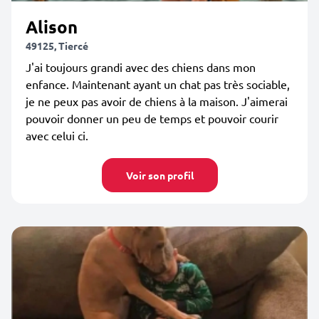
Alison
49125, Tiercé
J'ai toujours grandi avec des chiens dans mon
enfance. Maintenant ayant un chat pas très sociable,
je ne peux pas avoir de chiens à la maison. J'aimerai
pouvoir donner un peu de temps et pouvoir courir
avec celui ci.
Voir son profil