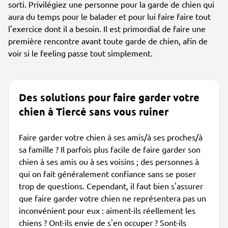
sorti. Privilégiez une personne pour la garde de chien qui
aura du temps pour le balader et pour lui faire faire tout
l'exercice dont il a besoin. Il est primordial de faire une
première rencontre avant toute garde de chien, afin de
voir si le feeling passe tout simplement.
Des solutions pour faire garder votre
chien à Tiercé sans vous ruiner
Faire garder votre chien à ses amis/à ses proches/à
sa famille ? Il parfois plus facile de faire garder son
chien à ses amis ou à ses voisins ; des personnes à
qui on fait généralement confiance sans se poser
trop de questions. Cependant, il faut bien s'assurer
que faire garder votre chien ne représentera pas un
inconvénient pour eux : aiment-ils réellement les
chiens ? Ont-ils envie de s'en occuper ? Sont-ils