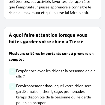
préférences, ses activités favorites, de façon à ce
que l'emprunteur puisse apprendre à connaître le
chien au maximum et qu'il puisse lui faire plaisir.
À quoi faire attention lorsque vous
faites garder votre chien à Tiercé
Plusieurs critères importants sont à prendre en
compte :
l'expérience avec les chiens : la personne en a-t-
elle ?
l'environnement dans lequel votre chien sera
gardé : maison, chenil, cage, promenades,
temps disponible de la personne qui le garde
pour s'en occuper...