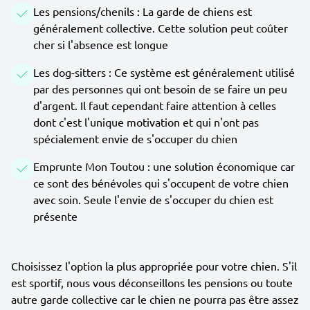
Les pensions/chenils : La garde de chiens est
généralement collective. Cette solution peut coûter
cher si l'absence est longue
Les dog-sitters : Ce système est généralement utilisé
par des personnes qui ont besoin de se faire un peu
d'argent. Il faut cependant faire attention à celles
dont c'est l'unique motivation et qui n'ont pas
spécialement envie de s'occuper du chien
Emprunte Mon Toutou : une solution économique car
ce sont des bénévoles qui s'occupent de votre chien
avec soin. Seule l'envie de s'occuper du chien est
présente
Choisissez l'option la plus appropriée pour votre chien. S'il
est sportif, nous vous déconseillons les pensions ou toute
autre garde collective car le chien ne pourra pas être assez