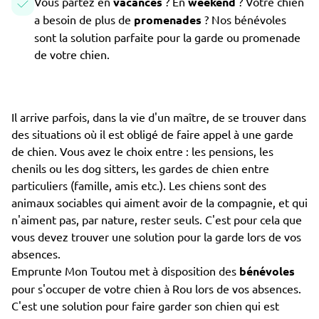
Vous partez en
vacances
? En
weekend
? Votre chien
a besoin de plus de
promenades
? Nos bénévoles
sont la solution parfaite pour la garde ou promenade
de votre chien.
Il arrive parfois, dans la vie d'un maître, de se trouver dans
des situations où il est obligé de faire appel à une garde
de chien. Vous avez le choix entre : les pensions, les
chenils ou les dog sitters, les gardes de chien entre
particuliers (famille, amis etc.). Les chiens sont des
animaux sociables qui aiment avoir de la compagnie, et qui
n'aiment pas, par nature, rester seuls. C'est pour cela que
vous devez trouver une solution pour la garde lors de vos
absences.
Emprunte Mon Toutou met à disposition des
bénévoles
pour s'occuper de votre chien à Rou lors de vos absences.
C'est une solution pour faire garder son chien qui est