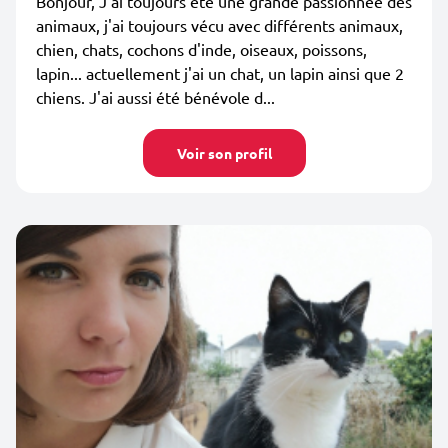
Bonjour, J'ai toujours été une grande passionnée des
animaux, j'ai toujours vécu avec différents animaux,
chien, chats, cochons d'inde, oiseaux, poissons,
lapin... actuellement j'ai un chat, un lapin ainsi que 2
chiens. J'ai aussi été bénévole d...
Voir son profil