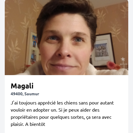
Magali
49400, Saumur
J'ai toujours apprécié les chiens sans pour autant
vouloir en adopter un. Si je peux aider des
propriétaires pour quelques sortes, ça sera avec
plaisir. A bientôt