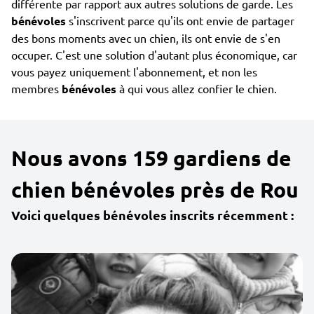
différente par rapport aux autres solutions de garde. Les
bénévoles
s'inscrivent parce qu'ils ont envie de partager
des bons moments avec un chien, ils ont envie de s'en
occuper. C'est une solution d'autant plus économique, car
vous payez uniquement l'abonnement, et non les
membres
bénévoles
à qui vous allez confier le chien.
Nous avons 159 gardiens de
chien bénévoles près de Rou
Voici quelques bénévoles inscrits récemment :