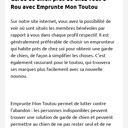
Rou avec Emprunte Mon Toutou
Sur notre site internet, vous avez la possibilité de
voir où sont situés les membres bénévoles par
rapport à vous dans chaque profil respectif. Il est
généralement préférable de choisir un emprunteur
qui habite près de chez soi pour obtenir une garde
de chien, de façon à simplifier les choses. C'est
également rassurant pour le toutou, qui trouvera
ses marques plus facilement avec sa nouvelle
nounou.
Emprunte Mon Toutou permet de lutter contre
l'abandon : les personnes indisponibles peuvent
trouver une solution de garde de chien et peuvent
permettre au chien de ne pas rester seul et de ne