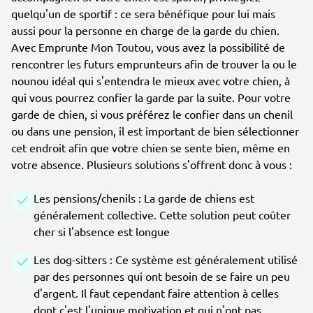
quelqu'un de sportif : ce sera bénéfique pour lui mais
aussi pour la personne en charge de la garde du chien.
Avec Emprunte Mon Toutou, vous avez la possibilité de
rencontrer les futurs emprunteurs afin de trouver la ou le
nounou idéal qui s'entendra le mieux avec votre chien, à
qui vous pourrez confier la garde par la suite. Pour votre
garde de chien, si vous préférez le confier dans un chenil
ou dans une pension, il est important de bien sélectionner
cet endroit afin que votre chien se sente bien, même en
votre absence. Plusieurs solutions s'offrent donc à vous :
Les pensions/chenils : La garde de chiens est
généralement collective. Cette solution peut coûter
cher si l'absence est longue
Les dog-sitters : Ce système est généralement utilisé
par des personnes qui ont besoin de se faire un peu
d'argent. Il faut cependant faire attention à celles
dont c'est l'unique motivation et qui n'ont pas