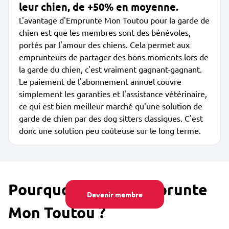
leur chien, de +50% en moyenne.
L'avantage d'Emprunte Mon Toutou pour la garde de
chien est que les membres sont des bénévoles,
portés par l'amour des chiens. Cela permet aux
emprunteurs de partager des bons moments lors de
la garde du chien, c'est vraiment gagnant-gagnant.
Le paiement de l'abonnement annuel couvre
simplement les garanties et l'assistance vétérinaire,
ce qui est bien meilleur marché qu'une solution de
garde de chien par des dog sitters classiques. C'est
donc une solution peu coûteuse sur le long terme.
Pourquoi utiliser Emprunte
Devenir membre
Mon Toutou ?