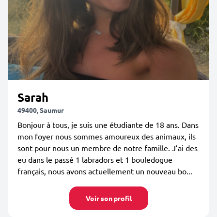
Sarah
49400, Saumur
Bonjour à tous, je suis une étudiante de 18 ans. Dans
mon foyer nous sommes amoureux des animaux, ils
sont pour nous un membre de notre famille. J’ai des
eu dans le passé 1 labradors et 1 bouledogue
français, nous avons actuellement un nouveau bo...
Voir son profil