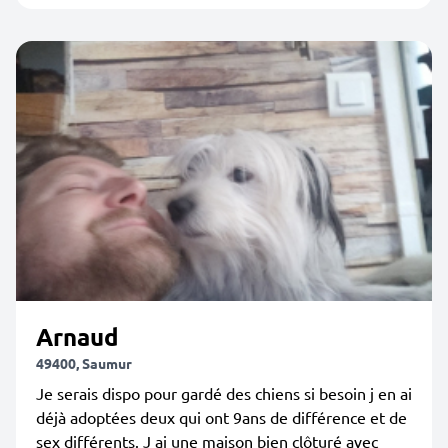
Arnaud
49400, Saumur
Je serais dispo pour gardé des chiens si besoin j en ai
déjà adoptées deux qui ont 9ans de différence et de
sex différents. J ai une maison bien clôturé avec