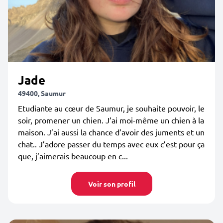
Jade
49400, Saumur
Etudiante au cœur de Saumur, je souhaite pouvoir, le
soir, promener un chien. J’ai moi-même un chien à la
maison. J’ai aussi la chance d’avoir des juments et un
chat.. J’adore passer du temps avec eux c’est pour ça
que, j’aimerais beaucoup en c...
Voir son profil