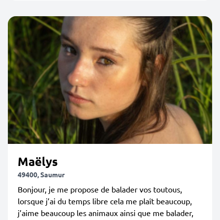
Maëlys
49400, Saumur
Bonjour, je me propose de balader vos toutous,
lorsque j’ai du temps libre cela me plaît beaucoup,
j’aime beaucoup les animaux ainsi que me balader,