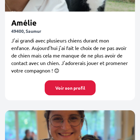
Amélie
49400, Saumur
J'ai grandi avec plusieurs chiens durant mon
enfance. Aujourd'hui j'ai fait le choix de ne pas avoir
de chien mais cela me manque de ne plus avoir de
contact avec un chien. J'adorerais jouer et promener
votre compagnon ! 😊
Voir son profil