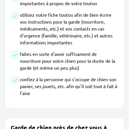
importantes à propos de votre toutou
utilisez notre fiche toutou afin de bien écrire
vos instructions pour la garde (nourriture,
médicaments, etc.) et vos contacts en cas
d'urgence (famille, vétérinaire, etc.) et autres
informations importantes
faites en sorte d'avoir suffisament de
nourriture pour votre chien pour la durée de la
garde (et même un peu plus)
confiez à la personne qui s'occupe de chien son
panier, ses jouets, etc. afin qu'il soit tout à fait à
l'aise
Garde de chien près de chez vous à