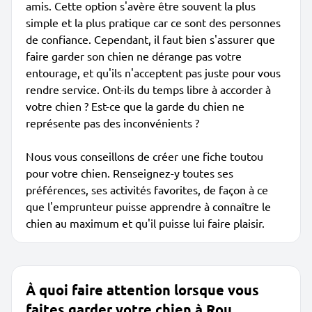
amis. Cette option s'avère être souvent la plus
simple et la plus pratique car ce sont des personnes
de confiance. Cependant, il faut bien s'assurer que
faire garder son chien ne dérange pas votre
entourage, et qu'ils n'acceptent pas juste pour vous
rendre service. Ont-ils du temps libre à accorder à
votre chien ? Est-ce que la garde du chien ne
représente pas des inconvénients ?
Nous vous conseillons de créer une fiche toutou
pour votre chien. Renseignez-y toutes ses
préférences, ses activités favorites, de façon à ce
que l'emprunteur puisse apprendre à connaître le
chien au maximum et qu'il puisse lui faire plaisir.
À quoi faire attention lorsque vous
faites garder votre chien à Rou