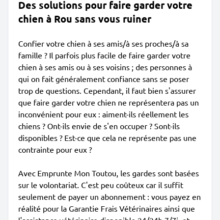
Des solutions pour faire garder votre
chien à Rou sans vous ruiner
Confier votre chien à ses amis/à ses proches/à sa
famille ? Il parfois plus facile de faire garder votre
chien à ses amis ou à ses voisins ; des personnes à
qui on fait généralement confiance sans se poser
trop de questions. Cependant, il faut bien s'assurer
que faire garder votre chien ne représentera pas un
inconvénient pour eux : aiment-ils réellement les
chiens ? Ont-ils envie de s'en occuper ? Sont-ils
disponibles ? Est-ce que cela ne représente pas une
contrainte pour eux ?
Avec Emprunte Mon Toutou, les gardes sont basées
sur le volontariat. C'est peu coûteux car il suffit
seulement de payer un abonnement : vous payez en
réalité pour la Garantie Frais Vétérinaires ainsi que