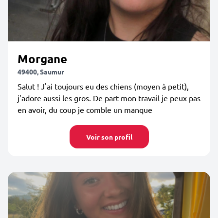
Morgane
49400, Saumur
Salut ! J'ai toujours eu des chiens (moyen à petit),
j'adore aussi les gros. De part mon travail je peux pas
en avoir, du coup je comble un manque
Voir son profil