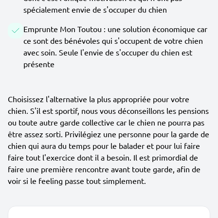
spécialement envie de s'occuper du chien
Emprunte Mon Toutou : une solution économique car
ce sont des bénévoles qui s'occupent de votre chien
avec soin. Seule l'envie de s'occuper du chien est
présente
Choisissez l'alternative la plus appropriée pour votre
chien. S'il est sportif, nous vous déconseillons les pensions
ou toute autre garde collective car le chien ne pourra pas
être assez sorti. Privilégiez une personne pour la garde de
chien qui aura du temps pour le balader et pour lui faire
faire tout l'exercice dont il a besoin. Il est primordial de
faire une première rencontre avant toute garde, afin de
voir si le feeling passe tout simplement.