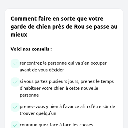
Comment faire en sorte que votre
garde de chien près de Rou se passe au
mieux
Voici nos conseils :
rencontrez la personne qui va s'en occuper
avant de vous décider
si vous partez plusieurs jours, prenez le temps
d'habituer votre chien à cette nouvelle
personne
prenez-vous y bien à l'avance afin d'être sûr de
trouver quelqu'un
communiquez face à face les choses