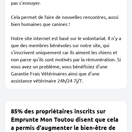
pas s'ennuyer.
Cela permet de faire de nouvelles rencontres, aussi
bien humaines que canines !
Notre site internet est basé sur le volontariat. Il n'y a
que des membres bénévoles sur notre site, qui
s'inscrivent uniquement car ils aiment les chiens et
non parce qu'ils sont motivés par la rémunération. Si
vous avez un problème, vous bénéficiez d'une
Garantie Frais Vétérinaires ainsi que d'une
assistance vétérinaire 24h/24 7j/7.
85% des propriétaires inscrits sur
Emprunte Mon Toutou disent que cela
a permis d'augmenter le bien-être de