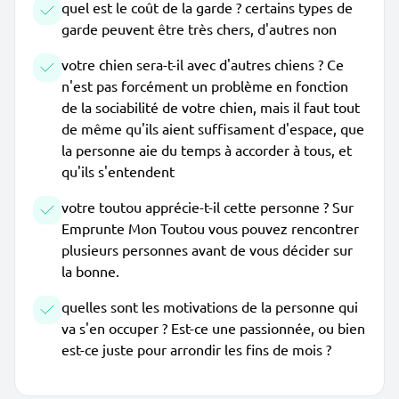
quel est le coût de la garde ? certains types de
garde peuvent être très chers, d'autres non
votre chien sera-t-il avec d'autres chiens ? Ce
n'est pas forcément un problème en fonction
de la sociabilité de votre chien, mais il faut tout
de même qu'ils aient suffisament d'espace, que
la personne aie du temps à accorder à tous, et
qu'ils s'entendent
votre toutou apprécie-t-il cette personne ? Sur
Emprunte Mon Toutou vous pouvez rencontrer
plusieurs personnes avant de vous décider sur
la bonne.
quelles sont les motivations de la personne qui
va s'en occuper ? Est-ce une passionnée, ou bien
est-ce juste pour arrondir les fins de mois ?