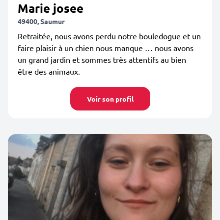
Marie josee
49400, Saumur
Retraitée, nous avons perdu notre bouledogue et un
faire plaisir à un chien nous manque … nous avons
un grand jardin et sommes très attentifs au bien
être des animaux.
Voir son profil