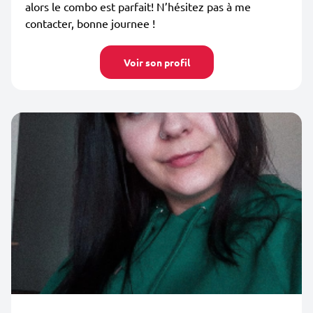
alors le combo est parfait! N’hésitez pas à me
contacter, bonne journee !
Voir son profil