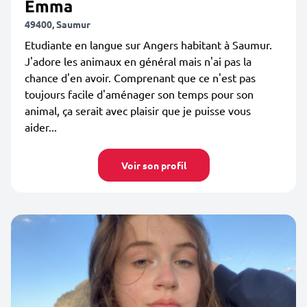
Emma
49400, Saumur
Etudiante en langue sur Angers habitant à Saumur.
J'adore les animaux en général mais n'ai pas la
chance d'en avoir. Comprenant que ce n'est pas
toujours facile d'aménager son temps pour son
animal, ça serait avec plaisir que je puisse vous
aider...
Voir son profil