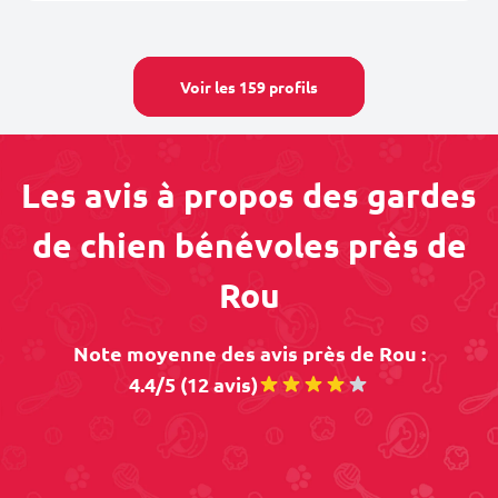
Voir les 159 profils
Les avis à propos des gardes
de chien bénévoles près de
Rou
Note moyenne des avis près de Rou :
4.4/5 (12 avis)