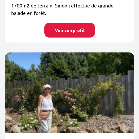
1700m2 de terrain. Sinon j effectue de grande
balade en forêt.
Voir son profil