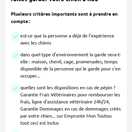
Plusieurs critères importants sont à prendre en
compte :
est-ce que la personne a déjà de l'expérience
avec les chiens
dans quel type d'environnement la garde sera-t-
elle : maison, chenil, cage, promenades, temps
disponible de la personne qui le garde pour s'en
occuper...
quelles sont les dispositions en cas de pépin ?
Garantie Frais Vétérinaires pour rembourser les
frais, ligne d'assistance vétérinaire 24h/24,
Garantie Dommages en cas de dommages créés
par votre chien... sur Emprunte Mon Toutou
tout ceci est inclus