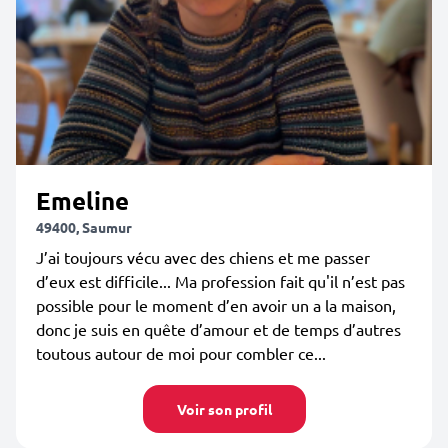
Emeline
49400, Saumur
J’ai toujours vécu avec des chiens et me passer
d’eux est difficile... Ma profession fait qu'il n’est pas
possible pour le moment d’en avoir un a la maison,
donc je suis en quête d’amour et de temps d’autres
toutous autour de moi pour combler ce...
Voir son profil