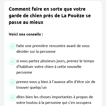
Comment faire en sorte que votre
garde de chien près de La Pouëze se
passe au mieux
Voici nos conseils :
faite une première rencontre avant de vous
décider sur la personne
si vous partez plusieurs jours, prenez le temps
d'habituer votre chien à cette nouvelle
personne
prenez-vous y bien à l'avance afin d'être sûr de
trouver quelqu'un
dites bien les choses importantes à propos de
votre toutou à la personne qui s'en occupera