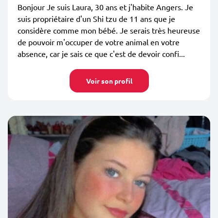
Bonjour Je suis Laura, 30 ans et j'habite Angers. Je
suis propriétaire d'un Shi tzu de 11 ans que je
considère comme mon bébé. Je serais très heureuse
de pouvoir m'occuper de votre animal en votre
absence, car je sais ce que c'est de devoir confi...
Voir son profil