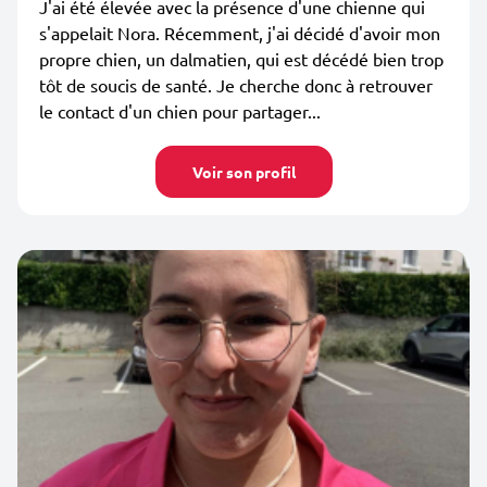
J'ai été élevée avec la présence d'une chienne qui
s'appelait Nora. Récemment, j'ai décidé d'avoir mon
propre chien, un dalmatien, qui est décédé bien trop
tôt de soucis de santé. Je cherche donc à retrouver
le contact d'un chien pour partager...
Voir son profil