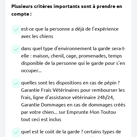
Plusieurs critères importants sont à prendre en
compte :
est-ce que la personne a déjà de l'expérience
avec les chiens
dans quel type d'environnement la garde sera-t-
elle : maison, chenil, cage, promenades, temps
disponible de la personne qui le garde pour s'en
occuper...
quelles sont les dispositions en cas de pépin ?
Garantie Frais Vétérinaires pour rembourser les
frais, ligne d'assistance vétérinaire 24h/24,
Garantie Dommages en cas de dommages créés
par votre chien... sur Emprunte Mon Toutou
tout ceci est inclus
quel est le coût de la garde ? certains types de