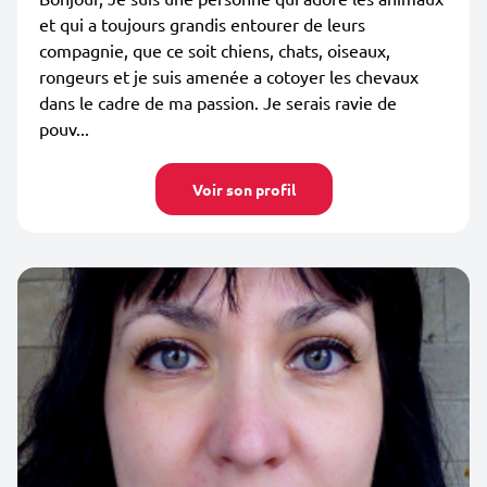
et qui a toujours grandis entourer de leurs
compagnie, que ce soit chiens, chats, oiseaux,
rongeurs et je suis amenée a cotoyer les chevaux
dans le cadre de ma passion. Je serais ravie de
pouv...
Voir son profil