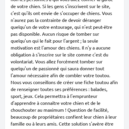
de votre chien. Si les gens s'inscrivent sur le site,
c'est qu'ils ont envie de s'occuper de chiens. Vous
n'aurez pas la contrainte de devoir déranger
quelqu'un de votre entourage, qui n'est peut-être
pas disponible. Aucun risque de tomber sur
quelqu'un qui le fait pour l'argent ; la seule
motivation est l'amour des chiens. Il n'y a aucune
obligation à s'inscrire sur le site comme c'est du
volontariat. Vous allez forcément tomber sur
quelqu'un de passionné qui saura donner tout
l'amour nécessaire afin de combler votre toutou.
Nous vous conseillons de créer une fiche toutou afin
de renseigner toutes ses préférences : balades,
sport, jeux. Cela permettra à l'emprunteur
d'apprendre à connaître votre chien et de le
chouchouter au maximum ! Question de facilité,
beaucoup de propriétaires confient leur chien à leur
famille ou à leurs amis. Cette solution s'avère être