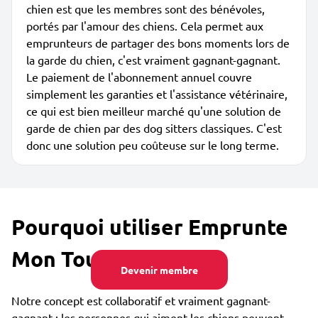
chien est que les membres sont des bénévoles,
portés par l'amour des chiens. Cela permet aux
emprunteurs de partager des bons moments lors de
la garde du chien, c'est vraiment gagnant-gagnant.
Le paiement de l'abonnement annuel couvre
simplement les garanties et l'assistance vétérinaire,
ce qui est bien meilleur marché qu'une solution de
garde de chien par des dog sitters classiques. C'est
donc une solution peu coûteuse sur le long terme.
Pourquoi utiliser Emprunte
Mon Toutou ?
Devenir membre
Notre concept est collaboratif et vraiment gagnant-
gagnant : les personnes qui aiment les chiens peuvent