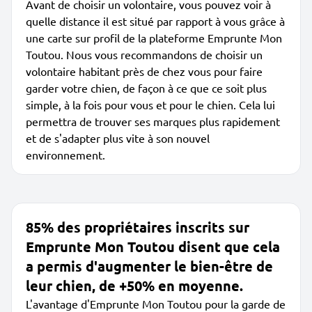
Avant de choisir un volontaire, vous pouvez voir à
quelle distance il est situé par rapport à vous grâce à
une carte sur profil de la plateforme Emprunte Mon
Toutou. Nous vous recommandons de choisir un
volontaire habitant près de chez vous pour faire
garder votre chien, de façon à ce que ce soit plus
simple, à la fois pour vous et pour le chien. Cela lui
permettra de trouver ses marques plus rapidement
et de s'adapter plus vite à son nouvel
environnement.
85% des propriétaires inscrits sur
Emprunte Mon Toutou disent que cela
a permis d'augmenter le bien-être de
leur chien, de +50% en moyenne.
L'avantage d'Emprunte Mon Toutou pour la garde de