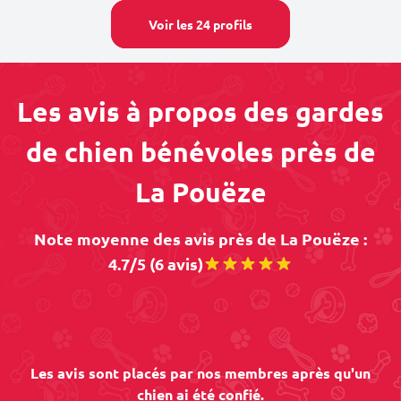
Voir les 24 profils
Les avis à propos des gardes
de chien bénévoles près de
La Pouëze
Note moyenne des avis près de La Pouëze :
4.7/5 (6 avis)
Les avis sont placés par nos membres après qu'un
chien ai été confié.