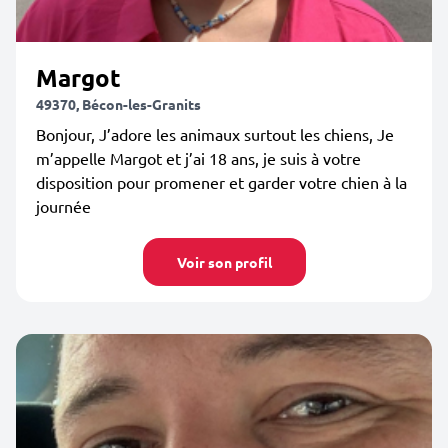
Margot
49370, Bécon-les-Granits
Bonjour, J’adore les animaux surtout les chiens, Je
m’appelle Margot et j’ai 18 ans, je suis à votre
disposition pour promener et garder votre chien à la
journée
Voir son profil