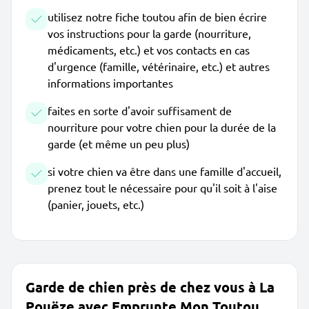
utilisez notre fiche toutou afin de bien écrire
vos instructions pour la garde (nourriture,
médicaments, etc.) et vos contacts en cas
d'urgence (famille, vétérinaire, etc.) et autres
informations importantes
faites en sorte d'avoir suffisament de
nourriture pour votre chien pour la durée de la
garde (et même un peu plus)
si votre chien va être dans une famille d'accueil,
prenez tout le nécessaire pour qu'il soit à l'aise
(panier, jouets, etc.)
Garde de chien près de chez vous à La
Pouëze avec Emprunte Mon Toutou