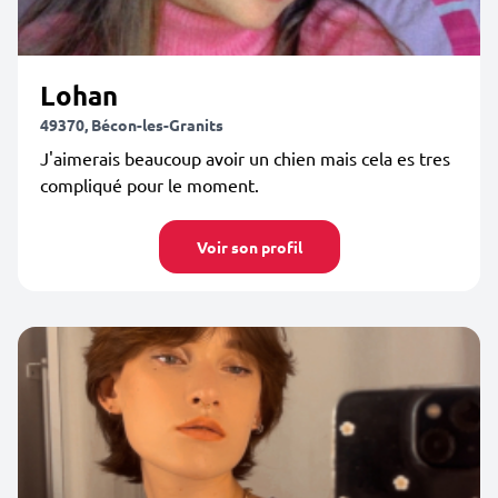
Lohan
49370, Bécon-les-Granits
J'aimerais beaucoup avoir un chien mais cela es tres
compliqué pour le moment.
Voir son profil