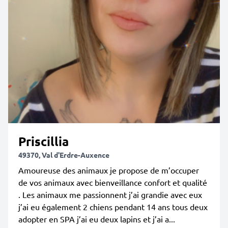
Priscillia
49370, Val d'Erdre-Auxence
Amoureuse des animaux je propose de m’occuper
de vos animaux avec bienveillance confort et qualité
. Les animaux me passionnent j’ai grandie avec eux
j’ai eu également 2 chiens pendant 14 ans tous deux
adopter en SPA j’ai eu deux lapins et j’ai a...