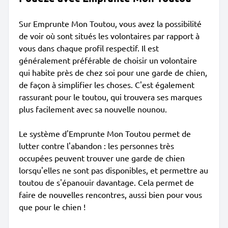
Sur Emprunte Mon Toutou, vous avez la possibilité
de voir où sont situés les volontaires par rapport à
vous dans chaque profil respectif. Il est
généralement préférable de choisir un volontaire
qui habite près de chez soi pour une garde de chien,
de façon à simplifier les choses. C'est également
rassurant pour le toutou, qui trouvera ses marques
plus facilement avec sa nouvelle nounou.
Le système d'Emprunte Mon Toutou permet de
lutter contre l'abandon : les personnes très
occupées peuvent trouver une garde de chien
lorsqu'elles ne sont pas disponibles, et permettre au
toutou de s'épanouir davantage. Cela permet de
faire de nouvelles rencontres, aussi bien pour vous
que pour le chien !