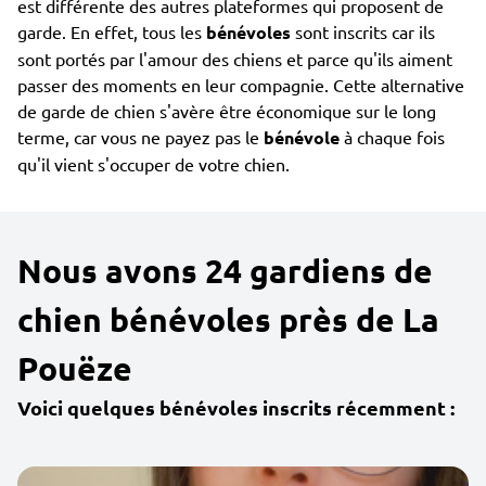
est différente des autres plateformes qui proposent de
garde. En effet, tous les
bénévoles
sont inscrits car ils
sont portés par l'amour des chiens et parce qu'ils aiment
passer des moments en leur compagnie. Cette alternative
de garde de chien s'avère être économique sur le long
terme, car vous ne payez pas le
bénévole
à chaque fois
qu'il vient s'occuper de votre chien.
Nous avons 24 gardiens de
chien bénévoles près de La
Pouëze
Voici quelques bénévoles inscrits récemment :