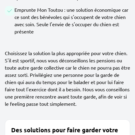
Emprunte Mon Toutou : une solution économique car
ce sont des bénévoles qui s'occupent de votre chien
avec soin. Seule l'envie de s'occuper du chien est
présente
Choisissez la solution la plus appropriée pour votre chien.
S'il est sportif, nous vous déconseillons les pensions ou
toute autre garde collective car le chien ne pourra pas être
assez sorti. Privilégiez une personne pour la garde de
chien qui aura du temps pour le balader et pour lui faire
faire tout l'exercice dont il a besoin. Nous vous conseillons
une première rencontre avant toute garde, afin de voir si
le feeling passe tout simplement.
Des solutions pour faire garder votre