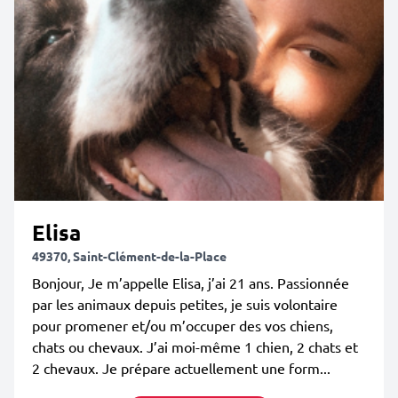
Elisa
49370, Saint-Clément-de-la-Place
Bonjour, Je m’appelle Elisa, j’ai 21 ans. Passionnée
par les animaux depuis petites, je suis volontaire
pour promener et/ou m’occuper des vos chiens,
chats ou chevaux. J’ai moi-même 1 chien, 2 chats et
2 chevaux. Je prépare actuellement une form...