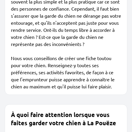
souvent la plus simple et la plus pratique car ce sont
des personnes de confiance. Cependant, il faut bien
s'assurer que la garde du chien ne dérange pas votre
entourage, et qu'ils n'acceptent pas juste pour vous
rendre service. Ont-ils du temps libre à accorder à
votre chien ? Est-ce que la garde du chien ne
représente pas des inconvénients ?
Nous vous conseillons de créer une fiche toutou
pour votre chien. Renseignez-y toutes ses
préférences, ses activités favorites, de façon à ce
que l'emprunteur puisse apprendre à connaître le
chien au maximum et qu'il puisse lui faire plaisir.
À quoi faire attention lorsque vous
faites garder votre chien à La Pouëze