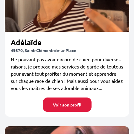
Adélaïde
49370, Saint-Clément-de-la-Place
Ne pouvant pas avoir encore de chien pour diverses
raisons, je propose mes services de garde de toutous
pour avant tout profiter du moment et apprendre
sur chaque race de chien ! Mais aussi pour vous aidez
vous les maîtres de ses adorable animaux...
Voir son profil