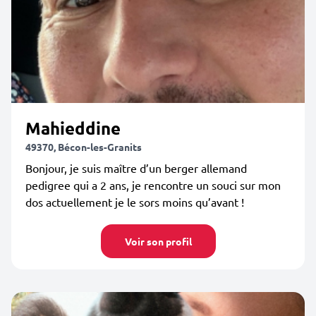
Mahieddine
49370, Bécon-les-Granits
Bonjour, je suis maître d’un berger allemand
pedigree qui a 2 ans, je rencontre un souci sur mon
dos actuellement je le sors moins qu’avant !
Voir son profil