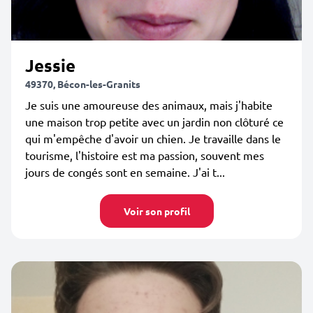
Jessie
49370, Bécon-les-Granits
Je suis une amoureuse des animaux, mais j'habite
une maison trop petite avec un jardin non clôturé ce
qui m'empêche d'avoir un chien. Je travaille dans le
tourisme, l'histoire est ma passion, souvent mes
jours de congés sont en semaine. J'ai t...
Voir son profil