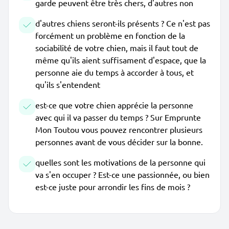
garde peuvent être très chers, d'autres non
d'autres chiens seront-ils présents ? Ce n'est pas
forcément un problème en fonction de la
sociabilité de votre chien, mais il faut tout de
même qu'ils aient suffisament d'espace, que la
personne aie du temps à accorder à tous, et
qu'ils s'entendent
est-ce que votre chien apprécie la personne
avec qui il va passer du temps ? Sur Emprunte
Mon Toutou vous pouvez rencontrer plusieurs
personnes avant de vous décider sur la bonne.
quelles sont les motivations de la personne qui
va s'en occuper ? Est-ce une passionnée, ou bien
est-ce juste pour arrondir les fins de mois ?