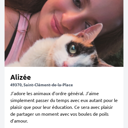
Alizée
49370, Saint-Clément-de-la-Place
J’adore les animaux d’ordre général. J’aime
simplement passer du temps avec eux autant pour le
plaisir que pour leur éducation. Ce sera avec plaisir
de partager un moment avec vos boules de poils
d’amour.