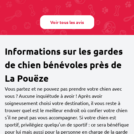
Voir tous les avis
Informations sur les gardes
de chien bénévoles près de
La Pouëze
Vous partez et ne pouvez pas prendre votre chien avec
vous ? Aucune inquiétude à avoir ! Après avoir
soigneusement choisi votre destination, il vous reste à
trouver quel est le meilleur endroit où confier votre chien
s'il ne peut pas vous accompagner. Si votre chien est
sportif, privilégiez quelqu'un de sportif : ce sera bénéfique
pour lui mais aussi pour la personne en charge de la garde