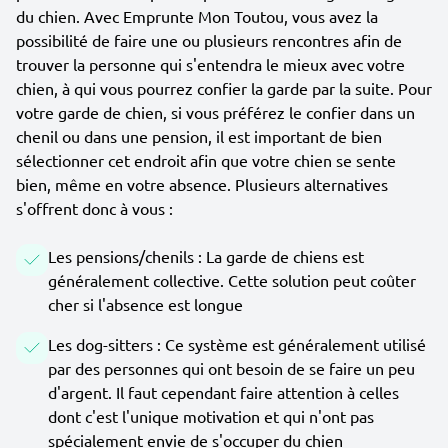
du chien. Avec Emprunte Mon Toutou, vous avez la
possibilité de faire une ou plusieurs rencontres afin de
trouver la personne qui s'entendra le mieux avec votre
chien, à qui vous pourrez confier la garde par la suite. Pour
votre garde de chien, si vous préférez le confier dans un
chenil ou dans une pension, il est important de bien
sélectionner cet endroit afin que votre chien se sente
bien, même en votre absence. Plusieurs alternatives
s'offrent donc à vous :
Les pensions/chenils : La garde de chiens est
généralement collective. Cette solution peut coûter
cher si l'absence est longue
Les dog-sitters : Ce système est généralement utilisé
par des personnes qui ont besoin de se faire un peu
d'argent. Il faut cependant faire attention à celles
dont c'est l'unique motivation et qui n'ont pas
spécialement envie de s'occuper du chien