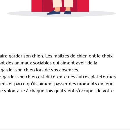
aire garder son chien. Les maîtres de chien ont le choix
 sont des animaux sociables qui aiment avoir de la
 garder son chien lors de vos absences.
 garder son chien est différente des autres plateformes
chiens et parce qu'ils aiment passer des moments en leur
volontaire à chaque fois qu'il vient s'occuper de votre