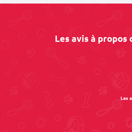
Les avis à propos
Les a