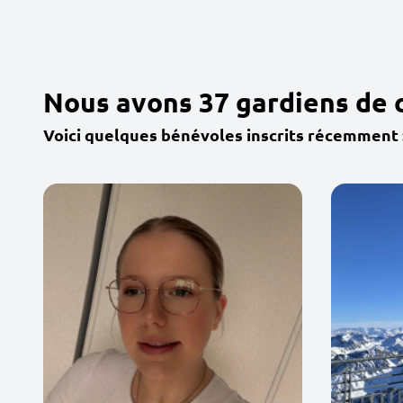
Nous avons 37 gardiens de 
Voici quelques bénévoles inscrits récemment 