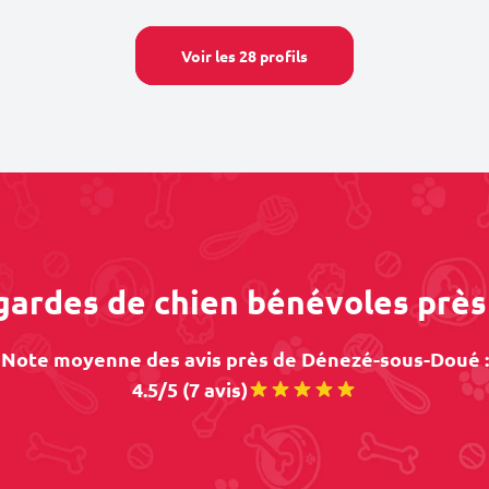
Voir les 28 profils
 gardes de chien bénévoles pr
Note moyenne des avis près de Dénezé-sous-Doué :
4.5/5 (7 avis)