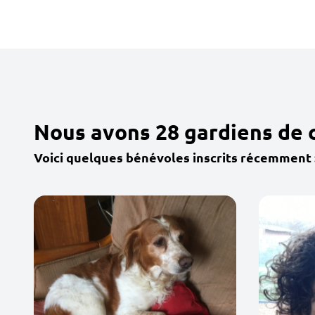
Nous avons 28 gardiens de
Voici quelques bénévoles inscrits récemment 