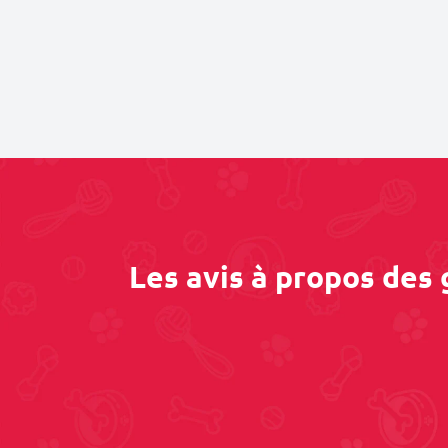
Les avis à propos des