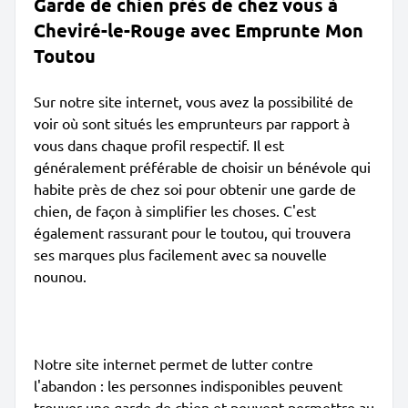
Garde de chien près de chez vous à
Cheviré-le-Rouge avec Emprunte Mon
Toutou
Sur notre site internet, vous avez la possibilité de
voir où sont situés les emprunteurs par rapport à
vous dans chaque profil respectif. Il est
généralement préférable de choisir un bénévole qui
habite près de chez soi pour obtenir une garde de
chien, de façon à simplifier les choses. C'est
également rassurant pour le toutou, qui trouvera
ses marques plus facilement avec sa nouvelle
nounou.
Notre site internet permet de lutter contre
l'abandon : les personnes indisponibles peuvent
trouver une garde de chien et peuvent permettre au