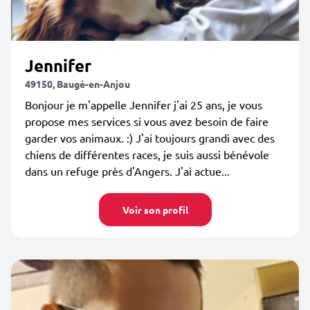
Jennifer
49150, Baugé-en-Anjou
Bonjour je m'appelle Jennifer j'ai 25 ans, je vous
propose mes services si vous avez besoin de faire
garder vos animaux. :) J'ai toujours grandi avec des
chiens de différentes races, je suis aussi bénévole
dans un refuge près d'Angers. J'ai actue...
Voir son profil