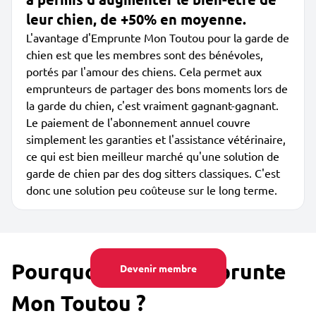
leur chien, de +50% en moyenne.
L'avantage d'Emprunte Mon Toutou pour la garde de
chien est que les membres sont des bénévoles,
portés par l'amour des chiens. Cela permet aux
emprunteurs de partager des bons moments lors de
la garde du chien, c'est vraiment gagnant-gagnant.
Le paiement de l'abonnement annuel couvre
simplement les garanties et l'assistance vétérinaire,
ce qui est bien meilleur marché qu'une solution de
garde de chien par des dog sitters classiques. C'est
donc une solution peu coûteuse sur le long terme.
Pourquoi utiliser Emprunte
Devenir membre
Mon Toutou ?