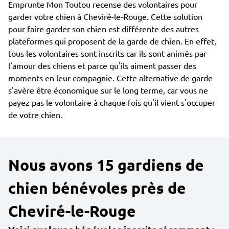
Emprunte Mon Toutou recense des volontaires pour
garder votre chien à Cheviré-le-Rouge. Cette solution
pour faire garder son chien est différente des autres
plateformes qui proposent de la garde de chien. En effet,
tous les volontaires sont inscrits car ils sont animés par
l'amour des chiens et parce qu'ils aiment passer des
moments en leur compagnie. Cette alternative de garde
s'avère être économique sur le long terme, car vous ne
payez pas le volontaire à chaque fois qu'il vient s'occuper
de votre chien.
Nous avons 15 gardiens de
chien bénévoles près de
Cheviré-le-Rouge