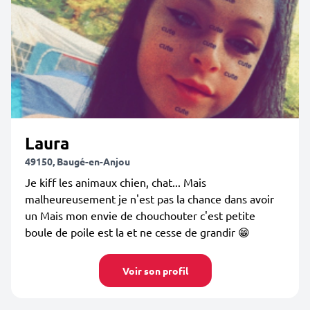
Laura
49150, Baugé-en-Anjou
Je kiff les animaux chien, chat... Mais
malheureusement je n'est pas la chance dans avoir
un Mais mon envie de chouchouter c'est petite
boule de poile est la et ne cesse de grandir 😁
Voir son profil