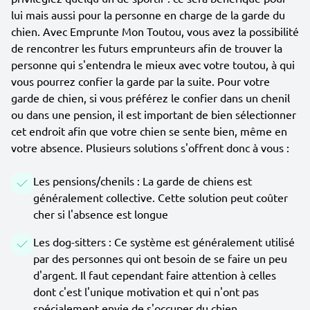
lui mais aussi pour la personne en charge de la garde du
chien. Avec Emprunte Mon Toutou, vous avez la possibilité
de rencontrer les futurs emprunteurs afin de trouver la
personne qui s'entendra le mieux avec votre toutou, à qui
vous pourrez confier la garde par la suite. Pour votre
garde de chien, si vous préférez le confier dans un chenil
ou dans une pension, il est important de bien sélectionner
cet endroit afin que votre chien se sente bien, même en
votre absence. Plusieurs solutions s'offrent donc à vous :
Les pensions/chenils : La garde de chiens est
généralement collective. Cette solution peut coûter
cher si l'absence est longue
Les dog-sitters : Ce système est généralement utilisé
par des personnes qui ont besoin de se faire un peu
d'argent. Il faut cependant faire attention à celles
dont c'est l'unique motivation et qui n'ont pas
spécialement envie de s'occuper du chien