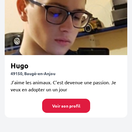
Hugo
49150, Baugé-en-Anjou
J’aime les animaux. C’est devenue une passion. Je
veux en adopter un un jour
Voir son profil