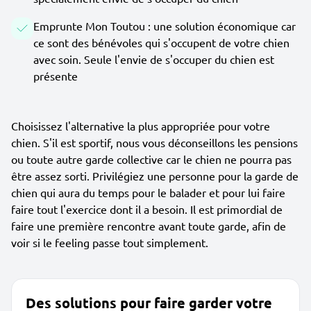
Emprunte Mon Toutou : une solution économique car
ce sont des bénévoles qui s'occupent de votre chien
avec soin. Seule l'envie de s'occuper du chien est
présente
Choisissez l'alternative la plus appropriée pour votre
chien. S'il est sportif, nous vous déconseillons les pensions
ou toute autre garde collective car le chien ne pourra pas
être assez sorti. Privilégiez une personne pour la garde de
chien qui aura du temps pour le balader et pour lui faire
faire tout l'exercice dont il a besoin. Il est primordial de
faire une première rencontre avant toute garde, afin de
voir si le feeling passe tout simplement.
Des solutions pour faire garder votre