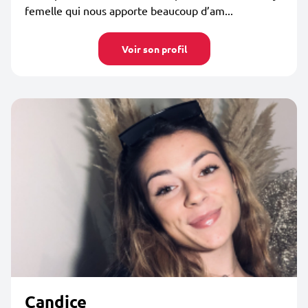
femelle qui nous apporte beaucoup d’am...
Voir son profil
Candice