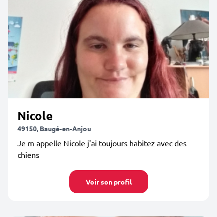
Nicole
49150, Baugé-en-Anjou
Je m appelle Nicole j'ai toujours habitez avec des
chiens
Voir son profil