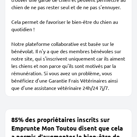
chien de ne pas rester seul et de ne pas s'ennuyer.
Cela permet de favoriser le bien-être du chien au
quotidien !
Notre plateforme collaborative est basée sur le
bénévolat. Il n'y a que des membres bénévoles sur
notre site, qui s'inscrivent uniquement car ils aiment
les chiens et non parce qu'ils sont motivés par la
rémunération. Si vous avez un problème, vous
bénéficiez d'une Garantie Frais Vétérinaires ainsi
que d'une assistance vétérinaire 24h/24 7j/7.
85% des propriétaires inscrits sur
Emprunte Mon Toutou disent que cela
a permis d'augmenter le bien-être de