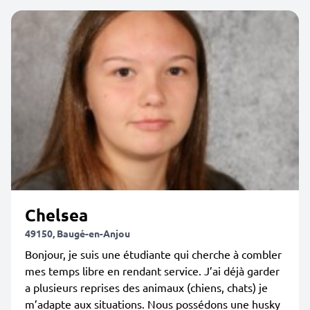
Chelsea
49150, Baugé-en-Anjou
Bonjour, je suis une étudiante qui cherche à combler
mes temps libre en rendant service. J’ai déjà garder
a plusieurs reprises des animaux (chiens, chats) je
m’adapte aux situations. Nous possédons une husky