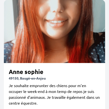
Anne sophie
49150, Baugé-en-Anjou
Je souhaite emprunter des chiens pour m’en
occuper le week-end à mon temp de repos je suis
passionné d’animaux. Je travaille également dans un
centre équestre.