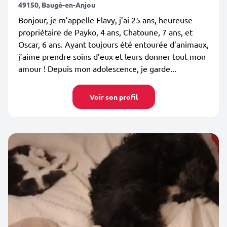
49150, Baugé-en-Anjou
Bonjour, je m’appelle Flavy, j’ai 25 ans, heureuse
propriétaire de Payko, 4 ans, Chatoune, 7 ans, et
Oscar, 6 ans. Ayant toujours été entourée d’animaux,
j’aime prendre soins d’eux et leurs donner tout mon
amour ! Depuis mon adolescence, je garde...
Voir son profil