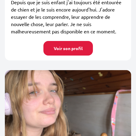
Depuis que je suis enfant j'ai toujours été entourée
de chien et je le suis encore aujourd'hui. J'adore
essayer de les comprendre, leur apprendre de
nouvelle chose, leur parler. Je ne suis
malheureusement pas disponible en ce moment.
Voir son profil