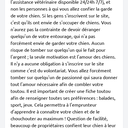
l'assistance vétérinaire disponible 24/24h 7/7j, et
non les personnes à qui vous allez confier la garde
de votre chien. Si les gens s'inscrivent sur le site,
c'est qu'ils ont envie de s'occuper de chiens. Vous
n'aurez pas la contrainte de devoir déranger
quelqu'un de votre entourage, qui n'a pas
forcément envie de garder votre chien. Aucun
risque de tomber sur quelqu'un qui le fait pour
l'argent ; la seule motivation est l'amour des chiens.
Il n'y a aucune obligation à s'inscrire sur le site
comme c'est du volontariat. Vous allez forcément
tomber sur quelqu'un de passionné qui saura donner
tout l'amour nécessaire afin de combler votre
toutou. Il est important de créer une fiche toutou
afin de renseigner toutes ses préférences : balades,
sport, jeux. Cela permettra à l'emprunteur
d'apprendre à connaître votre chien et de le
chouchouter au maximum ! Question de facilité,
beaucoup de propriétaires confient leur chien à leur