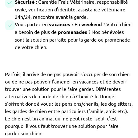
Sécurisé :
Garantie Frais Vétérinaire, responsabilité
civile, vérification d'identité, assistance vétérinaire
24h/24, rencontre avant la garde.
Vous partez en
vacances
? En
weekend
? Votre chien
a besoin de plus de
promenades
? Nos bénévoles
sont la solution parfaite pour la garde ou promenade
de votre chien.
Parfois, il arrive de ne pas pouvoir s'occuper de son chien
ou de ne pas pouvoir l'amener en vacances et de devoir
trouver une solution pour le faire garder. Différentes
alternatives de garde de chien à Cheviré-le-Rouge
s'offrent donc à vous : les pensions/chenils, les dog sitters,
les gardes de chien entre particuliers (famille, amis etc.).
Le chien est un animal qui ne peut rester seul, c'est
pourquoi il vous faut trouver une solution pour faire
garder son chien.