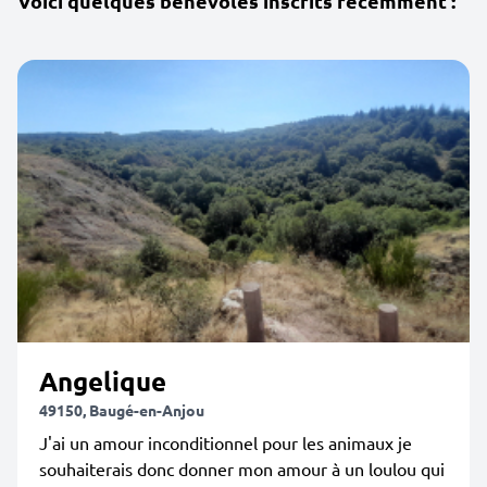
Voici quelques bénévoles inscrits récemment :
Angelique
49150, Baugé-en-Anjou
J'ai un amour inconditionnel pour les animaux je
souhaiterais donc donner mon amour à un loulou qui