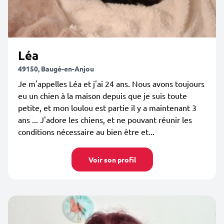
Léa
49150, Baugé-en-Anjou
Je m'appelles Léa et j'ai 24 ans. Nous avons toujours
eu un chien à la maison depuis que je suis toute
petite, et mon loulou est partie il y a maintenant 3
ans ... J'adore les chiens, et ne pouvant réunir les
conditions nécessaire au bien être et...
Voir son profil