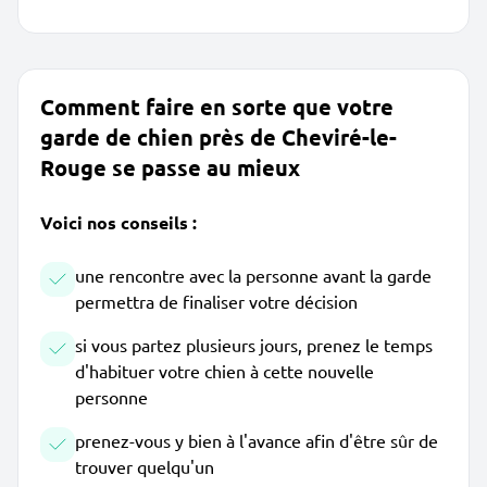
Comment faire en sorte que votre
garde de chien près de Cheviré-le-
Rouge se passe au mieux
Voici nos conseils :
une rencontre avec la personne avant la garde
permettra de finaliser votre décision
si vous partez plusieurs jours, prenez le temps
d'habituer votre chien à cette nouvelle
personne
prenez-vous y bien à l'avance afin d'être sûr de
trouver quelqu'un