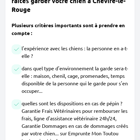
faites garder votre chien à Cheviré-le-
Rouge
Plusieurs critères importants sont à prendre en
compte :
l'expérience avec les chiens : la personne en a-t-
elle ?
dans quel type d'environnement la garde sera-t-
elle : maison, chenil, cage, promenades, temps
disponible de la personne qui le garde pour s'en
occuper...
quelles sont les dispositions en cas de pépin ?
Garantie Frais Vétérinaires pour rembourser les
frais, ligne d'assistance vétérinaire 24h/24,
Garantie Dommages en cas de dommages créés
par votre chien... sur Emprunte Mon Toutou