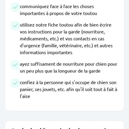
communiquez face à face les choses
importantes à propos de votre toutou
utilisez notre fiche toutou afin de bien écrire
vos instructions pour la garde (nourriture,
médicaments, etc.) et vos contacts en cas
d'urgence (famille, vétérinaire, etc.) et autres
informations importantes
ayez suffisament de nourriture pour chien pour
un peu plus que la longueur de la garde
confiez à la personne qui s'occupe de chien son
panier, ses jouets, etc. afin qu'il soit tout à fait à
l'aise