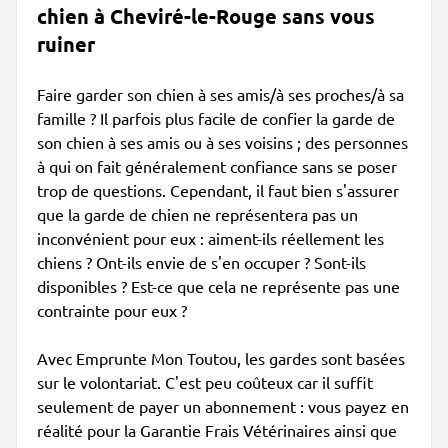
chien à Cheviré-le-Rouge sans vous
ruiner
Faire garder son chien à ses amis/à ses proches/à sa
famille ? Il parfois plus facile de confier la garde de
son chien à ses amis ou à ses voisins ; des personnes
à qui on fait généralement confiance sans se poser
trop de questions. Cependant, il faut bien s'assurer
que la garde de chien ne représentera pas un
inconvénient pour eux : aiment-ils réellement les
chiens ? Ont-ils envie de s'en occuper ? Sont-ils
disponibles ? Est-ce que cela ne représente pas une
contrainte pour eux ?
Avec Emprunte Mon Toutou, les gardes sont basées
sur le volontariat. C'est peu coûteux car il suffit
seulement de payer un abonnement : vous payez en
réalité pour la Garantie Frais Vétérinaires ainsi que