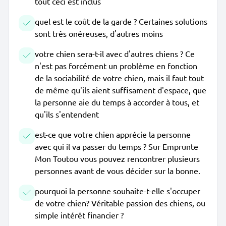
tout ceci est inclus
quel est le coût de la garde ? Certaines solutions
sont très onéreuses, d'autres moins
votre chien sera-t-il avec d'autres chiens ? Ce
n'est pas forcément un problème en fonction
de la sociabilité de votre chien, mais il faut tout
de même qu'ils aient suffisament d'espace, que
la personne aie du temps à accorder à tous, et
qu'ils s'entendent
est-ce que votre chien apprécie la personne
avec qui il va passer du temps ? Sur Emprunte
Mon Toutou vous pouvez rencontrer plusieurs
personnes avant de vous décider sur la bonne.
pourquoi la personne souhaite-t-elle s'occuper
de votre chien? Véritable passion des chiens, ou
simple intérêt financier ?