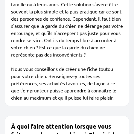
famille ou à leurs amis. Cette solution s'avère être
souvent la plus simple et la plus pratique car ce sont
des personnes de confiance. Cependant, il faut bien
s'assurer que la garde du chien ne dérange pas votre
entourage, et qu'ils n'acceptent pas juste pour vous
rendre service. Ont-ils du temps libre à accorder à
votre chien ? Est-ce que la garde du chien ne
représente pas des inconvénients ?
Nous vous conseillons de créer une fiche toutou
pour votre chien. Renseignez-y toutes ses
préférences, ses activités favorites, de façon à ce
que l'emprunteur puisse apprendre à connaître le
chien au maximum et qu'il puisse lui faire plaisir.
À quoi faire attention lorsque vous